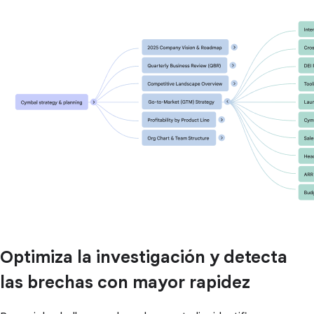
Optimiza la investigación y detecta
las brechas con mayor rapidez