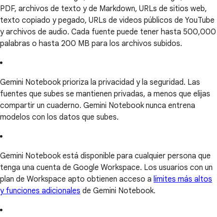
PDF, archivos de texto y de Markdown, URLs de sitios web,
texto copiado y pegado, URLs de videos públicos de YouTube
y archivos de audio. Cada fuente puede tener hasta 500,000
palabras o hasta 200 MB para los archivos subidos.
Gemini Notebook prioriza la privacidad y la seguridad. Las
fuentes que subes se mantienen privadas, a menos que elijas
compartir un cuaderno. Gemini Notebook nunca entrena
modelos con los datos que subes.
Gemini Notebook está disponible para cualquier persona que
tenga una cuenta de Google Workspace. Los usuarios con un
plan de Workspace apto obtienen acceso a
límites más altos
y funciones adicionales
de Gemini Notebook.