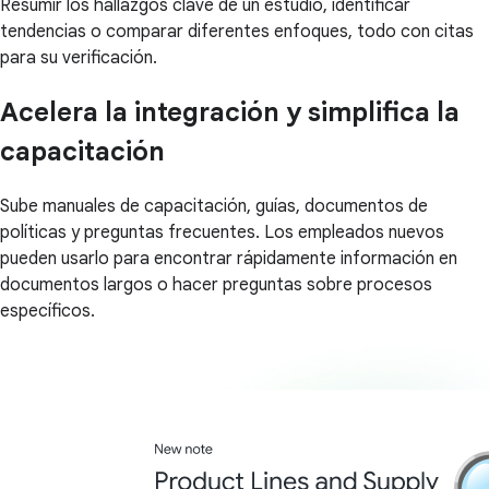
Resumir los hallazgos clave de un estudio, identificar
tendencias o comparar diferentes enfoques, todo con citas
para su verificación.
Acelera la integración y simplifica la
capacitación
Sube manuales de capacitación, guías, documentos de
políticas y preguntas frecuentes. Los empleados nuevos
pueden usarlo para encontrar rápidamente información en
documentos largos o hacer preguntas sobre procesos
específicos.