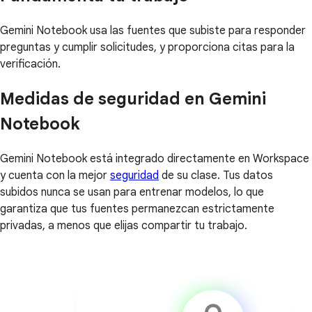
Gemini Notebook usa las fuentes que subiste para responder
preguntas y cumplir solicitudes, y proporciona citas para la
verificación.
Medidas de seguridad en Gemini
Notebook
Gemini Notebook está integrado directamente en Workspace
y cuenta con la mejor
seguridad
de su clase. Tus datos
subidos nunca se usan para entrenar modelos, lo que
garantiza que tus fuentes permanezcan estrictamente
privadas, a menos que elijas compartir tu trabajo.