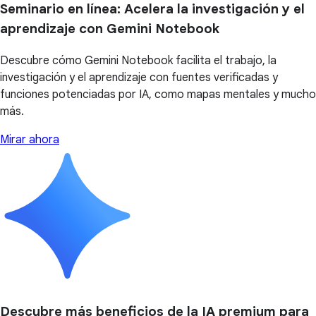
Seminario en línea: Acelera la investigación y el
aprendizaje con Gemini Notebook
Descubre cómo Gemini Notebook facilita el trabajo, la
investigación y el aprendizaje con fuentes verificadas y
funciones potenciadas por IA, como mapas mentales y mucho
más.
Mirar ahora
Descubre más beneficios de la IA premium para