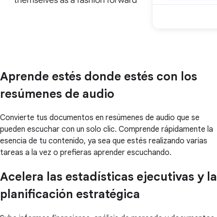
Aprende estés donde estés con los
resúmenes de audio
Convierte tus documentos en resúmenes de audio que se
pueden escuchar con un solo clic. Comprende rápidamente la
esencia de tu contenido, ya sea que estés realizando varias
tareas a la vez o prefieras aprender escuchando.
Acelera las estadísticas ejecutivas y la
planificación estratégica