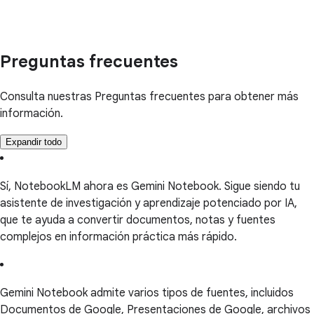
Preguntas frecuentes
Consulta nuestras Preguntas frecuentes para obtener más
información.
Expandir todo
Sí, NotebookLM ahora es Gemini Notebook. Sigue siendo tu
asistente de investigación y aprendizaje potenciado por IA,
que te ayuda a convertir documentos, notas y fuentes
complejos en información práctica más rápido.
Gemini Notebook admite varios tipos de fuentes, incluidos
Documentos de Google, Presentaciones de Google, archivos