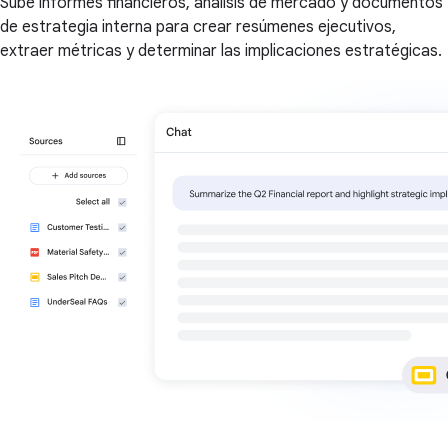
Sube informes financieros, análisis de mercado y documentos
de estrategia interna para crear resúmenes ejecutivos,
extraer métricas y determinar las implicaciones estratégicas.