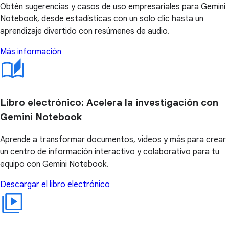
Obtén sugerencias y casos de uso empresariales para Gemini
Notebook, desde estadísticas con un solo clic hasta un
aprendizaje divertido con resúmenes de audio.
Más información
Libro electrónico: Acelera la investigación con
Gemini Notebook
Aprende a transformar documentos, videos y más para crear
un centro de información interactivo y colaborativo para tu
equipo con Gemini Notebook.
Descargar el libro electrónico