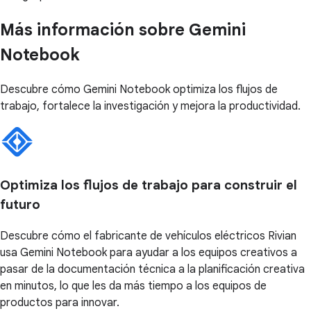
Más información sobre Gemini
Notebook
Descubre cómo Gemini Notebook optimiza los flujos de
trabajo, fortalece la investigación y mejora la productividad.
Optimiza los flujos de trabajo para construir el
futuro
Descubre cómo el fabricante de vehículos eléctricos Rivian
usa Gemini Notebook para ayudar a los equipos creativos a
pasar de la documentación técnica a la planificación creativa
en minutos, lo que les da más tiempo a los equipos de
productos para innovar.