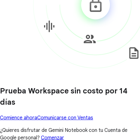
Prueba Workspace sin costo por 14
días
Comience ahora
Comunicarse con Ventas
¿Quieres disfrutar de Gemini Notebook con tu Cuenta de
Google personal?
Comenzar