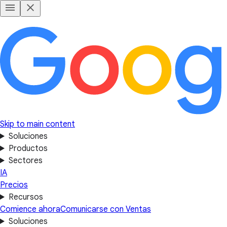
Skip to main content
Soluciones
Productos
Sectores
IA
Precios
Recursos
Comience ahora
Comunicarse con Ventas
Soluciones