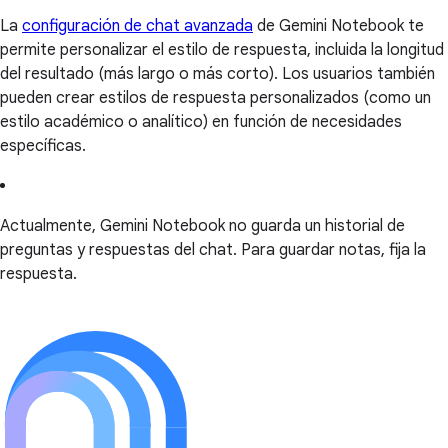
La
configuración de chat avanzada
de Gemini Notebook te
permite personalizar el estilo de respuesta, incluida la longitud
del resultado (más largo o más corto). Los usuarios también
pueden crear estilos de respuesta personalizados (como un
estilo académico o analítico) en función de necesidades
específicas.
Actualmente, Gemini Notebook no guarda un historial de
preguntas y respuestas del chat. Para guardar notas, fija la
respuesta.