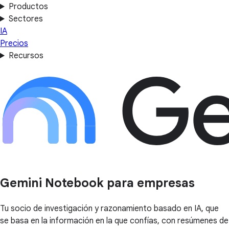
Productos
Sectores
IA
Precios
Recursos
Gemini Notebook para empresas
Tu socio de investigación y razonamiento basado en IA, que
se basa en la información en la que confías, con resúmenes de