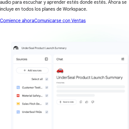
audio para escuchar y aprender estés donde estés. Ahora se
incluye en todos los planes de Workspace.
Comience ahora
Comunicarse con Ventas