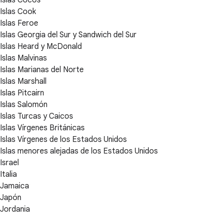
Islas Cocos
Islas Cook
Islas Feroe
Islas Georgia del Sur y Sandwich del Sur
Islas Heard y McDonald
Islas Malvinas
Islas Marianas del Norte
Islas Marshall
Islas Pitcairn
Islas Salomón
Islas Turcas y Caicos
Islas Vírgenes Británicas
Islas Vírgenes de los Estados Unidos
Islas menores alejadas de los Estados Unidos
Israel
Italia
Jamaica
Japón
Jordania