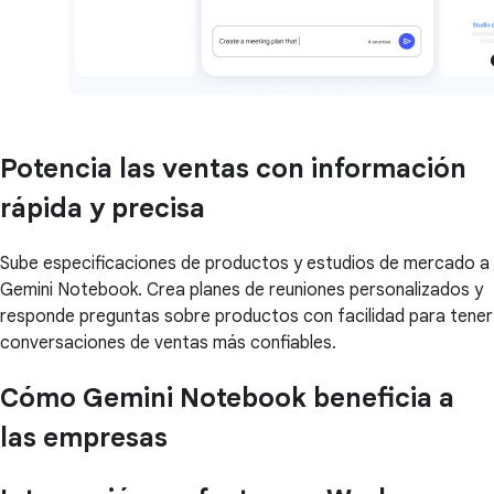
Potencia las ventas con información
rápida y precisa
Sube especificaciones de productos y estudios de mercado a
Gemini Notebook. Crea planes de reuniones personalizados y
responde preguntas sobre productos con facilidad para tener
conversaciones de ventas más confiables.
Cómo Gemini Notebook beneficia a
las empresas