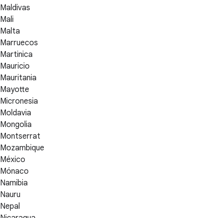
Maldivas
Mali
Malta
Marruecos
Martinica
Mauricio
Mauritania
Mayotte
Micronesia
Moldavia
Mongolia
Montserrat
Mozambique
México
Mónaco
Namibia
Nauru
Nepal