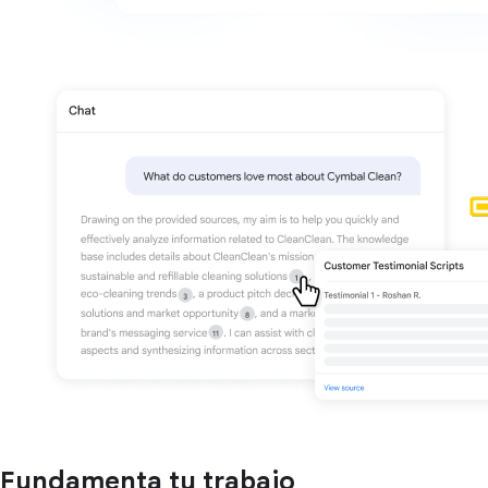
Fundamenta tu trabajo