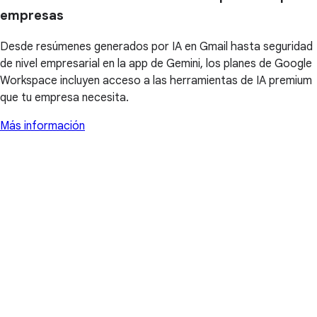
empresas
Desde resúmenes generados por IA en Gmail hasta seguridad
de nivel empresarial en la app de Gemini, los planes de Google
Workspace incluyen acceso a las herramientas de IA premium
que tu empresa necesita.
Más información