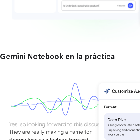
Gemini Notebook en la práctica