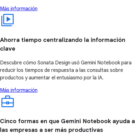
Más información
Ahorra tiempo centralizando la información
clave
Descubre cómo Sonata Design usó Gemini Notebook para
reducir los tiempos de respuesta a las consultas sobre
productos y aumentar el entusiasmo por la IA.
Más información
Cinco formas en que Gemini Notebook ayuda a
las empresas a ser más productivas