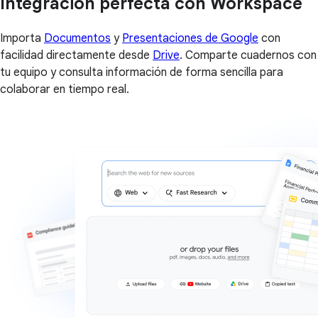
Integración perfecta con Workspace
Importa
Documentos
y
Presentaciones de Google
con
facilidad directamente desde
Drive
. Comparte cuadernos con
tu equipo y consulta información de forma sencilla para
colaborar en tiempo real.