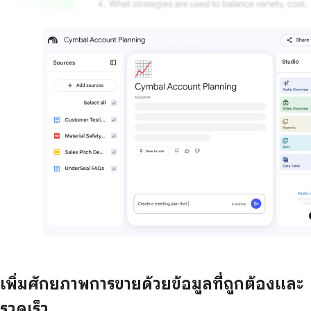
เพิ่มศักยภาพการขายด้วยข้อมูลที่ถูกต้องและ
รวดเร็ว