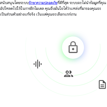
สนับสนุนโดยระบบ
รักษาความปลอดภัย
ที่ดีที่สุด ระบบจะไม่นำข้อมูลที่คุณ
อัปโหลดไปใช้ในการฝึกโมเดล คุณจึงมั่นใจได้ว่าแหล่งที่มาของคุณจะ
เป็นส่วนตัวอย่างแท้จริง เว้นแต่คุณจะเลือกแชร์งาน