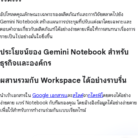
อัปโหลดคุณลักษณะเฉพาะของผลิตภัณฑ์และการวิจัยตลาดไปยัง
Gemini Notebook สร้างแผนการประชุมที่ปรับแต่งมาโดยเฉพาะและ
ตอบคำถามเกี่ยวกับผลิตภัณฑ์ได้อย่างง่ายดายเพื่อให้การสนทนาเรื่องการ
ขายเป็นไปอย่างมั่นใจยิ่งขึ้น
ประโยชน์ของ Gemini Notebook สำหรับ
ธุรกิจและองค์กร
ผสานรวมกับ Workspace ได้อย่างราบรื่น
นำเข้าเอกสารใน
Google เอกสารแ
ละ
สไลด์
จา
กไดรฟ์โ
ดยตรงได้อย่าง
ง่ายดาย แชร์ Notebook กับทีมของคุณ โดยอ้างอิงข้อมูลได้อย่างง่ายดาย
เพื่อใช้สำหรับการทำงานร่วมกันแบบเรียลไทม์