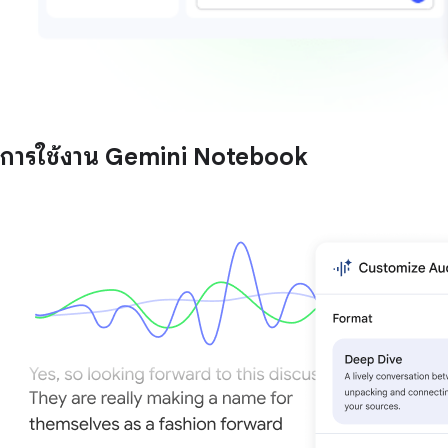
การใช้งาน Gemini Notebook