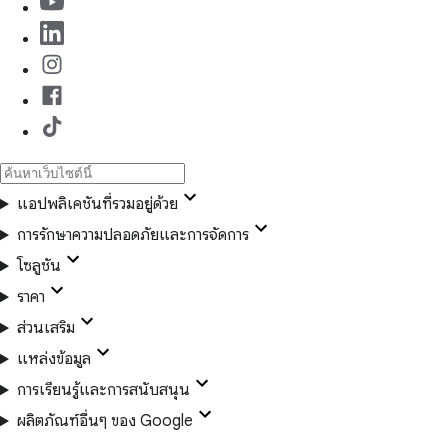
แอปพลิเคชันที่รวมอยู่ด้วย
การรักษาความปลอดภัยและการจัดการ
โซลูชัน
ราคา
ส่วนเสริม
แหล่งข้อมูล
การเรียนรู้และการสนับสนุน
ผลิตภัณฑ์อื่นๆ ของ Google