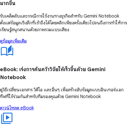
มากขึ้น
รับเคล็ดลับและกรณีการใช้งานทางธุรกิจสำหรับ Gemini Notebook
ตั้งแต่ข้อมูลเชิงลึกที่เข้าถึงได้โดยคลิกเพียงครั้งเดียวไปจนถึงการทำให้การ
เรียนรู้สนุกสนานด้วยภาพรวมแบบเสียง
ดูข้อมูลเพิ่มเติม
eBook: เร่งการค้นคว้าวิจัยให้เร็วขึ้นด้วย Gemini
Notebook
ดูวิธีเปลี่ยนเอกสาร วิดีโอ และอื่นๆ เพื่อสร้างฮับข้อมูลแบบอินเทอร์แอก
ทีฟที่ใช้ร่วมกันสำหรับทีมของคุณด้วย Gemini Notebook
ดาวน์โหลด eBook