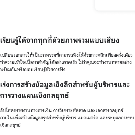
เรียนรู้ได้จากทุกที่ด้วยภาพรวมแบบเสียง
เปลี่ยนเอกสารให้เป็นภาพรวมที่สามารถฟังได้ด้วยการคลิกเพียงครั้งเดียว
ทำความเข้าใจเนื้อหาสำคัญได้อย่างรวดเร็ว ไม่ว่าคุณจะทำงานหลายอย่าง
พร้อมกันหรือชอบเรียนรู้ด้วยการฟัง
เร่งการสร้างข้อมูลเชิงลึกสำหรับผู้บริหารและ
การวางแผนเชิงกลยุทธ์
อัปโหลดรายงานทางการเงิน การวิเคราะห์ตลาด และเอกสารกลยุทธ์
ภายในเพื่อสร้างข้อมูลสรุปสำหรับผู้บริหาร แยกเมตริก และระบุผลกระทบ
เชิงกลยุทธ์