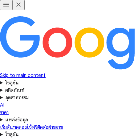
Skip to main content
โซลูชัน
ผลิตภัณฑ์
อุตสาหกรรม
AI
ราคา
แหล่งข้อมูล
เริ่มต้นทดลองใช้ฟรี
ติดต่อฝ่ายขาย
โซลูชัน