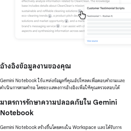
อ้างอิงข้อมูลงานของคุณ
Gemini Notebook ใช้แหล่งข้อมูลที่คุณอัปโหลดเพื่อตอบคำถามและ
ดำเนินการตามคำขอ โดยจะแสดงการอ้างอิงเพื่อให้คุณตรวจสอบได้
มาตรการรักษาความปลอดภัยใน Gemini
Notebook
Gemini Notebook สร้างขึ้นโดยตรงใน Workspace และได้รับการ