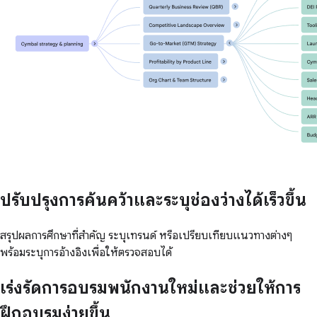
ปรับปรุงการค้นคว้าและระบุช่องว่างได้เร็วขึ้น
สรุปผลการศึกษาที่สำคัญ ระบุเทรนด์ หรือเปรียบเทียบแนวทางต่างๆ
พร้อมระบุการอ้างอิงเพื่อให้ตรวจสอบได้
เร่งรัดการอบรมพนักงานใหม่และช่วยให้การ
ฝึกอบรมง่ายขึ้น