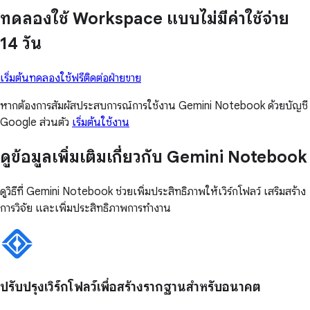
ทดลองใช้ Workspace แบบไม่มีค่าใช้จ่าย
14 วัน
เริ่มต้นทดลองใช้ฟรี
ติดต่อฝ่ายขาย
หากต้องการสัมผัสประสบการณ์การใช้งาน Gemini Notebook ด้วยบัญชี
Google ส่วนตัว
เริ่มต้นใช้งาน
ดูข้อมูลเพิ่มเติมเกี่ยวกับ Gemini Notebook
ดูวิธีที่ Gemini Notebook ช่วยเพิ่มประสิทธิภาพให้เวิร์กโฟลว์ เสริมสร้าง
การวิจัย และเพิ่มประสิทธิภาพการทำงาน
ปรับปรุงเวิร์กโฟลว์เพื่อสร้างรากฐานสำหรับอนาคต