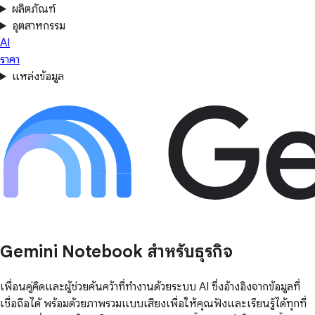
ผลิตภัณฑ์
อุตสาหกรรม
AI
ราคา
แหล่งข้อมูล
Gemini Notebook สำหรับธุรกิจ
เพื่อนคู่คิดและผู้ช่วยค้นคว้าที่ทำงานด้วยระบบ AI ซึ่งอ้างอิงจากข้อมูลที่
เชื่อถือได้ พร้อมด้วยภาพรวมแบบเสียงเพื่อให้คุณฟังและเรียนรู้ได้ทุกที่