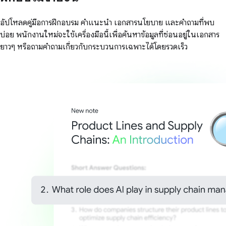
อัปโหลดคู่มือการฝึกอบรม คำแนะนำ เอกสารนโยบาย และคำถามที่พบ
บ่อย พนักงานใหม่จะใช้เครื่องมือนี้เพื่อค้นหาข้อมูลที่ซ่อนอยู่ในเอกสาร
ยาวๆ หรือถามคำถามเกี่ยวกับกระบวนการเฉพาะได้โดยรวดเร็ว