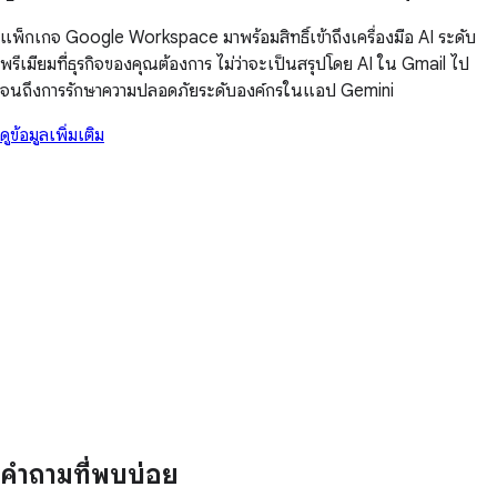
แพ็กเกจ Google Workspace มาพร้อมสิทธิ์เข้าถึงเครื่องมือ AI ระดับ
พรีเมียมที่ธุรกิจของคุณต้องการ ไม่ว่าจะเป็นสรุปโดย AI ใน Gmail ไป
จนถึงการรักษาความปลอดภัยระดับองค์กรในแอป Gemini
ดูข้อมูลเพิ่มเติม
คำถามที่พบบ่อย