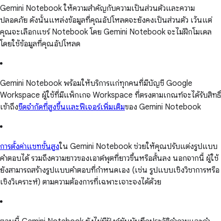
Gemini Notebook ให้ความสำคัญกับความเป็นส่วนตัวและความ
ปลอดภัย ดังนั้นแหล่งข้อมูลที่คุณอัปโหลดจะยังคงเป็นส่วนตัว เว้นแต่
คุณจะเลือกแชร์ Notebook โดย Gemini Notebook จะไม่ฝึกโมเดล
โดยใช้ข้อมูลที่คุณอัปโหลด
Gemini Notebook พร้อมให้บริการแก่ทุกคนที่มีบัญชี Google
Workspace ผู้ใช้ที่มีแพ็กเกจ Workspace ที่ตรงตามเกณฑ์จะได้รับสิทธิ์
เข้าถึง
ขีดจำกัดที่สูงขึ้นและฟีเจอร์เพิ่มเติม
ของ Gemini Notebook
การตั้งค่าแชทขั้นสูง
ใน Gemini Notebook ช่วยให้คุณปรับแต่งรูปแบบ
คำตอบได้ รวมถึงความยาวของเอาต์พุตที่ยาวขึ้นหรือสั้นลง นอกจากนี้ ผู้ใช้
ยังสามารถสร้างรูปแบบคำตอบที่กำหนดเอง (เช่น รูปแบบเชิงวิชาการหรือ
เชิงวิเคราะห์) ตามความต้องการที่เฉพาะเจาะจงได้ด้วย