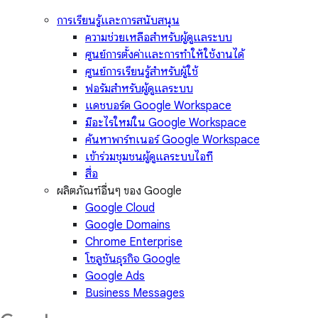
การเรียนรู้และการสนับสนุน
ความช่วยเหลือสำหรับผู้ดูแลระบบ
ศูนย์การตั้งค่าและการทำให้ใช้งานได้
ศูนย์การเรียนรู้สำหรับผู้ใช้
ฟอรัมสำหรับผู้ดูแลระบบ
แดชบอร์ด Google Workspace
มีอะไรใหม่ใน Google Workspace
ค้นหาพาร์ทเนอร์ Google Workspace
เข้าร่วมชุมชนผู้ดูแลระบบไอที
สื่อ
ผลิตภัณฑ์อื่นๆ ของ Google
Google Cloud
Google Domains
Chrome Enterprise
โซลูชันธุรกิจ Google
Google Ads
Business Messages