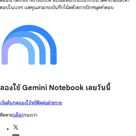
ตอนนี้ Gemini Notebook ยังไม่มีฟังก์ชันบันทึกประวัติคำถามและคำ
ตอบในแชท แต่คุณสามารถบันทึกโน้ตด้วยการปักหมุดคำตอบ
ลองใช้ Gemini Notebook เลยวันนี้
เริ่มต้นทดลองใช้ฟรี
ติดต่อฝ่ายขาย
ติดตาม
บล็อก
ของเรา