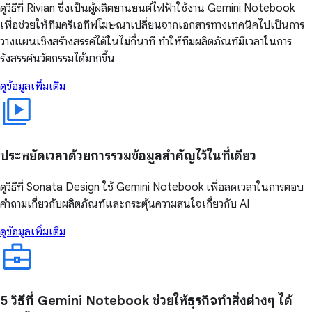
ดูวิธีที่ Rivian ซึ่งเป็นผู้ผลิตยานยนต์ไฟฟ้าใช้งาน Gemini Notebook
เพื่อช่วยให้ทีมครีเอทีฟโฆษณาเปลี่ยนจากเอกสารทางเทคนิคไปเป็นการ
วางแผนเชิงสร้างสรรค์ได้ในไม่กี่นาที ทำให้ทีมผลิตภัณฑ์มีเวลาในการ
รังสรรค์นวัตกรรมได้มากขึ้น
ดูข้อมูลเพิ่มเติม
ประหยัดเวลาด้วยการรวมข้อมูลสำคัญไว้ในที่เดียว
ดูวิธีที่ Sonata Design ใช้ Gemini Notebook เพื่อลดเวลาในการตอบ
คำถามเกี่ยวกับผลิตภัณฑ์และกระตุ้นความสนใจเกี่ยวกับ AI
ดูข้อมูลเพิ่มเติม
5 วิธีที่ Gemini Notebook ช่วยให้ธุรกิจทำสิ่งต่างๆ ได้