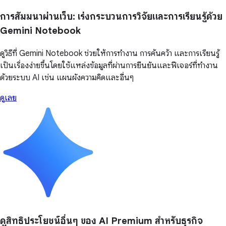
การสัมมนาผ่านเว็บ: เร่งกระบวนการวิจัยและการเรียนรู้ด้วย
Gemini Notebook
ดูวิธีที่ Gemini Notebook ช่วยให้การทำงาน การค้นคว้า และการเรียนรู้
เป็นเรื่องง่ายขึ้นโดยใช้แหล่งข้อมูลที่ผ่านการยืนยันและฟีเจอร์ที่ทำงาน
ด้วยระบบ AI เช่น แผนผังความคิดและอื่นๆ
ดูเลย
ดูสิทธิประโยชน์อื่นๆ ของ AI Premium สำหรับธุรกิจ