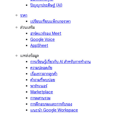
ปัญญาประดิษฐ์ (AI)
ราคา
เปรียบเทียบแพ็กเกจราคา
ส่วนเสริม
ฮาร์ดแวร์ของ Meet
Google Voice
AppSheet
แหล่งข้อมูล
การเรียนรู้เกี่ยวกับ AI สำหรับการทำงาน
ความปลอดภัย
เรื่องราวจากลูกค้า
คำถามที่พบบ่อย
พาร์ทเนอร์
Marketplace
การผสานรวม
การฝึกอบรมและการรับรอง
แนะนำ Google Workspace