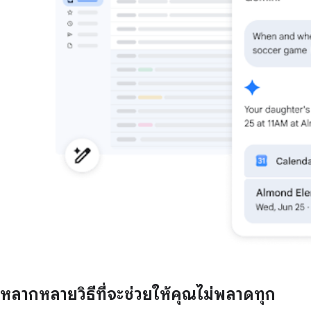
หลากหลายวิธีที่จะช่วยให้คุณไม่พลาดทุก