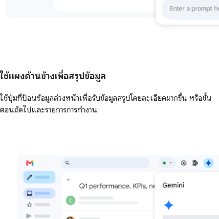
ใช้แผงด้านข้างเพื่อสรุปข้อมูล
ใช้ปุ่มที่ป้อนข้อมูลล่วงหน้าเพื่อรับข้อมูลสรุปโดยละเอียดมากขึ้น หรือขั้น
ตอนถัดไปและรายการการทำงาน