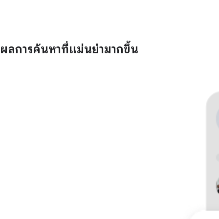
ผลการค้นหาที่แม่นยำมากขึ้น