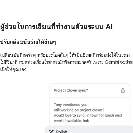
ผู้ช่วยในการเขียนที่ทำงานด้วยระบบ AI
ปรับแต่งฉบับร่างได้ง่ายๆ
เปลี่ยนบันทึกคร่าวๆ หรือประโยคสั้นๆ ให้เป็นอีเมลที่พร้อมส่งได้ในเวลา
ไม่กี่วินาที หมดห่วงเรื่องไวยากรณ์หรือการสะกดคำ เพราะ Gemini จะช่วย
เช็คให้คุณเอง