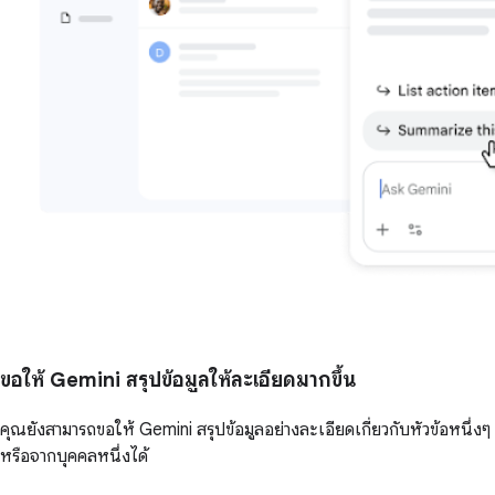
ขอให้ Gemini สรุปข้อมูลให้ละเอียดมากขึ้น
คุณยังสามารถขอให้ Gemini สรุปข้อมูลอย่างละเอียดเกี่ยวกับหัวข้อหนึ่งๆ
หรือจากบุคคลหนึ่งได้