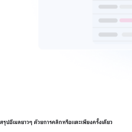
สรุปอีเมลยาวๆ ด้วยการคลิกหรือแตะเพียงครั้งเดียว