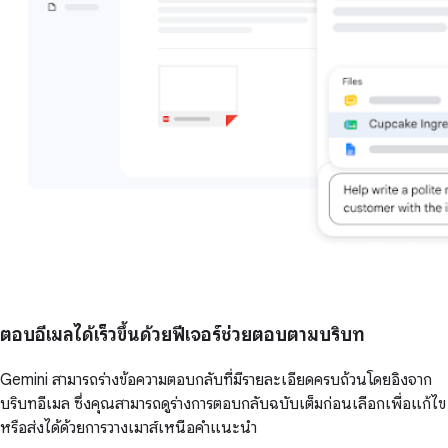
ตอบอีเมลได้เร็วขึ้นด้วยฟีเจอร์ช่วยตอบตามบริบท
Gemini สามารถร่างข้อความตอบกลับที่มีรายละเอียดครบถ้วนโดยอิงจาก
บริบทอีเมล ซึ่งคุณสามารถดูร่างการตอบกลับฉบับเต็มก่อนเลือกเพื่อแก้ไข
หรือส่งได้ด้วยการวางเมาส์เหนือคำแนะนำ