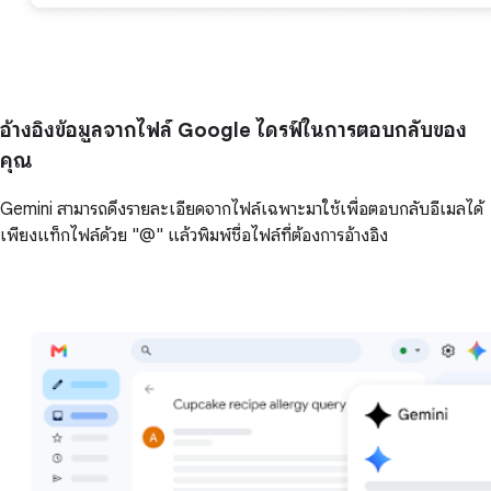
อ้างอิงข้อมูลจากไฟล์ Google ไดรฟ์ในการตอบกลับของ
คุณ
Gemini สามารถดึงรายละเอียดจากไฟล์เฉพาะมาใช้เพื่อตอบกลับอีเมลได้
เพียงแท็กไฟล์ด้วย "@" แล้วพิมพ์ชื่อไฟล์ที่ต้องการอ้างอิง