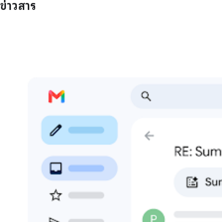
ข่าวสาร