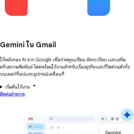
Gemini ใน Gmail
ใช้พลังของ AI จาก Google เพื่อช่วยคุณเขียน จัดระเบียบ และเสริม
สร้างความสัมพันธ์ โดยพร้อมใช้งานสำหรับเรื่องธุรกิจและชีวิตส่วนตัวทั้ง
บนเดสก์ท็อปและอุปกรณ์เคลื่อนที่
เริ่มต้นใช้งาน
ติดต่อฝ่ายขาย