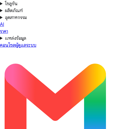
โซลูชัน
ผลิตภัณฑ์
อุตสาหกรรม
AI
ราคา
แหล่งข้อมูล
คอนโซลผู้ดูแลระบบ