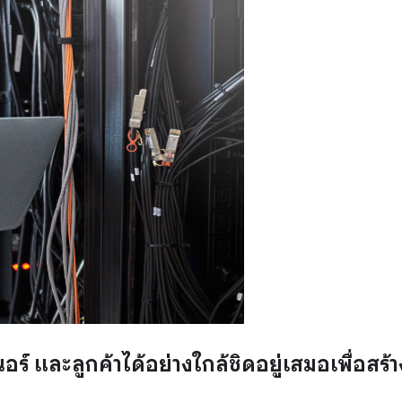
ร์ และลูกค้าได้อย่างใกล้ชิดอยู่เสมอเพื่อสร