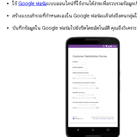
ใช้
Google ฟอร์ม
แบบออนไลน์ที่ใช้งานได้ง่ายเพื่อรวบรวมข้อมูล
สร้างแบบสำรวจที่กำหนดเองใน Google ฟอร์มแล้วส่งถึงคนกลุ่มใ
บันทึกข้อมูลใน Google ฟอร์มไปยังชีตโดยอัตโนมัติ คุณจึงวิเคราะ