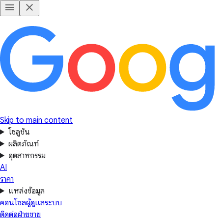
Skip to main content
โซลูชัน
ผลิตภัณฑ์
อุตสาหกรรม
AI
ราคา
แหล่งข้อมูล
คอนโซลผู้ดูแลระบบ
ติดต่อฝ่ายขาย