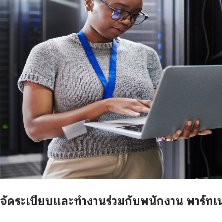
จัดระเบียบและทำงานร่วมกับพนักงาน พาร์ทเนอ