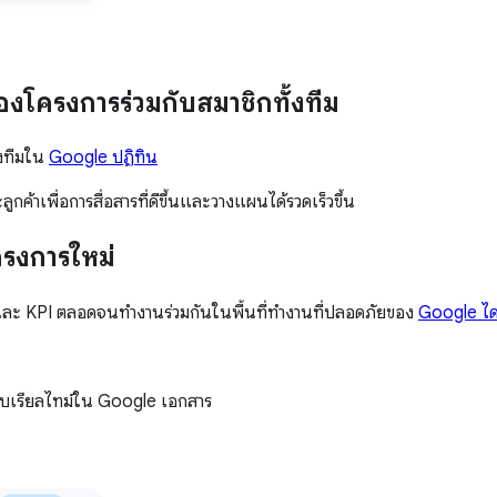
ครงการร่วมกับสมาชิกทั้งทีม
งทีมใน
Google ปฏิทิน
ค้าเพื่อการสื่อสารที่ดีขึ้นและวางแผนได้รวดเร็วขึ้น
ครงการใหม่
ะ KPI ตลอดจนทำงานร่วมกันในพื้นที่ทำงานที่ปลอดภัยของ
Google ได
บบเรียลไทม์ใน Google เอกสาร