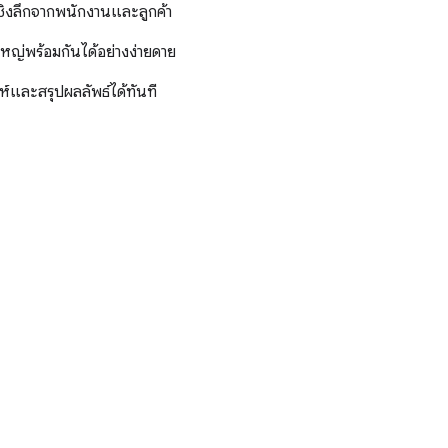
เชิงลึกจากพนักงานและลูกค้า
หญ่พร้อมกันได้อย่างง่ายดาย
ห์และสรุปผลลัพธ์ได้ทันที