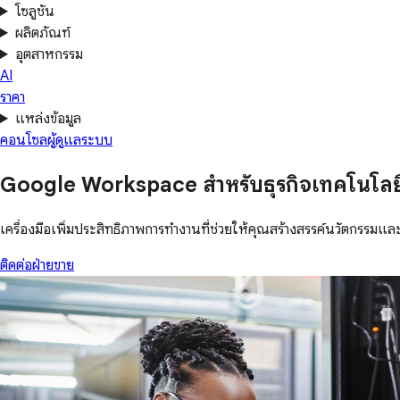
โซลูชัน
ผลิตภัณฑ์
อุตสาหกรรม
AI
ราคา
แหล่งข้อมูล
คอนโซลผู้ดูแลระบบ
Google Workspace สำหรับธุรกิจเทคโนโลย
เครื่องมือเพิ่มประสิทธิภาพการทำงานที่ช่วยให้คุณสร้างสรรค์นวัตกรรมและ
ติดต่อฝ่ายขาย