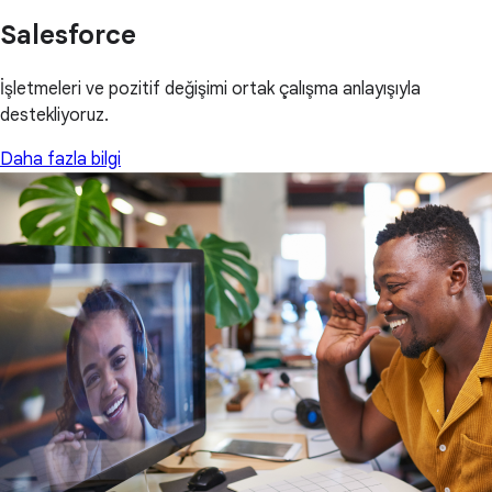
Salesforce
İşletmeleri ve pozitif değişimi ortak çalışma anlayışıyla
destekliyoruz.
Daha fazla bilgi