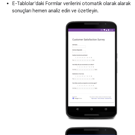
E-Tablolar'daki Formlar verilerini otomatik olarak alarak
sonuçları hemen analiz edin ve özetleyin.