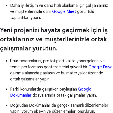
Daha iyi iletişim ve daha hızlı planlama için çalışanlarınız
ve müşterilerinizle canlı
Google Meet
görüntülü
toplantıları yapın.
Yeni projenizi hayata geçirmek için iş
ortaklarınız ve müşterilerinizle ortak
çalışmalar yürütün.
Ürün tasarımlarını, prototipleri, kalite yönergelerini ve
temel performans göstergelerini güvenli bir
Google Drive
çalışma alanında paylaşın ve bu materyaller üzerinde
ortak çalışmalar yapın.
Farklı konumlarda çalışırken paylaşılan
Google
Dokümanlar
dosyalarında ortak çalışmalar yapın.
Doğrudan Dokümanlar'da gerçek zamanlı düzenlemeler
yapın, yorum ekleyin ve düzenlemeleri onaylayın.