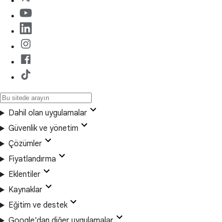
Dahil olan uygulamalar
Güvenlik ve yönetim
Çözümler
Fiyatlandırma
Eklentiler
Kaynaklar
Eğitim ve destek
Google'dan diğer uygulamalar