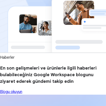
Haberler
En son gelişmeleri ve ürünlerle ilgili haberleri
bulabileceğiniz Google Workspace blogunu
ziyaret ederek gündemi takip edin
Blogu okuyun