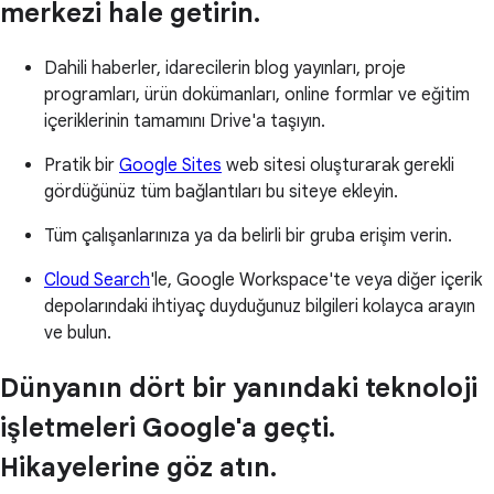
merkezi hale getirin.
Dahili haberler, idarecilerin blog yayınları, proje
programları, ürün dokümanları, online formlar ve eğitim
içeriklerinin tamamını Drive'a taşıyın.
Pratik bir
Google Sites
web sitesi oluşturarak gerekli
gördüğünüz tüm bağlantıları bu siteye ekleyin.
Tüm çalışanlarınıza ya da belirli bir gruba erişim verin.
Cloud Search
'le, Google Workspace'te veya diğer içerik
depolarındaki ihtiyaç duyduğunuz bilgileri kolayca arayın
ve bulun.
Dünyanın dört bir yanındaki teknoloji
işletmeleri Google'a geçti.
Hikayelerine göz atın.