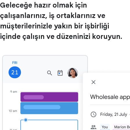
Geleceğe hazır olmak için
çalışanlarınız, iş ortaklarınız ve
müşterilerinizle yakın bir işbirliği
içinde çalışın ve düzeninizi koruyun.