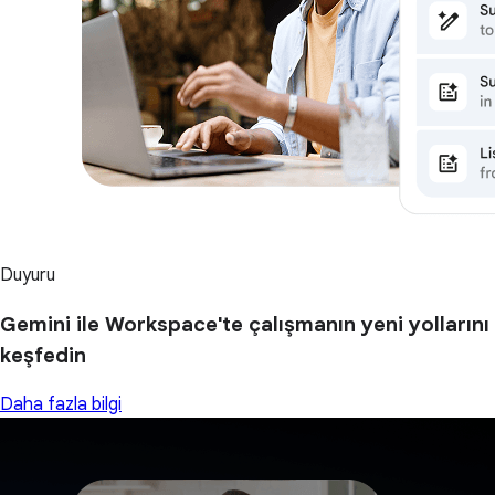
Duyuru
Gemini ile Workspace'te çalışmanın yeni yollarını
keşfedin
Daha fazla bilgi