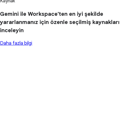
Kaynak
Gemini ile Workspace'ten en iyi şekilde
yararlanmanız için özenle seçilmiş kaynakları
inceleyin
Daha fazla bilgi