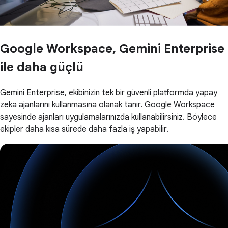
Google Workspace, Gemini Enterprise
ile daha güçlü
Gemini Enterprise, ekibinizin tek bir güvenli platformda yapay
zeka ajanlarını kullanmasına olanak tanır. Google Workspace
sayesinde ajanları uygulamalarınızda kullanabilirsiniz. Böylece
ekipler daha kısa sürede daha fazla iş yapabilir.