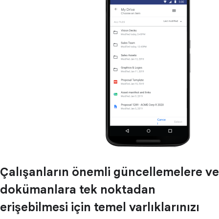
Çalışanların önemli güncellemelere ve
dokümanlara tek noktadan
erişebilmesi için temel varlıklarınızı