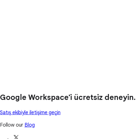
Google Workspace'i ücretsiz deneyin.
Satış ekibiyle iletişime geçin
Follow our
Blog