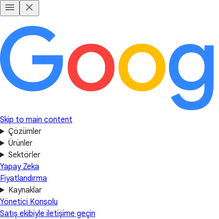
Skip to main content
Çözümler
Ürünler
Sektörler
Yapay Zeka
Fiyatlandırma
Kaynaklar
Yönetici Konsolu
Satış ekibiyle iletişime geçin