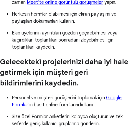
zaman
Meet'te online görüntülü görüşmeler
yapın.
Herkesin hemfikir olabilmesi için ekran paylaşımı ve
paylaşılan dokümanları kullanın.
Ekip üyelerinin ayrıntıları gözden geçirebilmesi veya
kaçırdıkları toplantıları sonradan izleyebilmesi için
toplantıları kaydedin.
Gelecekteki projelerinizi daha iyi hale
getirmek için müşteri geri
bildirimlerini kaydedin.
Personel ve müşteri görüşlerini toplamak için
Google
Formlar
'ın basit online formlarını kullanın.
Size özel Formlar anketlerini kolayca oluşturun ve tek
seferde geniş kullanıcı gruplarına gönderin.