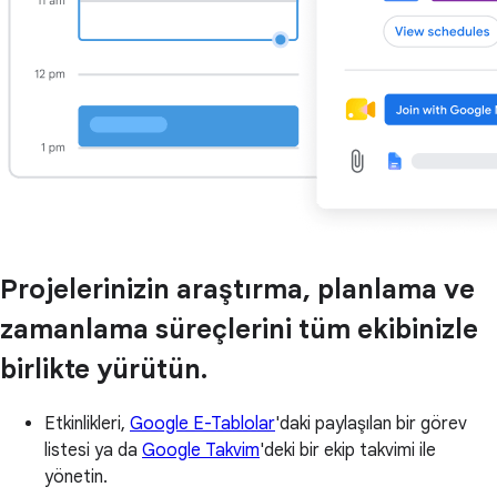
Projelerinizin araştırma, planlama ve
zamanlama süreçlerini tüm ekibinizle
birlikte yürütün.
Etkinlikleri,
Google E-Tablolar
'daki paylaşılan bir görev
listesi ya da
Google Takvim
'deki bir ekip takvimi ile
yönetin.