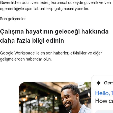
Güvenlikten ödün vermeden, kurumsal düzeyde güvenlik ve veri
egemenliğiyle ajan tabanlı ekip çalışmasını yönetin.
Son gelişmeler
Çalışma hayatının geleceği hakkında
daha fazla bilgi edinin
Google Workspace ile en son haberler, etkinlikler ve diğer
gelişmelerden haberdar olun.