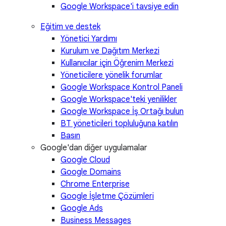
Google Workspace'i tavsiye edin
Eğitim ve destek
Yönetici Yardımı
Kurulum ve Dağıtım Merkezi
Kullanıcılar için Öğrenim Merkezi
Yöneticilere yönelik forumlar
Google Workspace Kontrol Paneli
Google Workspace'teki yenilikler
Google Workspace İş Ortağı bulun
BT yöneticileri topluluğuna katılın
Basın
Google'dan diğer uygulamalar
Google Cloud
Google Domains
Chrome Enterprise
Google İşletme Çözümleri
Google Ads
Business Messages