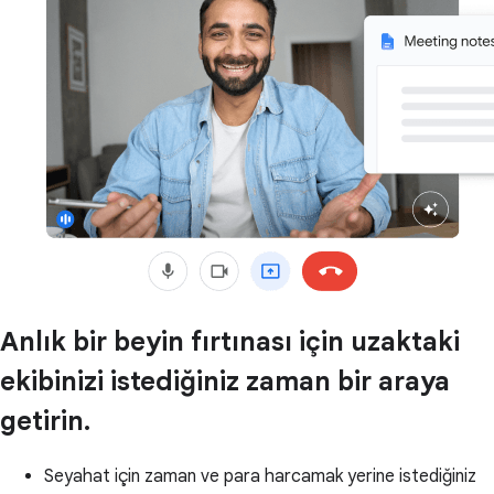
Anlık bir beyin fırtınası için uzaktaki
ekibinizi istediğiniz zaman bir araya
getirin.
Seyahat için zaman ve para harcamak yerine istediğiniz