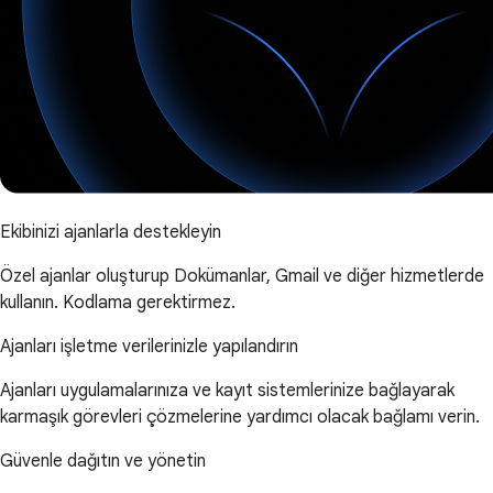
Ekibinizi ajanlarla destekleyin
Özel ajanlar oluşturup Dokümanlar, Gmail ve diğer hizmetlerde
kullanın. Kodlama gerektirmez.
Ajanları işletme verilerinizle yapılandırın
Ajanları uygulamalarınıza ve kayıt sistemlerinize bağlayarak
karmaşık görevleri çözmelerine yardımcı olacak bağlamı verin.
Güvenle dağıtın ve yönetin