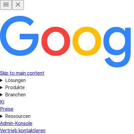
Skip to main content
Lösungen
Produkte
Branchen
KI
Preise
Ressourcen
Admin-Konsole
Vertrieb kontaktieren