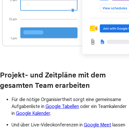
Projekt- und Zeitpläne mit dem
gesamten Team erarbeiten
Für die nötige Organisiertheit sorgt eine gemeinsame
Aufgabenliste in
Google Tabellen
oder ein Teamkalender
in
Google Kalender
.
Und über Live-Videokonferenzen in
Google Meet
lassen