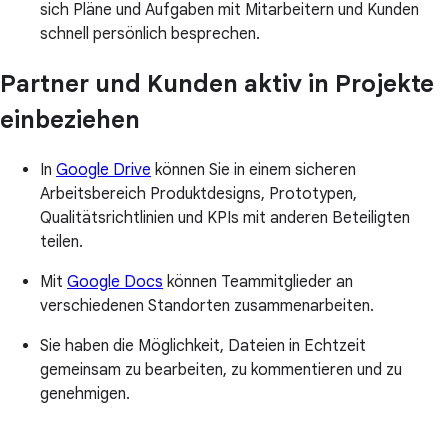
sich Pläne und Aufgaben mit Mitarbeitern und Kunden
schnell persönlich besprechen.
Partner und Kunden aktiv in Projekte
einbeziehen
In
Google Drive
können Sie in einem sicheren
Arbeitsbereich Produktdesigns, Prototypen,
Qualitätsrichtlinien und KPIs mit anderen Beteiligten
teilen.
Mit
Google Docs
können Teammitglieder an
verschiedenen Standorten zusammenarbeiten.
Sie haben die Möglichkeit, Dateien in Echtzeit
gemeinsam zu bearbeiten, zu kommentieren und zu
genehmigen.