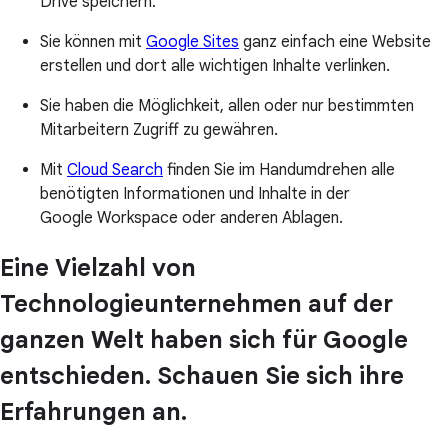
Drive speichern.
Sie können mit
Google Sites
ganz einfach eine Website
erstellen und dort alle wichtigen Inhalte verlinken.
Sie haben die Möglichkeit, allen oder nur bestimmten
Mitarbeitern Zugriff zu gewähren.
Mit
Cloud Search
finden Sie im Handumdrehen alle
benötigten Informationen und Inhalte in der
Google Workspace oder anderen Ablagen.
Eine Vielzahl von
Technologieunternehmen auf der
ganzen Welt haben sich für Google
entschieden. Schauen Sie sich ihre
Erfahrungen an.