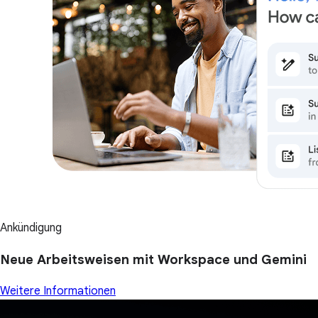
Ankündigung
Neue Arbeitsweisen mit Workspace und Gemini
Weitere Informationen