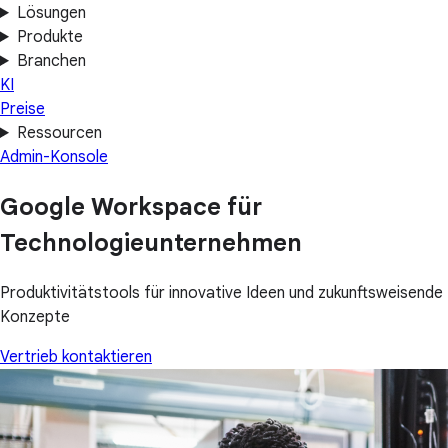
Lösungen
Produkte
Branchen
KI
Preise
Ressourcen
Admin-Konsole
Google Workspace für
Technologieunternehmen
Produktivitätstools für innovative Ideen und zukunftsweisende
Konzepte
Vertrieb kontaktieren