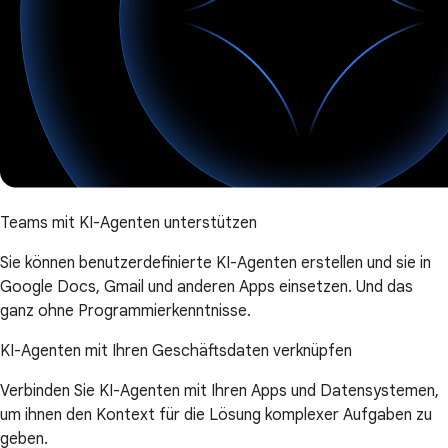
Teams mit KI-Agenten unterstützen
Sie können benutzerdefinierte KI-Agenten erstellen und sie in
Google Docs, Gmail und anderen Apps einsetzen. Und das
ganz ohne Programmierkenntnisse.
KI-Agenten mit Ihren Geschäftsdaten verknüpfen
Verbinden Sie KI-Agenten mit Ihren Apps und Datensystemen,
um ihnen den Kontext für die Lösung komplexer Aufgaben zu
geben.