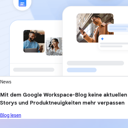
News
Mit dem Google Workspace-Blog keine aktuellen
Storys und Produktneuigkeiten mehr verpassen
Blog lesen