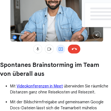
Spontanes Brainstorming im Team
von überall aus
Mit
Videokonferenzen in Meet
überwinden Sie räumliche
Distanzen ganz ohne Reisekosten und Reisezeit.
Mit der Bildschirmfreigabe und gemeinsamen Google
Docs-Dateien lässt sich die Teamarbeit mühelos