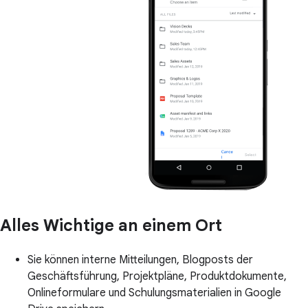
Alles Wichtige an einem Ort
Sie können interne Mitteilungen, Blogposts der
Geschäftsführung, Projektpläne, Produktdokumente,
Onlineformulare und Schulungsmaterialien in Google