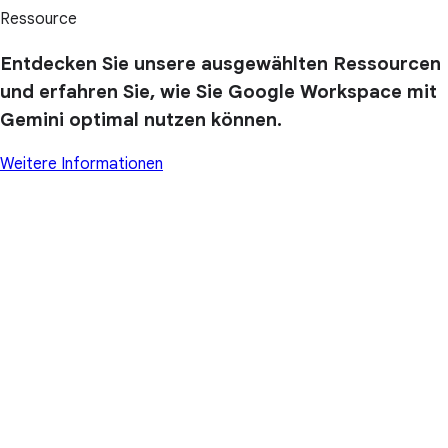
Ressource
Entdecken Sie unsere ausgewählten Ressourcen
und erfahren Sie, wie Sie Google Workspace mit
Gemini optimal nutzen können.
Weitere Informationen