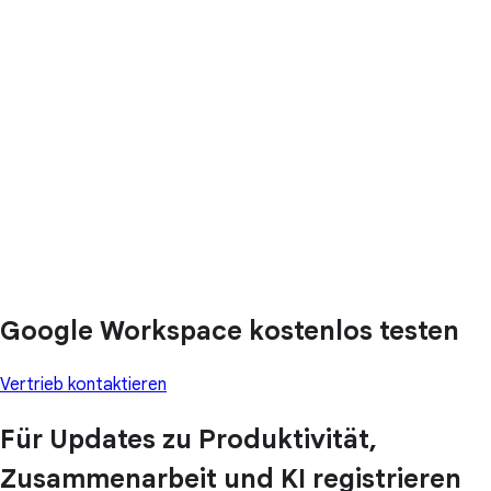
Google Workspace kostenlos testen
Vertrieb kontaktieren
Für Updates zu Produktivität,
Zusammenarbeit und KI registrieren