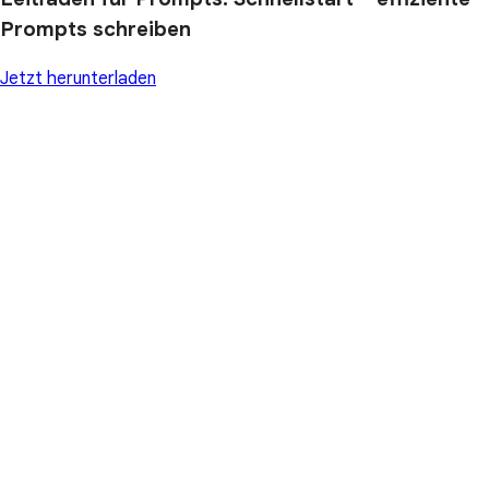
Prompts schreiben
Jetzt herunterladen