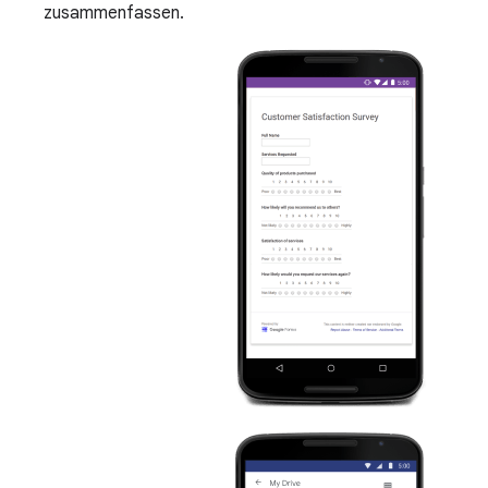
zusammenfassen.