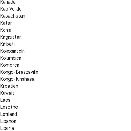
Kanada
Kap Verde
Kasachstan
Katar
Kenia
Kirgisistan
Kiribati
Kokosinseln
Kolumbien
Komoren
Kongo-Brazzaville
Kongo-Kinshasa
Kroatien
Kuwait
Laos
Lesotho
Lettland
Libanon
Liberia