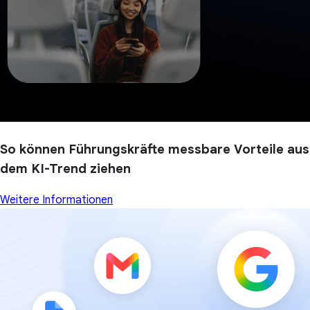
So können Führungskräfte messbare Vorteile aus
dem KI-Trend ziehen
Weitere Informationen