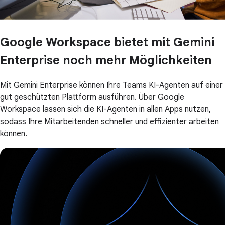
Google Workspace bietet mit Gemini
Enterprise noch mehr Möglichkeiten
Mit Gemini Enterprise können Ihre Teams KI-Agenten auf einer
gut geschützten Plattform ausführen. Über Google
Workspace lassen sich die KI-Agenten in allen Apps nutzen,
sodass Ihre Mitarbeitenden schneller und effizienter arbeiten
können.