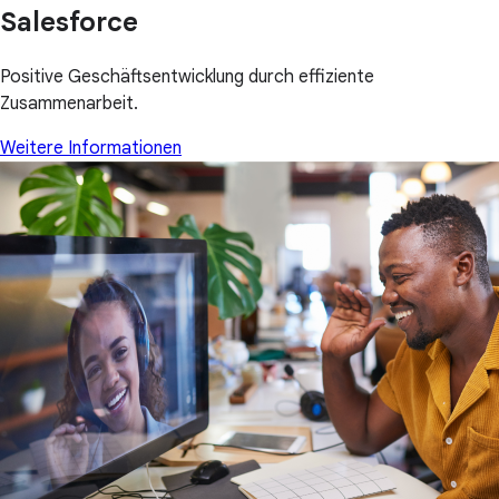
Salesforce
Positive Geschäftsentwicklung durch effiziente
Zusammenarbeit.
Weitere Informationen