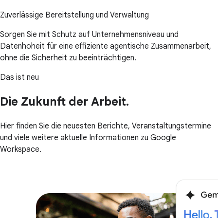
Zuverlässige Bereitstellung und Verwaltung
Sorgen Sie mit Schutz auf Unternehmensniveau und
Datenhoheit für eine effiziente agentische Zusammenarbeit,
ohne die Sicherheit zu beeinträchtigen.
Das ist neu
Die Zukunft der Arbeit.
Hier finden Sie die neuesten Berichte, Veranstaltungstermine
und viele weitere aktuelle Informationen zu Google
Workspace.