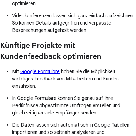
optimieren.
Videokonferenzen lassen sich ganz einfach aufzeichnen.
So können Details aufgegriffen und verpasste
Besprechungen aufgeholt werden.
Künftige Projekte mit
Kundenfeedback optimieren
Mit
Google Formulare
haben Sie die Möglichkeit,
wichtiges Feedback von Mitarbeitern und Kunden
einzuholen.
In Google Formulare können Sie genau auf Ihre
Bedürfnisse abgestimmte Umfragen erstellen und
gleichzeitig an viele Empfänger senden.
Die Daten lassen sich automatisch in Google Tabellen
importieren und so zeitnah analysieren und