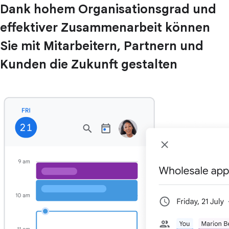
Dank hohem Organisationsgrad und
effektiver Zusammenarbeit können
Sie mit Mitarbeitern, Partnern und
Kunden die Zukunft gestalten