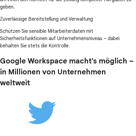
geben.
Zuverlässige Bereitstellung und Verwaltung
Schützen Sie sensible Mitarbeiterdaten mit
Sicherheitsfunktionen auf Unternehmensniveau – dabei
behalten Sie stets die Kontrolle.
Google Workspace macht's möglich –
in Millionen von Unternehmen
weltweit