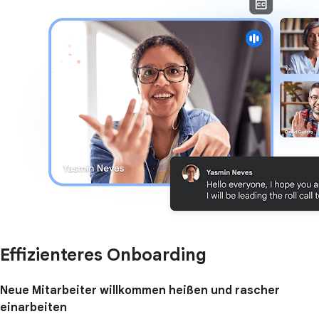
Effizienteres Onboarding
Neue Mitarbeiter willkommen heißen und rascher
einarbeiten