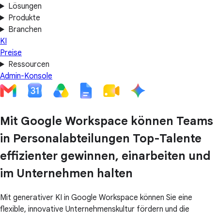
Lösungen
Produkte
Branchen
KI
Preise
Ressourcen
Admin-Konsole
Mit Google Workspace können Teams
in Personalabteilungen Top-Talente
effizienter gewinnen, einarbeiten und
im Unternehmen halten
Mit generativer KI in Google Workspace können Sie eine
flexible, innovative Unternehmenskultur fördern und die