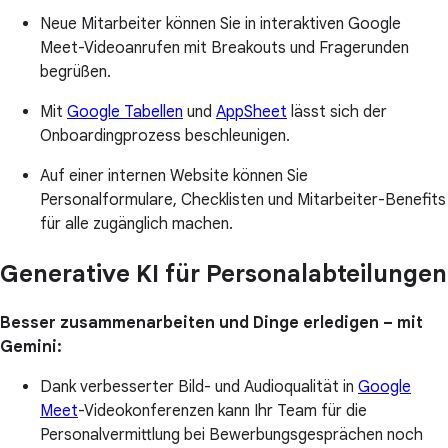
Neue Mitarbeiter können Sie in interaktiven Google
Meet-Videoanrufen mit Breakouts und Fragerunden
begrüßen.
Mit
Google Tabellen
und
AppSheet
lässt sich der
Onboardingprozess beschleunigen.
Auf einer internen Website können Sie
Personalformulare, Checklisten und Mitarbeiter-Benefits
für alle zugänglich machen.
Generative KI für Personalabteilungen
Besser zusammenarbeiten und Dinge erledigen – mit
Gemini:
Dank verbesserter Bild- und Audioqualität in
Google
Meet
-Videokonferenzen kann Ihr Team für die
Personalvermittlung bei Bewerbungsgesprächen noch