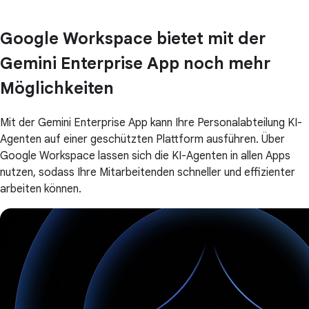
Google Workspace bietet mit der
Gemini Enterprise App noch mehr
Möglichkeiten
Mit der Gemini Enterprise App kann Ihre Personalabteilung KI-
Agenten auf einer geschützten Plattform ausführen. Über
Google Workspace lassen sich die KI-Agenten in allen Apps
nutzen, sodass Ihre Mitarbeitenden schneller und effizienter
arbeiten können.