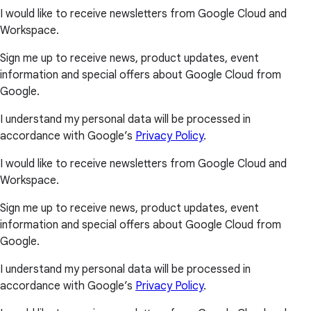
I would like to receive newsletters from Google Cloud and
Workspace.
Sign me up to receive news, product updates, event
information and special offers about Google Cloud from
Google.
I understand my personal data will be processed in
accordance with Google’s
Privacy Policy
.
I would like to receive newsletters from Google Cloud and
Workspace.
Sign me up to receive news, product updates, event
information and special offers about Google Cloud from
Google.
I understand my personal data will be processed in
accordance with Google’s
Privacy Policy
.