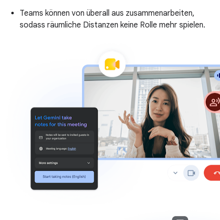
Teams können von überall aus zusammenarbeiten,
sodass räumliche Distanzen keine Rolle mehr spielen.