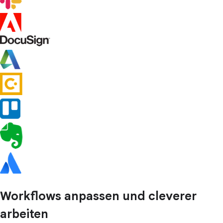
Workflows anpassen und cleverer
arbeiten