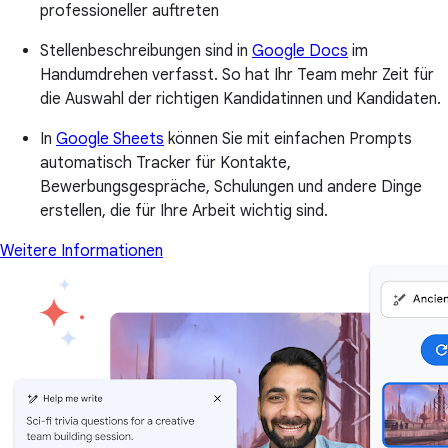
professioneller auftreten
Stellenbeschreibungen sind in
Google Docs
im
Handumdrehen verfasst. So hat Ihr Team mehr Zeit für
die Auswahl der richtigen Kandidatinnen und Kandidaten.
In
Google Sheets
können Sie mit einfachen Prompts
automatisch Tracker für Kontakte,
Bewerbungsgespräche, Schulungen und andere Dinge
erstellen, die für Ihre Arbeit wichtig sind.
Weitere Informationen