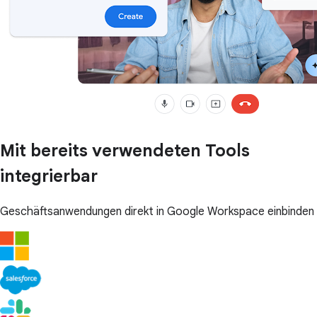
Mit bereits verwendeten Tools
integrierbar
Geschäftsanwendungen direkt in Google Workspace einbinden