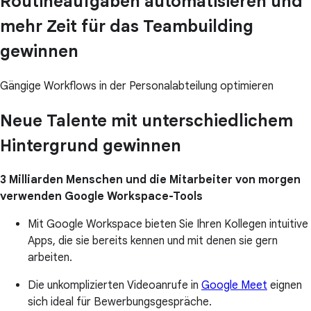
Routineaufgaben automatisieren und
mehr Zeit für das Teambuilding
gewinnen
Gängige Workflows in der Personalabteilung optimieren
Neue Talente mit unterschiedlichem
Hintergrund gewinnen
3 Milliarden Menschen und die Mitarbeiter von morgen
verwenden Google Workspace-Tools
Mit Google Workspace bieten Sie Ihren Kollegen intuitive
Apps, die sie bereits kennen und mit denen sie gern
arbeiten.
Die unkomplizierten Videoanrufe in
Google Meet
eignen
sich ideal für Bewerbungsgespräche.