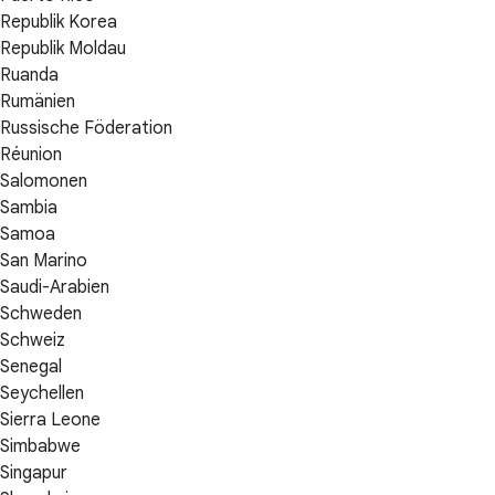
Republik Korea
Republik Moldau
Ruanda
Rumänien
Russische Föderation
Réunion
Salomonen
Sambia
Samoa
San Marino
Saudi-Arabien
Schweden
Schweiz
Senegal
Seychellen
Sierra Leone
Simbabwe
Singapur