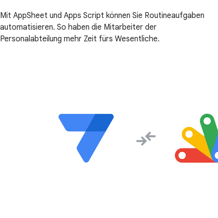
Mit AppSheet und Apps Script können Sie Routineaufgaben
automatisieren. So haben die Mitarbeiter der
Personalabteilung mehr Zeit fürs Wesentliche.