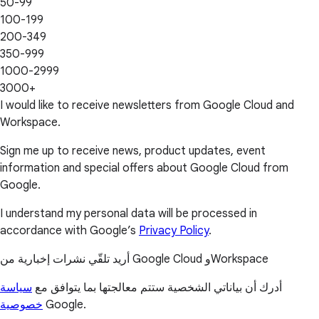
50-99
100-199
200-349
350-999
1000-2999
3000+
I would like to receive newsletters from Google Cloud and
Workspace.
Sign me up to receive news, product updates, event
information and special offers about Google Cloud from
Google.
I understand my personal data will be processed in
accordance with Google’s
Privacy Policy
.
أريد تلقّي نشرات إخبارية من Google Cloud وWorkspace
أدرك أن بياناتي الشخصية ستتم معالجتها بما يتوافق مع
سياسة
خصوصية
Google.