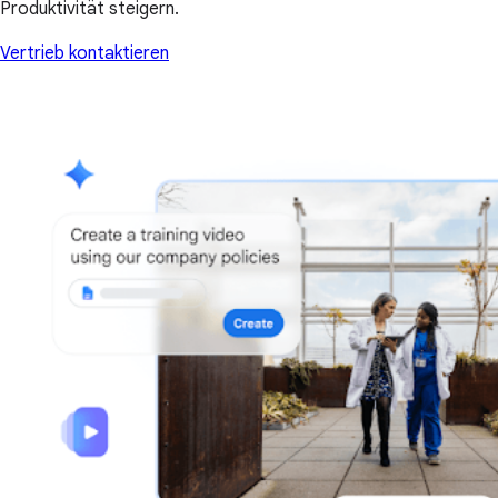
Produktivität steigern.
Vertrieb kontaktieren