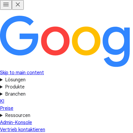
Skip to main content
Lösungen
Produkte
Branchen
KI
Preise
Ressourcen
Admin-Konsole
Vertrieb kontaktieren