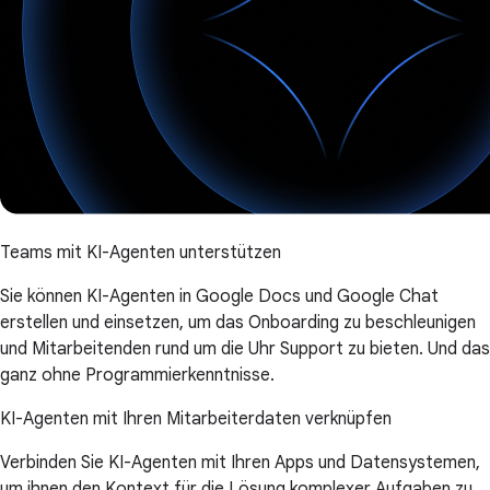
Teams mit KI-Agenten unterstützen
Sie können KI-Agenten in Google Docs und Google Chat
erstellen und einsetzen, um das Onboarding zu beschleunigen
und Mitarbeitenden rund um die Uhr Support zu bieten. Und das
ganz ohne Programmierkenntnisse.
KI-Agenten mit Ihren Mitarbeiterdaten verknüpfen
Verbinden Sie KI-Agenten mit Ihren Apps und Datensystemen,
um ihnen den Kontext für die Lösung komplexer Aufgaben zu