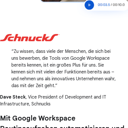
Zu wissen, dass viele der Menschen, die sich bei
uns bewerben, die Tools von Google Workspace
bereits kennen, ist ein großes Plus für uns. Sie
kennen sich mit vielen der Funktionen bereits aus –
und nehmen uns als innovatives Unternehmen wahr,
das mit der Zeit geht.
Dave Steck
, Vice President of Development and IT
Infrastructure, Schnucks
Mit Google Workspace