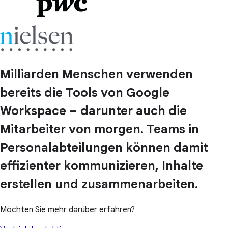
Milliarden Menschen verwenden
bereits die Tools von Google
Workspace – darunter auch die
Mitarbeiter von morgen. Teams in
Personalabteilungen können damit
effizienter kommunizieren, Inhalte
erstellen und zusammenarbeiten.
Möchten Sie mehr darüber erfahren?