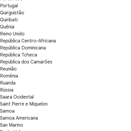
Portugal
Quirguistão
Quiribati
Quênia
Reino Unido
República Centro-Africana
República Dominicana
República Tcheca
República dos Camarões
Reunião
Romênia
Ruanda
Rússia
Saara Ocidental
Saint Pierre e Miquelon
Samoa
Samoa Americana
San Marino