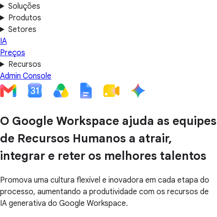
Soluções
Produtos
Setores
IA
Preços
Recursos
Admin Console
O Google Workspace ajuda as equipes
de Recursos Humanos a atrair,
integrar e reter os melhores talentos
Promova uma cultura flexível e inovadora em cada etapa do
processo, aumentando a produtividade com os recursos de
IA generativa do Google Workspace.