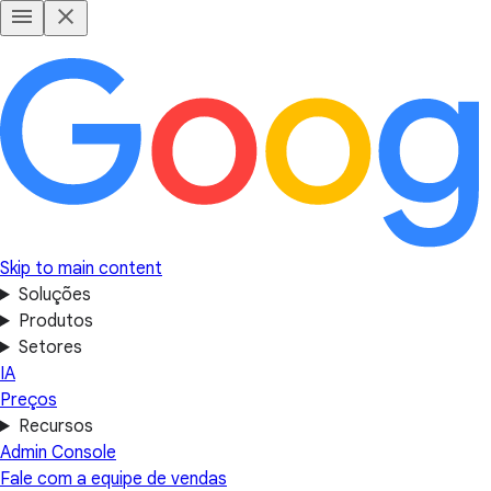
Skip to main content
Soluções
Produtos
Setores
IA
Preços
Recursos
Admin Console
Fale com a equipe de vendas