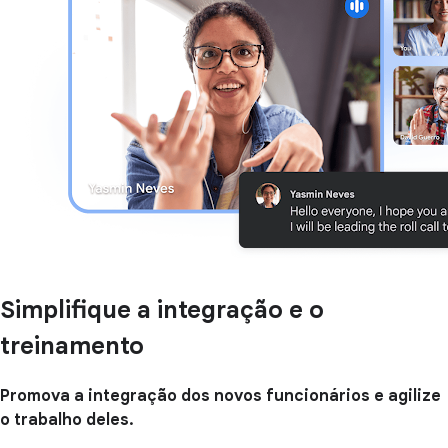
Simplifique a integração e o
treinamento
Promova a integração dos
novos funcionários e agilize
o trabalho deles.