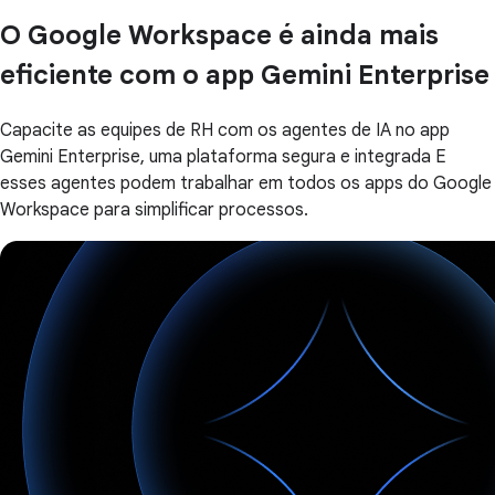
O Google Workspace é ainda mais
eficiente com o app Gemini Enterprise
Capacite as equipes de RH com os agentes de IA no app
Gemini Enterprise, uma plataforma segura e integrada E
esses agentes podem trabalhar em todos os apps do Google
Workspace para simplificar processos.