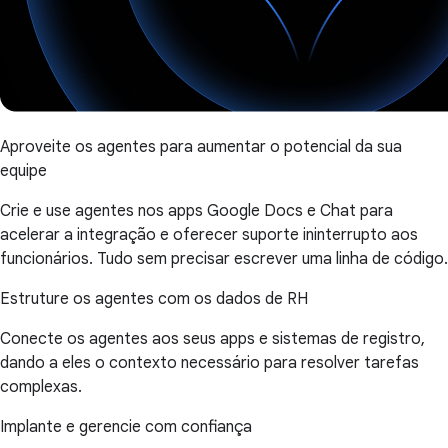
Aproveite os agentes para aumentar o potencial da sua
equipe
Crie e use agentes nos apps Google Docs e Chat para
acelerar a integração e oferecer suporte ininterrupto aos
funcionários. Tudo sem precisar escrever uma linha de código.
Estruture os agentes com os dados de RH
Conecte os agentes aos seus apps e sistemas de registro,
dando a eles o contexto necessário para resolver tarefas
complexas.
Implante e gerencie com confiança