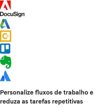
Personalize fluxos de trabalho e
reduza as tarefas repetitivas