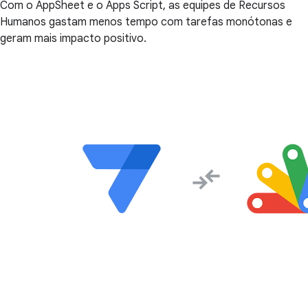
Com o AppSheet e o Apps Script, as equipes de Recursos
Humanos gastam menos tempo com tarefas monótonas e
geram mais impacto positivo.