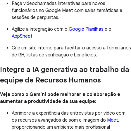
Faça videochamadas interativas para novos
funcionários no Google Meet com salas temáticas e
sessões de perguntas.
Agilize a integração com o
Google Planilhas
e o
AppSheet
.
Crie um site interno para facilitar o acesso a formulários
de RH, listas de verificação e benefícios.
Integre a IA generativa ao trabalho da
equipe de Recursos Humanos
Veja como o Gemini pode melhorar a colaboração e
aumentar a produtividade da sua equipe:
Aprimore a experiência das entrevistas por vídeo com
os recursos avançados de som e imagem do
Meet
,
proporcionando um ambiente mais profissional