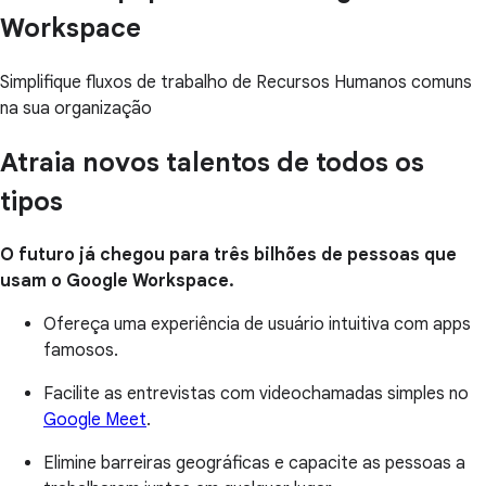
Workspace
Simplifique fluxos de trabalho de Recursos Humanos comuns
na sua organização
Atraia novos talentos de todos os
tipos
O futuro já chegou para três bilhões de pessoas que
usam o Google Workspace.
Ofereça uma experiência de usuário intuitiva com apps
famosos.
Facilite as entrevistas com videochamadas simples no
Google Meet
.
Elimine barreiras geográficas e capacite as pessoas a