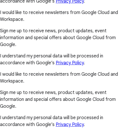
accordance with Google’s
Privacy Policy
.
I would like to receive newsletters from Google Cloud and
Workspace.
Sign me up to receive news, product updates, event
information and special offers about Google Cloud from
Google.
I understand my personal data will be processed in
accordance with Google’s
Privacy Policy
.
I would like to receive newsletters from Google Cloud and
Workspace.
Sign me up to receive news, product updates, event
information and special offers about Google Cloud from
Google.
I understand my personal data will be processed in
accordance with Google’s
Privacy Policy
.