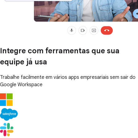
Integre com ferramentas que sua
equipe já usa
Trabalhe facilmente em vários apps empresariais sem sair do
Google Workspace