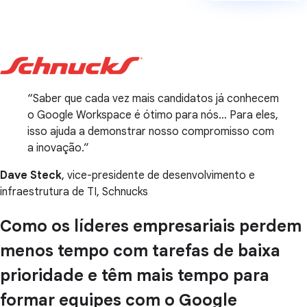
Saber que cada vez mais candidatos já conhecem
o Google Workspace é ótimo para nós… Para eles,
isso ajuda a demonstrar nosso compromisso com
a inovação.
Dave Steck
, vice-presidente de desenvolvimento e
infraestrutura de TI, Schnucks
Como os líderes empresariais perdem
menos tempo com tarefas de baixa
prioridade e têm mais tempo para
formar equipes com o Google