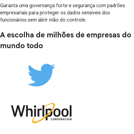
Garanta uma governança forte e segurança com padrões
empresariais para proteger os dados sensíveis dos
funcionários sem abrir mão do controle.
A escolha de milhões de empresas do
mundo todo