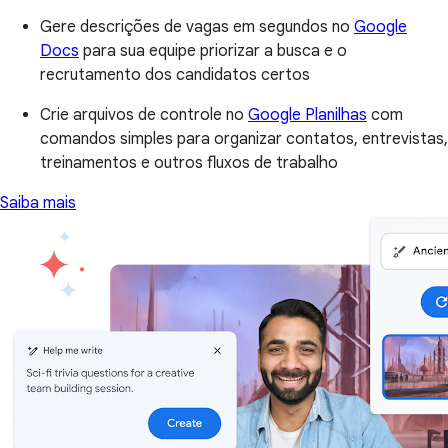
Gere descrições de vagas em segundos no
Google
Docs
para sua equipe priorizar a busca e o
recrutamento dos candidatos certos
Crie arquivos de controle no
Google Planilhas
com
comandos simples para organizar contatos, entrevistas,
treinamentos e outros fluxos de trabalho
Saiba mais