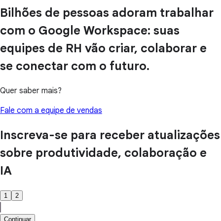
Bilhões de pessoas adoram trabalhar
com o Google Workspace: suas
equipes de RH vão criar, colaborar e
se conectar com o futuro.
Quer saber mais?
Fale com a equipe de vendas
Inscreva-se para receber atualizações
sobre produtividade, colaboração e
IA
1
2
Continuar