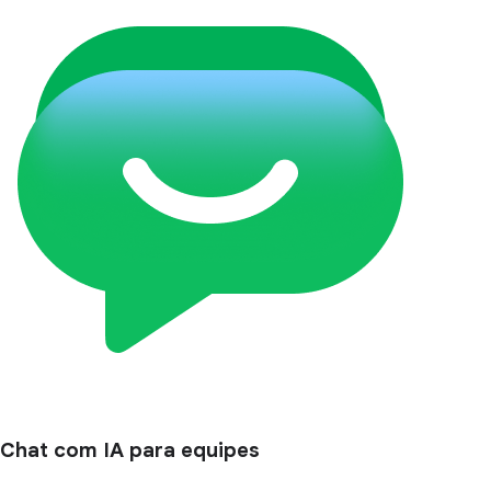
Chat com IA para equipes