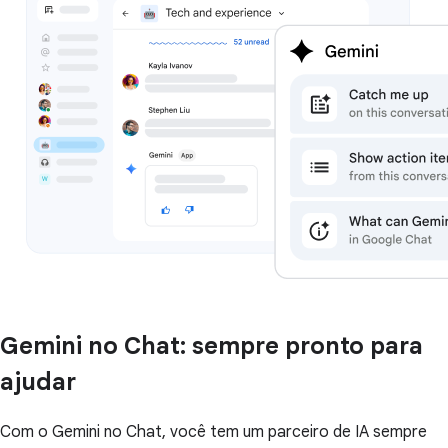
Gemini no Chat: sempre pronto para
ajudar
Com o Gemini no Chat, você tem um parceiro de IA sempre