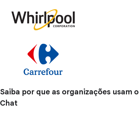
Saiba por que as organizações usam o
Chat