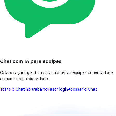
Chat com IA para equipes
Colaboração agêntica para manter as equipes conectadas e
aumentar a produtividade.
Teste o Chat no trabalho
Fazer login
Acessar o Chat