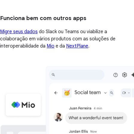
Funciona bem com outros apps
Migre seus dados
do Slack ou Teams ou viabilize a
colaboração em vários produtos com as soluções de
interoperabilidade da
Mio
e da
NextPlane
.