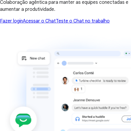
Colaboração agêntica para manter as equipes conectadas e
aumentar a produtividade.
Fazer login
Acessar o Chat
Teste o Chat no trabalho