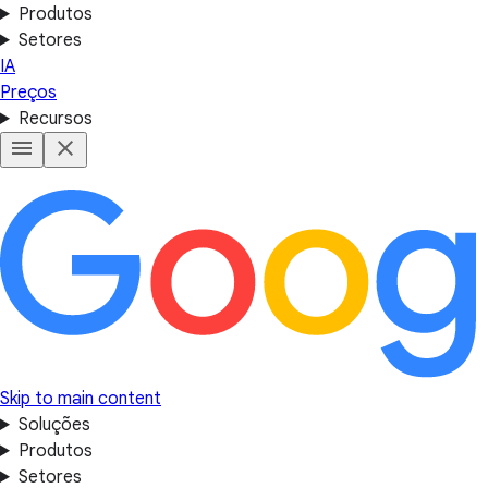
Produtos
Setores
IA
Preços
Recursos
Skip to main content
Soluções
Produtos
Setores