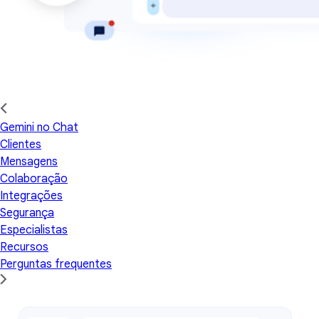
Gemini no Chat
Clientes
Mensagens
Colaboração
Integrações
Segurança
Especialistas
Recursos
Perguntas frequentes