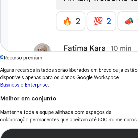
Recurso premium
Alguns recursos listados serão liberados em breve ou já estão
disponíveis apenas para os planos Google Workspace
Business
e
Enterprise
.
Melhor em conjunto
Mantenha toda a equipe alinhada com espaços de
colaboração permanentes que aceitam até 500 mil membros.