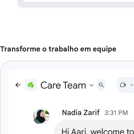
Transforme o trabalho em equipe