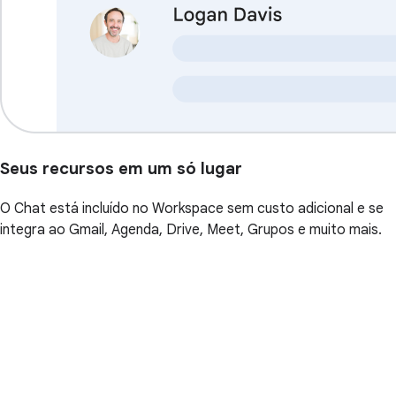
Seus recursos em um só lugar
O Chat está incluído no Workspace sem custo adicional e se
integra ao Gmail, Agenda, Drive, Meet, Grupos e muito mais.