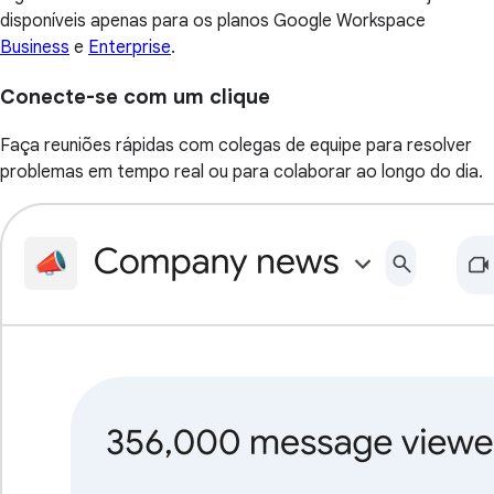
disponíveis apenas para os planos Google Workspace
Business
e
Enterprise
.
Conecte-se com um clique
Faça reuniões rápidas com colegas de equipe para resolver
problemas em tempo real ou para colaborar ao longo do dia.