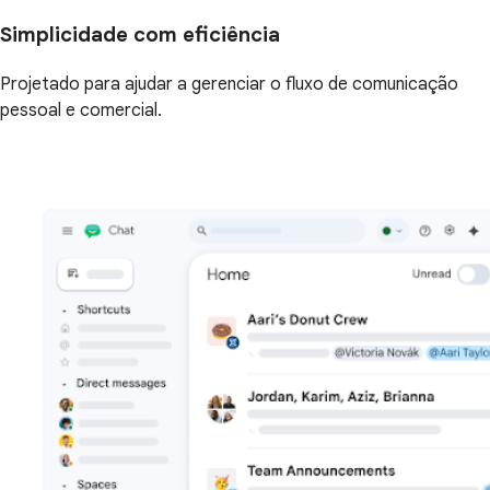
Simplicidade com eficiência
Projetado para ajudar a gerenciar o fluxo de comunicação
pessoal e comercial.