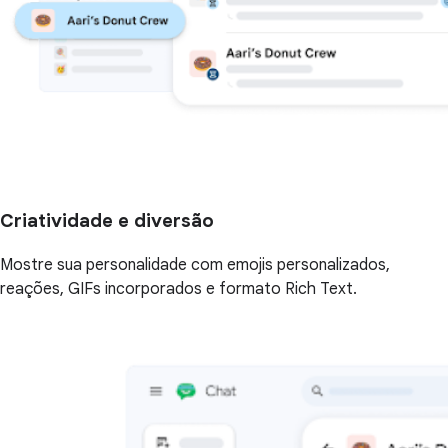
Criatividade e diversão
Mostre sua personalidade com emojis personalizados,
reações, GIFs incorporados e formato Rich Text.