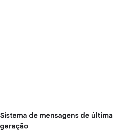
Sistema de mensagens de última
geração