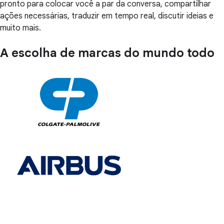
pronto para colocar você a par da conversa, compartilhar
ações necessárias, traduzir em tempo real, discutir ideias e
muito mais.
A escolha de marcas do mundo todo