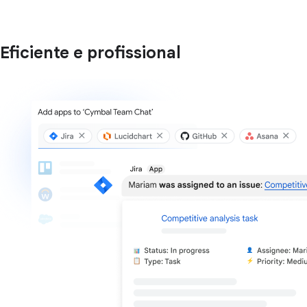
Eficiente e profissional