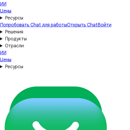
ИИ
Цены
Ресурсы
Попробовать Chat для работы
Открыть Chat
Войти
Решения
Продукты
Отрасли
ИИ
Цены
Ресурсы