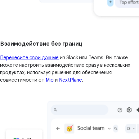
Взаимодействие без границ
Перенесите свои данные
из Slack или Teams. Вы также
можете настроить взаимодействие сразу в нескольких
продуктах, используя решения для обеспечения
совместимости от
Mio
и
NextPlane
.