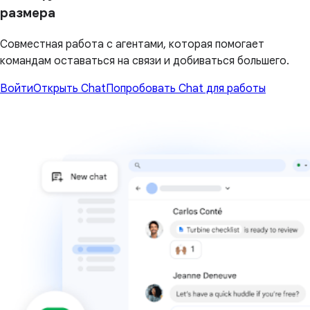
размера
Совместная работа с агентами, которая помогает
командам оставаться на связи и добиваться большего.
Войти
Открыть Chat
Попробовать Chat для работы