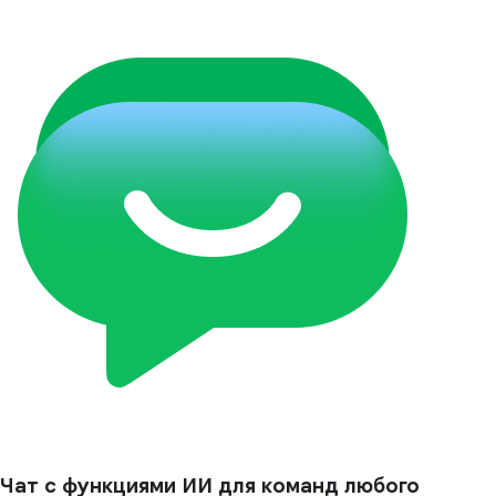
Чат с функциями ИИ для команд любого