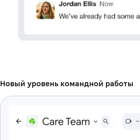
Новый уровень командной работы