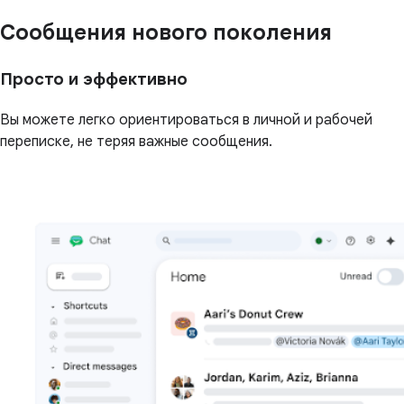
Сообщения нового поколения
Просто и эффективно
Вы можете легко ориентироваться в личной и рабочей
переписке, не теряя важные сообщения.