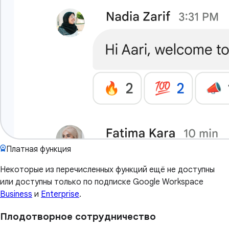
Платная функция
Некоторые из перечисленных функций ещё не доступны
или доступны только по подписке Google Workspace
Business
и
Enterprise
.
Плодотворное сотрудничество