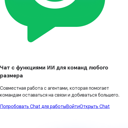
Чат с функциями ИИ для команд любого
размера
Совместная работа с агентами, которая помогает
командам оставаться на связи и добиваться большего.
Попробовать Chat для работы
Войти
Открыть Chat