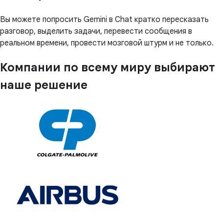
Вы можете попросить Gemini в Chat кратко пересказать
разговор, выделить задачи, перевести сообщения в
реальном времени, провести мозговой штурм и не только.
Компании по всему миру выбирают
наше решение