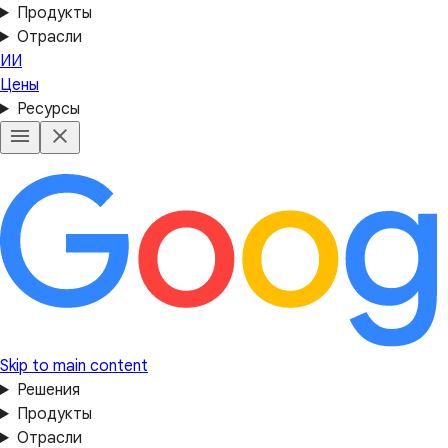
Продукты
Отрасли
ИИ
Цены
Ресурсы
Skip to main content
Решения
Продукты
Отрасли