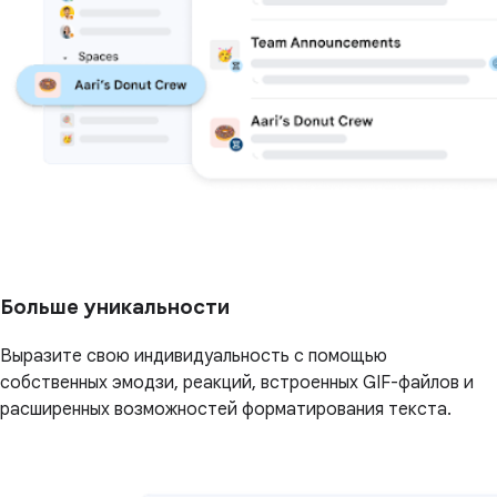
Больше уникальности
Выразите свою индивидуальность с помощью
собственных эмодзи, реакций, встроенных GIF-файлов и
расширенных возможностей форматирования текста.