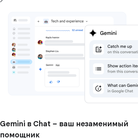
Gemini в Chat – ваш незаменимый
помощник