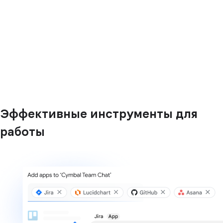
Эффективные инструменты для
работы