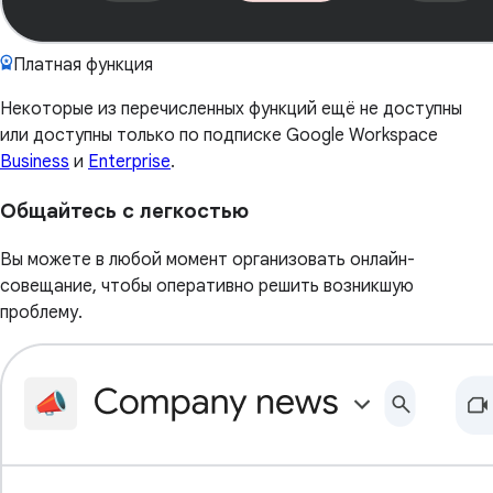
Платная функция
Некоторые из перечисленных функций ещё не доступны
или доступны только по подписке Google Workspace
Business
и
Enterprise
.
Общайтесь с легкостью
Вы можете в любой момент организовать онлайн-
совещание, чтобы оперативно решить возникшую
проблему.