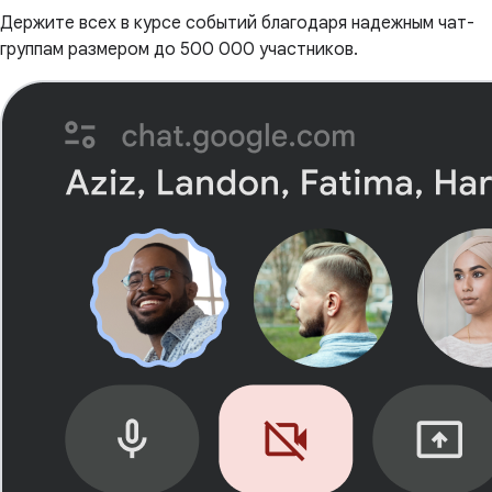
Держите всех в курсе событий благодаря надежным чат-
группам размером до 500 000 участников.