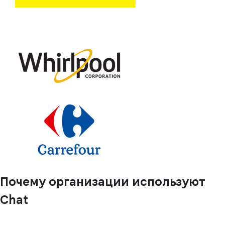
Почему организации используют
Chat