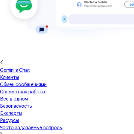
Gemini в Chat
Клиенты
Обмен сообщениями
Совместная работа
Всё в одном
Безопасность
Эксперты
Ресурсы
Часто задаваемые вопросы