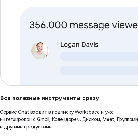
Все полезные инструменты сразу
Сервис Chat входит в подписку Workspace и уже
интегрирован с Gmail, Календарем, Диском, Meet, Группами
и другими продуктами.