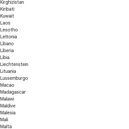
Kirghizistan
Kiribati
Kuwait
Laos
Lesotho
Lettonia
Libano
Liberia
Libia
Liechtenstein
Lituania
Lussemburgo
Macao
Madagascar
Malawi
Maldive
Malesia
Mali
Malta