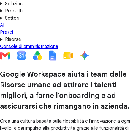
Soluzioni
Prodotti
Settori
AI
Prezzi
Risorse
Console di amministrazione
Google Workspace aiuta i team delle
Risorse umane ad attirare i talenti
migliori, a farne l'onboarding e ad
assicurarsi che rimangano in azienda.
Crea una cultura basata sulla flessibilità e l'innovazione a ogni
livello, e dai impulso alla produttività grazie alle funzionalità di