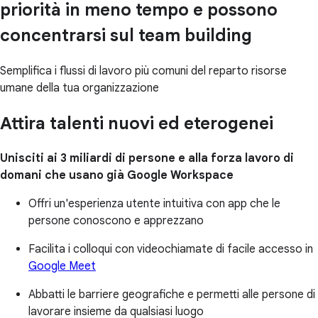
priorità in meno tempo e possono
concentrarsi sul team building
Semplifica i flussi di lavoro più comuni del reparto risorse
umane della tua organizzazione
Attira talenti nuovi ed eterogenei
Unisciti ai 3 miliardi di persone e alla forza lavoro di
domani che usano già Google Workspace
Offri un'esperienza utente intuitiva con app che le
persone conoscono e apprezzano
Facilita i colloqui con videochiamate di facile accesso in
Google Meet
Abbatti le barriere geografiche e permetti alle persone di
lavorare insieme da qualsiasi luogo