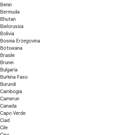
Benin
Bermuda
Bhutan
Bielorussia
Bolivia
Bosnia Erzegovina
Botswana
Brasile
Brunei
Bulgaria
Burkina Faso
Burundi
Cambogia
Camerun
Canada
Capo Verde
Ciad
Cile
Cina