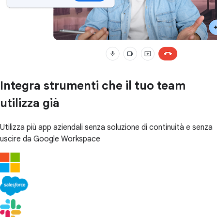
Integra strumenti che il tuo team
utilizza già
Utilizza più app aziendali senza soluzione di continuità e senza
uscire da Google Workspace