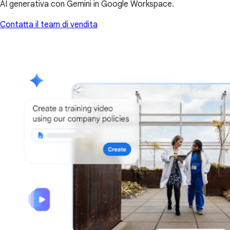
AI generativa con Gemini in Google Workspace.
Contatta il team di vendita