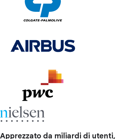
Apprezzato da miliardi di utenti,