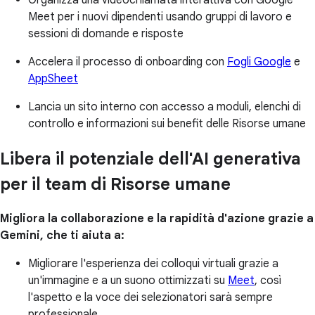
Meet per i nuovi dipendenti usando gruppi di lavoro e
sessioni di domande e risposte
Accelera il processo di onboarding con
Fogli Google
e
AppSheet
Lancia un sito interno con accesso a moduli, elenchi di
controllo e informazioni sui benefit delle Risorse umane
Libera il potenziale dell'AI generativa
per il team di Risorse umane
Migliora la collaborazione e la rapidità d'azione grazie a
Gemini, che ti aiuta a:
Migliorare l'esperienza dei colloqui virtuali grazie a
un'immagine e a un suono ottimizzati su
Meet
, così
l'aspetto e la voce dei selezionatori sarà sempre
professionale