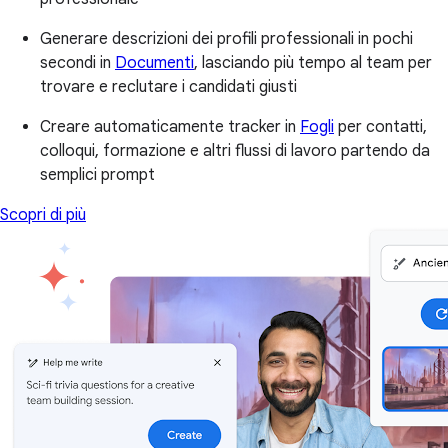
Generare descrizioni dei profili professionali in pochi
secondi in
Documenti
, lasciando più tempo al team per
trovare e reclutare i candidati giusti
Creare automaticamente tracker in
Fogli
per contatti,
colloqui, formazione e altri flussi di lavoro partendo da
semplici prompt
Scopri di più