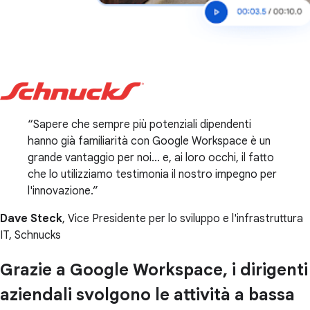
Sapere che sempre più potenziali dipendenti
hanno già familiarità con Google Workspace è un
grande vantaggio per noi... e, ai loro occhi, il fatto
che lo utilizziamo testimonia il nostro impegno per
l'innovazione.
Dave Steck
, Vice Presidente per lo sviluppo e l'infrastruttura
IT, Schnucks
Grazie a Google Workspace, i dirigenti
aziendali svolgono le attività a bassa