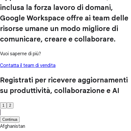
inclusa la forza lavoro di domani,
Google Workspace offre ai team delle
risorse umane un modo migliore di
comunicare, creare e collaborare.
Vuoi saperne di più?
Contatta il team di vendita
Registrati per ricevere aggiornamenti
su produttività, collaborazione e AI
1
2
Continua
Afghanistan