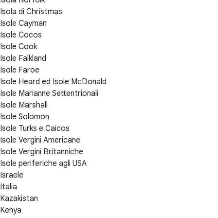
Isola di Christmas
Isole Cayman
Isole Cocos
Isole Cook
Isole Falkland
Isole Faroe
Isole Heard ed Isole McDonald
Isole Marianne Settentrionali
Isole Marshall
Isole Solomon
Isole Turks e Caicos
Isole Vergini Americane
Isole Vergini Britanniche
Isole periferiche agli USA
Israele
Italia
Kazakistan
Kenya