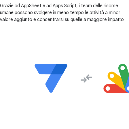
Grazie ad AppSheet e ad Apps Script, i team delle risorse
umane possono svolgere in meno tempo le attività a minor
valore aggiunto e concentrarsi su quelle a maggiore impatto