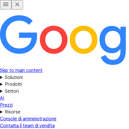
Skip to main content
Soluzioni
Prodotti
Settori
AI
Prezzi
Risorse
Console di amministrazione
Contatta il team di vendita