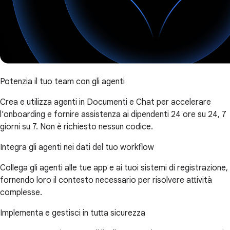
Potenzia il tuo team con gli agenti
Crea e utilizza agenti in Documenti e Chat per accelerare
l'onboarding e fornire assistenza ai dipendenti 24 ore su 24, 7
giorni su 7. Non è richiesto nessun codice.
Integra gli agenti nei dati del tuo workflow
Collega gli agenti alle tue app e ai tuoi sistemi di registrazione,
fornendo loro il contesto necessario per risolvere attività
complesse.
Implementa e gestisci in tutta sicurezza