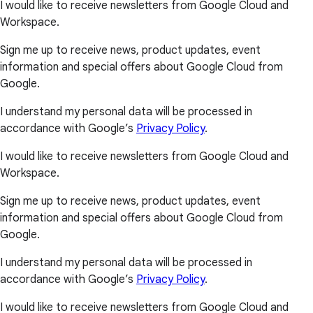
I would like to receive newsletters from Google Cloud and
Workspace.
Sign me up to receive news, product updates, event
information and special offers about Google Cloud from
Google.
I understand my personal data will be processed in
accordance with Google’s
Privacy Policy
.
I would like to receive newsletters from Google Cloud and
Workspace.
Sign me up to receive news, product updates, event
information and special offers about Google Cloud from
Google.
I understand my personal data will be processed in
accordance with Google’s
Privacy Policy
.
I would like to receive newsletters from Google Cloud and