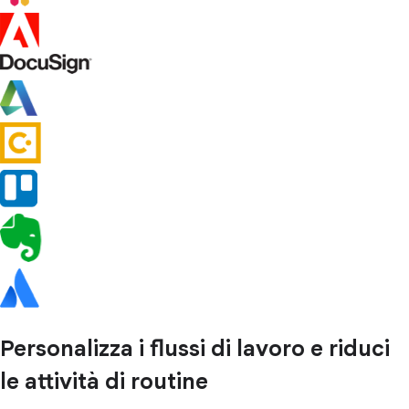
Personalizza i flussi di lavoro e riduci
le attività di routine