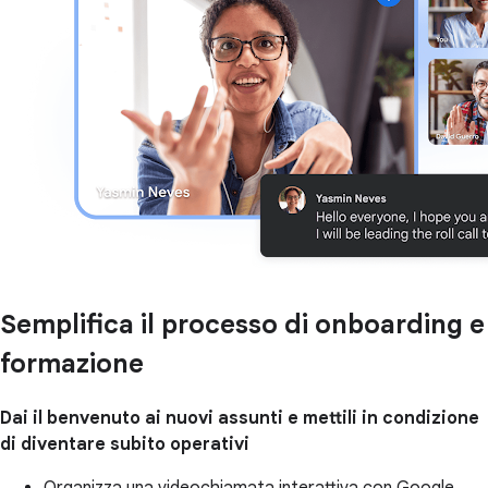
Semplifica il processo di onboarding e
formazione
Dai il benvenuto ai nuovi assunti e mettili in condizione
di diventare subito operativi
Organizza una videochiamata interattiva con Google