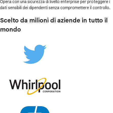
Opera con una sicurezza di livello enterprise per proteggere i
dati sensibili dei dipendenti senza compromettere il controllo.
Scelto da milioni di aziende in tutto il
mondo