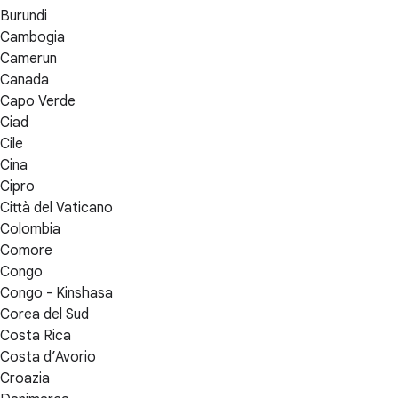
Burundi
Cambogia
Camerun
Canada
Capo Verde
Ciad
Cile
Cina
Cipro
Città del Vaticano
Colombia
Comore
Congo
Congo - Kinshasa
Corea del Sud
Costa Rica
Costa d’Avorio
Croazia