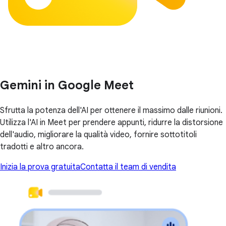
Gemini in Google Meet
Sfrutta la potenza dell'AI per ottenere il massimo dalle riunioni.
Utilizza l'AI in Meet per prendere appunti, ridurre la distorsione
dell'audio, migliorare la qualità video, fornire sottotitoli
tradotti e altro ancora.
Inizia la prova gratuita
Contatta il team di vendita