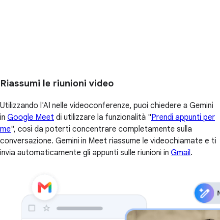
Riassumi le riunioni video
Utilizzando l'AI nelle videoconferenze, puoi chiedere a Gemini
in
Google Meet
di utilizzare la funzionalità "
Prendi appunti per
me
", così da poterti concentrare completamente sulla
conversazione. Gemini in Meet riassume le videochiamate e ti
invia automaticamente gli appunti sulle riunioni in
Gmail
.