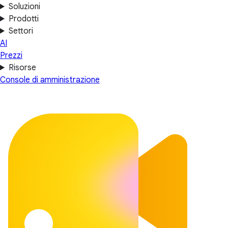
Soluzioni
Prodotti
Settori
AI
Prezzi
Risorse
Console di amministrazione