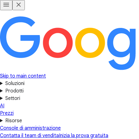
Skip to main content
Soluzioni
Prodotti
Settori
AI
Prezzi
Risorse
Console di amministrazione
Contatta il team di vendita
Inizia la prova gratuita