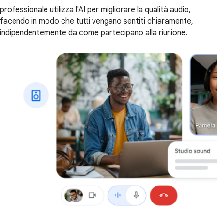
professionale utilizza l'AI per migliorare la qualità audio,
facendo in modo che tutti vengano sentiti chiaramente,
indipendentemente da come partecipano alla riunione.