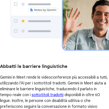
Abbatti le barriere linguistiche
Gemini in Meet rende le videoconferenze più accessibili a tutti,
utilizzando l'AI per i sottotitoli tradotti. Gemini in Meet aiuta a
eliminare le barriere linguistiche, traducendo il parlato in
tempo reale con i
sottotitoli tradotti
disponibili in oltre 60
lingue. Inoltre, le persone con disabilità uditiva o che
preferiscono seguire la conversazione in formato visivo