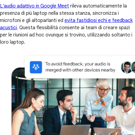
L'audio adattivo in Google Meet
rileva automaticamente la
presenza di più laptop nella stessa stanza, sincronizza i
microfoni e gli altoparlanti ed
evita fastidiosi echi e feedback
acustici
. Questa flessibilità consente ai team di creare spazi
per le riunioni ad hoc ovunque si trovino, utilizzando soltanto i
loro laptop.