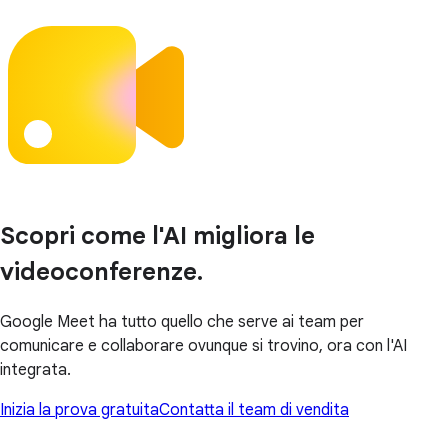
Scopri come l'AI migliora le
videoconferenze.
Google Meet ha tutto quello che serve ai team per
comunicare e collaborare ovunque si trovino, ora con l'AI
integrata.
Inizia la prova gratuita
Contatta il team di vendita