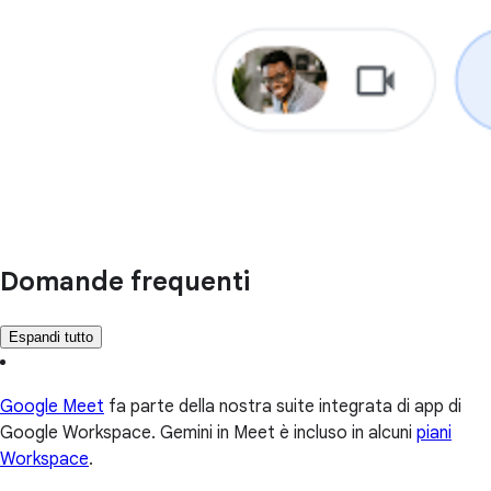
Domande frequenti
Espandi tutto
Google Meet
fa parte della nostra suite integrata di app di
Google Workspace. Gemini in Meet è incluso in alcuni
piani
Workspace
.