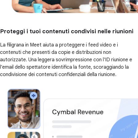
Proteggi i tuoi contenuti condivisi nelle riunioni
La filigrana in Meet aiuta a proteggere i feed video e i
contenuti che presenti da copie e distribuzioni non
autorizzate. Una leggera sovrimpressione con l'ID riunione e
l'email dello spettatore identifica la fonte, scoraggiando la
condivisione dei contenuti confidenziali della riunione.