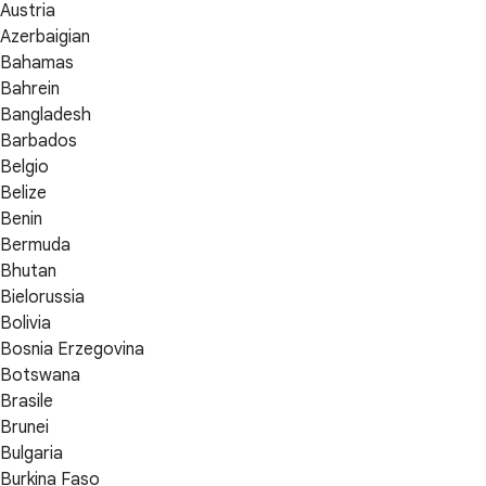
Austria
Azerbaigian
Bahamas
Bahrein
Bangladesh
Barbados
Belgio
Belize
Benin
Bermuda
Bhutan
Bielorussia
Bolivia
Bosnia Erzegovina
Botswana
Brasile
Brunei
Bulgaria
Burkina Faso