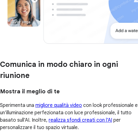
Comunica in modo chiaro in ogni
riunione
Mostra il meglio di te
Sperimenta una
migliore qualità video
con look professionale e
un'illuminazione perfezionata con luce professionale, il tutto
basato sull'AI. Inoltre,
realizza sfondi creati con l'AI
per
personalizzare il tuo spazio virtuale.