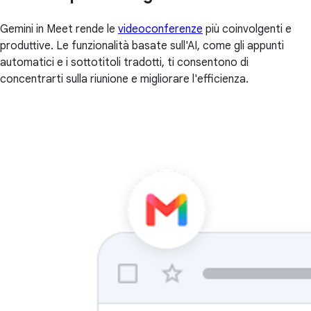
Gemini in Meet rende le
videoconferenze
più coinvolgenti e
produttive. Le funzionalità basate sull'AI, come gli appunti
automatici e i sottotitoli tradotti, ti consentono di
concentrarti sulla riunione e migliorare l'efficienza.