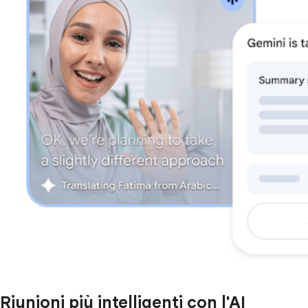
Riunioni più intelligenti con l'AI