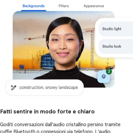
Fatti sentire in modo forte e chiaro
Goditi conversazioni dall'audio cristallino persino tramite
cuffie Bluetooth o connessioni via telefono. L'audio