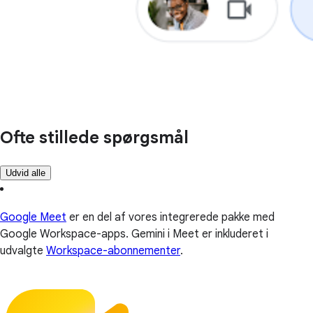
Ofte stillede spørgsmål
Udvid alle
Google Meet
er en del af vores integrerede pakke med
Google Workspace-apps. Gemini i Meet er inkluderet i
udvalgte
Workspace-abonnementer
.