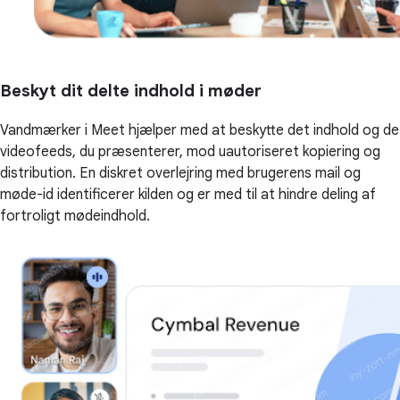
Beskyt dit delte indhold i møder
Vandmærker i Meet hjælper med at beskytte det indhold og de
videofeeds, du præsenterer, mod uautoriseret kopiering og
distribution. En diskret overlejring med brugerens mail og
møde-id identificerer kilden og er med til at hindre deling af
fortroligt mødeindhold.