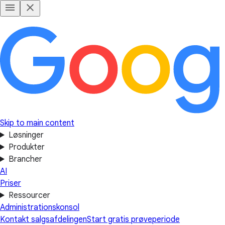
Skip to main content
Løsninger
Produkter
Brancher
AI
Priser
Ressourcer
Administrationskonsol
Kontakt salgsafdelingen
Start gratis prøveperiode