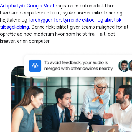
Adaptiv lyd i Google Meet
registrerer automatisk flere
bærbare computere i et rum, synkroniserer mikrofoner og
højttalere og
forebygger forstyrrende ekkoer og akustisk
tilbagekobling
. Denne fleksibilitet giver teams mulighed for at
oprette ad hoc-møderum hvor som helst fra – alt, det
kræver, er en computer.