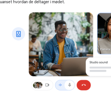
uanset hvordan de deltager i mødet.