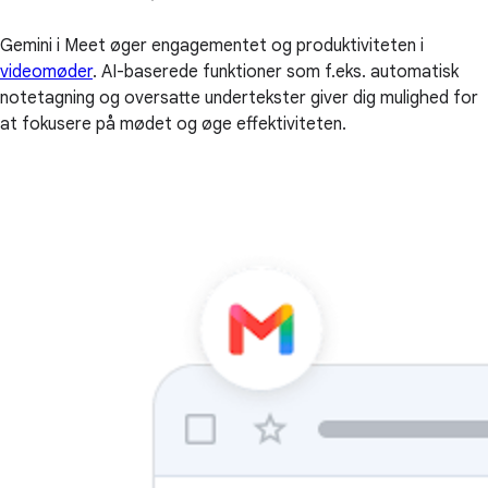
Gemini i Meet øger engagementet og produktiviteten i
videomøder
. AI-baserede funktioner som f.eks. automatisk
notetagning og oversatte undertekster giver dig mulighed for
at fokusere på mødet og øge effektiviteten.