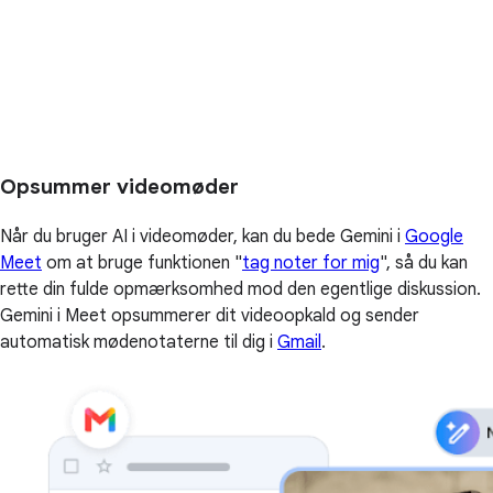
Opsummer videomøder
Når du bruger AI i videomøder, kan du bede Gemini i
Google
Meet
om at bruge funktionen "
tag noter for mig
", så du kan
rette din fulde opmærksomhed mod den egentlige diskussion.
Gemini i Meet opsummerer dit videoopkald og sender
automatisk mødenotaterne til dig i
Gmail
.