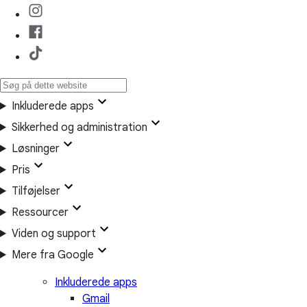
Inkluderede apps
Sikkerhed og administration
Løsninger
Pris
Tilføjelser
Ressourcer
Viden og support
Mere fra Google
Inkluderede apps
Gmail