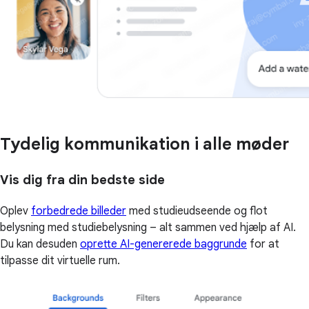
Tydelig kommunikation i alle møder
Vis dig fra din bedste side
Oplev
forbedrede billeder
med studieudseende og flot
belysning med studiebelysning – alt sammen ved hjælp af AI.
Du kan desuden
oprette AI-genererede baggrunde
for at
tilpasse dit virtuelle rum.