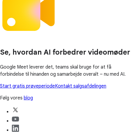
Se, hvordan AI forbedrer videomøder
Google Meet leverer det, teams skal bruge for at få
forbindelse til hinanden og samarbejde overalt – nu med AI.
Start gratis prøveperiode
Kontakt salgsafdelingen
Følg vores
blog