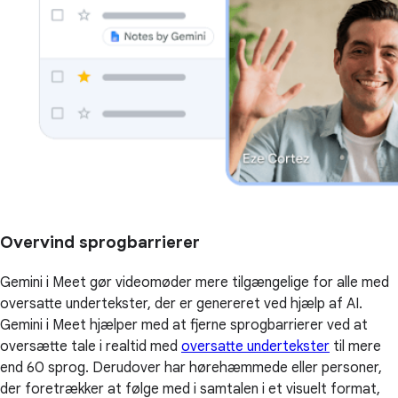
Overvind sprogbarrierer
Gemini i Meet gør videomøder mere tilgængelige for alle med
oversatte undertekster, der er genereret ved hjælp af AI.
Gemini i Meet hjælper med at fjerne sprogbarrierer ved at
oversætte tale i realtid med
oversatte undertekster
til mere
end 60 sprog. Derudover har hørehæmmede eller personer,
der foretrækker at følge med i samtalen i et visuelt format,