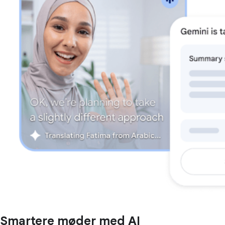
Smartere møder med AI