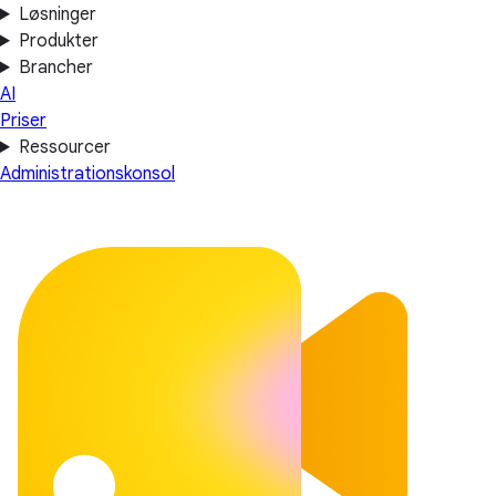
Løsninger
Produkter
Brancher
AI
Priser
Ressourcer
Administrationskonsol