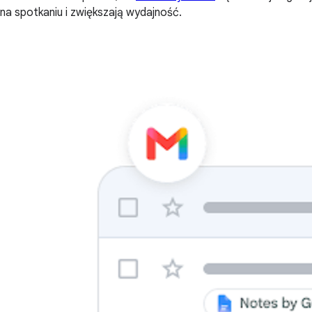
na spotkaniu i zwiększają wydajność.