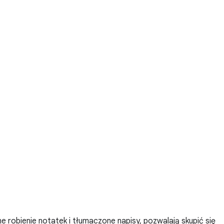
e robienie notatek i tłumaczone napisy, pozwalają skupić się