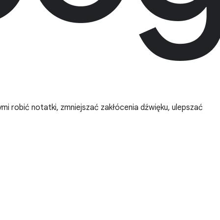
i robić notatki, zmniejszać zakłócenia dźwięku, ulepszać