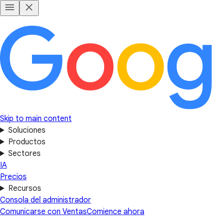
Skip to main content
Soluciones
Productos
Sectores
IA
Precios
Recursos
Consola del administrador
Comunicarse con Ventas
Comience ahora