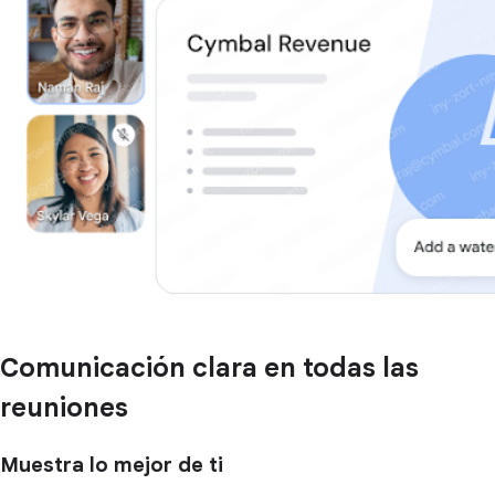
Comunicación clara en todas las
reuniones
Muestra lo mejor de ti