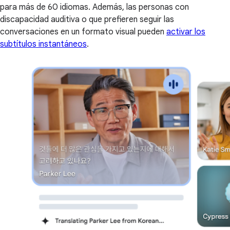
para más de 60 idiomas. Además, las personas con
discapacidad auditiva o que prefieren seguir las
conversaciones en un formato visual pueden
activar los
subtítulos instantáneos
.