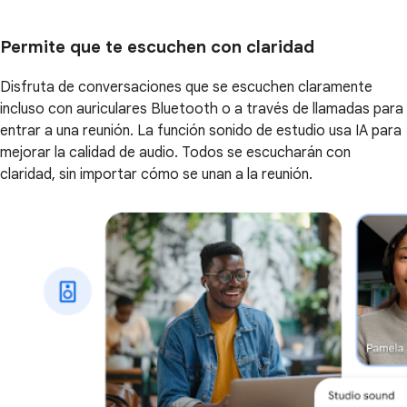
Permite que te escuchen con claridad
Disfruta de conversaciones que se escuchen claramente
incluso con auriculares Bluetooth o a través de llamadas para
entrar a una reunión. La función sonido de estudio usa IA para
mejorar la calidad de audio. Todos se escucharán con
claridad, sin importar cómo se unan a la reunión.