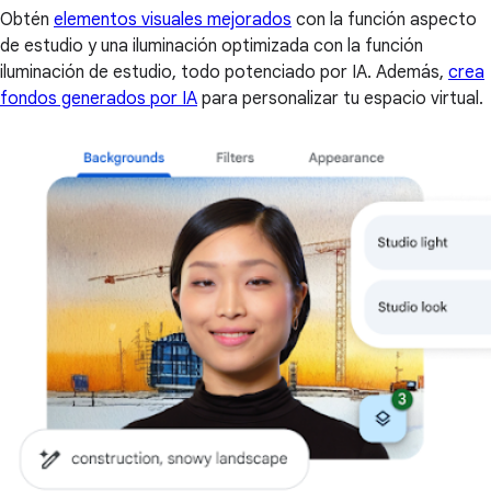
Obtén
elementos visuales mejorados
con la función aspecto
de estudio y una iluminación optimizada con la función
iluminación de estudio, todo potenciado por IA. Además,
crea
fondos generados por IA
para personalizar tu espacio virtual.