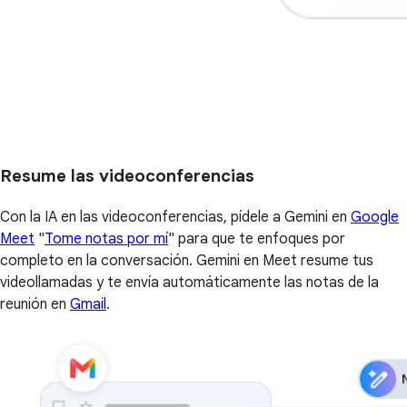
Resume las videoconferencias
Con la IA en las videoconferencias, pídele a Gemini en
Google
Meet
"
Tome notas por mí
" para que te enfoques por
completo en la conversación. Gemini en Meet resume tus
videollamadas y te envía automáticamente las notas de la
reunión en
Gmail
.