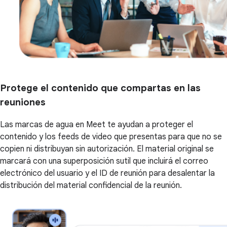
Protege el contenido que compartas en las
reuniones
Las marcas de agua en Meet te ayudan a proteger el
contenido y los feeds de video que presentas para que no se
copien ni distribuyan sin autorización. El material original se
marcará con una superposición sutil que incluirá el correo
electrónico del usuario y el ID de reunión para desalentar la
distribución del material confidencial de la reunión.