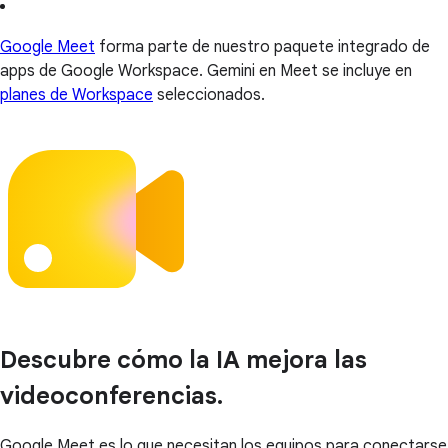
Google Meet
forma parte de nuestro paquete integrado de
apps de Google Workspace. Gemini en Meet se incluye en
planes de Workspace
seleccionados.
Descubre cómo la IA mejora las
videoconferencias.
Google Meet es lo que necesitan los equipos para conectarse