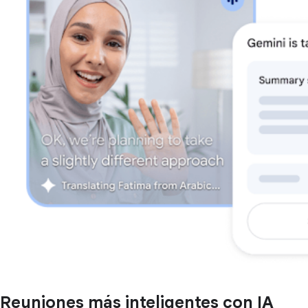
Reuniones más inteligentes con IA