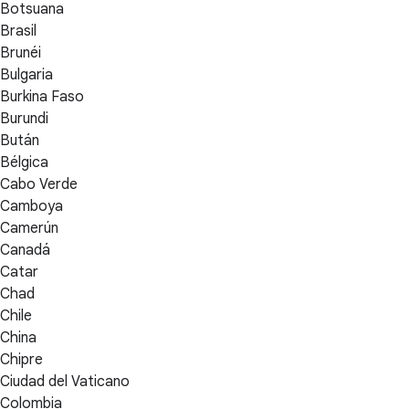
Botsuana
Brasil
Brunéi
Bulgaria
Burkina Faso
Burundi
Bután
Bélgica
Cabo Verde
Camboya
Camerún
Canadá
Catar
Chad
Chile
China
Chipre
Ciudad del Vaticano
Colombia