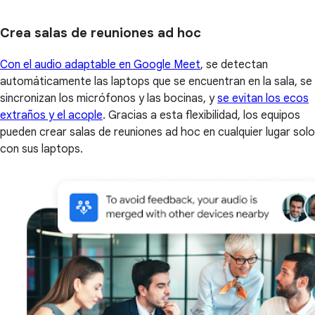
Crea salas de reuniones ad hoc
Con el audio adaptable en Google Meet
, se detectan
automáticamente las laptops que se encuentran en la sala, se
sincronizan los micrófonos y las bocinas, y
se evitan los ecos
extraños y el acople
. Gracias a esta flexibilidad, los equipos
pueden crear salas de reuniones ad hoc en cualquier lugar solo
con sus laptops.