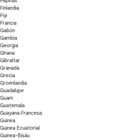
Filipinas
Finlandia
Fiyi
Francia
Gabón
Gambia
Georgia
Ghana
Gibraltar
Granada
Grecia
Groenlandia
Guadalupe
Guam
Guatemala
Guayana Francesa
Guinea
Guinea Ecuatorial
Guinea-Bisáu