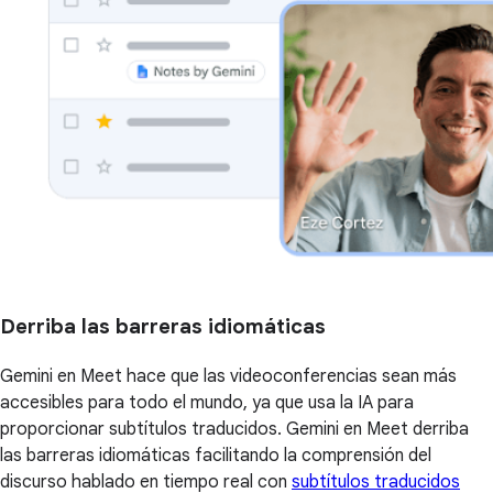
Derriba las barreras idiomáticas
Gemini en Meet hace que las videoconferencias sean más
accesibles para todo el mundo, ya que usa la IA para
proporcionar subtítulos traducidos. Gemini en Meet derriba
las barreras idiomáticas facilitando la comprensión del
discurso hablado en tiempo real con
subtítulos traducidos