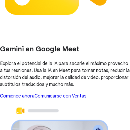
Gemini en Google Meet
Explora el potencial de la IA para sacarle el máximo provecho
a tus reuniones. Usa la IA en Meet para tomar notas, reducir la
distorsión del audio, mejorar la calidad de video, proporcionar
subtítulos traducidos y mucho más.
Comience ahora
Comunicarse con Ventas