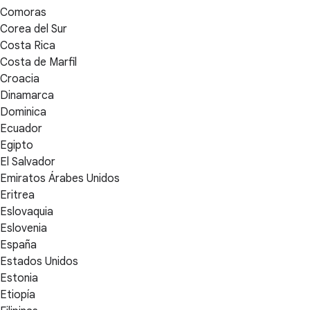
Comoras
Corea del Sur
Costa Rica
Costa de Marfil
Croacia
Dinamarca
Dominica
Ecuador
Egipto
El Salvador
Emiratos Árabes Unidos
Eritrea
Eslovaquia
Eslovenia
España
Estados Unidos
Estonia
Etiopía