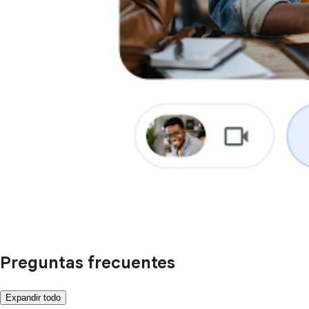
Preguntas frecuentes
Expandir todo