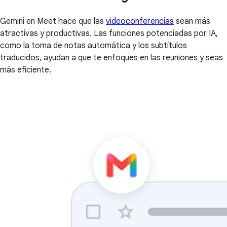
Gemini en Meet hace que las
videoconferencias
sean más
atractivas y productivas. Las funciones potenciadas por IA,
como la toma de notas automática y los subtítulos
traducidos, ayudan a que te enfoques en las reuniones y seas
más eficiente.