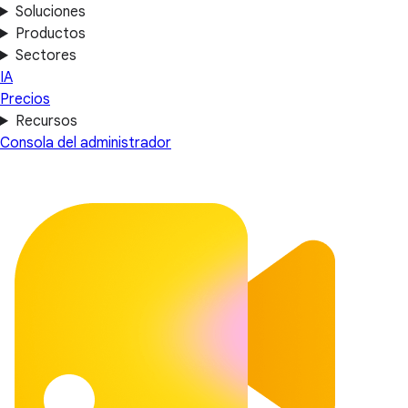
Soluciones
Productos
Sectores
IA
Precios
Recursos
Consola del administrador