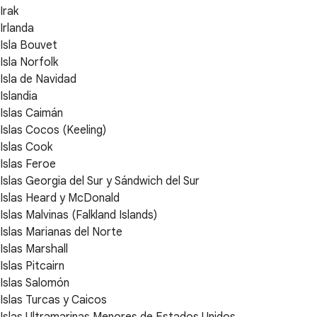
Irak
Irlanda
Isla Bouvet
Isla Norfolk
Isla de Navidad
Islandia
Islas Caimán
Islas Cocos (Keeling)
Islas Cook
Islas Feroe
Islas Georgia del Sur y Sándwich del Sur
Islas Heard y McDonald
Islas Malvinas (Falkland Islands)
Islas Marianas del Norte
Islas Marshall
Islas Pitcairn
Islas Salomón
Islas Turcas y Caicos