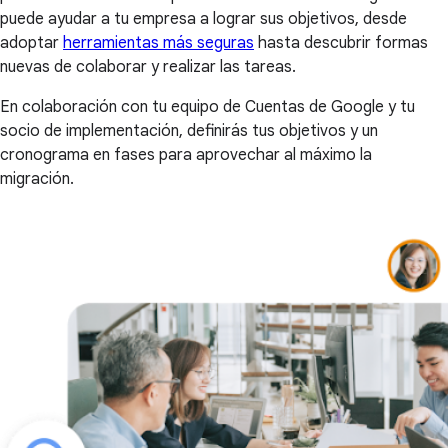
puede ayudar a tu empresa a lograr sus objetivos, desde
adoptar
herramientas más seguras
hasta descubrir formas
nuevas de colaborar y realizar las tareas.
En colaboración con tu equipo de Cuentas de Google y tu
socio de implementación, definirás tus objetivos y un
cronograma en fases para aprovechar al máximo la
migración.