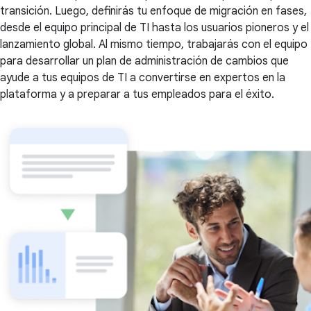
transición. Luego, definirás tu enfoque de migración en fases,
desde el equipo principal de TI hasta los usuarios pioneros y el
lanzamiento global. Al mismo tiempo, trabajarás con el equipo
para desarrollar un plan de administración de cambios que
ayude a tus equipos de TI a convertirse en expertos en la
plataforma y a preparar a tus empleados para el éxito.