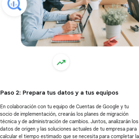
Paso 2
: Prepara tus datos y a tus equipos
En colaboración con tu equipo de Cuentas de Google y tu
socio de implementación, crearás los planes de migración
técnica y de administración de cambios. Juntos, analizarán los
datos de origen y las soluciones actuales de tu empresa para
calcular el tiempo estimado que se necesita para completar la