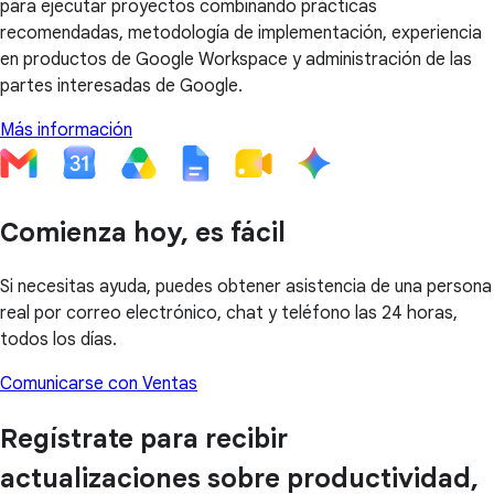
para ejecutar proyectos combinando prácticas
recomendadas, metodología de implementación, experiencia
en productos de Google Workspace y administración de las
partes interesadas de Google.
Más información
Comienza hoy, es fácil
Si necesitas ayuda, puedes obtener asistencia de una persona
real por correo electrónico, chat y teléfono las 24 horas,
todos los días.
Comunicarse con Ventas
Regístrate para recibir
actualizaciones sobre productividad,