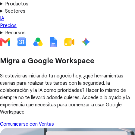
Productos
Sectores
IA
Precios
Recursos
Migra a Google Workspace
Si estuvieras iniciando tu negocio hoy, ¿qué herramientas
usarías para realizar tus tareas con la seguridad, la
colaboración y la IA como prioridades? Hacer lo mismo de
siempre no te llevará adonde quieres. Accede a la ayuda y la
experiencia que necesitas para comenzar a usar Google
Workspace.
Comunicarse con Ventas