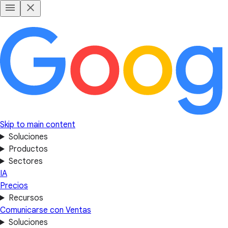
Skip to main content
Soluciones
Productos
Sectores
IA
Precios
Recursos
Comunicarse con Ventas
Soluciones