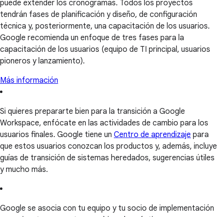
puede extender los cronogramas. Todos los proyectos
tendrán fases de planificación y diseño, de configuración
técnica y, posteriormente, una capacitación de los usuarios.
Google recomienda un enfoque de tres fases para la
capacitación de los usuarios (equipo de TI principal, usuarios
pioneros y lanzamiento).
Más información
Si quieres prepararte bien para la transición a Google
Workspace, enfócate en las actividades de cambio para los
usuarios finales. Google tiene un
Centro de aprendizaje
para
que estos usuarios conozcan los productos y, además, incluye
guías de transición de sistemas heredados, sugerencias útiles
y mucho más.
Google se asocia con tu equipo y tu socio de implementación