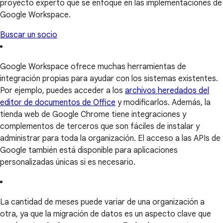
proyecto experto que se enfoque en las implementaciones de
Google Workspace.
Buscar un socio
Google Workspace ofrece muchas herramientas de
integración propias para ayudar con los sistemas existentes.
Por ejemplo, puedes acceder a los
archivos heredados del
editor de documentos de Office
y modificarlos. Además, la
tienda web de Google Chrome tiene integraciones y
complementos de terceros que son fáciles de instalar y
administrar para toda la organización. El acceso a las APIs de
Google también está disponible para aplicaciones
personalizadas únicas si es necesario.
La cantidad de meses puede variar de una organización a
otra, ya que la migración de datos es un aspecto clave que