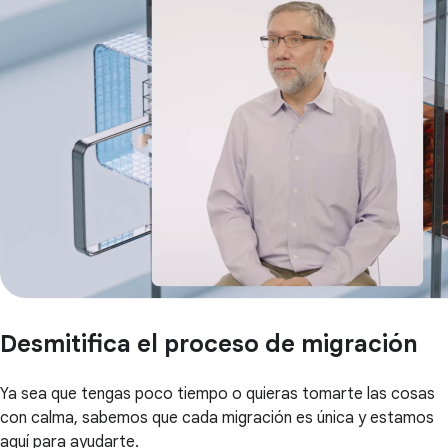
Desmitifica el proceso de migración
Ya sea que tengas poco tiempo o quieras tomarte las cosas
con calma, sabemos que cada migración es única y estamos
aquí para ayudarte.