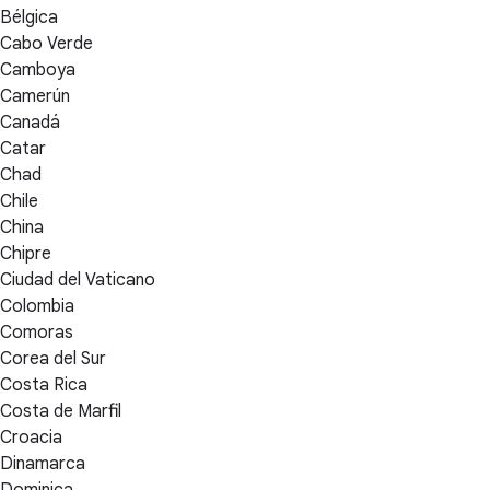
Bélgica
Cabo Verde
Camboya
Camerún
Canadá
Catar
Chad
Chile
China
Chipre
Ciudad del Vaticano
Colombia
Comoras
Corea del Sur
Costa Rica
Costa de Marfil
Croacia
Dinamarca