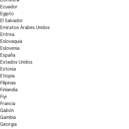
Dominica
Ecuador
Egipto
El Salvador
Emiratos Árabes Unidos
Eritrea
Eslovaquia
Eslovenia
España
Estados Unidos
Estonia
Etiopía
Filipinas
Finlandia
Fiyi
Francia
Gabón
Gambia
Georgia