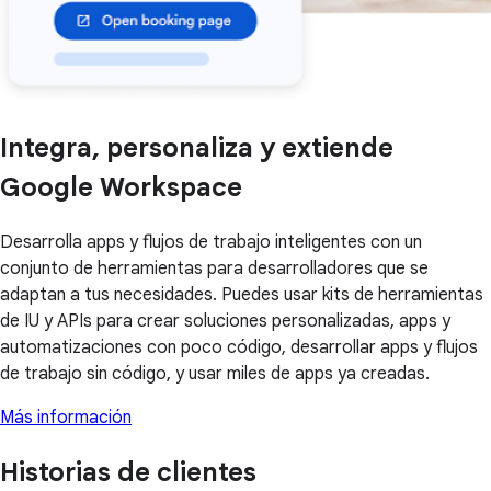
Integra, personaliza y extiende
Google Workspace
Desarrolla apps y flujos de trabajo inteligentes con un
conjunto de herramientas para desarrolladores que se
adaptan a tus necesidades. Puedes usar kits de herramientas
de IU y APIs para crear soluciones personalizadas, apps y
automatizaciones con poco código, desarrollar apps y flujos
de trabajo sin código, y usar miles de apps ya creadas.
Más información
Historias de clientes