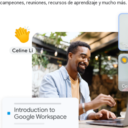
campeones, reuniones, recursos de aprendizaje y mucho más.