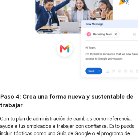
Paso 4
: Crea una forma nueva y sustentable de
trabajar
Con tu plan de administración de cambios como referencia,
ayuda a tus empleados a trabajar con confianza. Esto puede
incluir tácticas como una Guía de Google o el programa de