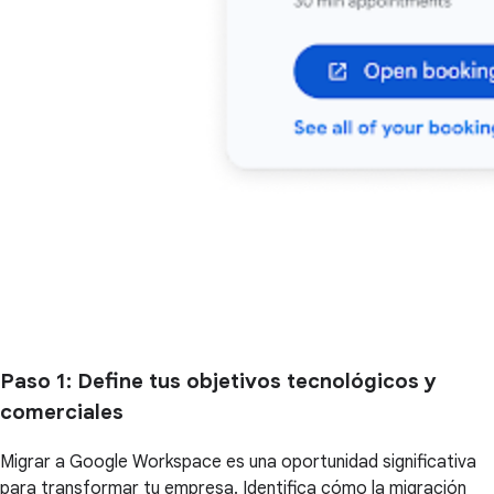
Paso 1
: Define tus objetivos tecnológicos y
comerciales
Migrar a Google Workspace es una oportunidad significativa
para transformar tu empresa. Identifica cómo la migración