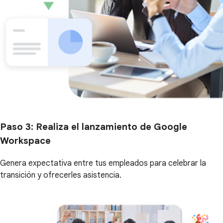
Paso 3
: Realiza el lanzamiento de Google
Workspace
Genera expectativa entre tus empleados para celebrar la
transición y ofrecerles asistencia.