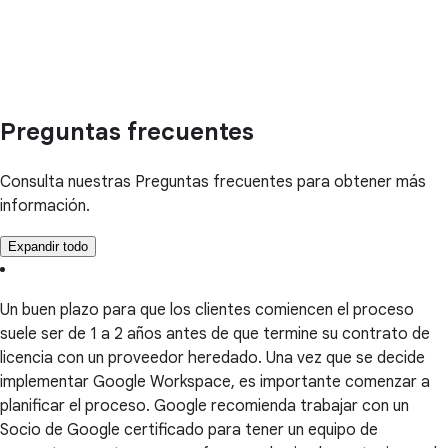
Preguntas frecuentes
Consulta nuestras Preguntas frecuentes para obtener más
información.
Expandir todo
Un buen plazo para que los clientes comiencen el proceso
suele ser de 1 a 2 años antes de que termine su contrato de
licencia con un proveedor heredado. Una vez que se decide
implementar Google Workspace, es importante comenzar a
planificar el proceso. Google recomienda trabajar con un
Socio de Google certificado para tener un equipo de