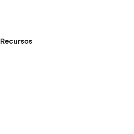
Recursos