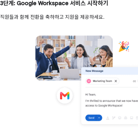
3단계
: Google Workspace 서비스 시작하기
직원들과 함께 전환을 축하하고 지원을 제공하세요.