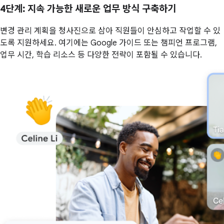
4단계
: 지속 가능한 새로운 업무 방식 구축하기
변경 관리 계획을 청사진으로 삼아 직원들이 안심하고 작업할 수 있
도록 지원하세요. 여기에는 Google 가이드 또는 챔피언 프로그램,
업무 시간, 학습 리소스 등 다양한 전략이 포함될 수 있습니다.