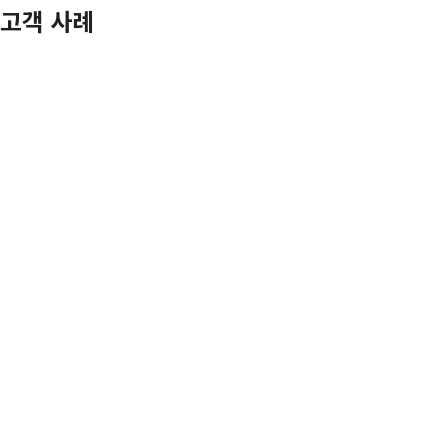
고객 사례