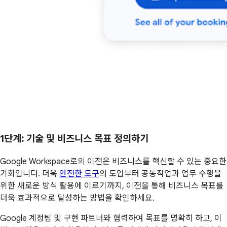
1단계
: 기술 및 비즈니스 목표 정의하기
Google Workspace로의 이전은 비즈니스를 혁신할 수 있는 중요한
기회입니다. 더욱
안전한 도구
의 도입부터 공동작업과 업무 수행을
위한 새로운 방식 활용에 이르기까지, 이전을 통해 비즈니스 목표를
더욱 효과적으로 달성하는 방법을 확인하세요.
Google 계정팀 및 구현 파트너와 협력하여 목표를 명확히 하고, 이