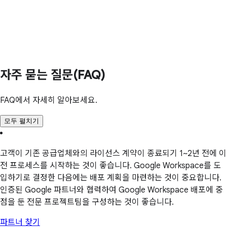
자주 묻는 질문(FAQ)
FAQ에서 자세히 알아보세요.
모두 펼치기
고객이 기존 공급업체와의 라이선스 계약이 종료되기 1~2년 전에 이
전 프로세스를 시작하는 것이 좋습니다. Google Workspace를 도
입하기로 결정한 다음에는 배포 계획을 마련하는 것이 중요합니다.
인증된 Google 파트너와 협력하여 Google Workspace 배포에 중
점을 둔 전문 프로젝트팀을 구성하는 것이 좋습니다.
파트너 찾기