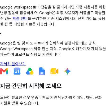
Google Workspace로의 전환을 잘 준비하려면 최종 사용자를 위한
변경 활동에 집중하세요. Google은 최종 사용자가 제품별로 학습할
수 있는
학습 센터
를 운영하며 기존 시스템에서의 전환 가이드, 유용
한 팁 등 다양한 자료를 제공합니다.
Google은 팀 및 배포 파트너와 협력하여 권장사항, 배포 방식,
Google Workspace 제품 전문 지식, Google 이해관계자 관리 등을
제공하여 프로젝트 실행을 지원합니다.
자세히 알아보기
지금 간단히 시작해 보세요
도움이 필요한 경우 연중무휴로 지원 담당자의 이메일, 채팅, 전화
지원을 받을 수 있습니다.