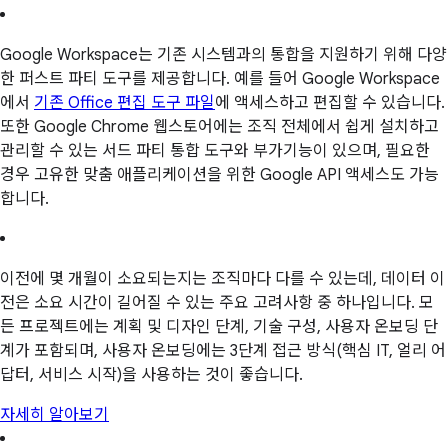
Google Workspace는 기존 시스템과의 통합을 지원하기 위해 다양
한 퍼스트 파티 도구를 제공합니다. 예를 들어 Google Workspace
에서
기존 Office 편집 도구 파일
에 액세스하고 편집할 수 있습니다.
또한 Google Chrome 웹스토어에는 조직 전체에서 쉽게 설치하고
관리할 수 있는 서드 파티 통합 도구와 부가기능이 있으며, 필요한
경우 고유한 맞춤 애플리케이션을 위한 Google API 액세스도 가능
합니다.
이전에 몇 개월이 소요되는지는 조직마다 다를 수 있는데, 데이터 이
전은 소요 시간이 길어질 수 있는 주요 고려사항 중 하나입니다. 모
든 프로젝트에는 계획 및 디자인 단계, 기술 구성, 사용자 온보딩 단
계가 포함되며, 사용자 온보딩에는 3단계 접근 방식(핵심 IT, 얼리 어
답터, 서비스 시작)을 사용하는 것이 좋습니다.
자세히 알아보기