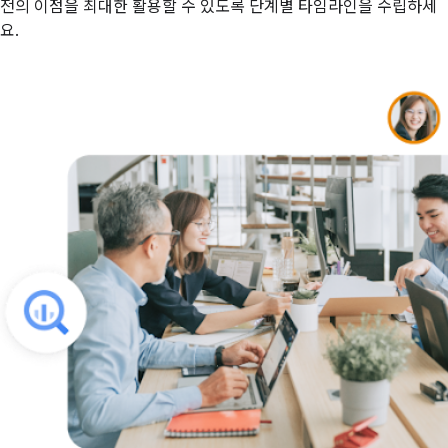
전의 이점을 최대한 활용할 수 있도록 단계별 타임라인을 수립하세
요.