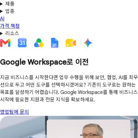
제품
업종
AI
가격 책정
리소스
Google Workspace로 이전
지금 비즈니스를 시작한다면 업무 수행을 위해 보안, 협업, AI를 최우
선으로 두고 어떤 도구를 선택하시겠어요? 기존의 도구로는 원하는
목표를 달성하기 어렵습니다. Google Workspace를 통해 비즈니스
시작에 필요한 지원과 전문 지식을 확보하세요.
영업팀에 문의