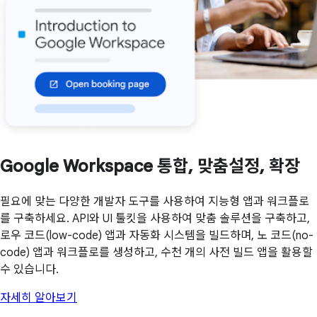
Google Workspace 통합, 맞춤설정, 확장
필요에 맞는 다양한 개발자 도구를 사용하여 지능형 앱과 워크플로
를 구축하세요. API와 UI 툴킷을 사용하여 맞춤 솔루션을 구축하고,
로우 코드(low-code) 앱과 자동화 시스템을 빌드하며, 노 코드(no-
code) 앱과 워크플로를 생성하고, 수천 개의 사전 빌드 앱을 활용할
수 있습니다.
자세히 알아보기