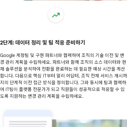
2단계
: 데이터 정리 및 팀 적응 준비하기
Google 계정팀 및 구현 파트너와 협력하여 조직의 기술 이전 및 변
경 관리 계획을 수립하세요. 파트너와 함께 조직의 소스 데이터와 현
재 솔루션을 분석하여 전환을 완료하는 데 필요한 예상 시간을 계산
합니다. 다음으로 핵심 IT부터 얼리 어답터, 조직 전체 서비스 개시까
지의 단계적 이전 접근 방식을 정의합니다. 그와 동시에 팀과 협력하
여 IT팀이 플랫폼 전문가가 되고 직원들이 성공적으로 적응할 수 있
도록 지원하는 변경 관리 계획을 수립하세요.