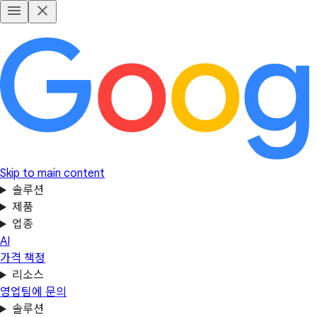
Skip to main content
솔루션
제품
업종
AI
가격 책정
리소스
영업팀에 문의
솔루션