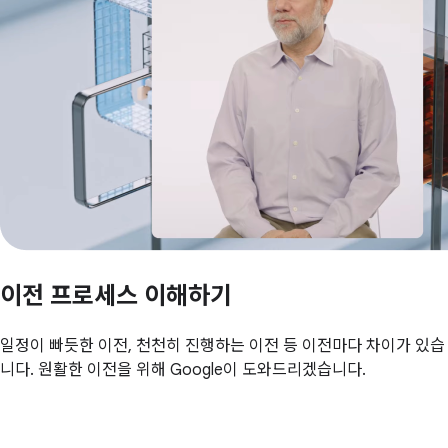
이전 프로세스 이해하기
일정이 빠듯한 이전, 천천히 진행하는 이전 등 이전마다 차이가 있습
니다. 원활한 이전을 위해 Google이 도와드리겠습니다.