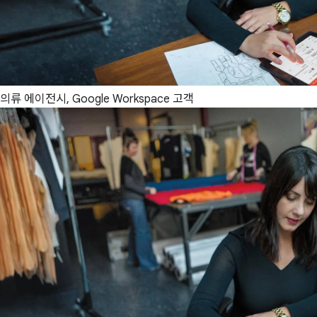
의류 에이전시, Google Workspace 고객