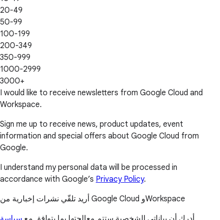
20-49
50-99
100-199
200-349
350-999
1000-2999
3000+
I would like to receive newsletters from Google Cloud and
Workspace.
Sign me up to receive news, product updates, event
information and special offers about Google Cloud from
Google.
I understand my personal data will be processed in
accordance with Google’s
Privacy Policy
.
أريد تلقّي نشرات إخبارية من Google Cloud وWorkspace
أدرك أن بياناتي الشخصية ستتم معالجتها بما يتوافق مع
سياسة