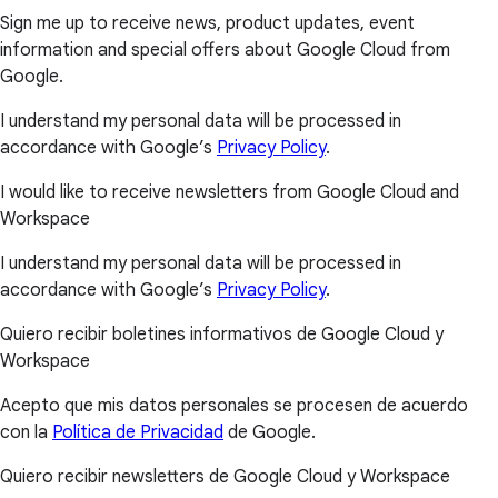
Sign me up to receive news, product updates, event
information and special offers about Google Cloud from
Google.
I understand my personal data will be processed in
accordance with Google’s
Privacy Policy
.
I would like to receive newsletters from Google Cloud and
Workspace
I understand my personal data will be processed in
accordance with Google’s
Privacy Policy
.
Quiero recibir boletines informativos de Google Cloud y
Workspace
Acepto que mis datos personales se procesen de acuerdo
con la
Política de Privacidad
de Google.
Quiero recibir newsletters de Google Cloud y Workspace