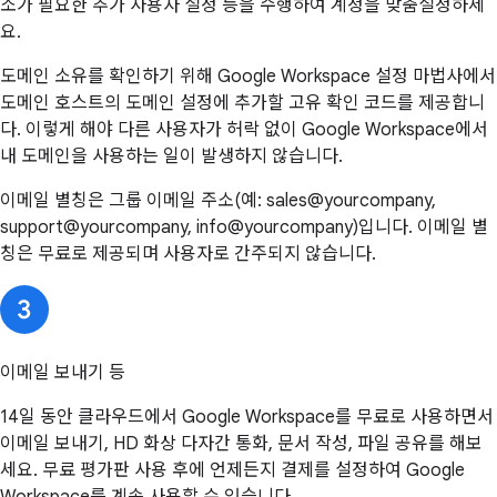
소가 필요한 추가 사용자 설정 등을 수행하여 계정을 맞춤설정하세
요.
도메인 소유를 확인하기 위해 Google Workspace 설정 마법사에서
도메인 호스트의 도메인 설정에 추가할 고유 확인 코드를 제공합니
다. 이렇게 해야 다른 사용자가 허락 없이 Google Workspace에서
내 도메인을 사용하는 일이 발생하지 않습니다.
이메일 별칭은 그룹 이메일 주소(예: sales@yourcompany,
support@yourcompany, info@yourcompany)입니다. 이메일 별
칭은 무료로 제공되며 사용자로 간주되지 않습니다.
이메일 보내기 등
14일 동안 클라우드에서 Google Workspace를 무료로 사용하면서
이메일 보내기, HD 화상 다자간 통화, 문서 작성, 파일 공유를 해보
세요. 무료 평가판 사용 후에 언제든지 결제를 설정하여 Google