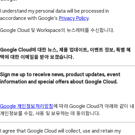
I understand my personal data will be processed in
accordance with Google’s
Privacy Policy
.
Google Cloud 및 Workspace의 뉴스레터를 수신합니다.
Google Cloud에 대한 뉴스, 제품 업데이트, 이벤트 정보, 특별 혜
택에 대한 이메일을 받아 보겠습니다.
Sign me up to receive news, product updates, event
information and special offers about Google Cloud.
Google 개인정보처리방침
에 따라 Google Cloud가 아래와 같이 내
개인정보를 수집, 사용 및 보유하는 데 동의합니다.
I agree that Google Cloud will collect, use and retain my