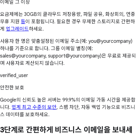
이메일 그 이상
요금제에는 30GB의 클라우드 저장용량, 파일 공유, 화상회의, 연중
무휴 지원
등
이 포함됩니다. 필요한 경우 무제한 스토리지로 간편하
게
업그레이드
하세요.
사용자 한 명은 맞춤설정된 이메일 주소(예: you@yourcompany)
하나를 기준으로 합니다. 그룹 이메일 별칭(예:
sales@yourcompany, support@yourcompany)은 무료로 제공되
며 사용자로 계산되지 않습니다.
verified_user
안전한 보호
Google의 신뢰도 높은 서버는 99.9%의 이메일 가동 시간을 제공합
니다.
업계 최고 수준의 보안
, 스팸 차단, 자동 백업 기능으로 비즈니
스 데이터를 보호하세요.
3단계로 간편하게 비즈니스 이메일을 보내세