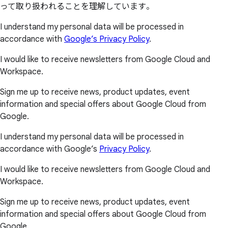
って取り扱われることを理解しています。
I understand my personal data will be processed in
accordance with
Google’s Privacy Policy
.
I would like to receive newsletters from Google Cloud and
Workspace.
Sign me up to receive news, product updates, event
information and special offers about Google Cloud from
Google.
I understand my personal data will be processed in
accordance with Google’s
Privacy Policy
.
I would like to receive newsletters from Google Cloud and
Workspace.
Sign me up to receive news, product updates, event
information and special offers about Google Cloud from
Google.