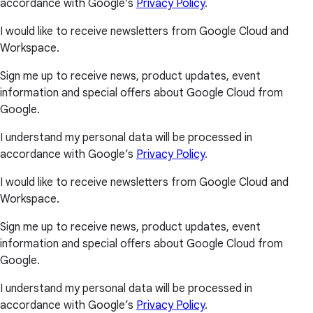
accordance with Google’s
Privacy Policy
.
I would like to receive newsletters from Google Cloud and
Workspace.
Sign me up to receive news, product updates, event
information and special offers about Google Cloud from
Google.
I understand my personal data will be processed in
accordance with Google’s
Privacy Policy
.
I would like to receive newsletters from Google Cloud and
Workspace.
Sign me up to receive news, product updates, event
information and special offers about Google Cloud from
Google.
I understand my personal data will be processed in
accordance with Google’s
Privacy Policy
.