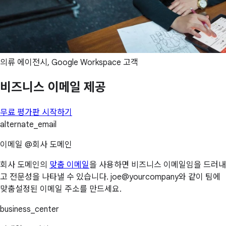
의류 에이전시, Google Workspace 고객
비즈니스 이메일 제공
무료 평가판 시작하기
alternate_email
이메일 @회사 도메인
회사 도메인의
맞춤 이메일
을 사용하면 비즈니스 이메일임을 드러내
고 전문성을 나타낼 수 있습니다. joe@yourcompany와 같이 팀에
맞춤설정된 이메일 주소를 만드세요.
business_center