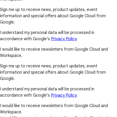
Sign me up to receive news, product updates, event
information and special offers about Google Cloud from
Google.
I understand my personal data will be processed in
accordance with Google’s
Privacy Policy
.
I would like to receive newsletters from Google Cloud and
Workspace.
Sign me up to receive news, product updates, event
information and special offers about Google Cloud from
Google.
I understand my personal data will be processed in
accordance with Google’s
Privacy Policy
.
I would like to receive newsletters from Google Cloud and
Workspace.