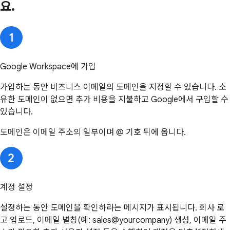
요.
Google Workspace에 가입
가입하는 동안 비즈니스 이메일의 도메인을 지정할 수 있습니다. 소
유한 도메인이 없으면 추가 비용을 지불하고 Google에서 구입할 수
있습니다.
도메인은 이메일 주소의 일부이며 @ 기호 뒤에 옵니다.
계정 설정
설정하는 동안 도메인을 확인하라는 메시지가 표시됩니다. 회사 로
고 업로드, 이메일 별칭(예: sales@yourcompany) 생성, 이메일 주