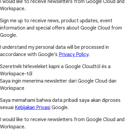
I would like to receive newsletters from Google Cloud and
Workspace.
Sign me up to receive news, product updates, event
information and special offers about Google Cloud from
Google.
I understand my personal data will be processed in
accordance with Google’s
Privacy Policy
.
Szeretnék hírleveleket kapni a Google Cloudtól és a
Workspace-től
Saya ingin menerima newsletter dari Google Cloud dan
Workspace
Saya memahami bahwa data pribadi saya akan diproses
sesuai
Kebijakan Privasi
Google.
I would like to receive newsletters from Google Cloud and
Workspace.