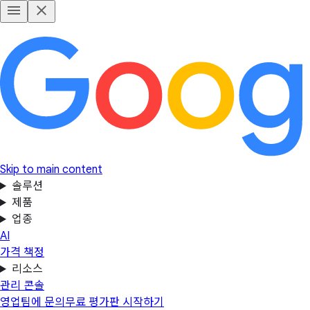
Skip to main content
솔루션
제품
업종
AI
가격 책정
리소스
관리 콘솔
영업팀에 문의
무료 평가판 시작하기