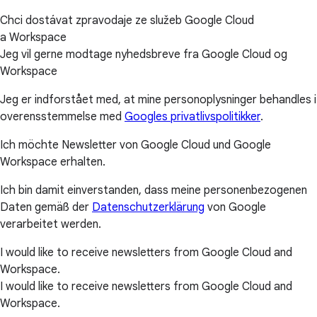
Chci dostávat zpravodaje ze služeb Google Cloud
a Workspace
Jeg vil gerne modtage nyhedsbreve fra Google Cloud og
Workspace
Jeg er indforstået med, at mine personoplysninger behandles i
overensstemmelse med
Googles privatlivspolitikker
.
Ich möchte Newsletter von Google Cloud und Google
Workspace erhalten.
Ich bin damit einverstanden, dass meine personenbezogenen
Daten gemäß der
Datenschutzerklärung
von Google
verarbeitet werden.
I would like to receive newsletters from Google Cloud and
Workspace.
I would like to receive newsletters from Google Cloud and
Workspace.