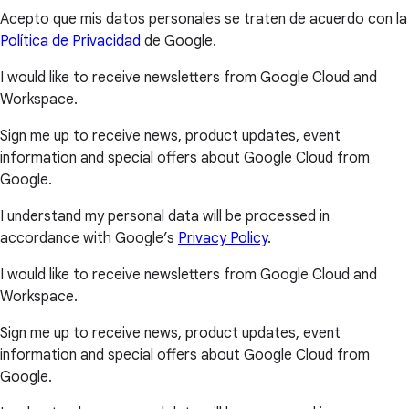
Acepto que mis datos personales se traten de acuerdo con la
Política de Privacidad
de Google.
I would like to receive newsletters from Google Cloud and
Workspace.
Sign me up to receive news, product updates, event
information and special offers about Google Cloud from
Google.
I understand my personal data will be processed in
accordance with Google’s
Privacy Policy
.
I would like to receive newsletters from Google Cloud and
Workspace.
Sign me up to receive news, product updates, event
information and special offers about Google Cloud from
Google.