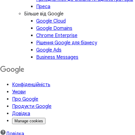
Преса
Більше від Google
Google Cloud
Google Domains
Chrome Enterprise
Рішення Google для бізнесу
Google Ads
Business Messages
Конфіденційність
Умови
Про Google
Продукти Google
Довідка
Manage cookies
Довідка