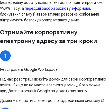
безперервну роботу вашої електронної пошти протягом
99,9% часу, а
передові засоби захисту інформації
,
блокування спаму й автоматичне резервне копіювання
підтримують безпеку корпоративних даних.
Отримайте корпоративну
електронну адресу за три кроки
Реєстрація в Google Workspace
Під час реєстрації вкажіть домен для своєї корпоративної
пошти. Якщо ви не маєте власного домену, його можна
придбати в компанії Google за додаткову плату.
Домен – це частина електронної адреси після символу @.