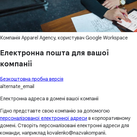
Компанія Apparel Agency, користувач Google Workspace
Електронна пошта для вашої
компанії
Безкоштовна пробна версія
alternate_email
Електронна адреса в домені вашої компанії
Гідно представте свою компанію за допомогою
персоналізованої електронної адреси
в корпоративному
домені. Створіть персоналізовані електронні адреси для
команди, наприклад kovalenko@nazvakompanii.