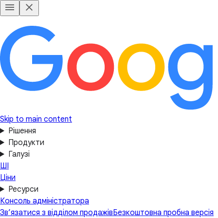
Skip to main content
Рішення
Продукти
Галузі
ШІ
Ціни
Ресурси
Консоль адміністратора
Зв’язатися з відділом продажів
Безкоштовна пробна версія