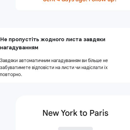
Не пропустіть жодного листа завдяки
нагадуванням
Завдяки автоматичним нагадуванням ви більше не
забуватимете відповісти на листи чи надіслати їх
повторно.