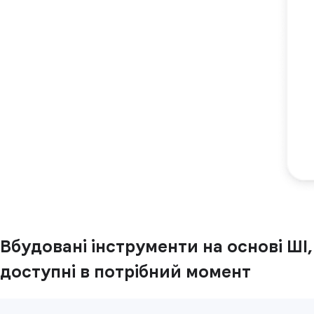
Вбудовані інструменти на основі ШІ,
доступні в потрібний момент