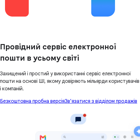
Провідний сервіс електронної
пошти в усьому світі
Захищений і простий у використанні сервіс електронної
пошти на основі ШІ, якому довіряють мільярди користувачів
і компаній.
Безкоштовна пробна версія
Зв’язатися з відділом продажів