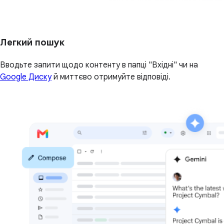
Легкий пошук
Вводьте запити щодо контенту в папці "Вхідні" чи на
Google Диску
й миттєво отримуйте відповіді.