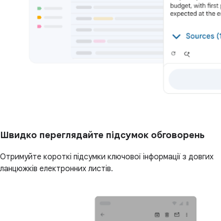
Швидко переглядайте підсумок обговорень
Отримуйте короткі підсумки ключової інформації з довгих
ланцюжків електронних листів.