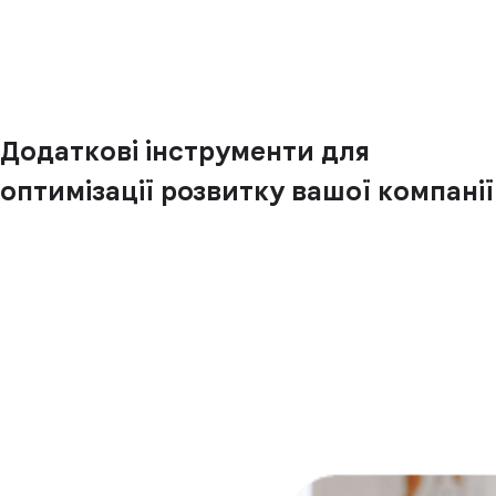
Додаткові інструменти для
оптимізації розвитку вашої компанії