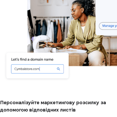
Персоналізуйте маркетингову розсилку за
допомогою відповідних листів