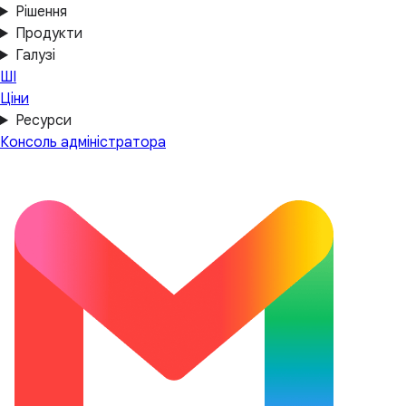
Рішення
Продукти
Галузі
ШІ
Ціни
Ресурси
Консоль адміністратора