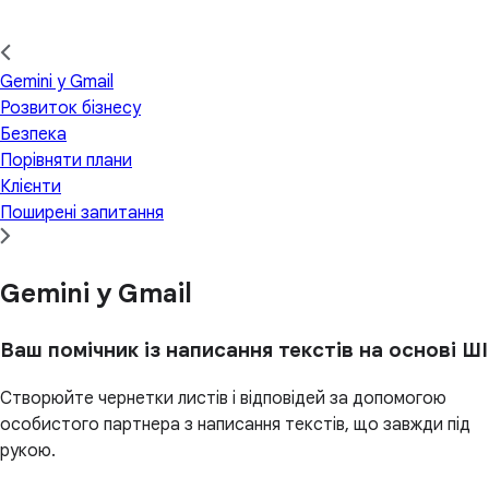
Gemini у Gmail
Розвиток бізнесу
Безпека
Порівняти плани
Клієнти
Поширені запитання
Gemini у Gmail
Ваш помічник із написання текстів на основі ШІ
Створюйте чернетки листів і відповідей за допомогою
особистого партнера з написання текстів, що завжди під
рукою.