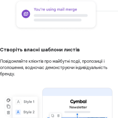
Створіть власні шаблони листів
Повідомляйте клієнтів про майбутні події, пропозиції і
оголошення, водночас демонструючи індивідуальність
бренду.