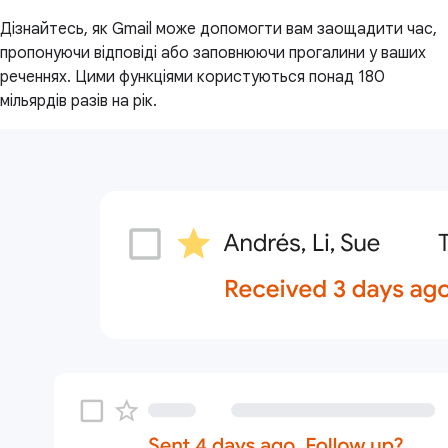
Дізнайтесь, як Gmail може допомогти вам заощадити час,
пропонуючи відповіді або заповнюючи прогалини у ваших
реченнях. Цими функціями користуються понад 180
мільярдів разів на рік.