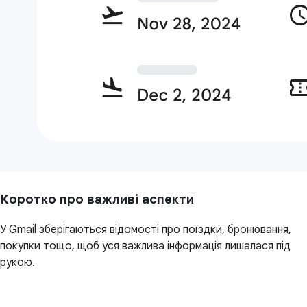
Коротко про важливі аспекти
У Gmail зберігаються відомості про поїздки, бронювання,
покупки тощо, щоб уся важлива інформація лишалася під
рукою.