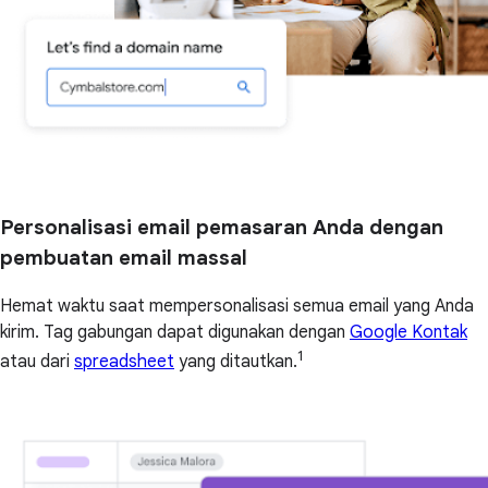
Personalisasi email pemasaran Anda dengan
pembuatan email massal
Hemat waktu saat mempersonalisasi semua email yang Anda
kirim. Tag gabungan dapat digunakan dengan
Google Kontak
1
atau dari
spreadsheet
yang ditautkan.