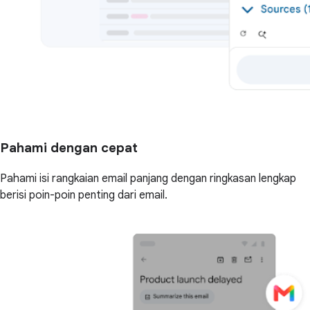
Pahami dengan cepat
Pahami isi rangkaian email panjang dengan ringkasan lengkap
berisi poin-poin penting dari email.