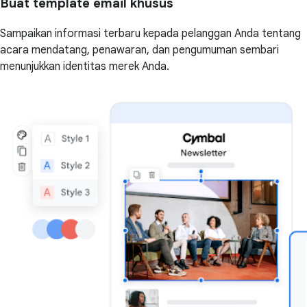
Buat template email khusus
Sampaikan informasi terbaru kepada pelanggan Anda tentang
acara mendatang, penawaran, dan pengumuman sembari
menunjukkan identitas merek Anda.