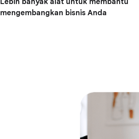
Lebih banyak alat untuk membantu
mengembangkan bisnis Anda