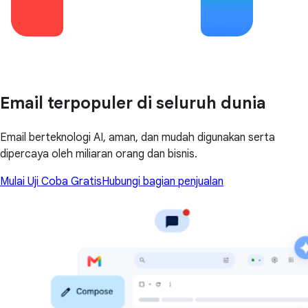
Email terpopuler di seluruh dunia
Email berteknologi AI, aman, dan mudah digunakan serta
dipercaya oleh miliaran orang dan bisnis.
Mulai Uji Coba Gratis
Hubungi bagian penjualan