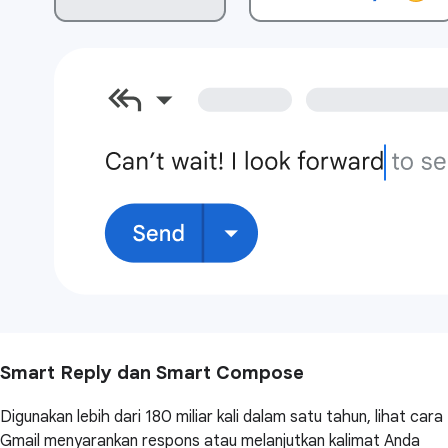
Smart Reply dan Smart Compose
Digunakan lebih dari 180 miliar kali dalam satu tahun, lihat cara
Gmail menyarankan respons atau melanjutkan kalimat Anda