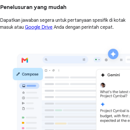
Penelusuran yang mudah
Dapatkan jawaban segera untuk pertanyaan spesifik di kotak
masuk atau
Google Drive
Anda dengan perintah cepat.