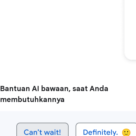
Bantuan AI bawaan, saat Anda
membutuhkannya