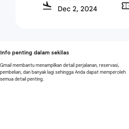
Info penting dalam sekilas
Gmail membantu menampilkan detail perjalanan, reservasi,
pembelian, dan banyak lagi sehingga Anda dapat memperoleh
semua detail penting.