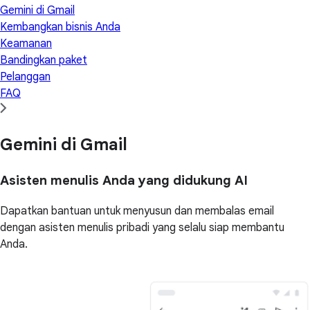
Gemini di Gmail
Kembangkan bisnis Anda
Keamanan
Bandingkan paket
Pelanggan
FAQ
Gemini di Gmail
Asisten menulis Anda yang didukung AI
Dapatkan bantuan untuk menyusun dan membalas email
dengan asisten menulis pribadi yang selalu siap membantu
Anda.