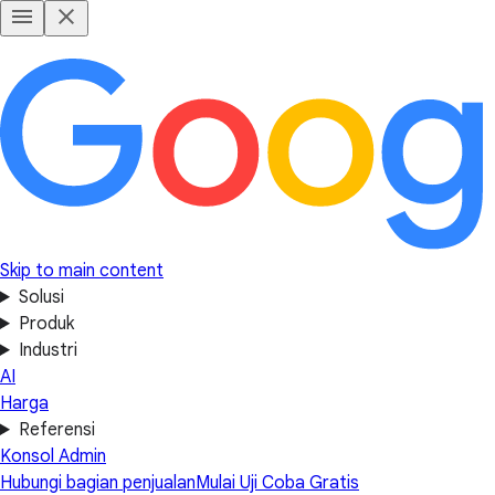
Skip to main content
Solusi
Produk
Industri
AI
Harga
Referensi
Konsol Admin
Hubungi bagian penjualan
Mulai Uji Coba Gratis