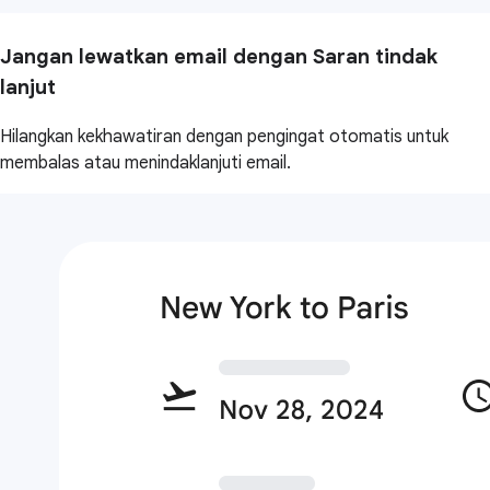
Jangan lewatkan email dengan Saran tindak
lanjut
Hilangkan kekhawatiran dengan pengingat otomatis untuk
membalas atau menindaklanjuti email.