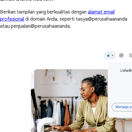
Berikan tampilan yang berkualitas dengan
alamat email
profesional
di domain Anda, seperti tasya@perusahaananda
atau penjualan@perusahaananda.