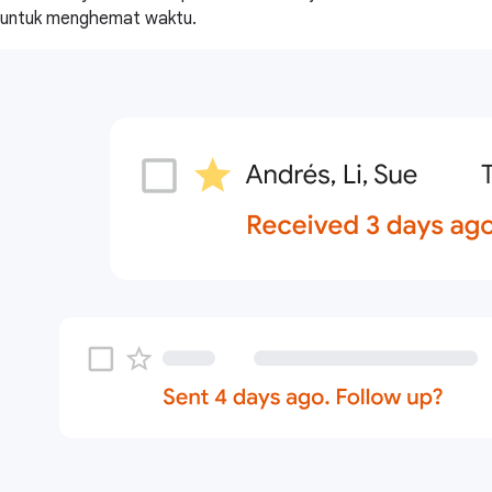
untuk menghemat waktu.