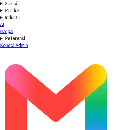
Solusi
Produk
Industri
AI
Harga
Referensi
Konsol Admin