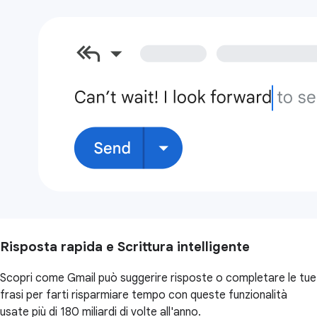
Risposta rapida e Scrittura intelligente
Scopri come Gmail può suggerire risposte o completare le tue
frasi per farti risparmiare tempo con queste funzionalità
usate più di 180 miliardi di volte all'anno.