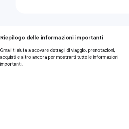
Riepilogo delle informazioni importanti
Gmail ti aiuta a scovare dettagli di viaggio, prenotazioni,
acquisti e altro ancora per mostrarti tutte le informazioni
importanti.