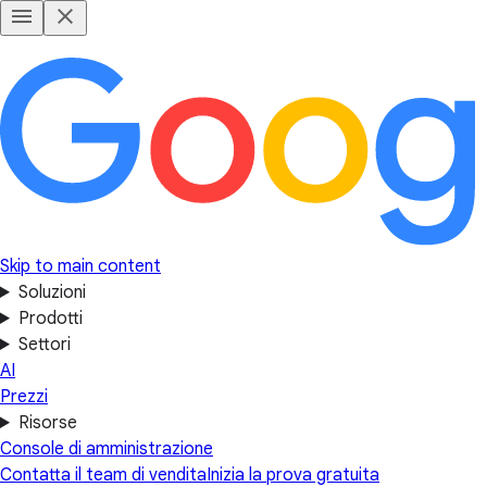
Skip to main content
Soluzioni
Prodotti
Settori
AI
Prezzi
Risorse
Console di amministrazione
Contatta il team di vendita
Inizia la prova gratuita