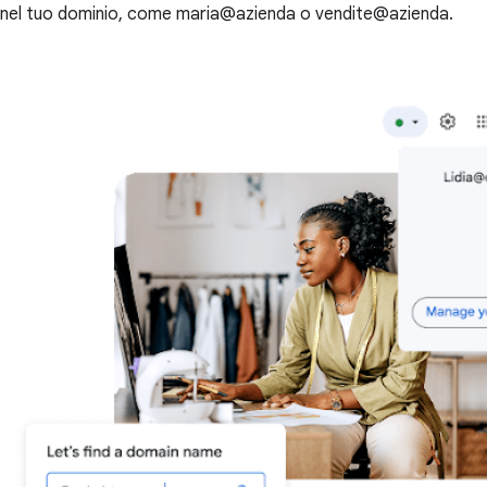
nel tuo dominio, come maria@azienda o vendite@azienda.