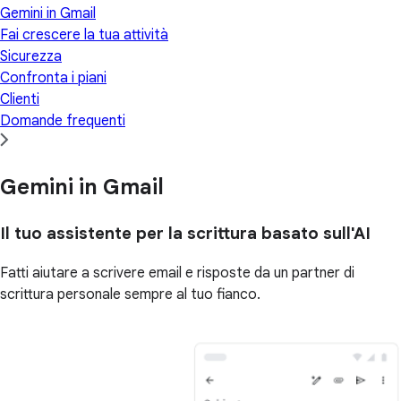
Gemini in Gmail
Fai crescere la tua attività
Sicurezza
Confronta i piani
Clienti
Domande frequenti
Gemini in Gmail
Il tuo assistente per la scrittura basato sull'AI
Fatti aiutare a scrivere email e risposte da un partner di
scrittura personale sempre al tuo fianco.