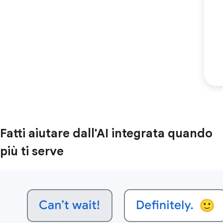
Fatti aiutare dall'AI integrata quando
più ti serve