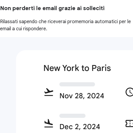
Non perderti le email grazie ai solleciti
Rilassati sapendo che riceverai promemoria automatici per le
email a cui rispondere.