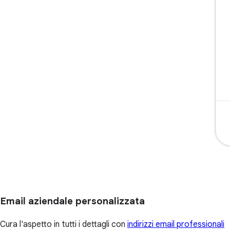
Email aziendale personalizzata
Cura l'aspetto in tutti i dettagli con
indirizzi email professionali