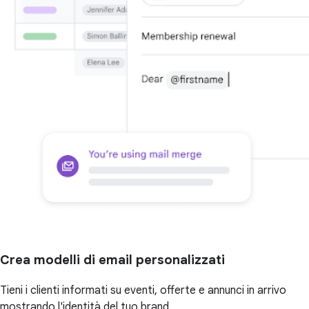
Crea modelli di email personalizzati
Tieni i clienti informati su eventi, offerte e annunci in arrivo
mostrando l'identità del tuo brand.