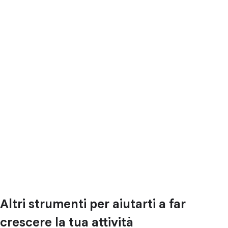
Altri strumenti per aiutarti a far
crescere la tua attività