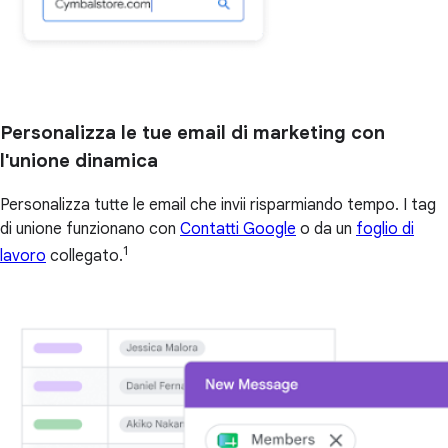
Personalizza le tue email di marketing con
l'unione dinamica
Personalizza tutte le email che invii risparmiando tempo. I tag
di unione funzionano con
Contatti Google
o da un
foglio di
1
lavoro
collegato.