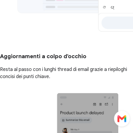
Aggiornamenti a colpo d'occhio
Resta al passo con i lunghi thread di email grazie a riepiloghi
concisi dei punti chiave.