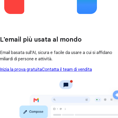
L'email più usata al mondo
Email basata sull'AI, sicura e facile da usare a cui si affidano
miliardi di persone e attività.
Inizia la prova gratuita
Contatta il team di vendita