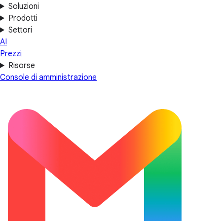
Soluzioni
Prodotti
Settori
AI
Prezzi
Risorse
Console di amministrazione