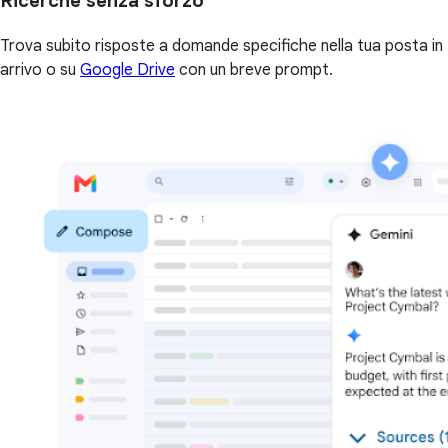
Ricerche senza sforzo
Trova subito risposte a domande specifiche nella tua posta in
arrivo o su
Google Drive
con un breve prompt.