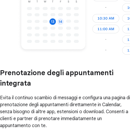
Prenotazione degli appuntamenti
integrata
Evita il continuo scambio di messaggi e configura una pagina di
prenotazione degli appuntamenti direttamente in Calendar,
senza bisogno di altre app, estensioni o download. Consenti a
clienti e partner di prenotare immediatamente un
appuntamento con te.