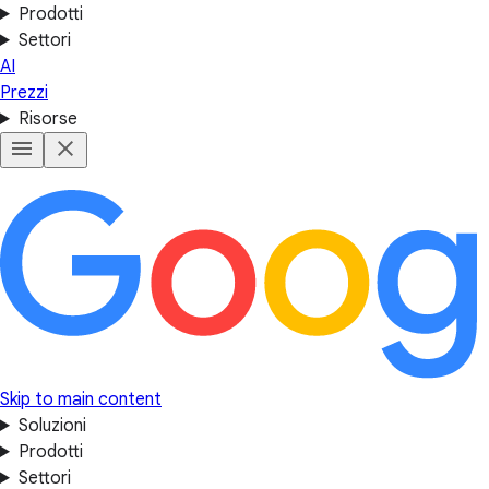
Prodotti
Settori
AI
Prezzi
Risorse
Skip to main content
Soluzioni
Prodotti
Settori