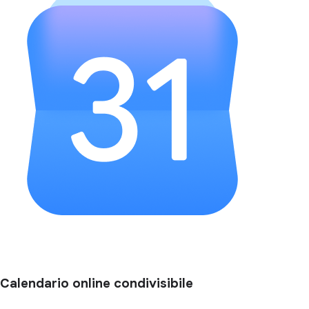
Calendario online condivisibile