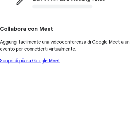
Collabora con Meet
Aggiungi facilmente una videoconferenza di Google Meet a un
evento per connetterti virtualmente.
Scopri di più su Google Meet