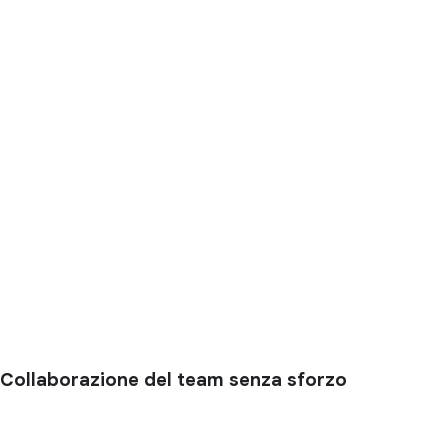
Collaborazione del team senza sforzo