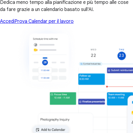
Dedica meno tempo alla pianificazione e più tempo alle cose
da fare grazie a un calendario basato sull'AI.
Accedi
Prova Calendar per il lavoro