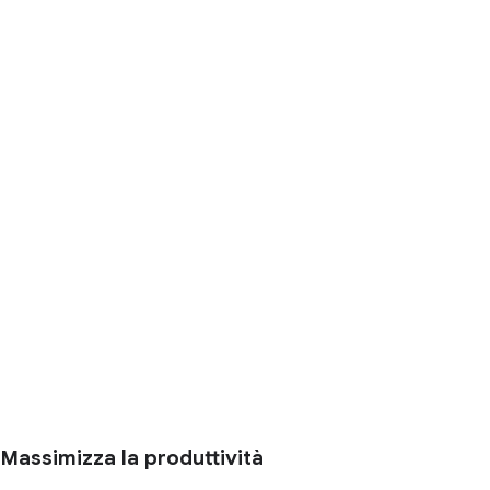
Massimizza la produttività