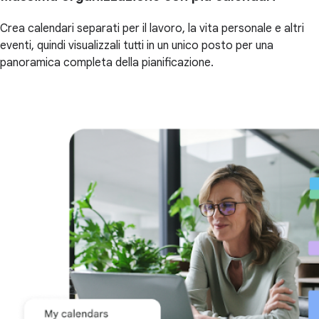
Crea calendari separati per il lavoro, la vita personale e altri
eventi, quindi visualizzali tutti in un unico posto per una
panoramica completa della pianificazione.