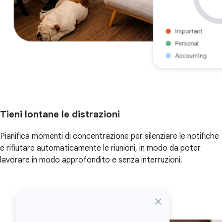
Tieni lontane le distrazioni
Pianifica momenti di concentrazione per silenziare le notifiche
e rifiutare automaticamente le riunioni, in modo da poter
lavorare in modo approfondito e senza interruzioni.