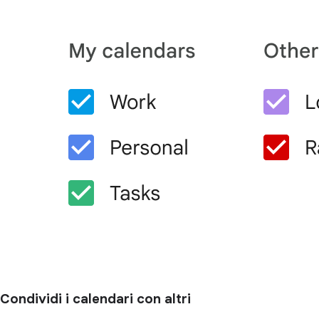
Condividi i calendari con altri