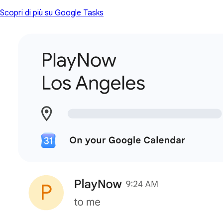
Scopri di più su Google Tasks