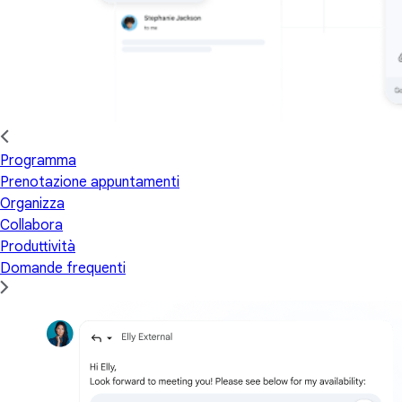
Programma
Prenotazione appuntamenti
Organizza
Collabora
Produttività
Domande frequenti