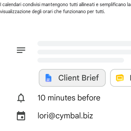
I calendari condivisi mantengono tutti allineati e semplificano la
visualizzazione degli orari che funzionano per tutti.