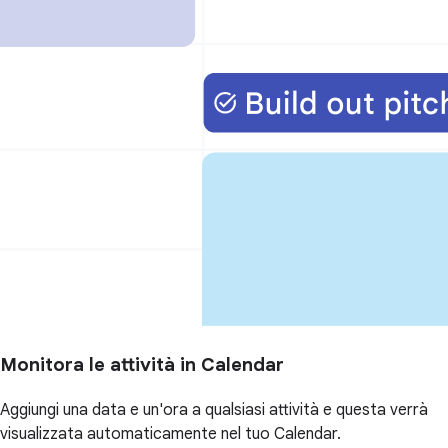
Monitora le attività in Calendar
Aggiungi una data e un'ora a qualsiasi attività e questa verrà
visualizzata automaticamente nel tuo Calendar.