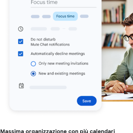
Massima organizzazione con più calendari