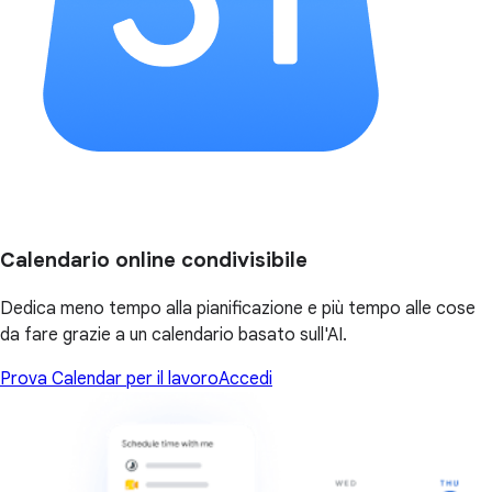
Calendario online condivisibile
Dedica meno tempo alla pianificazione e più tempo alle cose
da fare grazie a un calendario basato sull'AI.
Prova Calendar per il lavoro
Accedi