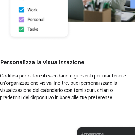
Personalizza la visualizzazione
Codifica per colore il calendario e gli eventi per mantenere
un'organizzazione visiva. Inoltre, puoi personalizzare la
visualizzazione del calendario con temi scuri, chiari o
predefiniti del dispositivo in base alle tue preferenze.