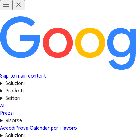
Skip to main content
Soluzioni
Prodotti
Settori
AI
Prezzi
Risorse
Accedi
Prova Calendar per il lavoro
Soluzioni