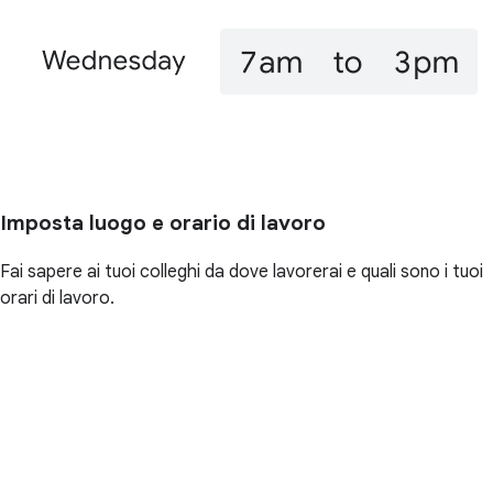
Imposta luogo e orario di lavoro
Fai sapere ai tuoi colleghi da dove lavorerai e quali sono i tuoi
orari di lavoro.