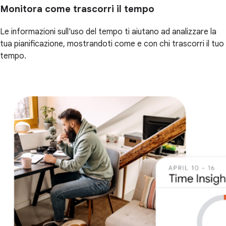
Monitora come trascorri il tempo
Le informazioni sull'uso del tempo ti aiutano ad analizzare la
tua pianificazione, mostrandoti come e con chi trascorri il tuo
tempo.