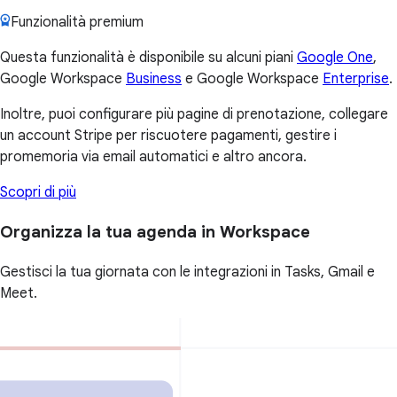
Funzionalità premium
Questa funzionalità è disponibile su alcuni piani
Google One
,
Google Workspace
Business
e Google Workspace
Enterprise
.
Inoltre, puoi configurare più pagine di prenotazione, collegare
un account Stripe per riscuotere pagamenti, gestire i
promemoria via email automatici e altro ancora.
Scopri di più
Organizza la tua agenda in Workspace
Gestisci la tua giornata con le integrazioni in Tasks, Gmail e
Meet.