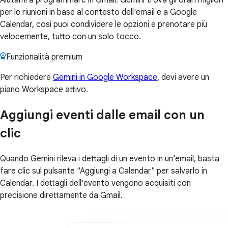
per le riunioni in base al contesto dell'email e a Google
Calendar, così puoi condividere le opzioni e prenotare più
velocemente, tutto con un solo tocco.
Funzionalità premium
Per richiedere
Gemini in Google Workspace
, devi avere un
piano Workspace attivo.
Aggiungi eventi dalle email con un
clic
Quando Gemini rileva i dettagli di un evento in un'email, basta
fare clic sul pulsante "Aggiungi a Calendar" per salvarlo in
Calendar. I dettagli dell'evento vengono acquisiti con
precisione direttamente da Gmail.