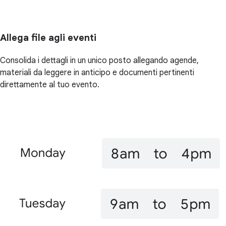
Allega file agli eventi
Consolida i dettagli in un unico posto allegando agende,
materiali da leggere in anticipo e documenti pertinenti
direttamente al tuo evento.