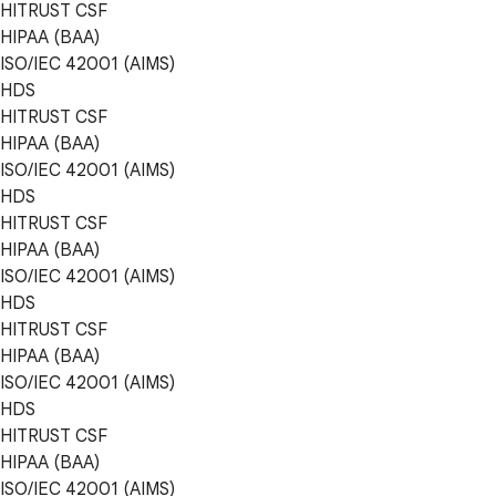
HITRUST CSF
HIPAA (BAA)
ISO/IEC 42001 (AIMS)
HDS
HITRUST CSF
HIPAA (BAA)
ISO/IEC 42001 (AIMS)
HDS
HITRUST CSF
HIPAA (BAA)
ISO/IEC 42001 (AIMS)
HDS
HITRUST CSF
HIPAA (BAA)
ISO/IEC 42001 (AIMS)
HDS
HITRUST CSF
HIPAA (BAA)
ISO/IEC 42001 (AIMS)