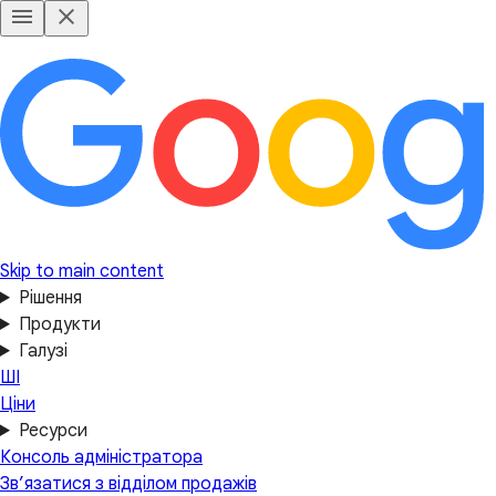
Skip to main content
Рішення
Продукти
Галузі
ШІ
Ціни
Ресурси
Консоль адміністратора
Зв’язатися з відділом продажів