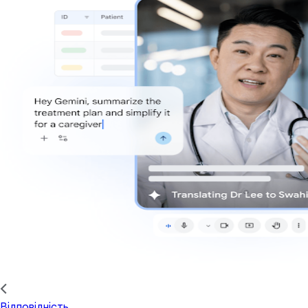
Відповідність