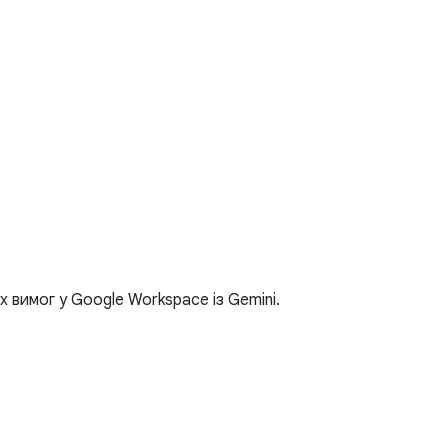
вимог у Google Workspace із Gemini.