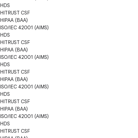
HDS
HITRUST CSF
HIPAA (BAA)
ISO/IEC 42001 (AIMS)
HDS
HITRUST CSF
HIPAA (BAA)
ISO/IEC 42001 (AIMS)
HDS
HITRUST CSF
HIPAA (BAA)
ISO/IEC 42001 (AIMS)
HDS
HITRUST CSF
HIPAA (BAA)
ISO/IEC 42001 (AIMS)
HDS
HITRUST CSF