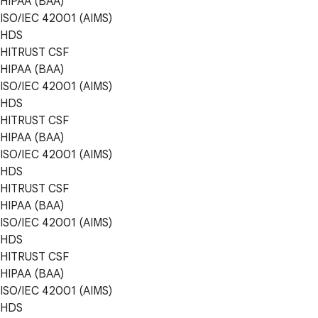
HIPAA (BAA)
ISO/IEC 42001 (AIMS)
HDS
HITRUST CSF
HIPAA (BAA)
ISO/IEC 42001 (AIMS)
HDS
HITRUST CSF
HIPAA (BAA)
ISO/IEC 42001 (AIMS)
HDS
HITRUST CSF
HIPAA (BAA)
ISO/IEC 42001 (AIMS)
HDS
HITRUST CSF
HIPAA (BAA)
ISO/IEC 42001 (AIMS)
HDS