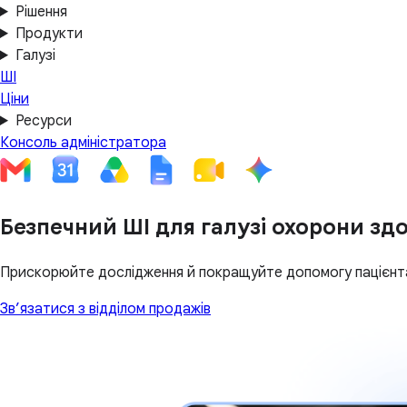
Рішення
Продукти
Галузі
ШІ
Ціни
Ресурси
Консоль адміністратора
Безпечний ШІ для галузі охорони здо
Прискорюйте дослідження й покращуйте допомогу пацієнта
Зв’язатися з відділом продажів