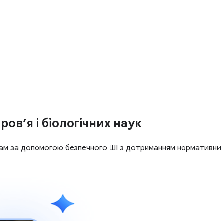
ров’я і біологічних наук
м за допомогою безпечного ШІ з дотриманням нормативних 