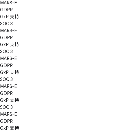
MARS-E
GDPR
GxP 支持
SOC 3
MARS-E
GDPR
GxP 支持
SOC 3
MARS-E
GDPR
GxP 支持
SOC 3
MARS-E
GDPR
GxP 支持
SOC 3
MARS-E
GDPR
GxP 支持