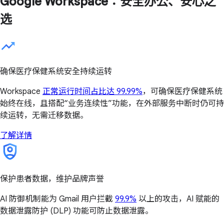
Google Workspace：安全办公、安心之
选
确保医疗保健系统安全持续运转
Workspace
正常运行时间占比达 99.99%
，可确保医疗保健系统
始终在线，且搭配“业务连续性”功能，在外部服务中断时仍可持
续运转，无需迁移数据。
了解详情
保护患者数据，维护品牌声誉
AI 防御机制能为 Gmail 用户拦截
99.9%
以上的攻击，AI 赋能的
数据泄露防护 (DLP) 功能可防止数据泄露。