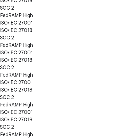
ISO/IEC 27018
SOC 2
FedRAMP High
ISO/IEC 27001
ISO/IEC 27018
SOC 2
FedRAMP High
ISO/IEC 27001
ISO/IEC 27018
SOC 2
FedRAMP High
ISO/IEC 27001
ISO/IEC 27018
SOC 2
FedRAMP High
ISO/IEC 27001
ISO/IEC 27018
SOC 2
FedRAMP High