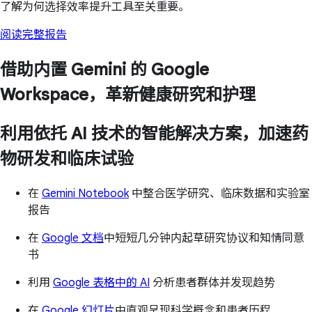
了解为何选择效率提升工具至关重要。
阅读完整报告
借助内置 Gemini 的 Google
Workspace，革新健康研究和护理
利用依托 AI 技术的智能解决方案，加速药
物研发和临床试验
在
Gemini Notebook
中整合医学研究、临床数据和实验室
报告
在
Google 文档
中短短几分钟内起草研究协议和知情同意
书
利用
Google 表格中的 AI
分析患者群体并发现趋势
在
Google 幻灯片
中直观呈现科学概念和患者历程