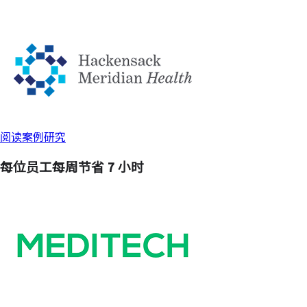
阅读案例研究
每位员工
每周节省 7 小时