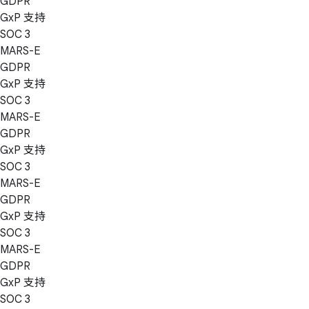
GDPR
GxP 支持
SOC 3
MARS-E
GDPR
GxP 支持
SOC 3
MARS-E
GDPR
GxP 支持
SOC 3
MARS-E
GDPR
GxP 支持
SOC 3
MARS-E
GDPR
GxP 支持
SOC 3