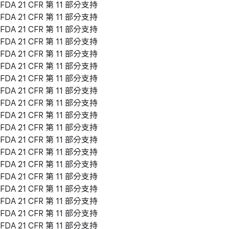
FDA 21 CFR 第 11 部分支持
FDA 21 CFR 第 11 部分支持
FDA 21 CFR 第 11 部分支持
FDA 21 CFR 第 11 部分支持
FDA 21 CFR 第 11 部分支持
FDA 21 CFR 第 11 部分支持
FDA 21 CFR 第 11 部分支持
FDA 21 CFR 第 11 部分支持
FDA 21 CFR 第 11 部分支持
FDA 21 CFR 第 11 部分支持
FDA 21 CFR 第 11 部分支持
FDA 21 CFR 第 11 部分支持
FDA 21 CFR 第 11 部分支持
FDA 21 CFR 第 11 部分支持
FDA 21 CFR 第 11 部分支持
FDA 21 CFR 第 11 部分支持
FDA 21 CFR 第 11 部分支持
FDA 21 CFR 第 11 部分支持
FDA 21 CFR 第 11 部分支持