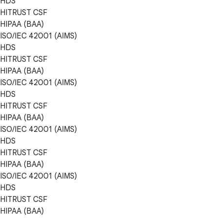
HDS
HITRUST CSF
HIPAA (BAA)
ISO/IEC 42001 (AIMS)
HDS
HITRUST CSF
HIPAA (BAA)
ISO/IEC 42001 (AIMS)
HDS
HITRUST CSF
HIPAA (BAA)
ISO/IEC 42001 (AIMS)
HDS
HITRUST CSF
HIPAA (BAA)
ISO/IEC 42001 (AIMS)
HDS
HITRUST CSF
HIPAA (BAA)