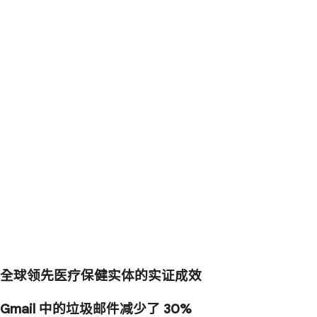
全球领先医疗保健实体的实证成效
Gmail 中的垃圾邮件
减少了 30%