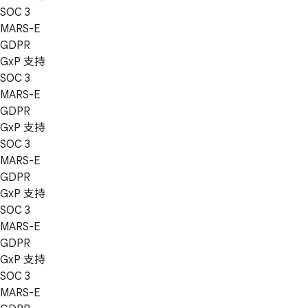
SOC 3
MARS-E
GDPR
GxP 支持
SOC 3
MARS-E
GDPR
GxP 支持
SOC 3
MARS-E
GDPR
GxP 支持
SOC 3
MARS-E
GDPR
GxP 支持
SOC 3
MARS-E