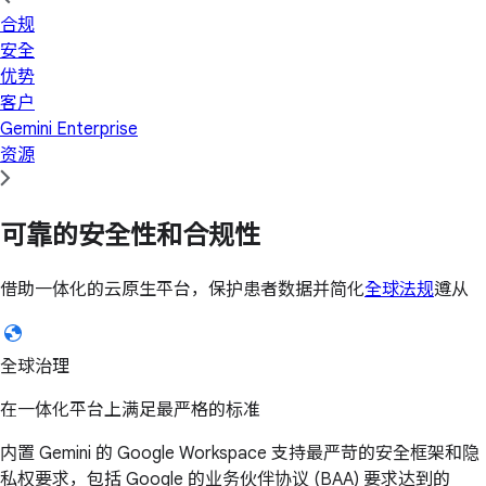
合规
安全
优势
客户
Gemini Enterprise
资源
可靠的安全性和合规性
借助一体化的云原生平台，保护患者数据并简化
全球法规
遵从
全球治理
在一体化平台上满足最严格的标准
内置 Gemini 的 Google Workspace 支持最严苛的安全框架和隐
私权要求，包括 Google 的业务伙伴协议 (BAA) 要求达到的