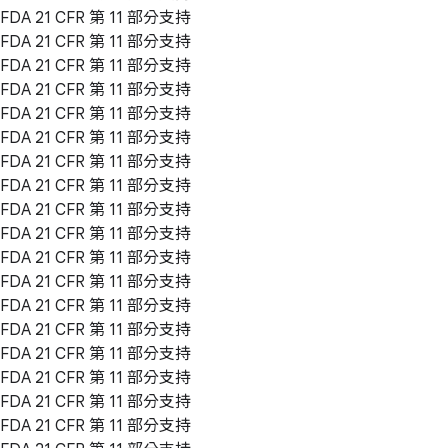
FDA 21 CFR 第 11 部分支持
FDA 21 CFR 第 11 部分支持
FDA 21 CFR 第 11 部分支持
FDA 21 CFR 第 11 部分支持
FDA 21 CFR 第 11 部分支持
FDA 21 CFR 第 11 部分支持
FDA 21 CFR 第 11 部分支持
FDA 21 CFR 第 11 部分支持
FDA 21 CFR 第 11 部分支持
FDA 21 CFR 第 11 部分支持
FDA 21 CFR 第 11 部分支持
FDA 21 CFR 第 11 部分支持
FDA 21 CFR 第 11 部分支持
FDA 21 CFR 第 11 部分支持
FDA 21 CFR 第 11 部分支持
FDA 21 CFR 第 11 部分支持
FDA 21 CFR 第 11 部分支持
FDA 21 CFR 第 11 部分支持