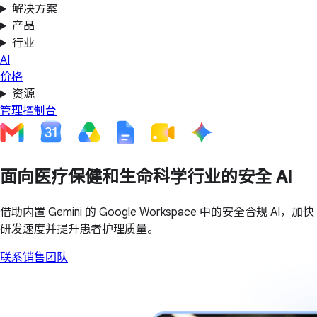
解决方案
产品
行业
AI
价格
资源
管理控制台
面向医疗保健和生命科学行业的安全 AI
借助内置 Gemini 的 Google Workspace 中的安全合规 AI，加快
研发速度并提升患者护理质量。
联系销售团队