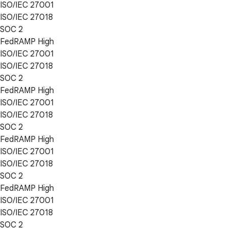
ISO/IEC 27001
ISO/IEC 27018
SOC 2
FedRAMP High
ISO/IEC 27001
ISO/IEC 27018
SOC 2
FedRAMP High
ISO/IEC 27001
ISO/IEC 27018
SOC 2
FedRAMP High
ISO/IEC 27001
ISO/IEC 27018
SOC 2
FedRAMP High
ISO/IEC 27001
ISO/IEC 27018
SOC 2