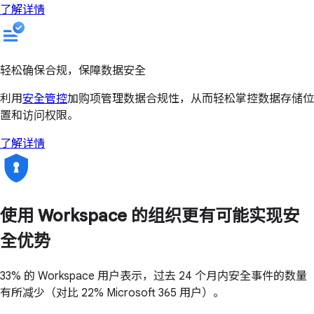
了解详情
轻松确保合规，保障数据安全
利用
安全管控
加购项管理数据合规性，从而轻松掌控数据存储位
置和访问权限。
了解详情
使用 Workspace 的组织更有可能实现安
全优势
33% 的 Workspace 用户表示，过去 24 个月内安全事件的数量
有所减少（对比 22% Microsoft 365 用户）。