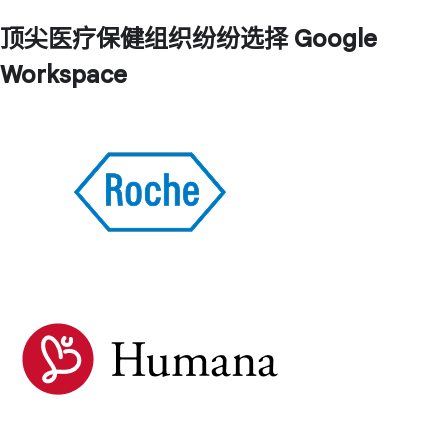
顶尖医疗保健组织纷纷选择 Google
Workspace