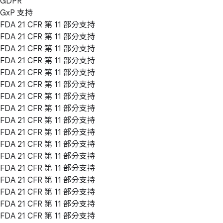
GDPR
GxP 支持
FDA 21 CFR 第 11 部分支持
FDA 21 CFR 第 11 部分支持
FDA 21 CFR 第 11 部分支持
FDA 21 CFR 第 11 部分支持
FDA 21 CFR 第 11 部分支持
FDA 21 CFR 第 11 部分支持
FDA 21 CFR 第 11 部分支持
FDA 21 CFR 第 11 部分支持
FDA 21 CFR 第 11 部分支持
FDA 21 CFR 第 11 部分支持
FDA 21 CFR 第 11 部分支持
FDA 21 CFR 第 11 部分支持
FDA 21 CFR 第 11 部分支持
FDA 21 CFR 第 11 部分支持
FDA 21 CFR 第 11 部分支持
FDA 21 CFR 第 11 部分支持
FDA 21 CFR 第 11 部分支持