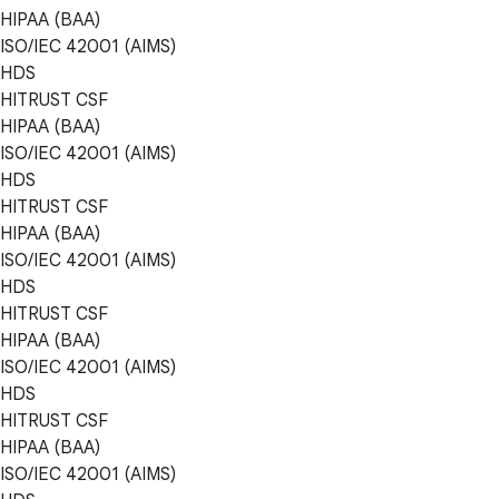
HIPAA (BAA)
ISO/IEC 42001 (AIMS)
HDS
HITRUST CSF
HIPAA (BAA)
ISO/IEC 42001 (AIMS)
HDS
HITRUST CSF
HIPAA (BAA)
ISO/IEC 42001 (AIMS)
HDS
HITRUST CSF
HIPAA (BAA)
ISO/IEC 42001 (AIMS)
HDS
HITRUST CSF
HIPAA (BAA)
ISO/IEC 42001 (AIMS)