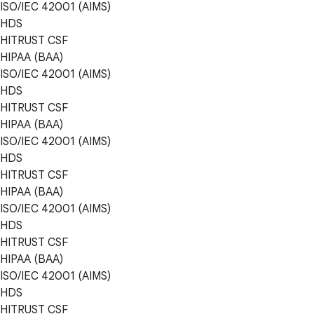
ISO/IEC 42001 (AIMS)
HDS
HITRUST CSF
HIPAA (BAA)
ISO/IEC 42001 (AIMS)
HDS
HITRUST CSF
HIPAA (BAA)
ISO/IEC 42001 (AIMS)
HDS
HITRUST CSF
HIPAA (BAA)
ISO/IEC 42001 (AIMS)
HDS
HITRUST CSF
HIPAA (BAA)
ISO/IEC 42001 (AIMS)
HDS
HITRUST CSF