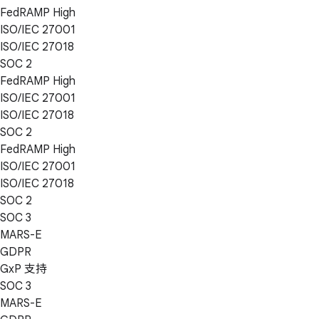
FedRAMP High
ISO/IEC 27001
ISO/IEC 27018
SOC 2
FedRAMP High
ISO/IEC 27001
ISO/IEC 27018
SOC 2
FedRAMP High
ISO/IEC 27001
ISO/IEC 27018
SOC 2
SOC 3
MARS-E
GDPR
GxP 支持
SOC 3
MARS-E