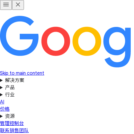
Skip to main content
解决方案
产品
行业
AI
价格
资源
管理控制台
联系销售团队