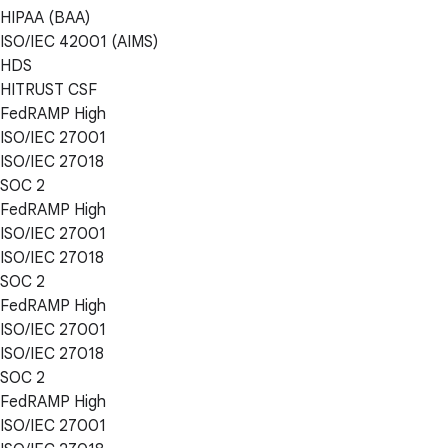
HIPAA (BAA)
ISO/IEC 42001 (AIMS)
HDS
HITRUST CSF
FedRAMP High
ISO/IEC 27001
ISO/IEC 27018
SOC 2
FedRAMP High
ISO/IEC 27001
ISO/IEC 27018
SOC 2
FedRAMP High
ISO/IEC 27001
ISO/IEC 27018
SOC 2
FedRAMP High
ISO/IEC 27001