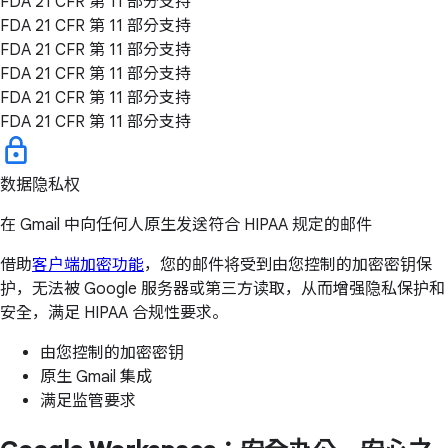
FDA 21 CFR 第 11 部分支持
FDA 21 CFR 第 11 部分支持
FDA 21 CFR 第 11 部分支持
FDA 21 CFR 第 11 部分支持
FDA 21 CFR 第 11 部分支持
FDA 21 CFR 第 11 部分支持
数据隐私权
在 Gmail 中向任何人原生发送符合 HIPAA 规定的邮件
借助
客户端加密功能
，您的邮件将受到由您控制的加密密钥保
护，无法被 Google 服务器或第三方读取，从而增强隐私保护和
安全，满足 HIPAA 合规性要求。
由您控制的加密密钥
原生 Gmail 集成
满足监管要求