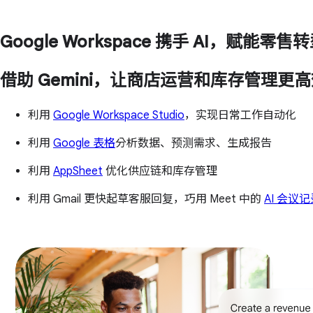
Google Workspace 携手 AI，赋能
借助 Gemini，让商店运营和库存管理更
利用
Google Workspace Studio
，实现日常工作自动化
利用
Google 表格
分析数据、预测需求、生成报告
利用
AppSheet
优化供应链和库存管理
利用 Gmail 更快起草客服回复，巧用 Meet 中的
AI 会议