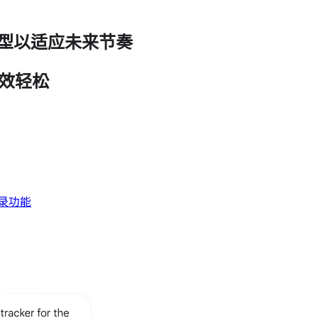
零售转型以适应未来节奏
高效轻松
记录功能