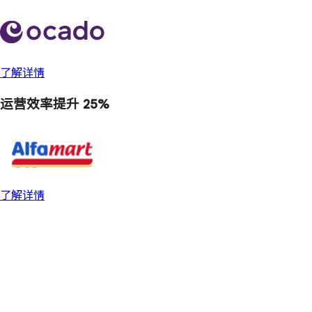
了解详情
运营效率
提升 25%
了解详情