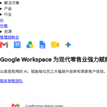
解决方案
产品
行业
AI
价格
资源
管理控制台
Google Workspace 为现代零售业强力赋
以直观易用的 AI，赋能每位员工大幅提升效率和革新客户体验
联系销售团队