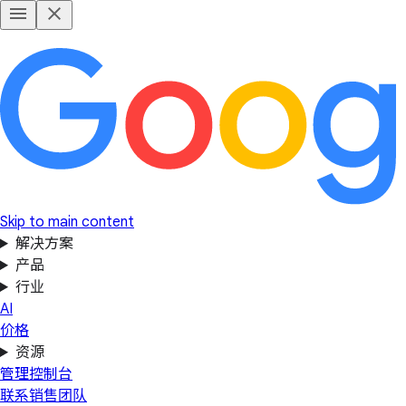
Skip to main content
解决方案
产品
行业
AI
价格
资源
管理控制台
联系销售团队