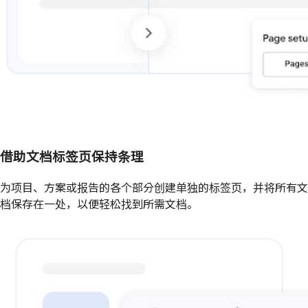
借助文档标签页保持条理
为项目、方案或报告的各个部分创建单独的标签页，并将所有文
档保存在一处，以便轻松找到所需文档。