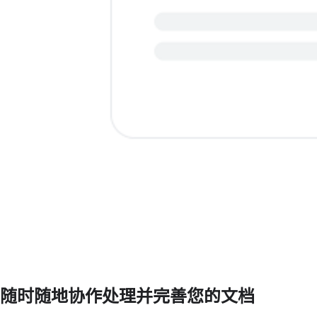
随时随地协作处理并完善您的文档