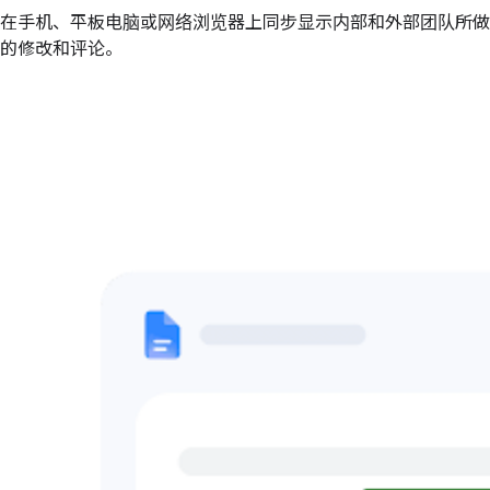
在手机、平板电脑或网络浏览器上同步显示内部和外部团队所做
的修改和评论。