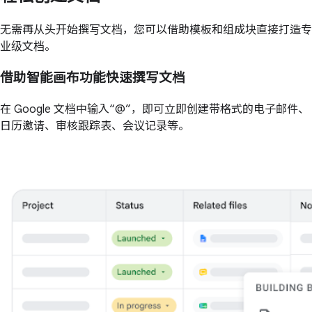
无需再从头开始撰写文档，您可以借助模板和组成块直接打造专
业级文档。
借助智能画布功能快速撰写文档
在 Google 文档中输入“@”，即可立即创建带格式的电子邮件、
日历邀请、审核跟踪表、会议记录等。