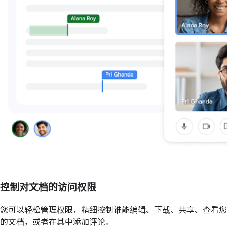
控制对文档的访问权限
您可以轻松管理权限，精细控制谁能编辑、下载、共享、查看您
的文档，或者在其中添加评论。