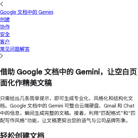
Google 文档中的 Gemini
创建
协作
安全
客户
常见问题解答
借助 Google 文档中的 Gemini，让空白页
面化作精美文稿
只需给出几条简单提示，即可生成专业化、风格化和结构化文
档。Google 文档中的 Gemini 可整合云端硬盘、Gmail 和 Chat
中的信息，瞬间生成完整的文稿。接着，利用“匹配格式”和“匹
配写作风格”功能，让文稿更契合您的语气与公司品牌形象。
轻松创建文档