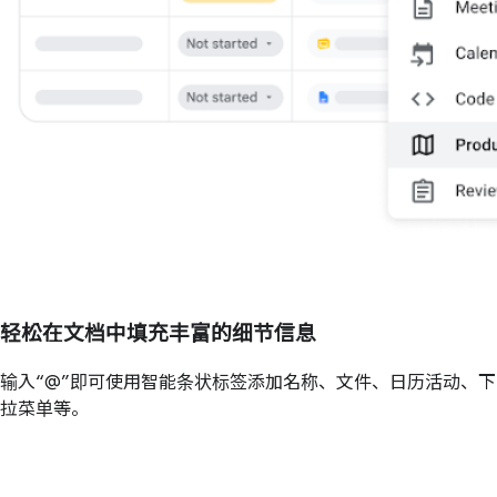
轻松在文档中填充丰富的细节信息
输入“@”即可使用智能条状标签添加名称、文件、日历活动、下
拉菜单等。