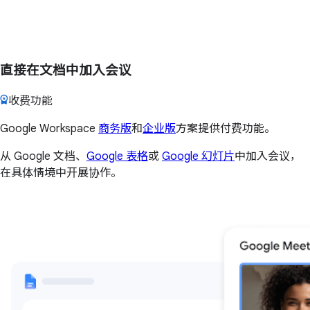
直接在文档中加入会议
收费功能
Google Workspace
商务版
和
企业版
方案提供付费功能。
从 Google 文档、
Google 表格
或
Google 幻灯片
中加入会议，
在具体情境中开展协作。