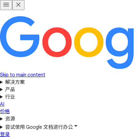
Skip to main content
解决方案
产品
行业
AI
价格
资源
尝试使用 Google 文档进行办公
登录