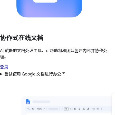
协作式在线文档
AI 赋能的文档处理工具，可帮助您和团队创建内容并协作处
理。
登录
尝试使用 Google 文档进行办公