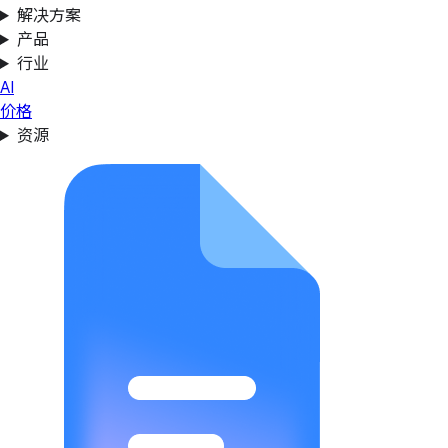
解决方案
产品
行业
AI
价格
资源