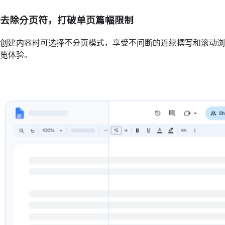
去除分页符，打破单页篇幅限制
创建内容时可选择不分页模式，享受不间断的连续撰写和滚动浏
览体验。