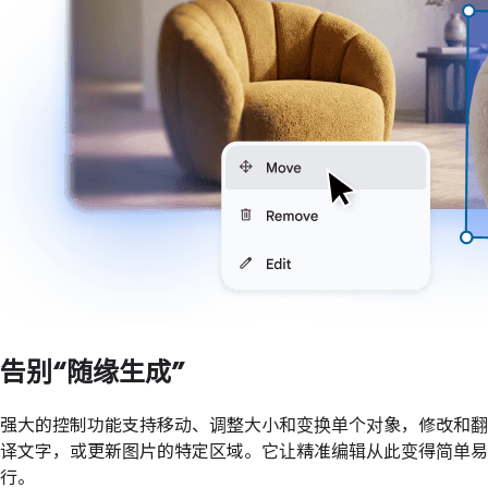
告别“随缘生成”
强大的控制功能支持移动、调整大小和变换单个对象，修改和翻
译文字，或更新图片的特定区域。它让精准编辑从此变得简单易
行。