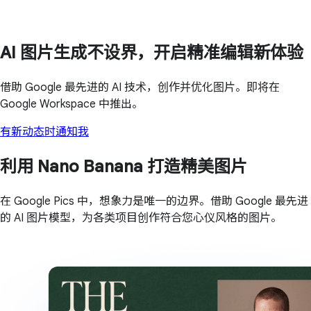
AI 图片生成不设界，开启精准编辑新体验
借助 Google 最先进的 AI 技术，创作并优化图片。即将在
Google Workspace 中推出。
有新动态时通知我
利用 Nano Banana 打造精美图片
在 Google Pics 中，想象力是唯一的边界。借助 Google 最先进
的 AI 图片模型，为各类项目创作符合您心仪风格的图片。