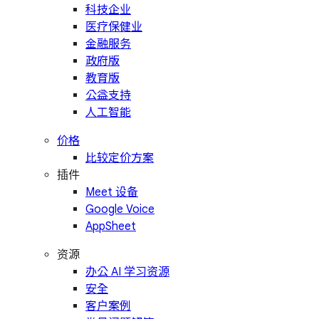
科技企业
医疗保健业
金融服务
政府版
教育版
公益支持
人工智能
价格
比较定价方案
插件
Meet 设备
Google Voice
AppSheet
资源
办公 AI 学习资源
安全
客户案例