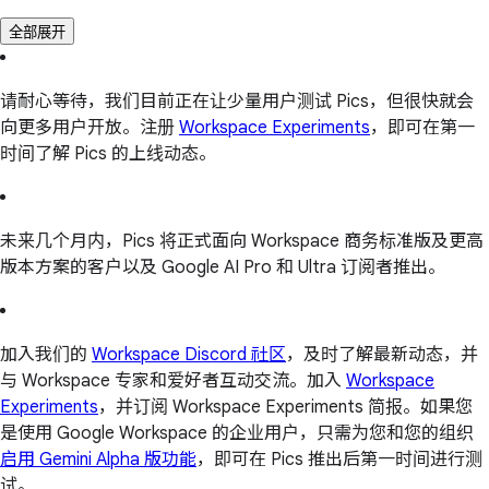
全部展开
请耐心等待，我们目前正在让少量用户测试 Pics，但很快就会
向更多用户开放。注册
Workspace Experiments
，即可在第一
时间了解 Pics 的上线动态。
未来几个月内，Pics 将正式面向 Workspace 商务标准版及更高
版本方案的客户以及 Google AI Pro 和 Ultra 订阅者推出。
加入我们的
Workspace Discord 社区
，及时了解最新动态，并
与 Workspace 专家和爱好者互动交流。加入
Workspace
Experiments
，并订阅 Workspace Experiments 简报。如果您
是使用 Google Workspace 的企业用户，只需为您和您的组织
启用 Gemini Alpha 版功能
，即可在 Pics 推出后第一时间进行测
试。