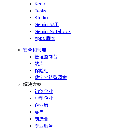
Keep
Tasks
Studio
Gemini 应用
Gemini Notebook
Apps 脚本
安全和管理
管理控制台
端点
保险柜
数字化转型洞察
解决方案
初创企业
小型企业
企业版
零售
制造业
专业服务