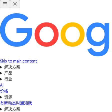
Skip to main content
解决方案
产品
行业
AI
价格
资源
有新动态时通知我
解决方案