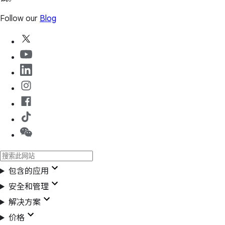
Follow our
Blog
包含的应用
安全和管理
解决方案
价格