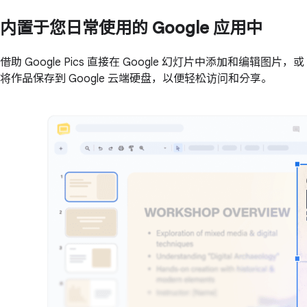
内置于您日常使用的 Google 应用中
借助 Google Pics 直接在 Google 幻灯片中添加和编辑图片，或
将作品保存到 Google 云端硬盘，以便轻松访问和分享。