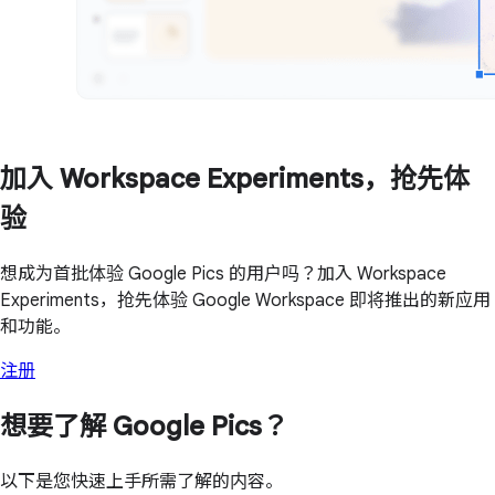
加入 Workspace Experiments，抢先体
验
想成为首批体验 Google Pics 的用户吗？加入 Workspace
Experiments，抢先体验 Google Workspace 即将推出的新应用
和功能。
注册
想要了解 Google Pics？
以下是您快速上手所需了解的内容。