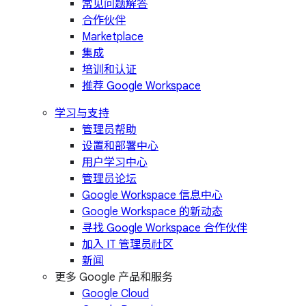
常见问题解答
合作伙伴
Marketplace
集成
培训和认证
推荐 Google Workspace
学习与支持
管理员帮助
设置和部署中心
用户学习中心
管理员论坛
Google Workspace 信息中心
Google Workspace 的新动态
寻找 Google Workspace 合作伙伴
加入 IT 管理员社区
新闻
更多 Google 产品和服务
Google Cloud