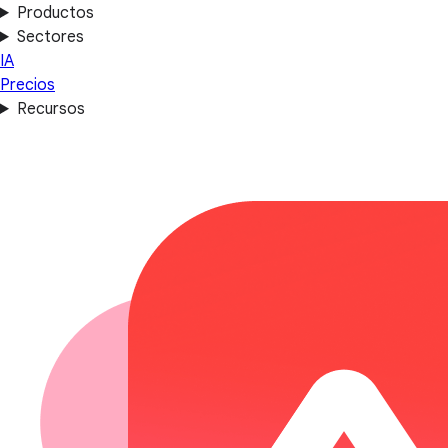
Productos
Sectores
IA
Precios
Recursos