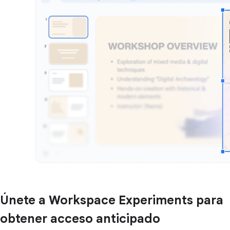
Únete a Workspace Experiments para
obtener acceso anticipado