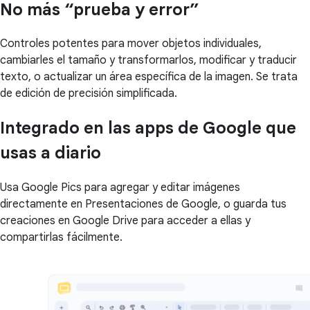
No más “prueba y error”
Controles potentes para mover objetos individuales,
cambiarles el tamaño y transformarlos, modificar y traducir
texto, o actualizar un área específica de la imagen. Se trata
de edición de precisión simplificada.
Integrado en las apps de Google que
usas a diario
Usa Google Pics para agregar y editar imágenes
directamente en Presentaciones de Google, o guarda tus
creaciones en Google Drive para acceder a ellas y
compartirlas fácilmente.