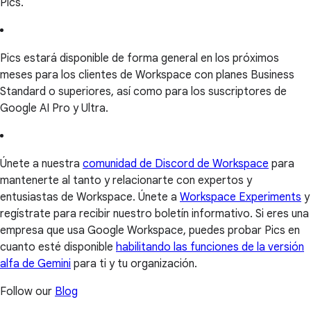
Pics.
Pics estará disponible de forma general en los próximos
meses para los clientes de Workspace con planes Business
Standard o superiores, así como para los suscriptores de
Google AI Pro y Ultra.
Únete a nuestra
comunidad de Discord de Workspace
para
mantenerte al tanto y relacionarte con expertos y
entusiastas de Workspace. Únete a
Workspace Experiments
y
regístrate para recibir nuestro boletín informativo. Si eres una
empresa que usa Google Workspace, puedes probar Pics en
cuanto esté disponible
habilitando las funciones de la versión
alfa de Gemini
para ti y tu organización.
Follow our
Blog