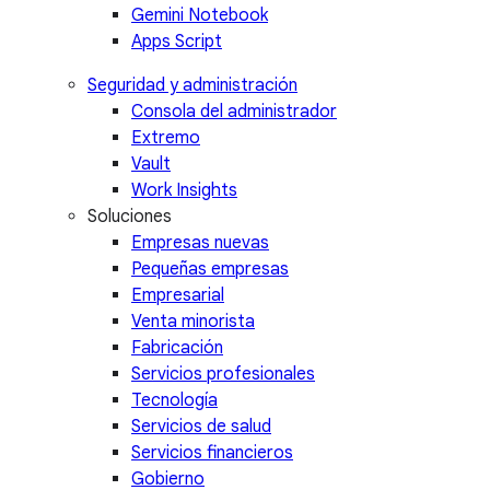
Gemini Notebook
Apps Script
Seguridad y administración
Consola del administrador
Extremo
Vault
Work Insights
Soluciones
Empresas nuevas
Pequeñas empresas
Empresarial
Venta minorista
Fabricación
Servicios profesionales
Tecnología
Servicios de salud
Servicios financieros
Gobierno