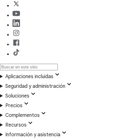
Aplicaciones incluidas
Seguridad y administración
Soluciones
Precios
Complementos
Recursos
Información y asistencia