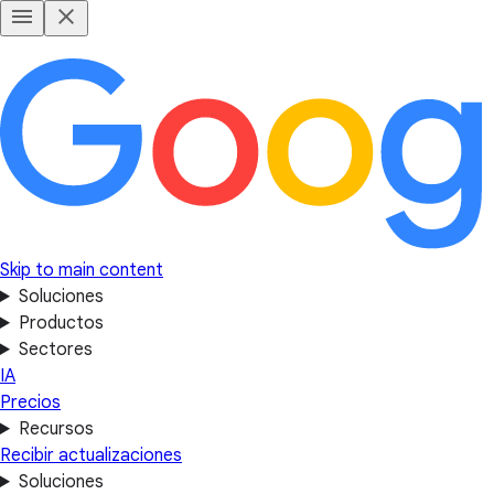
Skip to main content
Soluciones
Productos
Sectores
IA
Precios
Recursos
Recibir actualizaciones
Soluciones