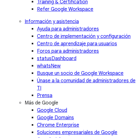
Training & Certification
Refer Google Workspace
Información y asistencia
Ayuda para administradores
Centro de implementación y configuración
Centro de aprendizaje para usuarios
Foros para administradores
statusDashboard
whatsNew
Busque un socio de Google Workspace
Únase a la comunidad de administradores de
TI
Prensa
Más de Google
Google Cloud
Google Domains
Chrome Enterprise
Soluciones empresariales de Google