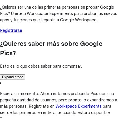
¿Quieres ser una de las primeras personas en probar Google
Pics? Únete a Workspace Experiments para probar las nuevas
apps y funciones que llegarán a Google Workspace.
Registrarse
¿Quieres saber más sobre Google
Pics?
Esto es lo que debes saber para comenzar.
Expandir todo
Espera un momento. Ahora estamos probando Pics con una
pequeña cantidad de usuarios, pero pronto lo expandiremos a
más personas. Regístrate en
Workspace Experiments
para
ser de los primeros en enterarte cuándo estará disponible