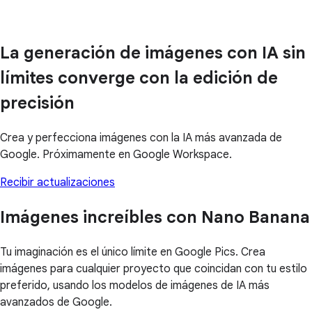
La generación de imágenes con IA sin
límites converge con la edición de
precisión
Crea y perfecciona imágenes con la IA más avanzada de
Google. Próximamente en Google Workspace.
Recibir actualizaciones
Imágenes increíbles con Nano Banana
Tu imaginación es el único límite en Google Pics. Crea
imágenes para cualquier proyecto que coincidan con tu estilo
preferido, usando los modelos de imágenes de IA más
avanzados de Google.