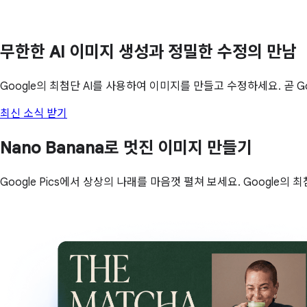
무한한 AI 이미지 생성과 정밀한 수정의 만남
Google의 최첨단 AI를 사용하여 이미지를 만들고 수정하세요. 곧 Goo
최신 소식 받기
Nano Banana로 멋진 이미지 만들기
Google Pics에서 상상의 나래를 마음껏 펼쳐 보세요. Googl