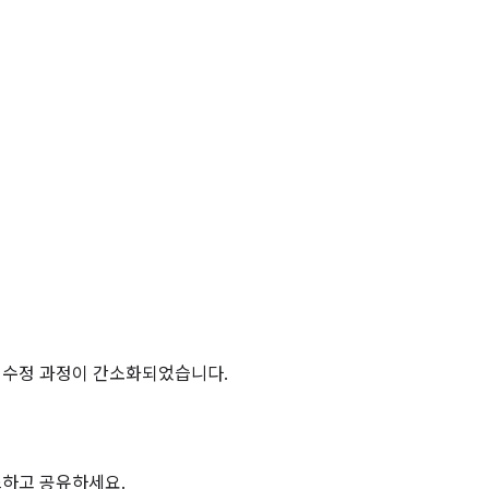
한 수정 과정이 간소화되었습니다.
세스하고 공유하세요.