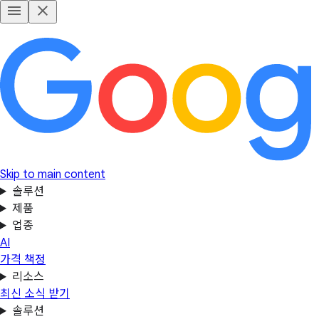
Skip to main content
솔루션
제품
업종
AI
가격 책정
리소스
최신 소식 받기
솔루션