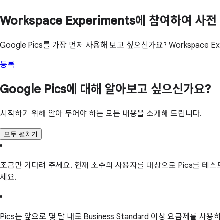
Workspace Experiments에 참여하여 사
Google Pics를 가장 먼저 사용해 보고 싶으신가요? Workspace 
등록
Google Pics에 대해 알아보고 싶으신가요?
시작하기 위해 알아 두어야 하는 모든 내용을 소개해 드립니다.
모두 펼치기
조금만 기다려 주세요. 현재 소수의 사용자를 대상으로 Pics를 테
세요.
Pics는 앞으로 몇 달 내로 Business Standard 이상 요금제를 사용