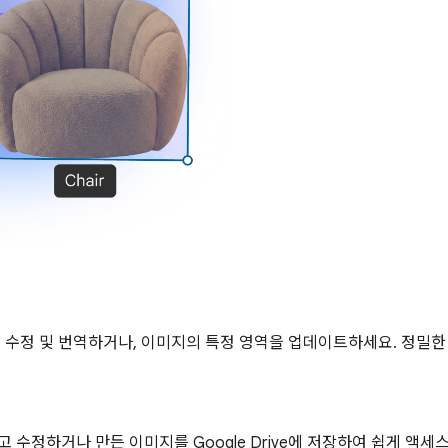
를 수정 및 번역하거나, 이미지의 특정 영역을 업데이트하세요. 정밀
추가하고 수정하거나 만든 이미지를 Google Drive에 저장하여 쉽게 액