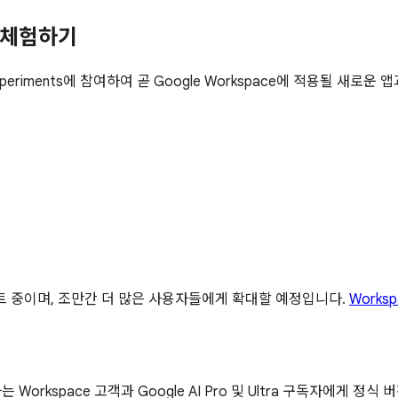
전 체험하기
Experiments에 참여하여 곧 Google Workspace에 적용될 새로
스트 중이며, 조만간 더 많은 사용자들에게 확대할 예정입니다.
Worksp
하는 Workspace 고객과 Google AI Pro 및 Ultra 구독자에게 