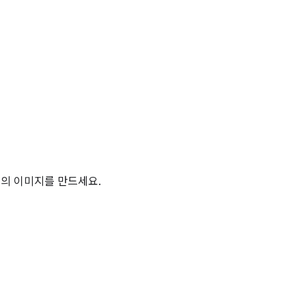
타일의 이미지를 만드세요.