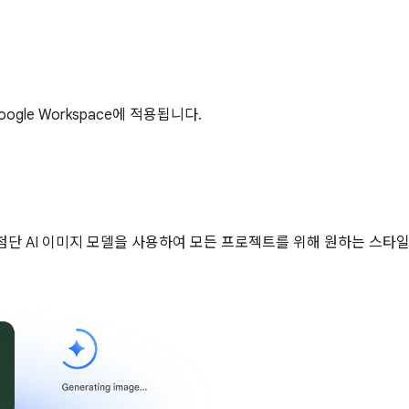
gle Workspace에 적용됩니다.
e의 최첨단 AI 이미지 모델을 사용하여 모든 프로젝트를 위해 원하는 스