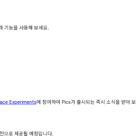
운 앱과 기능을 사용해 보세요.
ace Experiments
에 참여하여 Pics가 출시되는 즉시 소식을 받아 보
정식 버전으로 제공될 예정입니다.