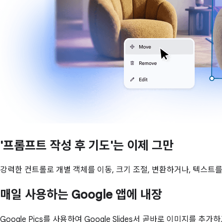
'프롬프트 작성 후 기도'는 이제 그만
강력한 컨트롤로 개별 객체를 이동, 크기 조절, 변환하거나, 텍스트
매일 사용하는 Google 앱에 내장
Google Pics를 사용하여 Google Slides서 곧바로 이미지를 