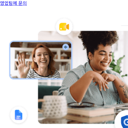
영업팀에 문의