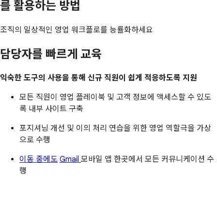
를 활용하는 방법
조직의 일상적인 영업 워크플로를 능률화하세요
담당자를 빠르게 교육
익숙한 도구의 사용을 통해 신규 직원이 쉽게 적응하도록 지원
모든 직원이 영업 플레이북 및 고객 정보에 액세스할 수 있도
록 내부 사이트 구축
포지셔닝 개선 및 이의 처리 연습을 위한 영업 역할극을 가상
으로 수행
이동 중에도
Gmail
모바일 앱 한곳에서 모든 커뮤니케이션 수
행