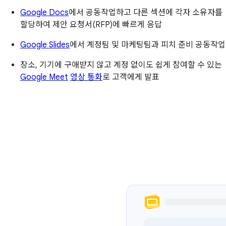
Google Docs
에서 공동작업하고 다른 섹션에 각자 소유자를
할당하여 제안 요청서(RFP)에 빠르게 응답
Google Slides
에서 계정팀 및 마케팅팀과 피치 준비 공동작업
장소, 기기에 구애받지 않고 계정 없이도 쉽게 참여할 수 있는
Google Meet
영상 통화
로 고객에게 발표