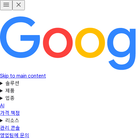
Skip to main content
솔루션
제품
업종
AI
가격 책정
리소스
관리 콘솔
영업팀에 문의