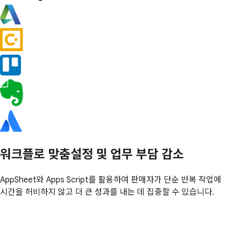
워크플로 맞춤설정 및 업무 부담 감소
AppSheet와 Apps Script를 활용하여 판매자가 단순 반복 작업에
시간을 허비하지 않고 더 큰 성과를 내는 데 집중할 수 있습니다.