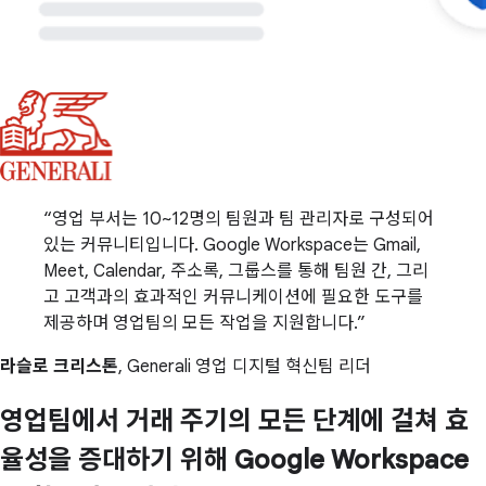
영업 부서는 10~12명의 팀원과 팀 관리자로 구성되어
있는 커뮤니티입니다. Google Workspace는 Gmail,
Meet, Calendar, 주소록, 그룹스를 통해 팀원 간, 그리
고 고객과의 효과적인 커뮤니케이션에 필요한 도구를
제공하며 영업팀의 모든 작업을 지원합니다.
라슬로 크리스톤
, Generali 영업 디지털 혁신팀 리더
영업팀에서 거래 주기의 모든 단계에 걸쳐 효
율성을 증대하기 위해 Google Workspace