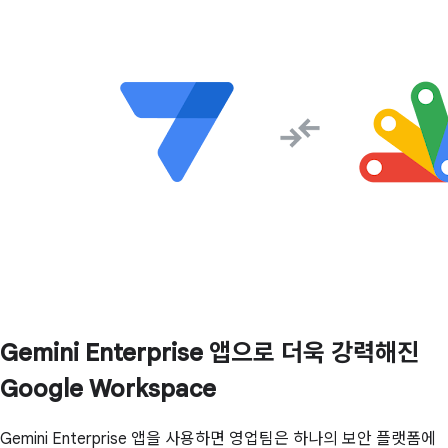
Gemini Enterprise 앱으로 더욱 강력해진
Google Workspace
Gemini Enterprise 앱을 사용하면 영업팀은 하나의 보안 플랫폼에