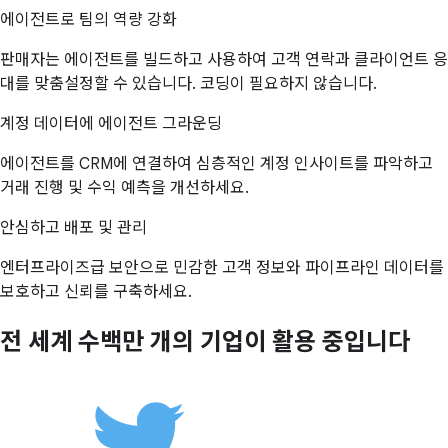
에이전트로 팀의 역량 강화
판매자는 에이전트를 빌드하고 사용하여 고객 연락과 클라이언트 응
대를 맞춤설정할 수 있습니다. 코딩이 필요하지 않습니다.
계정 데이터에 에이전트 그라운딩
에이전트를 CRM에 연결하여 심층적인 계정 인사이트를 파악하고
거래 진행 및 수익 예측을 개선하세요.
안심하고 배포 및 관리
엔터프라이즈급 보안으로 민감한 고객 정보와 파이프라인 데이터를
보호하고 신뢰를 구축하세요.
전 세계 수백만 개의 기업이 활용 중입니다