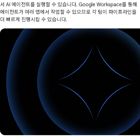
서 AI 에이전트를 실행할 수 있습니다. Google Workspace를 통해
에이전트가 여러 앱에서 작업할 수 있으므로 각 팀이 파이프라인을
더 빠르게 진행시킬 수 있습니다.