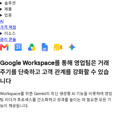
솔루션
제품
업종
AI
가격 책정
리소스
관리 콘솔
Google Workspace를 통해 영업팀은 거래
주기를 단축하고 고객 관계를 강화할 수 있습
니다
Workspace를 위한 Gemini의 최신 생성형 AI 기능을 비롯하여 영업
팀 리더가 프로세스를 간소화하고 성과를 높이는 데 필요한 모든 기
능이 제공됩니다.