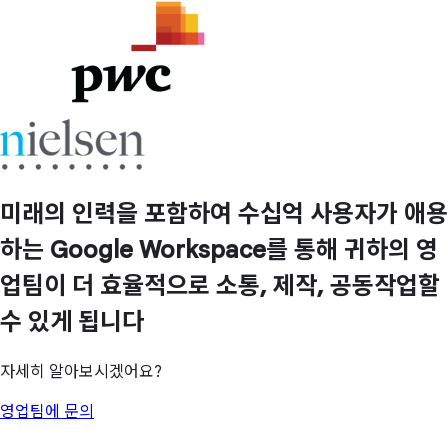
미래의 인력을 포함하여 수십억 사용자가 애용
하는 Google Workspace를 통해 귀하의 영
업팀이 더 효율적으로 소통, 제작, 공동작업할
수 있게 됩니다
자세히 알아보시겠어요?
영업팀에 문의