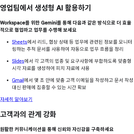
영업팀에서 생성형 AI 활용하기
Workspace를 위한 Gemini를 통해 다음과 같은 방식으로 더 효율
적으로 협업하고 업무를 수행해 보세요
Sheets
에서 리드, 협상 상태 등 업무에 관련된 정보를 모니터
링하는 추적 문서를 사용하여 자동으로 업무 흐름을 정리
Slides
에서 각 고객의 업종 및 요구사항에 부합하도록 맞춤형
시각 자료를 생성하여 피치 자료에 사용
Gmail
에서 몇 초 만에 맞춤 고객 이메일을 작성하고 문서 작성
대신 판매에 집중할 수 있는 시간 확보
자세히 알아보기
고객과의 관계 강화
원활한 커뮤니케이션을 통해 신뢰와 자신감을 구축하세요