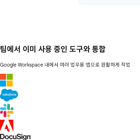
팀에서 이미 사용 중인 도구와 통합
Google Workspace 내에서 여러 업무용 앱으로 원활하게 작업