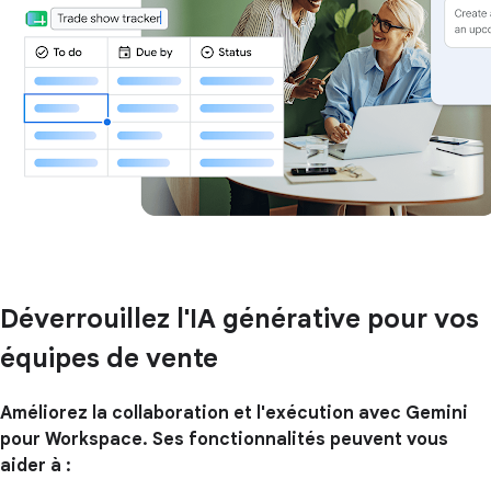
Déverrouillez l'IA générative pour vos
équipes de vente
Améliorez la collaboration et l'exécution avec Gemini
pour Workspace. Ses fonctionnalités peuvent vous
aider à :