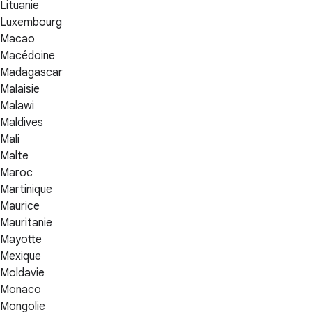
Lituanie
Luxembourg
Macao
Macédoine
Madagascar
Malaisie
Malawi
Maldives
Mali
Malte
Maroc
Martinique
Maurice
Mauritanie
Mayotte
Mexique
Moldavie
Monaco
Mongolie