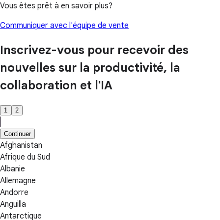
Vous êtes prêt à en savoir plus?
Communiquer avec l'équipe de vente
Inscrivez-vous pour recevoir des
nouvelles sur la productivité, la
collaboration et l'IA
1
2
Continuer
Afghanistan
Afrique du Sud
Albanie
Allemagne
Andorre
Anguilla
Antarctique