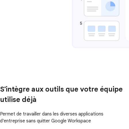
S'intègre aux outils que votre équipe
utilise déjà
Permet de travailler dans les diverses applications
d'entreprise sans quitter Google Workspace