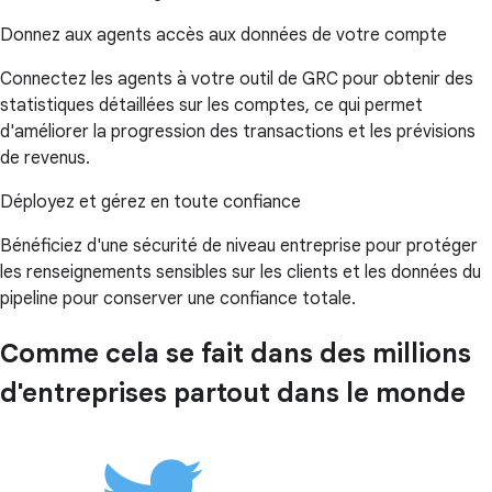
Donnez aux agents accès aux données de votre compte
Connectez les agents à votre outil de GRC pour obtenir des
statistiques détaillées sur les comptes, ce qui permet
d'améliorer la progression des transactions et les prévisions
de revenus.
Déployez et gérez en toute confiance
Bénéficiez d'une sécurité de niveau entreprise pour protéger
les renseignements sensibles sur les clients et les données du
pipeline pour conserver une confiance totale.
Comme cela se fait dans des millions
d'entreprises partout dans le monde