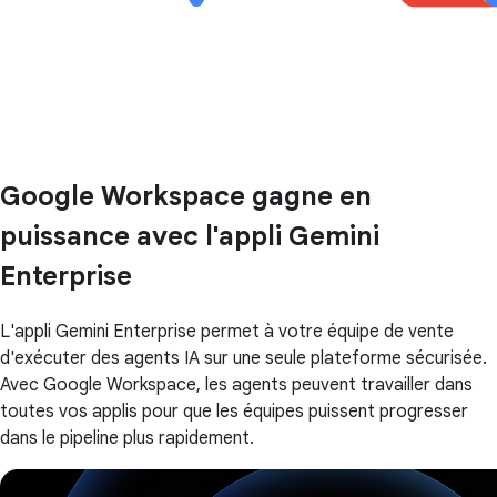
Google Workspace gagne en
puissance avec l'appli Gemini
Enterprise
L'appli Gemini Enterprise permet à votre équipe de vente
d'exécuter des agents IA sur une seule plateforme sécurisée.
Avec Google Workspace, les agents peuvent travailler dans
toutes vos applis pour que les équipes puissent progresser
dans le pipeline plus rapidement.