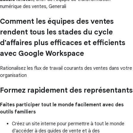
numérique des ventes, Generali
Comment les équipes des ventes
rendent tous les stades du cycle
d'affaires plus efficaces et efficients
avec Google Workspace
Rationalisez les flux de travail courants des ventes dans votre
organisation
Formez rapidement des représentants
Faites participer tout le monde facilement avec des
outils familiers
Créez un site interne pour permettre à tout le monde
d'accéder à des guides de vente et à des