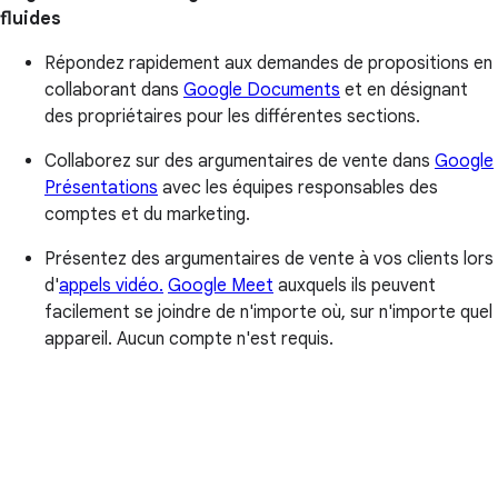
fluides
Répondez rapidement aux demandes de propositions en
collaborant dans
Google Documents
et en désignant
des propriétaires pour les différentes sections.
Collaborez sur des argumentaires de vente dans
Google
Présentations
avec les équipes responsables des
comptes et du marketing.
Présentez des argumentaires de vente à vos clients lors
d'
appels vidéo.
Google Meet
auxquels ils peuvent
facilement se joindre de n'importe où, sur n'importe quel
appareil. Aucun compte n'est requis.