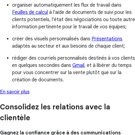
organiser automatiquement les flux de travail dans
Feuilles de calcul
à l'aide de documents de suivi pour les
clients potentiels, l'état des négociations ou toute autre
information pertinente pour le travail de vos équipes;
créer des visuels personnalisés dans
Présentations
adaptés au secteur et aux besoins de chaque client;
rédiger des courriels personnalisés destinés à vos clients
en quelques secondes dans
Gmail
, et à libérer du temps
pour vous concentrer sur la vente plutôt que sur la
création de documents.
En savoir plus
Consolidez les relations avec la
clientèle
Gagnez la confiance grâce à des communications