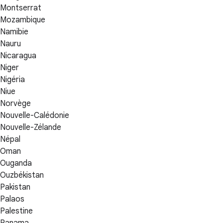
Montserrat
Mozambique
Namibie
Nauru
Nicaragua
Niger
Nigéria
Niue
Norvège
Nouvelle-Calédonie
Nouvelle-Zélande
Népal
Oman
Ouganda
Ouzbékistan
Pakistan
Palaos
Palestine