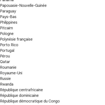
Panama
Papouasie-Nouvelle-Guinée
Paraguay
Pays-Bas
Philippines
Pitcairn
Pologne
Polynésie française
Porto Rico
Portugal
Pérou
Qatar
Roumanie
Royaume-Uni
Russie
Rwanda
République centrafricaine
République dominicaine
République démocratique du Congo