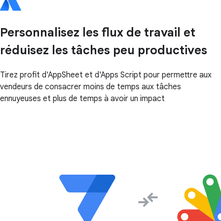
Personnalisez les flux de travail et
réduisez les tâches peu productives
Tirez profit d'AppSheet et d'Apps Script pour permettre aux
vendeurs de consacrer moins de temps aux tâches
ennuyeuses et plus de temps à avoir un impact