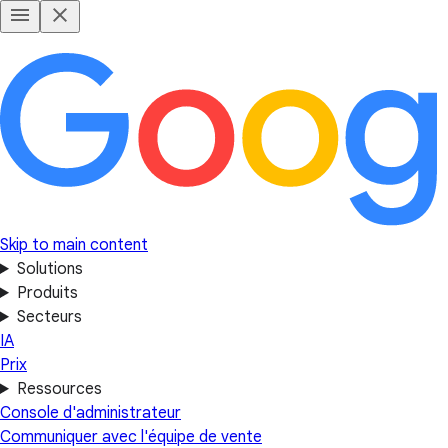
Skip to main content
Solutions
Produits
Secteurs
IA
Prix
Ressources
Console d'administrateur
Communiquer avec l'équipe de vente