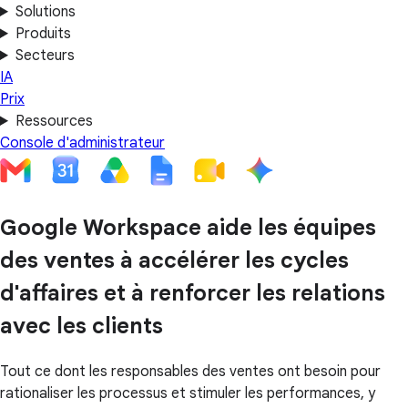
Solutions
Produits
Secteurs
IA
Prix
Ressources
Console d'administrateur
Google Workspace aide les équipes
des ventes à accélérer les cycles
d'affaires et à renforcer les relations
avec les clients
Tout ce dont les responsables des ventes ont besoin pour
rationaliser les processus et stimuler les performances, y