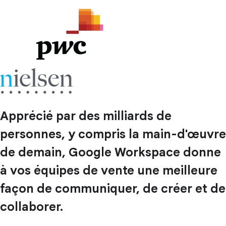
Apprécié par des milliards de
personnes, y compris la main-d'œuvre
de demain, Google Workspace donne
à vos équipes de vente une meilleure
façon de communiquer, de créer et de
collaborer.