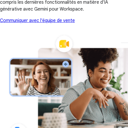
compris les dernières fonctionnalités en matière d'IA
générative avec Gemini pour Workspace.
Communiquer avec l'équipe de vente