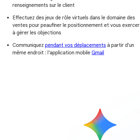
renseignements sur le client
Effectuez des jeux de rôle virtuels dans le domaine des
ventes pour peaufiner le positionnement et vous exercer
à gérer les objections
Communiquez
pendant vos déplacements
à partir d'un
même endroit : l'application mobile
Gmail