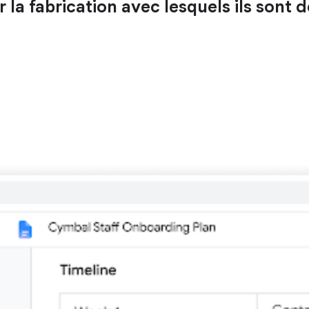
r la fabrication avec lesquels ils sont d