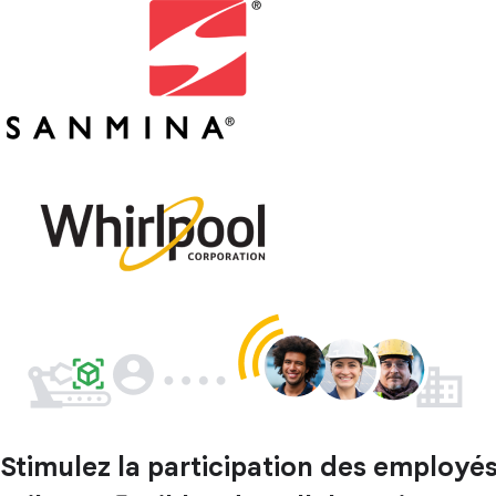
Stimulez la participation des employés 