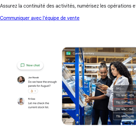
Assurez la continuité des activités, numérisez les opérations 
Communiquer avec l'équipe de vente