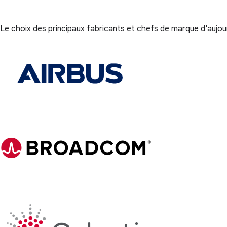
Le choix des principaux fabricants et chefs de marque d'aujou