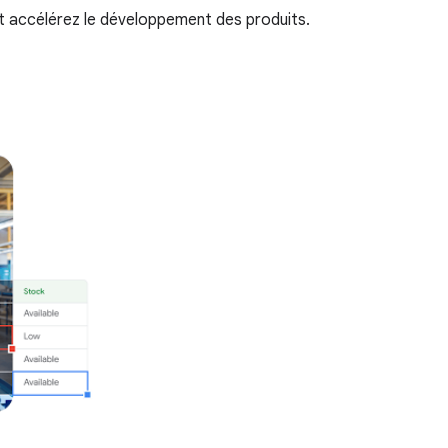
et accélérez le développement des produits.