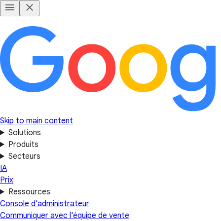
Skip to main content
Solutions
Produits
Secteurs
IA
Prix
Ressources
Console d'administrateur
Communiquer avec l'équipe de vente