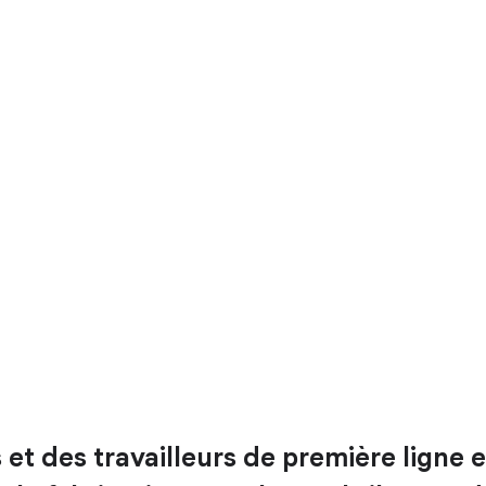
et des travailleurs de première ligne e