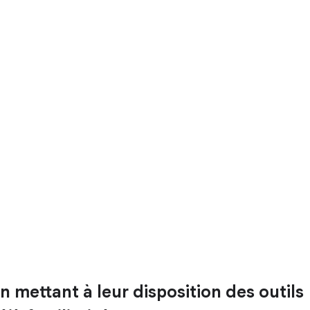
n mettant à leur disposition des outils