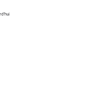
rd'hui