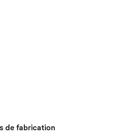
 de fabrication