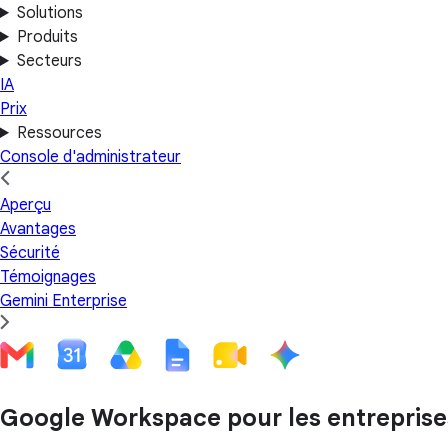
Solutions
Produits
Secteurs
IA
Prix
Ressources
Console d'administrateur
Aperçu
Avantages
Sécurité
Témoignages
Gemini Enterprise
Google Workspace pour les entreprises