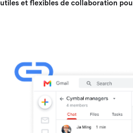
utiles et flexibles de collaboration pou