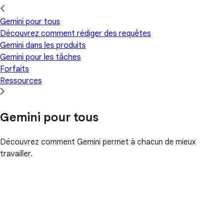
Gemini pour tous
Découvrez comment rédiger des requêtes
Gemini dans les produits
Gemini pour les tâches
Forfaits
Ressources
Gemini pour tous
Découvrez comment Gemini permet à chacun de mieux
travailler.