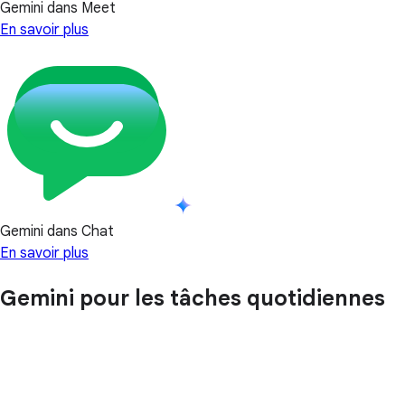
Gemini dans Meet
En savoir plus
Gemini dans Chat
En savoir plus
Gemini pour les tâches quotidiennes