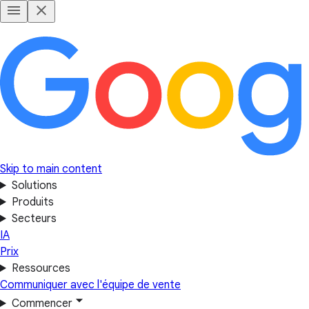
Skip to main content
Solutions
Produits
Secteurs
IA
Prix
Ressources
Communiquer avec l'équipe de vente
Commencer