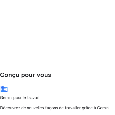
Conçu pour vous
Gemini pour le travail
Découvrez de nouvelles façons de travailler grâce à Gemini.