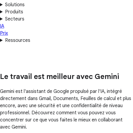
Solutions
Produits
Secteurs
IA
Prix
Ressources
Le travail est meilleur avec Gemini
Gemini est l'assistant de Google propulsé par l'IA, intégré
directement dans Gmail, Documents, Feuilles de calcul et plus
encore, avec une sécurité et une confidentialité de niveau
professionnel. Découvrez comment vous pouvez vous
concentrer sur ce que vous faites le mieux en collaborant
avec Gemini.