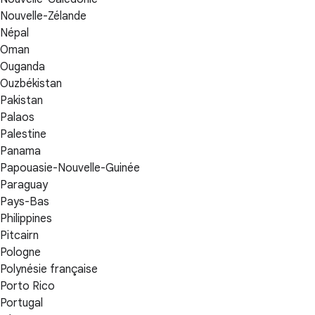
Nouvelle-Zélande
Népal
Oman
Ouganda
Ouzbékistan
Pakistan
Palaos
Palestine
Panama
Papouasie-Nouvelle-Guinée
Paraguay
Pays-Bas
Philippines
Pitcairn
Pologne
Polynésie française
Porto Rico
Portugal