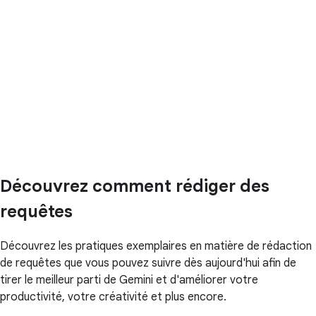
Découvrez comment rédiger des
requêtes
Découvrez les pratiques exemplaires en matière de rédaction
de requêtes que vous pouvez suivre dès aujourd'hui afin de
tirer le meilleur parti de Gemini et d'améliorer votre
productivité, votre créativité et plus encore.