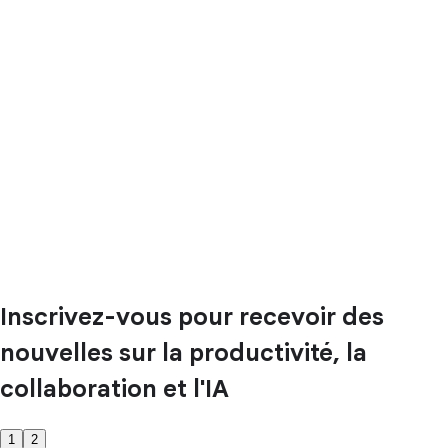
Inscrivez-vous pour recevoir des
nouvelles sur la productivité, la
collaboration et l'IA
1
2