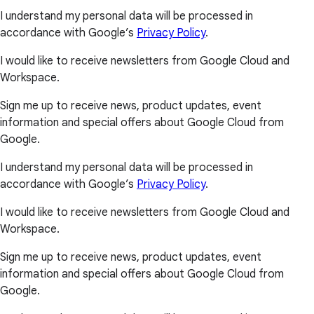
I understand my personal data will be processed in
accordance with Google’s
Privacy Policy
.
I would like to receive newsletters from Google Cloud and
Workspace.
Sign me up to receive news, product updates, event
information and special offers about Google Cloud from
Google.
I understand my personal data will be processed in
accordance with Google’s
Privacy Policy
.
I would like to receive newsletters from Google Cloud and
Workspace.
Sign me up to receive news, product updates, event
information and special offers about Google Cloud from
Google.