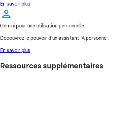
En savoir plus
Gemini pour une utilisation personnelle
Découvrez le pouvoir d'un assistant IA personnel.
En savoir plus
Ressources supplémentaires