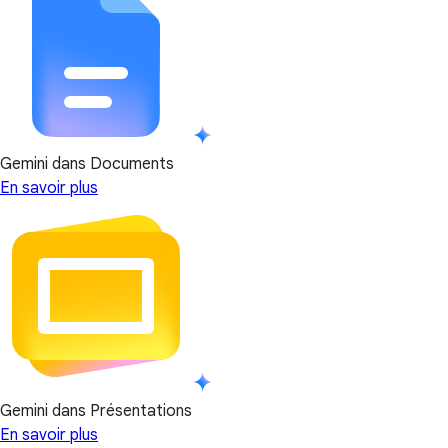
Gemini dans Documents
En savoir plus
Gemini dans Présentations
En savoir plus