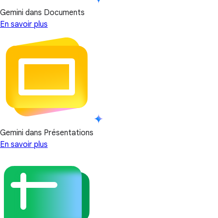
Gemini dans Documents
En savoir plus
Gemini dans Présentations
En savoir plus