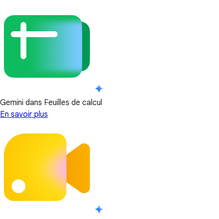
Gemini dans Feuilles de calcul
En savoir plus