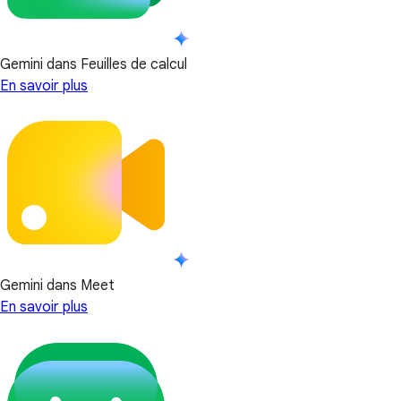
Gemini dans Feuilles de calcul
En savoir plus
Gemini dans Meet
En savoir plus