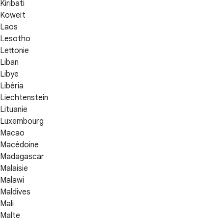
Kiribati
Koweït
Laos
Lesotho
Lettonie
Liban
Libye
Libéria
Liechtenstein
Lituanie
Luxembourg
Macao
Macédoine
Madagascar
Malaisie
Malawi
Maldives
Mali
Malte