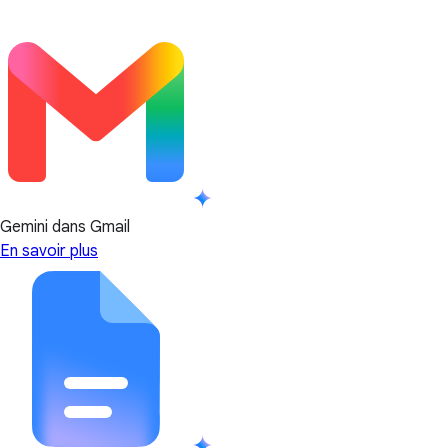
Gemini dans Gmail
En savoir plus