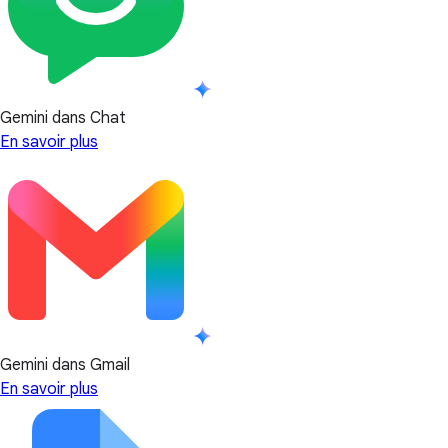
Gemini dans Chat
En savoir plus
Gemini dans Gmail
En savoir plus