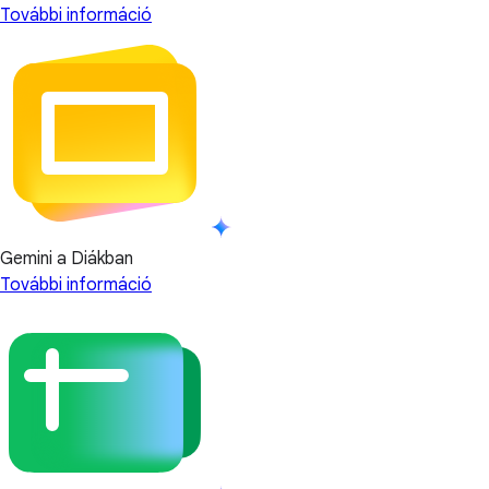
További információ
Gemini a Diákban
További információ