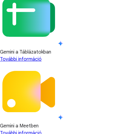
Gemini a Táblázatokban
További információ
Gemini a Meetben
További információ