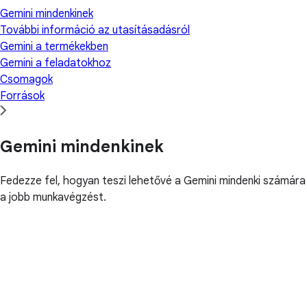
Gemini mindenkinek
További információ az utasításadásról
Gemini a termékekben
Gemini a feladatokhoz
Csomagok
Források
Gemini mindenkinek
Fedezze fel, hogyan teszi lehetővé a Gemini mindenki számára
a jobb munkavégzést.