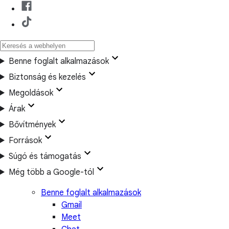
Benne foglalt alkalmazások
Biztonság és kezelés
Megoldások
Árak
Bővítmények
Források
Súgó és támogatás
Még több a Google-tól
Benne foglalt alkalmazások
Gmail
Meet