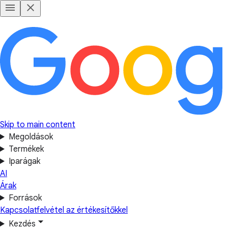
Skip to main content
Megoldások
Termékek
Iparágak
AI
Árak
Források
Kapcsolatfelvétel az értékesítőkkel
Kezdés