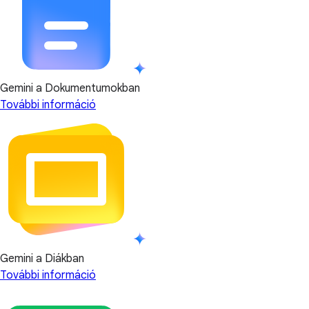
Gemini a Dokumentumokban
További információ
Gemini a Diákban
További információ