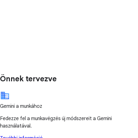
Önnek tervezve
Gemini a munkához
Fedezze fel a munkavégzés új módszereit a Gemini
használatával.