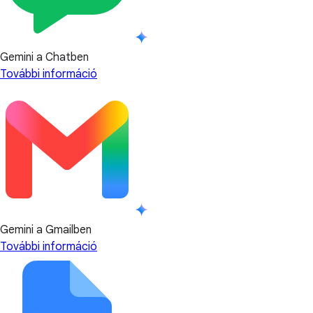
Gemini a Chatben
További információ
Gemini a Gmailben
További információ