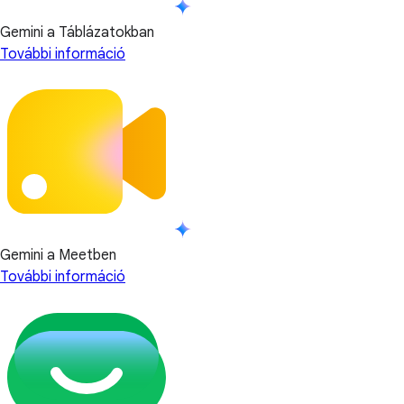
Gemini a Táblázatokban
További információ
Gemini a Meetben
További információ