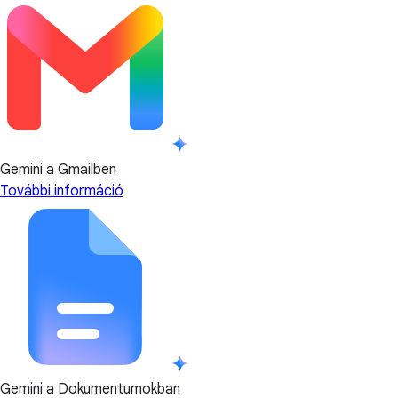
Gemini a Gmailben
További információ
Gemini a Dokumentumokban