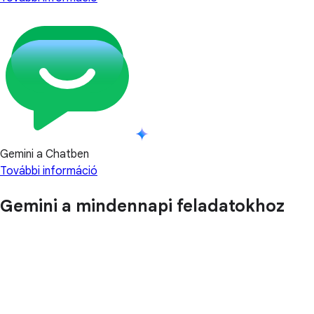
Gemini a Chatben
További információ
Gemini a mindennapi feladatokhoz