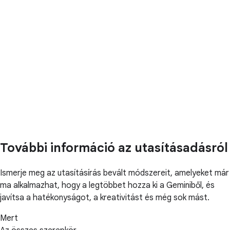
További információ az utasításadásról
Ismerje meg az utasításírás bevált módszereit, amelyeket már
ma alkalmazhat, hogy a legtöbbet hozza ki a Geminiből, és
javítsa a hatékonyságot, a kreativitást és még sok mást.
Mert