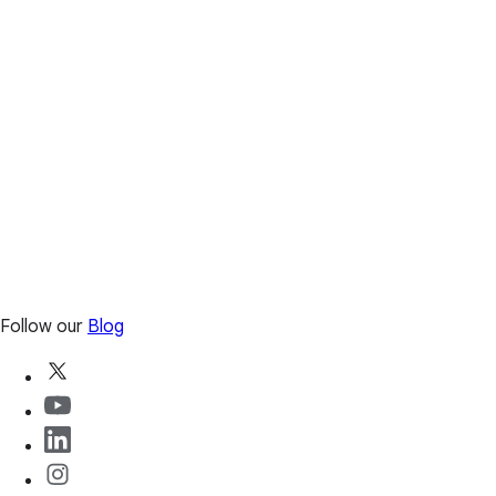
Follow our
Blog