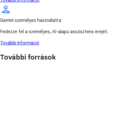
További információ
Gemini személyes használatra
Fedezze fel a személyes, AI-alapú asszisztens erejét.
További információ
További források