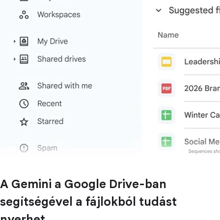
A Gemini a Google Drive-ban
segítségével a fájlokból tudást
nyerhet