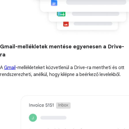
Gmail-mellékletek mentése egyenesen a Drive-
ra
A
Gmail
-mellékleteket közvetlenül a Drive-ra mentheti és ott
rendszerezheti, anélkül, hogy kilépne a beérkező levelekből.