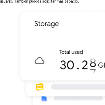
usuario. También puedes solicitar más espacio.