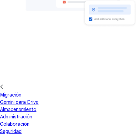
Migración
Gemini para Drive
Almacenamiento
Administración
Colaboración
Seguridad