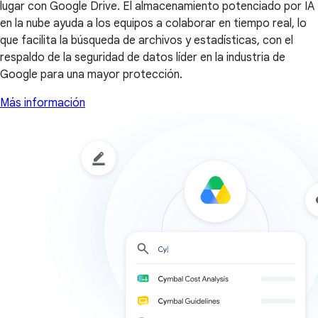
lugar con Google Drive. El almacenamiento potenciado por IA
en la nube ayuda a los equipos a colaborar en tiempo real, lo
que facilita la búsqueda de archivos y estadísticas, con el
respaldo de la seguridad de datos líder en la industria de
Google para una mayor protección.
Más información