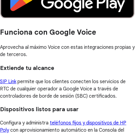
Funciona con Google Voice
Aprovecha al máximo Voice con estas integraciones propias y
de terceros.
Extiende tu alcance
SIP Link
permite que los clientes conecten los servicios de
RTC de cualquier operador a Google Voice a través de
controladores de borde de sesión (SBC) certificados.
Dispositivos listos para usar
Configura y administra
teléfonos fijos y dispositivos de HP
Poly
con aprovisionamiento automático en la Consola del