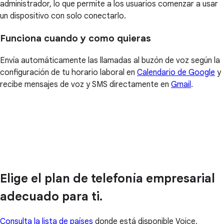
administrador, lo que permite a los usuarios comenzar a usar
un dispositivo con solo conectarlo.
Funciona cuando y como quieras
Envía automáticamente las llamadas al buzón de voz según la
configuración de tu horario laboral en
Calendario de Google
y
recibe mensajes de voz y SMS directamente en
Gmail
.
Elige el plan de telefonía empresarial
adecuado para ti.
Consulta la lista de países
donde está disponible Voice.