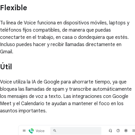
Flexible
Tu línea de Voice funciona en dispositivos móviles, laptops y
teléfonos fijos compatibles, de manera que puedas
conectarte en el trabajo, en casa o dondequiera que estés.
Incluso puedes hacer y recibir llamadas directamente en
Gmail.
Útil
Voice utiliza la IA de Google para ahorrarte tiempo, ya que
bloquea las llamadas de spam y transcribe automáticamente
los mensajes de voz a texto. Las integraciones con Google
Meet y el Calendario te ayudan a mantener el foco en los
asuntos importantes.