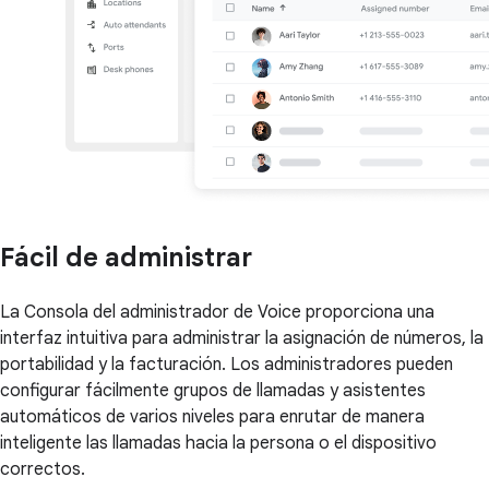
Fácil de administrar
La Consola del administrador de Voice proporciona una
interfaz intuitiva para administrar la asignación de números, la
portabilidad y la facturación. Los administradores pueden
configurar fácilmente grupos de llamadas y asistentes
automáticos de varios niveles para enrutar de manera
inteligente las llamadas hacia la persona o el dispositivo
correctos.