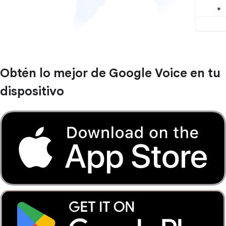
Obtén lo mejor de Google Voice en tu
dispositivo