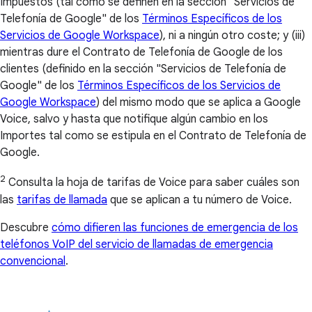
Impuestos (tal como se definen en la sección "Servicios de
Telefonía de Google" de los
Términos Específicos de los
Servicios de Google Workspace
), ni a ningún otro coste; y (iii)
mientras dure el Contrato de Telefonía de Google de los
clientes (definido en la sección "Servicios de Telefonía de
Google" de los
Términos Específicos de los Servicios de
Google Workspace
) del mismo modo que se aplica a Google
Voice, salvo y hasta que notifique algún cambio en los
Importes tal como se estipula en el Contrato de Telefonía de
Google.
2
Consulta la hoja de tarifas de Voice para saber cuáles son
las
tarifas de llamada
que se aplican a tu número de Voice.
Descubre
cómo difieren las funciones de emergencia de los
teléfonos VoIP del servicio de llamadas de emergencia
convencional
.