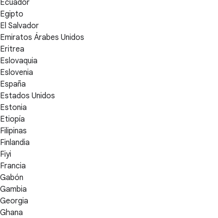
Ecuador
Egipto
El Salvador
Emiratos Árabes Unidos
Eritrea
Eslovaquia
Eslovenia
España
Estados Unidos
Estonia
Etiopía
Filipinas
Finlandia
Fiyi
Francia
Gabón
Gambia
Georgia
Ghana