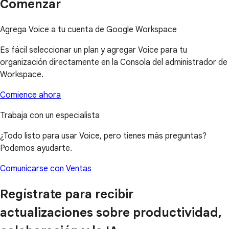
Comenzar
Agrega Voice a tu cuenta de Google Workspace
Es fácil seleccionar un plan y agregar Voice para tu
organización directamente en la Consola del administrador de
Workspace.
Comience ahora
Trabaja con un especialista
¿Todo listo para usar Voice, pero tienes más preguntas?
Podemos ayudarte.
Comunicarse con Ventas
Regístrate para recibir
actualizaciones sobre productividad,