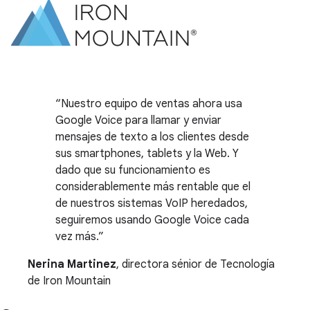
Nuestro equipo de ventas ahora usa
Google Voice para llamar y enviar
mensajes de texto a los clientes desde
sus smartphones, tablets y la Web. Y
dado que su funcionamiento es
considerablemente más rentable que el
de nuestros sistemas VoIP heredados,
seguiremos usando Google Voice cada
vez más.
Nerina Martinez
, directora sénior de Tecnología
de Iron Mountain