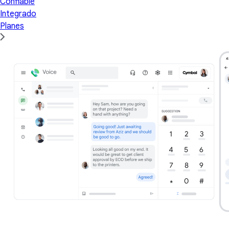
Confiable
Integrado
Planes