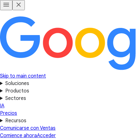
Skip to main content
Soluciones
Productos
Sectores
IA
Precios
Recursos
Comunicarse con Ventas
Comience ahora
Acceder