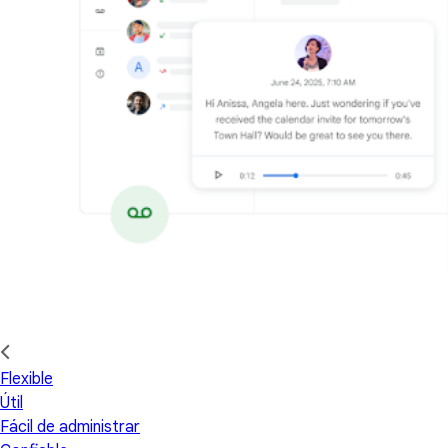
Flexible
Útil
Fácil de administrar