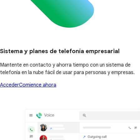
Sistema y planes de telefonía empresarial
Mantente en contacto y ahorra tiempo con un sistema de
telefonía en la nube fácil de usar para personas y empresas.
Acceder
Comience ahora