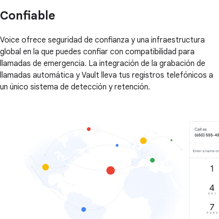
Confiable
Voice ofrece seguridad de confianza y una infraestructura
global en la que puedes confiar con compatibilidad para
llamadas de emergencia. La integración de la grabación de
llamadas automática y Vault lleva tus registros telefónicos a
un único sistema de detección y retención.