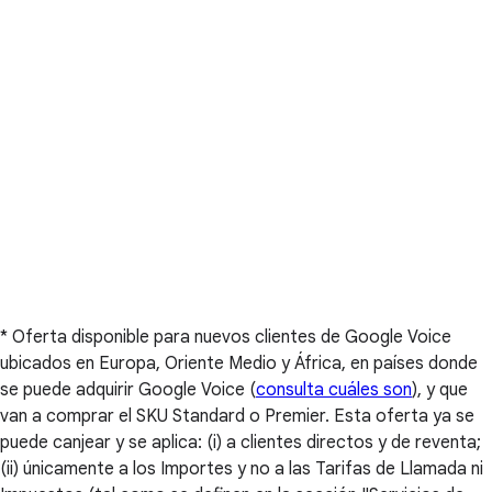
* Oferta disponible para nuevos clientes de Google Voice
ubicados en Europa, Oriente Medio y África, en países donde
se puede adquirir Google Voice (
consulta cuáles son
), y que
van a comprar el SKU Standard o Premier. Esta oferta ya se
puede canjear y se aplica: (i) a clientes directos y de reventa;
(ii) únicamente a los Importes y no a las Tarifas de Llamada ni