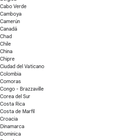
Cabo Verde
Camboya
Camerún
Canadá
Chad
Chile
China
Chipre
Ciudad del Vaticano
Colombia
Comoras
Congo - Brazzaville
Corea del Sur
Costa Rica
Costa de Marfil
Croacia
Dinamarca
Dominica