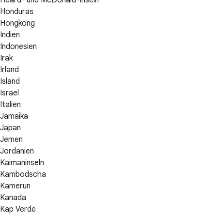
Honduras
Hongkong
Indien
Indonesien
Irak
Irland
Island
Israel
Italien
Jamaika
Japan
Jemen
Jordanien
Kaimaninseln
Kambodscha
Kamerun
Kanada
Kap Verde