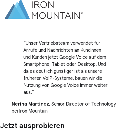
Unser Vertriebsteam verwendet für
Anrufe und Nachrichten an Kundinnen
und Kunden jetzt Google Voice auf dem
Smartphone, Tablet oder Desktop. Und
da es deutlich günstiger ist als unsere
früheren VoIP-Systeme, bauen wir die
Nutzung von Google Voice immer weiter
aus.
Nerina Martinez
, Senior Director of Technology
bei Iron Mountain
Jetzt ausprobieren