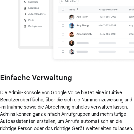
Einfache Verwaltung
Die Admin-Konsole von Google Voice bietet eine intuitive
Benutzeroberfläche, über die sich die Nummernzuweisung und
‑mitnahme sowie die Abrechnung mühelos verwalten lassen.
Admins können ganz einfach Anrufgruppen und mehrstufige
Autoassistenten erstellen, um Anrufe automatisch an die
richtige Person oder das richtige Gerät weiterleiten zu lassen.