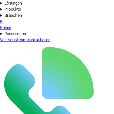
Lösungen
Produkte
Branchen
KI
Preise
Ressourcen
Vertriebsteam kontaktieren