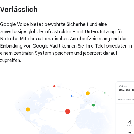
Verlässlich
Google Voice bietet bewährte Sicherheit und eine
zuverlässige globale Infrastruktur – mit Unterstützung für
Notrufe. Mit der automatischen Anrufaufzeichnung und der
Einbindung von Google Vault können Sie Ihre Telefoniedaten in
einem zentralen System speichern und jederzeit darauf
zugreifen.