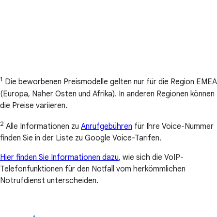
1
Die beworbenen Preismodelle gelten nur für die Region EMEA
(Europa, Naher Osten und Afrika). In anderen Regionen können
die Preise variieren.
2
Alle Informationen zu
Anrufgebühren
für Ihre Voice-Nummer
finden Sie in der Liste zu Google Voice-Tarifen.
Hier finden Sie Informationen dazu
, wie sich die VoIP-
Telefonfunktionen für den Notfall vom herkömmlichen
Notrufdienst unterscheiden.