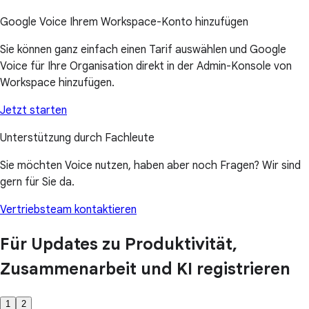
Google Voice Ihrem Workspace-Konto hinzufügen
Sie können ganz einfach einen Tarif auswählen und Google
Voice für Ihre Organisation direkt in der Admin-Konsole von
Workspace hinzufügen.
Jetzt starten
Unterstützung durch Fachleute
Sie möchten Voice nutzen, haben aber noch Fragen? Wir sind
gern für Sie da.
Vertriebsteam kontaktieren
Für Updates zu Produktivität,
Zusammenarbeit und KI registrieren
1
2