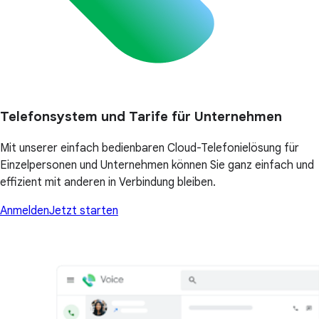
Telefonsystem und Tarife für Unternehmen
Mit unserer einfach bedienbaren Cloud-Telefonielösung für
Einzelpersonen und Unternehmen können Sie ganz einfach und
effizient mit anderen in Verbindung bleiben.
Anmelden
Jetzt starten