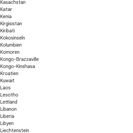
Kasachstan
Katar
Kenia
Kirgisistan
Kiribati
Kokosinseln
Kolumbien
Komoren
Kongo-Brazzaville
Kongo-Kinshasa
Kroatien
Kuwait
Laos
Lesotho
Lettland
Libanon
Liberia
Libyen
Liechtenstein