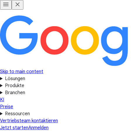
Skip to main content
Lösungen
Produkte
Branchen
KI
Preise
Ressourcen
Vertriebsteam kontaktieren
Jetzt starten
Anmelden