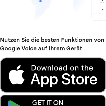
Nutzen Sie die besten Funktionen von
Google Voice auf Ihrem Gerät