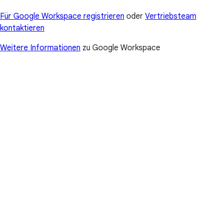
Für Google Workspace registrieren
oder
Vertriebsteam
kontaktieren
Weitere Informationen
zu Google Workspace