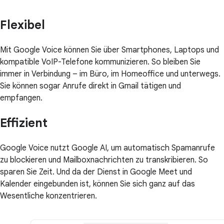
Flexibel
Mit Google Voice können Sie über Smartphones, Laptops und
kompatible VoIP-Telefone kommunizieren. So bleiben Sie
immer in Verbindung – im Büro, im Homeoffice und unterwegs.
Sie können sogar Anrufe direkt in Gmail tätigen und
empfangen.
Effizient
Google Voice nutzt Google AI, um automatisch Spamanrufe
zu blockieren und Mailboxnachrichten zu transkribieren. So
sparen Sie Zeit. Und da der Dienst in Google Meet und
Kalender eingebunden ist, können Sie sich ganz auf das
Wesentliche konzentrieren.