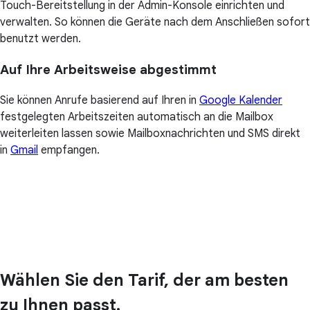
Touch-Bereitstellung in der Admin-Konsole einrichten und
verwalten. So können die Geräte nach dem Anschließen sofort
benutzt werden.
Auf Ihre Arbeitsweise abgestimmt
Sie können Anrufe basierend auf Ihren in
Google Kalender
festgelegten Arbeitszeiten automatisch an die Mailbox
weiterleiten lassen sowie Mailboxnachrichten und SMS direkt
in
Gmail
empfangen.
Wählen Sie den Tarif, der am besten
zu Ihnen passt.