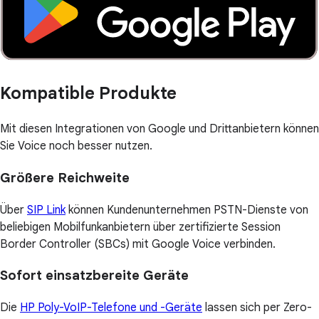
Kompatible Produkte
Mit diesen Integrationen von Google und Drittanbietern können
Sie Voice noch besser nutzen.
Größere Reichweite
Über
SIP Link
können Kundenunternehmen PSTN-Dienste von
beliebigen Mobilfunkanbietern über zertifizierte Session
Border Controller (SBCs) mit Google Voice verbinden.
Sofort einsatzbereite Geräte
Die
HP Poly-VoIP-Telefone und -Geräte
lassen sich per Zero-