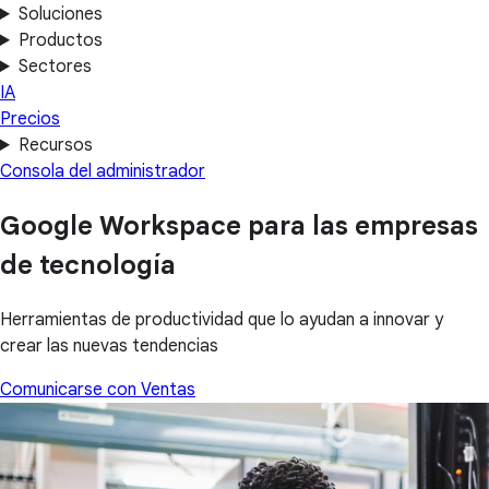
Soluciones
Productos
Sectores
IA
Precios
Recursos
Consola del administrador
Google Workspace para las empresas
de tecnología
Herramientas de productividad que lo ayudan a innovar y
crear las nuevas tendencias
Comunicarse con Ventas