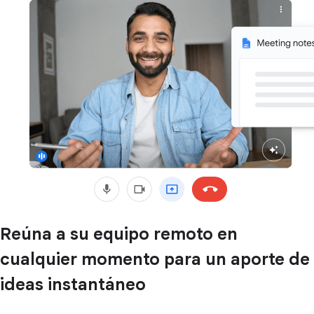
Reúna a su equipo remoto en
cualquier momento para un aporte de
ideas instantáneo