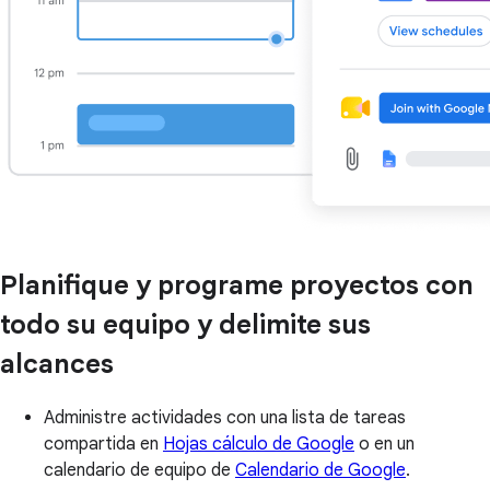
Planifique y programe proyectos con
todo su equipo y delimite sus
alcances
Administre actividades con una lista de tareas
compartida en
Hojas cálculo de Google
o en un
calendario de equipo de
Calendario de Google
.