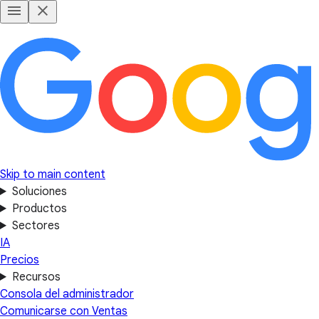
Skip to main content
Soluciones
Productos
Sectores
IA
Precios
Recursos
Consola del administrador
Comunicarse con Ventas