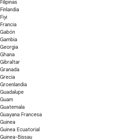
Filipinas
Finlandia
Fiyi
Francia
Gabón
Gambia
Georgia
Ghana
Gibraltar
Granada
Grecia
Groenlandia
Guadalupe
Guam
Guatemala
Guayana Francesa
Guinea
Guinea Ecuatorial
Guinea-Bissau