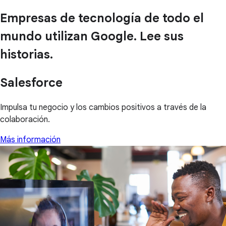
Empresas de tecnología de todo el
mundo utilizan Google. Lee sus
historias.
Salesforce
Impulsa tu negocio y los cambios positivos a través de la
colaboración.
Más información