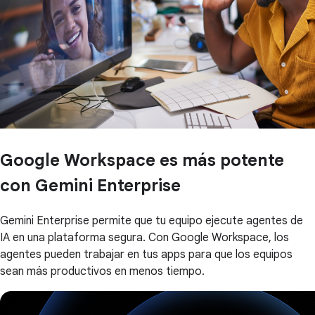
Google Workspace es más potente
con Gemini Enterprise
Gemini Enterprise permite que tu equipo ejecute agentes de
IA en una plataforma segura. Con Google Workspace, los
agentes pueden trabajar en tus apps para que los equipos
sean más productivos en menos tiempo.