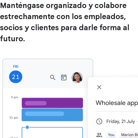
Manténgase organizado y colabore
estrechamente con los empleados,
socios y clientes para darle forma al
futuro.