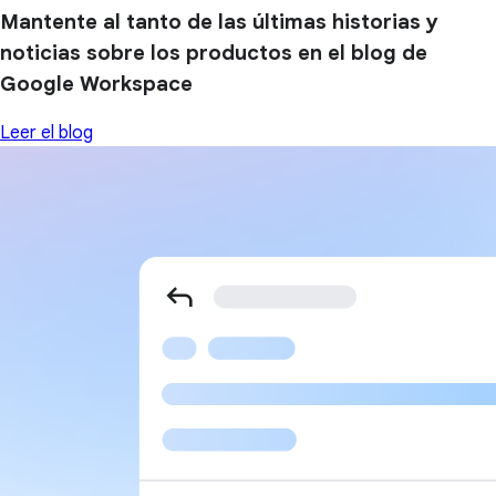
Mantente al tanto de las últimas historias y
noticias sobre los productos en el blog de
Google Workspace
Leer el blog