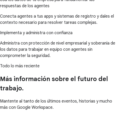
respuestas de los agentes
Conecta agentes a tus apps y sistemas de registro y dales el
contexto necesario para resolver tareas complejas.
Implementa y administra con confianza
Administra con protección de nivel empresarial y soberanía de
los datos para trabajar en equipo con agentes sin
comprometer la seguridad.
Todo lo más reciente
Más información sobre el futuro del
trabajo.
Mantente al tanto de los últimos eventos, historias y mucho
más con Google Workspace.