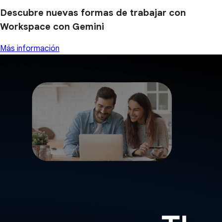
Descubre nuevas formas de trabajar con
Workspace con Gemini
Más información