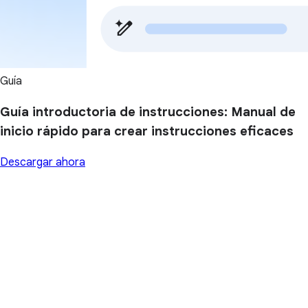
Guía
Guía introductoria de instrucciones: Manual de
inicio rápido para crear instrucciones eficaces
Descargar ahora