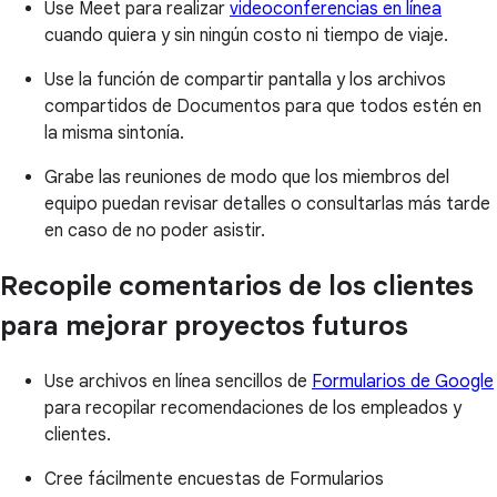
Use Meet para realizar
videoconferencias en línea
cuando quiera y sin ningún costo ni tiempo de viaje.
Use la función de compartir pantalla y los archivos
compartidos de Documentos para que todos estén en
la misma sintonía.
Grabe las reuniones de modo que los miembros del
equipo puedan revisar detalles o consultarlas más tarde
en caso de no poder asistir.
Recopile comentarios de los clientes
para mejorar proyectos futuros
Use archivos en línea sencillos de
Formularios de Google
para recopilar recomendaciones de los empleados y
clientes.
Cree fácilmente encuestas de Formularios