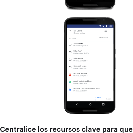
Centralice los recursos clave para que