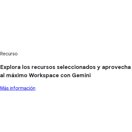
Recurso
Explora los recursos seleccionados y aprovecha
al máximo Workspace con Gemini
Más información