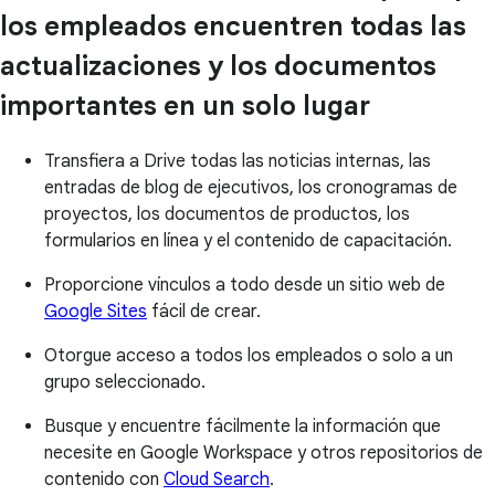
los empleados encuentren todas las
actualizaciones y los documentos
importantes en un solo lugar
Transfiera a Drive todas las noticias internas, las
entradas de blog de ejecutivos, los cronogramas de
proyectos, los documentos de productos, los
formularios en línea y el contenido de capacitación.
Proporcione vínculos a todo desde un sitio web de
Google Sites
fácil de crear.
Otorgue acceso a todos los empleados o solo a un
grupo seleccionado.
Busque y encuentre fácilmente la información que
necesite en Google Workspace y otros repositorios de
contenido con
Cloud Search
.