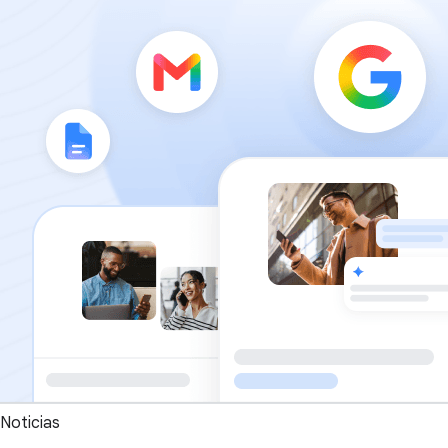
Noticias