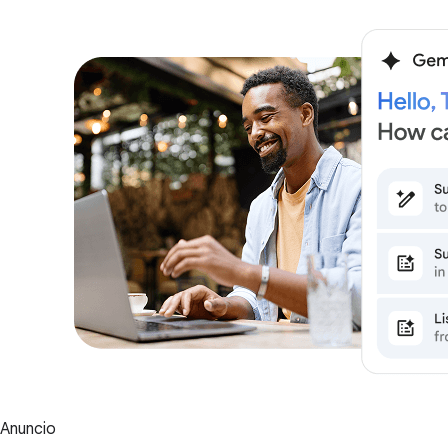
Anuncio