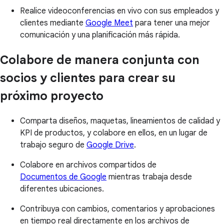
Realice videoconferencias en vivo con sus empleados y
clientes mediante
Google Meet
para tener una mejor
comunicación y una planificación más rápida.
Colabore de manera conjunta con
socios y clientes para crear su
próximo proyecto
Comparta diseños, maquetas, lineamientos de calidad y
KPI de productos, y colabore en ellos, en un lugar de
trabajo seguro de
Google Drive
.
Colabore en archivos compartidos de
Documentos de Google
mientras trabaja desde
diferentes ubicaciones.
Contribuya con cambios, comentarios y aprobaciones
en tiempo real directamente en los archivos de