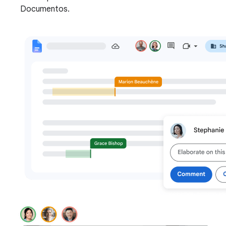
Documentos.