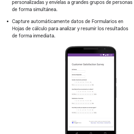
personalizadas y envíelas a grandes grupos de personas
de forma simultánea.
Capture automáticamente datos de Formularios en
Hojas de cálculo para analizar y resumir los resultados
de forma inmediata.