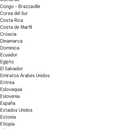
Congo - Brazzaville
Corea del Sur
Costa Rica
Costa de Marfil
Croacia
Dinamarca
Dominica
Ecuador
Egipto
El Salvador
Emiratos Árabes Unidos
Eritrea
Eslovaquia
Eslovenia
España
Estados Unidos
Estonia
Etiopía