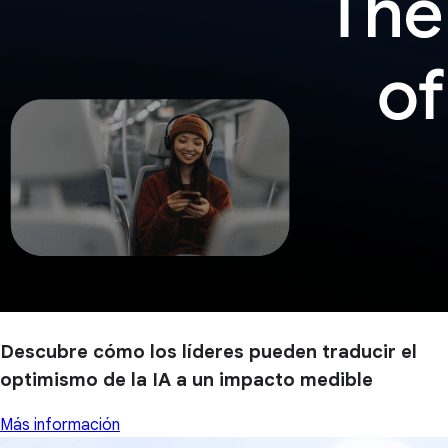
Descubre cómo los líderes pueden traducir el
optimismo de la IA a un impacto medible
Más información