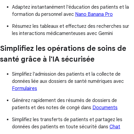
Adaptez instantanément l'éducation des patients et la
formation du personnel avec
Nano Banana Pro
Résumez les tableaux et effectuez des recherches sur
les interactions médicamenteuses avec Gemini
Simplifiez les opérations de soins de
santé grâce à l'IA sécurisée
Simplifiez l'admission des patients et la collecte de
données liée aux dossiers de santé numériques avec
Formulaires
Générez rapidement des résumés de dossiers de
patients et des notes de congé dans
Documents
Simplifiez les transferts de patients et partagez les
données des patients en toute sécurité dans
Chat