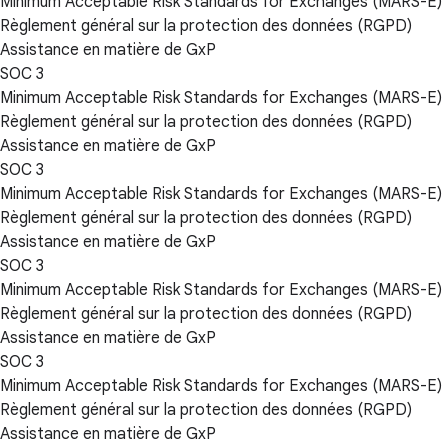
Minimum Acceptable Risk Standards for Exchanges (MARS-E)
Règlement général sur la protection des données (RGPD)
Assistance en matière de GxP
SOC 3
Minimum Acceptable Risk Standards for Exchanges (MARS-E)
Règlement général sur la protection des données (RGPD)
Assistance en matière de GxP
SOC 3
Minimum Acceptable Risk Standards for Exchanges (MARS-E)
Règlement général sur la protection des données (RGPD)
Assistance en matière de GxP
SOC 3
Minimum Acceptable Risk Standards for Exchanges (MARS-E)
Règlement général sur la protection des données (RGPD)
Assistance en matière de GxP
SOC 3
Minimum Acceptable Risk Standards for Exchanges (MARS-E)
Règlement général sur la protection des données (RGPD)
Assistance en matière de GxP