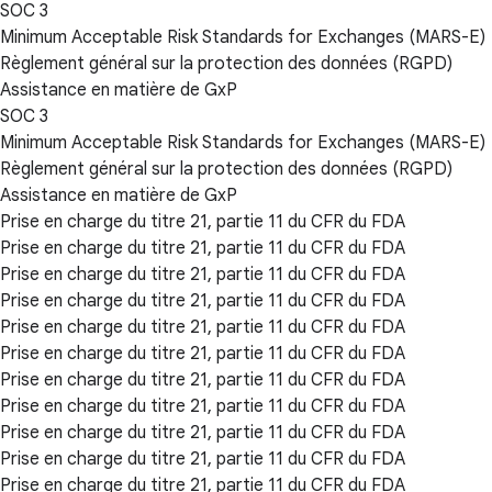
SOC 3
Minimum Acceptable Risk Standards for Exchanges (MARS-E)
Règlement général sur la protection des données (RGPD)
Assistance en matière de GxP
SOC 3
Minimum Acceptable Risk Standards for Exchanges (MARS-E)
Règlement général sur la protection des données (RGPD)
Assistance en matière de GxP
Prise en charge du titre 21, partie 11 du CFR du FDA
Prise en charge du titre 21, partie 11 du CFR du FDA
Prise en charge du titre 21, partie 11 du CFR du FDA
Prise en charge du titre 21, partie 11 du CFR du FDA
Prise en charge du titre 21, partie 11 du CFR du FDA
Prise en charge du titre 21, partie 11 du CFR du FDA
Prise en charge du titre 21, partie 11 du CFR du FDA
Prise en charge du titre 21, partie 11 du CFR du FDA
Prise en charge du titre 21, partie 11 du CFR du FDA
Prise en charge du titre 21, partie 11 du CFR du FDA
Prise en charge du titre 21, partie 11 du CFR du FDA