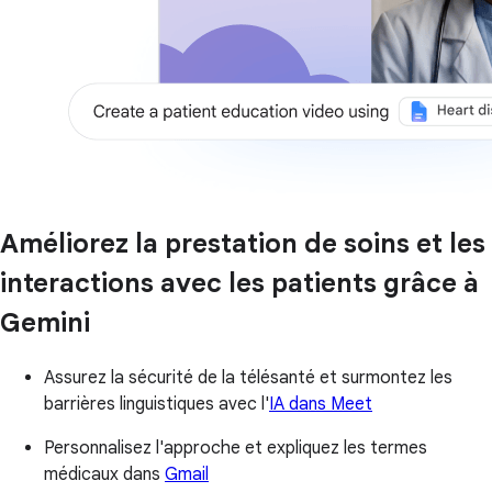
Améliorez la prestation de soins et les
interactions avec les patients grâce à
Gemini
Assurez la sécurité de la télésanté et surmontez les
barrières linguistiques avec l'
IA dans Meet
Personnalisez l'approche et expliquez les termes
médicaux dans
Gmail