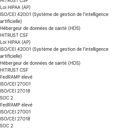
HITRUST CSF
Loi HIPAA (AP)
ISO/CEI 42001 (Système de gestion de l’intelligence
artificielle)
Hébergeur de données de santé (HDS)
HITRUST CSF
Loi HIPAA (AP)
ISO/CEI 42001 (Système de gestion de l’intelligence
artificielle)
Hébergeur de données de santé (HDS)
HITRUST CSF
FedRAMP élevé
ISO/CEI 27001
ISO/CEI 27018
SOC 2
FedRAMP élevé
ISO/CEI 27001
ISO/CEI 27018
SOC 2