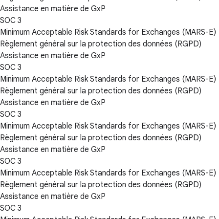
Assistance en matière de GxP
SOC 3
Minimum Acceptable Risk Standards for Exchanges (MARS-E)
Règlement général sur la protection des données (RGPD)
Assistance en matière de GxP
SOC 3
Minimum Acceptable Risk Standards for Exchanges (MARS-E)
Règlement général sur la protection des données (RGPD)
Assistance en matière de GxP
SOC 3
Minimum Acceptable Risk Standards for Exchanges (MARS-E)
Règlement général sur la protection des données (RGPD)
Assistance en matière de GxP
SOC 3
Minimum Acceptable Risk Standards for Exchanges (MARS-E)
Règlement général sur la protection des données (RGPD)
Assistance en matière de GxP
SOC 3