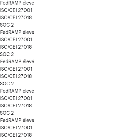
FedRAMP élevé
ISO/CEI 27001
ISO/CEI 27018
SOC 2
FedRAMP élevé
ISO/CEI 27001
ISO/CEI 27018
SOC 2
FedRAMP élevé
ISO/CEI 27001
ISO/CEI 27018
SOC 2
FedRAMP élevé
ISO/CEI 27001
ISO/CEI 27018
SOC 2
FedRAMP élevé
ISO/CEI 27001
ISO/CEI 27018