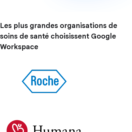
Les plus grandes organisations de
soins de santé choisissent Google
Workspace