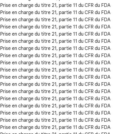
Prise en charge du titre 21, partie 11 du CFR du FDA
Prise en charge du titre 21, partie 11 du CFR du FDA
Prise en charge du titre 21, partie 11 du CFR du FDA
Prise en charge du titre 21, partie 11 du CFR du FDA
Prise en charge du titre 21, partie 11 du CFR du FDA
Prise en charge du titre 21, partie 11 du CFR du FDA
Prise en charge du titre 21, partie 11 du CFR du FDA
Prise en charge du titre 21, partie 11 du CFR du FDA
Prise en charge du titre 21, partie 11 du CFR du FDA
Prise en charge du titre 21, partie 11 du CFR du FDA
Prise en charge du titre 21, partie 11 du CFR du FDA
Prise en charge du titre 21, partie 11 du CFR du FDA
Prise en charge du titre 21, partie 11 du CFR du FDA
Prise en charge du titre 21, partie 11 du CFR du FDA
Prise en charge du titre 21, partie 11 du CFR du FDA
Prise en charge du titre 21, partie 11 du CFR du FDA
Prise en charge du titre 21, partie 11 du CFR du FDA
Prise en charge du titre 21, partie 11 du CFR du FDA