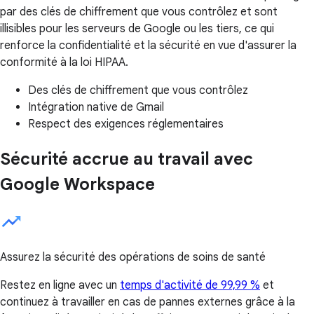
par des clés de chiffrement que vous contrôlez et sont
illisibles pour les serveurs de Google ou les tiers, ce qui
renforce la confidentialité et la sécurité en vue d'assurer la
conformité à la loi HIPAA.
Des clés de chiffrement que vous contrôlez
Intégration native de Gmail
Respect des exigences réglementaires
Sécurité accrue au travail avec
Google Workspace
Assurez la sécurité des opérations de soins de santé
Restez en ligne avec un
temps d'activité de 99,99 %
et
continuez à travailler en cas de pannes externes grâce à la