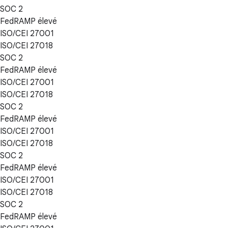
SOC 2
FedRAMP élevé
ISO/CEI 27001
ISO/CEI 27018
SOC 2
FedRAMP élevé
ISO/CEI 27001
ISO/CEI 27018
SOC 2
FedRAMP élevé
ISO/CEI 27001
ISO/CEI 27018
SOC 2
FedRAMP élevé
ISO/CEI 27001
ISO/CEI 27018
SOC 2
FedRAMP élevé