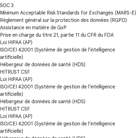
SOC 3
Minimum Acceptable Risk Standards for Exchanges (MARS-E)
Règlement général sur la protection des données (RGPD)
Assistance en matière de GxP
Prise en charge du titre 21, partie 11 du CFR du FDA
Loi HIPAA (AP)
ISO/CEI 42001 (Système de gestion de l’intelligence
artificielle)
Hébergeur de données de santé (HDS)
HITRUST CSF
Loi HIPAA (AP)
ISO/CEI 42001 (Système de gestion de l’intelligence
artificielle)
Hébergeur de données de santé (HDS)
HITRUST CSF
Loi HIPAA (AP)
ISO/CEI 42001 (Système de gestion de l’intelligence
artificielle)