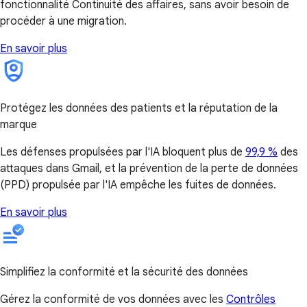
fonctionnalité Continuité des affaires, sans avoir besoin de
procéder à une migration.
En savoir plus
Protégez les données des patients et la réputation de la
marque
Les défenses propulsées par l'IA bloquent plus de
99,9 %
des
attaques dans Gmail, et la prévention de la perte de données
(PPD) propulsée par l'IA empêche les fuites de données.
En savoir plus
Simplifiez la conformité et la sécurité des données
Gérez la conformité de vos données avec les
Contrôles