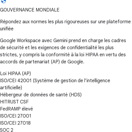
GOUVERNANCE MONDIALE
Répondez aux normes les plus rigoureuses sur une plateforme
unifiée
Google Workspace avec Gemini prend en charge les cadres
de sécurité et les exigences de confidentialité les plus
strictes, y compris la conformité à la loi HIPAA en vertu des
accords de partenariat (AP) de Google.
Loi HIPAA (AP)
ISO/CEI 42001 (Système de gestion de l’intelligence
artificielle)
Hébergeur de données de santé (HDS)
HITRUST CSF
FedRAMP élevé
ISO/CEI 27001
ISO/CEI 27018
SOC 2