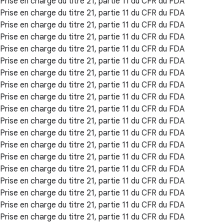
Prise en charge du titre 21, partie 11 du CFR du FDA
Prise en charge du titre 21, partie 11 du CFR du FDA
Prise en charge du titre 21, partie 11 du CFR du FDA
Prise en charge du titre 21, partie 11 du CFR du FDA
Prise en charge du titre 21, partie 11 du CFR du FDA
Prise en charge du titre 21, partie 11 du CFR du FDA
Prise en charge du titre 21, partie 11 du CFR du FDA
Prise en charge du titre 21, partie 11 du CFR du FDA
Prise en charge du titre 21, partie 11 du CFR du FDA
Prise en charge du titre 21, partie 11 du CFR du FDA
Prise en charge du titre 21, partie 11 du CFR du FDA
Prise en charge du titre 21, partie 11 du CFR du FDA
Prise en charge du titre 21, partie 11 du CFR du FDA
Prise en charge du titre 21, partie 11 du CFR du FDA
Prise en charge du titre 21, partie 11 du CFR du FDA
Prise en charge du titre 21, partie 11 du CFR du FDA
Prise en charge du titre 21, partie 11 du CFR du FDA
Prise en charge du titre 21, partie 11 du CFR du FDA
Prise en charge du titre 21, partie 11 du CFR du FDA