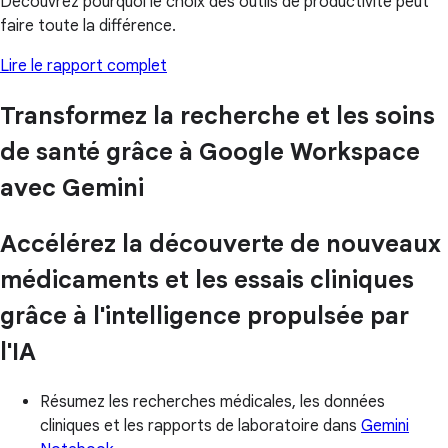
Découvrez pourquoi le choix des outils de productivité peut
faire toute la différence.
Lire le rapport complet
Transformez la recherche et les soins
de santé grâce à Google Workspace
avec Gemini
Accélérez la découverte de nouveaux
médicaments et les essais cliniques
grâce à l'intelligence propulsée par
l'IA
Résumez les recherches médicales, les données
cliniques et les rapports de laboratoire dans
Gemini