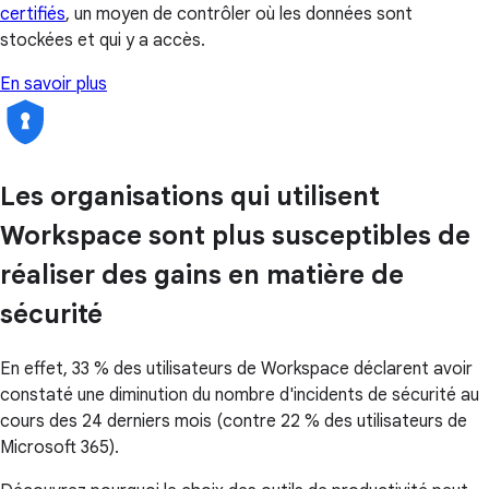
certifiés
, un moyen de contrôler où les données sont
stockées et qui y a accès.
En savoir plus
Les organisations qui utilisent
Workspace sont plus susceptibles de
réaliser des gains en matière de
sécurité
En effet, 33 % des utilisateurs de Workspace déclarent avoir
constaté une diminution du nombre d'incidents de sécurité au
cours des 24 derniers mois (contre 22 % des utilisateurs de
Microsoft 365).