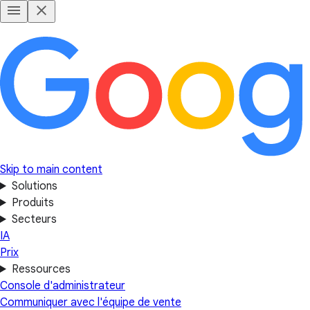
Skip to main content
Solutions
Produits
Secteurs
IA
Prix
Ressources
Console d'administrateur
Communiquer avec l'équipe de vente