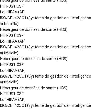
Hébergeur de données de santé (HDS)
HITRUST CSF
Loi HIPAA (AP)
ISO/CEI 42001 (Système de gestion de l’intelligence
artificielle)
Hébergeur de données de santé (HDS)
HITRUST CSF
Loi HIPAA (AP)
ISO/CEI 42001 (Système de gestion de l’intelligence
artificielle)
Hébergeur de données de santé (HDS)
HITRUST CSF
Loi HIPAA (AP)
ISO/CEI 42001 (Système de gestion de l’intelligence
artificielle)
Hébergeur de données de santé (HDS)
HITRUST CSF
Loi HIPAA (AP)
ISO/CEI 42001 (Système de gestion de l’intelligence