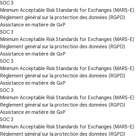
SOC 3
Minimum Acceptable Risk Standards for Exchanges (MARS-E)
Règlement général sur la protection des données (RGPD)
Assistance en matière de GxP
SOC 3
Minimum Acceptable Risk Standards for Exchanges (MARS-E)
Règlement général sur la protection des données (RGPD)
Assistance en matière de GxP
SOC 3
Minimum Acceptable Risk Standards for Exchanges (MARS-E)
Règlement général sur la protection des données (RGPD)
Assistance en matière de GxP
SOC 3
Minimum Acceptable Risk Standards for Exchanges (MARS-E)
Règlement général sur la protection des données (RGPD)
Assistance en matière de GxP
SOC 3
Minimum Acceptable Risk Standards for Exchanges (MARS-E)
Règlement général sur la protection des données (RGPD)