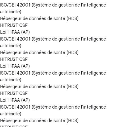
ISO/CEI 42001 (Système de gestion de l’intelligence
artificielle)
Hébergeur de données de santé (HDS)
HITRUST CSF
Loi HIPAA (AP)
ISO/CEI 42001 (Système de gestion de l’intelligence
artificielle)
Hébergeur de données de santé (HDS)
HITRUST CSF
Loi HIPAA (AP)
ISO/CEI 42001 (Système de gestion de l’intelligence
artificielle)
Hébergeur de données de santé (HDS)
HITRUST CSF
Loi HIPAA (AP)
ISO/CEI 42001 (Système de gestion de l’intelligence
artificielle)
Hébergeur de données de santé (HDS)