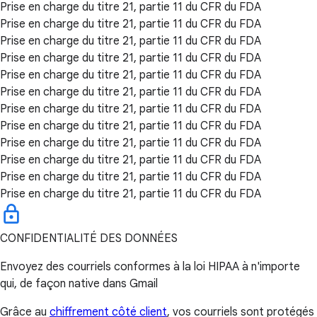
Prise en charge du titre 21, partie 11 du CFR du FDA
Prise en charge du titre 21, partie 11 du CFR du FDA
Prise en charge du titre 21, partie 11 du CFR du FDA
Prise en charge du titre 21, partie 11 du CFR du FDA
Prise en charge du titre 21, partie 11 du CFR du FDA
Prise en charge du titre 21, partie 11 du CFR du FDA
Prise en charge du titre 21, partie 11 du CFR du FDA
Prise en charge du titre 21, partie 11 du CFR du FDA
Prise en charge du titre 21, partie 11 du CFR du FDA
Prise en charge du titre 21, partie 11 du CFR du FDA
Prise en charge du titre 21, partie 11 du CFR du FDA
Prise en charge du titre 21, partie 11 du CFR du FDA
CONFIDENTIALITÉ DES DONNÉES
Envoyez des courriels conformes à la loi HIPAA à n'importe
qui, de façon native dans Gmail
Grâce au
chiffrement côté client
, vos courriels sont protégés