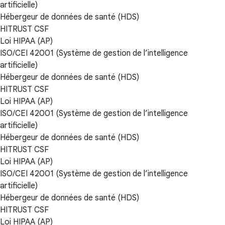
artificielle)
Hébergeur de données de santé (HDS)
HITRUST CSF
Loi HIPAA (AP)
ISO/CEI 42001 (Système de gestion de l’intelligence
artificielle)
Hébergeur de données de santé (HDS)
HITRUST CSF
Loi HIPAA (AP)
ISO/CEI 42001 (Système de gestion de l’intelligence
artificielle)
Hébergeur de données de santé (HDS)
HITRUST CSF
Loi HIPAA (AP)
ISO/CEI 42001 (Système de gestion de l’intelligence
artificielle)
Hébergeur de données de santé (HDS)
HITRUST CSF
Loi HIPAA (AP)