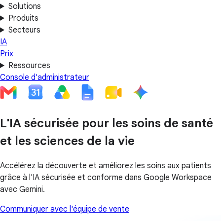
Solutions
Produits
Secteurs
IA
Prix
Ressources
Console d'administrateur
L'IA sécurisée pour les soins de santé
et les sciences de la vie
Accélérez la découverte et améliorez les soins aux patients
grâce à l'IA sécurisée et conforme dans Google Workspace
avec Gemini.
Communiquer avec l'équipe de vente