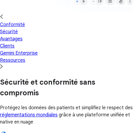
Conformité
Sécurité
Avantages
Clients
Gemini Enterprise
Ressources
Sécurité et conformité sans
compromis
Protégez les données des patients et simplifiez le respect des
réglementations mondiales
grâce à une plateforme unifiée et
native en nuage