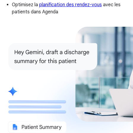
Optimisez la
planification des rendez-vous
avec les
patients dans Agenda