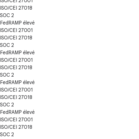
ISO/CEI 27001
ISO/CEI 27018
SOC 2
FedRAMP élevé
ISO/CEI 27001
ISO/CEI 27018
SOC 2
FedRAMP élevé
ISO/CEI 27001
ISO/CEI 27018
SOC 2
FedRAMP élevé
ISO/CEI 27001
ISO/CEI 27018
SOC 2
FedRAMP élevé
ISO/CEI 27001
ISO/CEI 27018
SOC 2