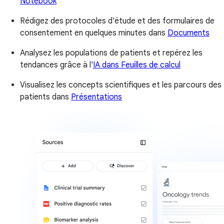
Notebook
Rédigez des protocoles d'étude et des formulaires de
consentement en quelques minutes dans
Documents
Analysez les populations de patients et repérez les
tendances grâce à l'
IA dans Feuilles de calcul
Visualisez les concepts scientifiques et les parcours des
patients dans
Présentations