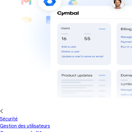
Sécurité
Gestion des utilisateurs