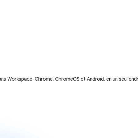
es dans Workspace, Chrome, ChromeOS et Android, en un seul endr