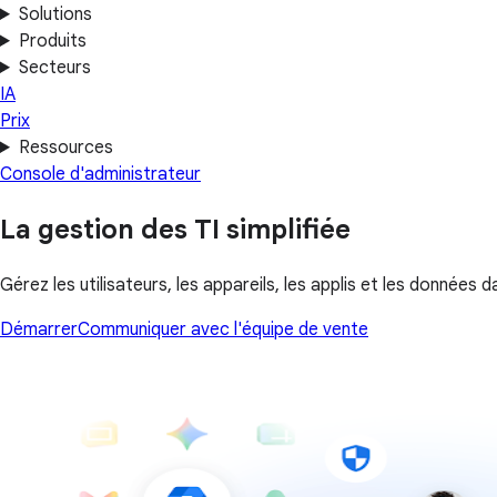
Solutions
Produits
Secteurs
IA
Prix
Ressources
Console d'administrateur
La gestion des TI simplifiée
Gérez les utilisateurs, les appareils, les applis et les donné
Démarrer
Communiquer avec l'équipe de vente