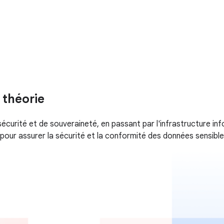
 théorie
curité et de souveraineté, en passant par l'infrastructure in
 pour assurer la sécurité et la conformité des données sensible