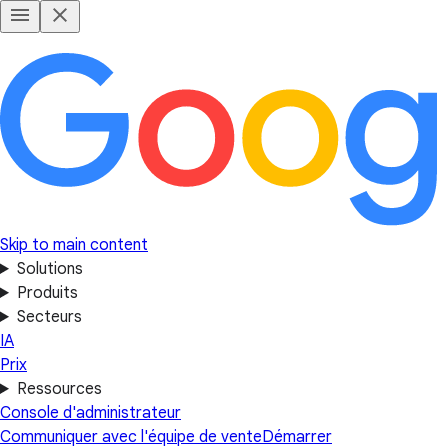
Skip to main content
Solutions
Produits
Secteurs
IA
Prix
Ressources
Console d'administrateur
Communiquer avec l'équipe de vente
Démarrer