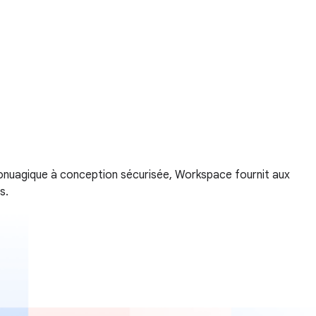
fonuagique à conception sécurisée, Workspace fournit aux
s.