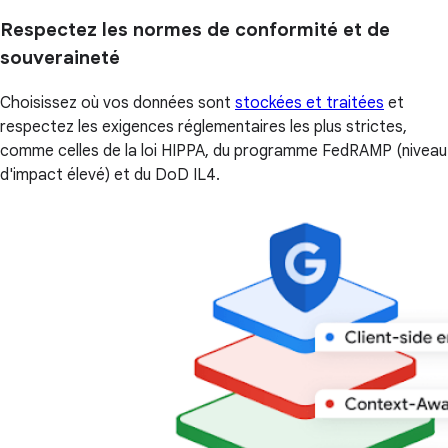
Respectez les normes de conformité et de
souveraineté
Choisissez où vos données sont
stockées et traitées
et
respectez les exigences réglementaires les plus strictes,
comme celles de la loi HIPPA, du programme FedRAMP (niveau
d'impact élevé) et du DoD IL4.