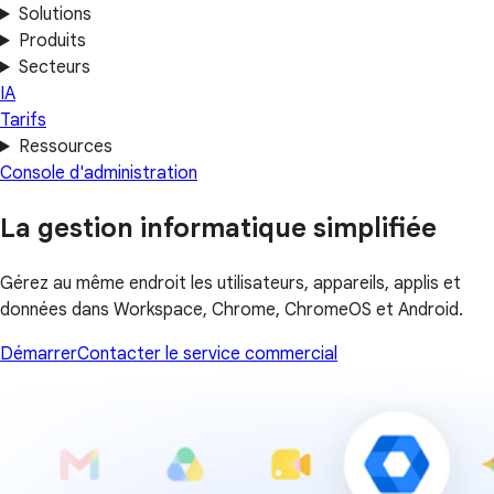
Solutions
Produits
Secteurs
IA
Tarifs
Ressources
Console d'administration
La gestion informatique simplifiée
Gérez au même endroit les utilisateurs, appareils, applis et
données dans Workspace, Chrome, ChromeOS et Android.
Démarrer
Contacter le service commercial