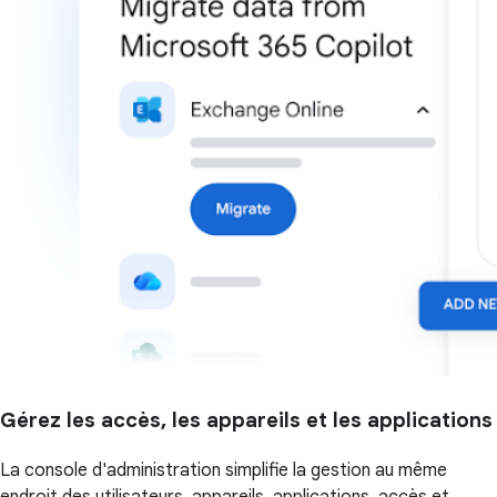
Gérez les accès, les appareils et les applications
La console d'administration simplifie la gestion au même
endroit des utilisateurs, appareils, applications, accès et