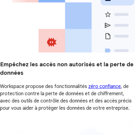
Empêchez les accès non autorisés et la perte de
données
Workspace propose des fonctionnalités
zéro confiance
, de
protection contre la perte de données et de chiffrement,
avec des outils de contrôle des données et des accès précis
pour vous aider à protéger les données de votre entreprise.