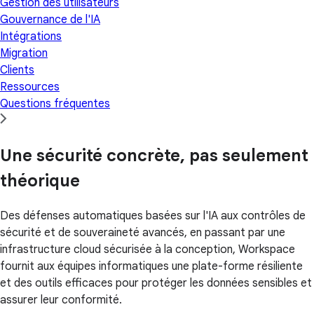
Gestion des utilisateurs
Gouvernance de l'IA
Intégrations
Migration
Clients
Ressources
Questions fréquentes
Une sécurité concrète, pas seulement
théorique
Des défenses automatiques basées sur l'IA aux contrôles de
sécurité et de souveraineté avancés, en passant par une
infrastructure cloud sécurisée à la conception, Workspace
fournit aux équipes informatiques une plate-forme résiliente
et des outils efficaces pour protéger les données sensibles et
assurer leur conformité.