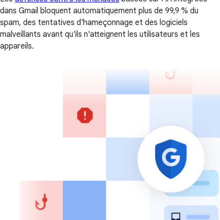
dans Gmail bloquent automatiquement plus de 99,9 % du
spam, des tentatives d'hameçonnage et des logiciels
malveillants avant qu'ils n'atteignent les utilisateurs et les
appareils.