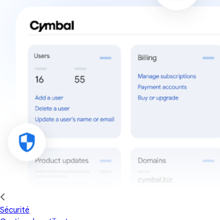
Sécurité