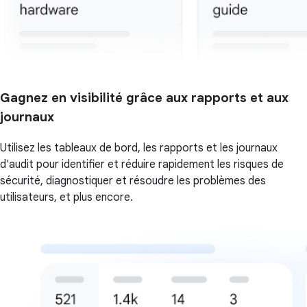
Gagnez en visibilité grâce aux rapports et aux
journaux
Utilisez les tableaux de bord, les rapports et les journaux
d'audit pour identifier et réduire rapidement les risques de
sécurité, diagnostiquer et résoudre les problèmes des
utilisateurs, et plus encore.