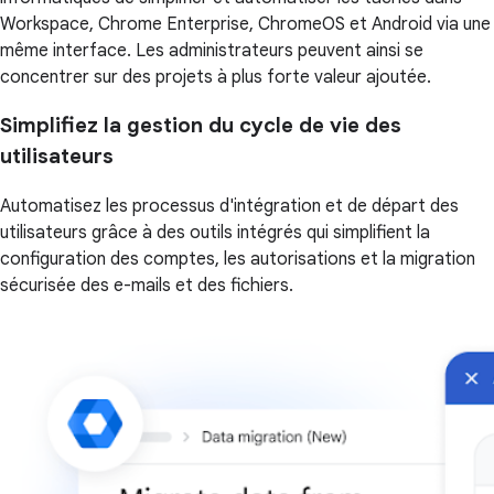
Workspace, Chrome Enterprise, ChromeOS et Android via une
même interface. Les administrateurs peuvent ainsi se
concentrer sur des projets à plus forte valeur ajoutée.
Simplifiez la gestion du cycle de vie des
utilisateurs
Automatisez les processus d'intégration et de départ des
utilisateurs grâce à des outils intégrés qui simplifient la
configuration des comptes, les autorisations et la migration
sécurisée des e-mails et des fichiers.