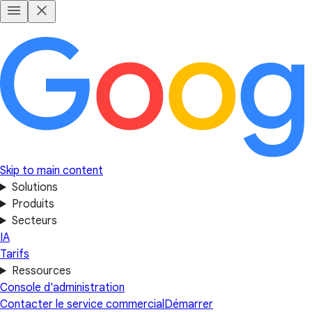
Skip to main content
Solutions
Produits
Secteurs
IA
Tarifs
Ressources
Console d'administration
Contacter le service commercial
Démarrer