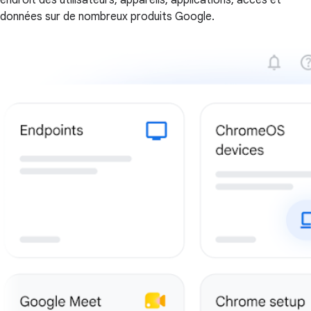
données sur de nombreux produits Google.