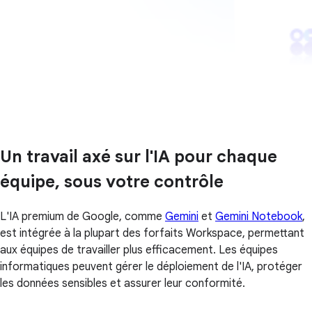
Un travail axé sur l'IA pour chaque
équipe, sous votre contrôle
L'IA premium de Google, comme
Gemini
et
Gemini Notebook
,
est intégrée à la plupart des forfaits Workspace, permettant
aux équipes de travailler plus efficacement. Les équipes
informatiques peuvent gérer le déploiement de l'IA, protéger
les données sensibles et assurer leur conformité.