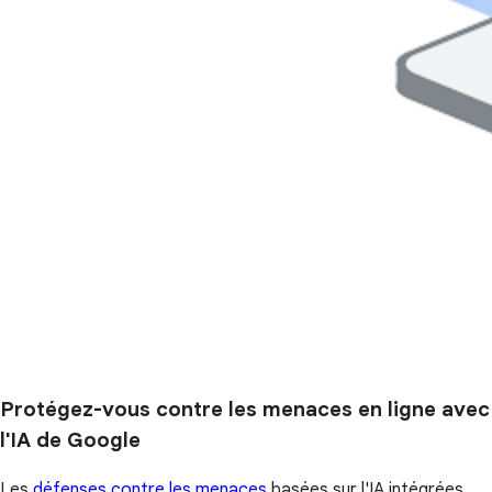
Protégez-vous contre les menaces en ligne avec
l'IA de Google
Les
défenses contre les menaces
basées sur l'IA intégrées