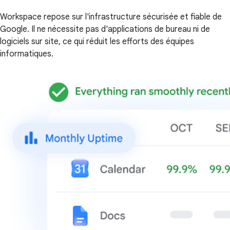
Workspace repose sur l'infrastructure sécurisée et fiable de
Google. Il ne nécessite pas d'applications de bureau ni de
logiciels sur site, ce qui réduit les efforts des équipes
informatiques.