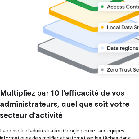
Multipliez par 10 l'efficacité de vos
administrateurs, quel que soit votre
secteur d'activité
La console d'administration Google permet aux équipes
informatiques de simplifier et automatiser les tâches dans