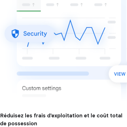
Réduisez les frais d'exploitation et le coût total
de possession