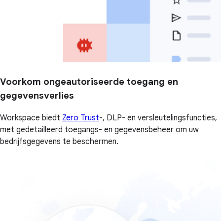
Voorkom ongeautoriseerde toegang en
gegevensverlies
Workspace biedt
Zero Trust
-, DLP- en versleutelingsfuncties,
met gedetailleerd toegangs- en gegevensbeheer om uw
bedrijfsgegevens te beschermen.