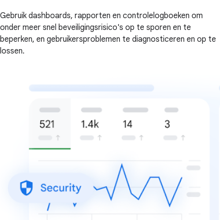
Gebruik dashboards, rapporten en controlelogboeken om
onder meer snel beveiligingsrisico's op te sporen en te
beperken, en gebruikersproblemen te diagnosticeren en op te
lossen.