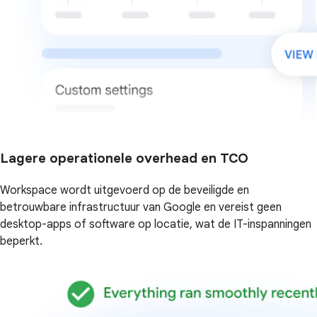
Lagere operationele overhead en TCO
Workspace wordt uitgevoerd op de beveiligde en
betrouwbare infrastructuur van Google en vereist geen
desktop-apps of software op locatie, wat de IT-inspanningen
beperkt.