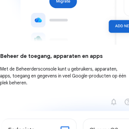
Beheer de toegang, apparaten en apps
Met de Beheerdersconsole kunt u gebruikers, apparaten,
apps, toegang en gegevens in veel Google-producten op één
plek beheren.