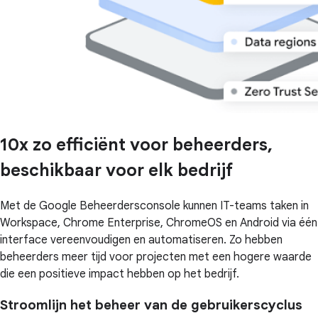
10x zo efficiënt voor beheerders,
beschikbaar voor elk bedrijf
Met de Google Beheerdersconsole kunnen IT-teams taken in
Workspace, Chrome Enterprise, ChromeOS en Android via één
interface vereenvoudigen en automatiseren. Zo hebben
beheerders meer tijd voor projecten met een hogere waarde
die een positieve impact hebben op het bedrijf.
Stroomlijn het beheer van de gebruikerscyclus