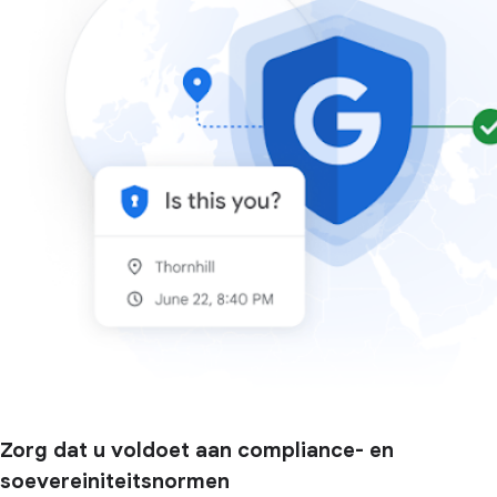
Zorg dat u voldoet aan compliance- en
soevereiniteitsnormen