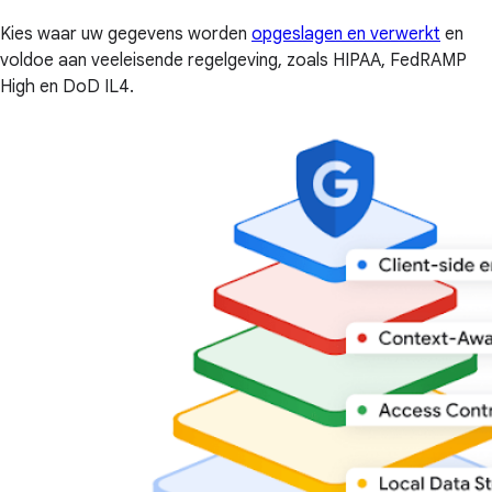
Kies waar uw gegevens worden
opgeslagen en verwerkt
en
voldoe aan veeleisende regelgeving, zoals HIPAA, FedRAMP
High en DoD IL4.