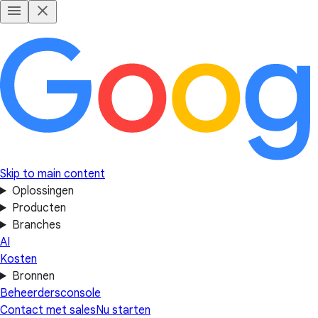
Skip to main content
Oplossingen
Producten
Branches
AI
Kosten
Bronnen
Beheerdersconsole
Contact met sales
Nu starten