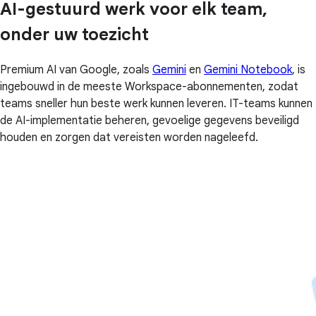
AI-gestuurd werk voor elk team,
onder uw toezicht
Premium AI van Google, zoals
Gemini
en
Gemini Notebook
, is
ingebouwd in de meeste Workspace-abonnementen, zodat
teams sneller hun beste werk kunnen leveren. IT-teams kunnen
de AI-implementatie beheren, gevoelige gegevens beveiligd
houden en zorgen dat vereisten worden nageleefd.