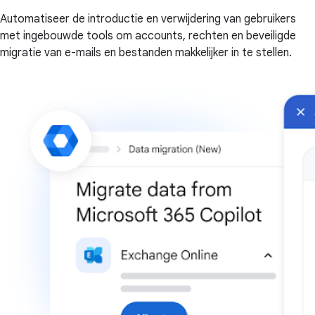
Automatiseer de introductie en verwijdering van gebruikers
met ingebouwde tools om accounts, rechten en beveiligde
migratie van e-mails en bestanden makkelijker in te stellen.