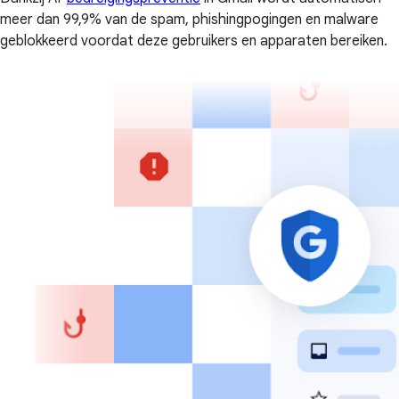
meer dan 99,9% van de spam, phishingpogingen en malware
geblokkeerd voordat deze gebruikers en apparaten bereiken.