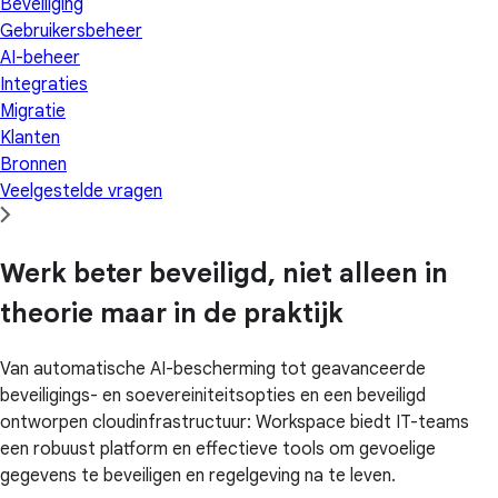
Beveiliging
Gebruikersbeheer
AI-beheer
Integraties
Migratie
Klanten
Bronnen
Veelgestelde vragen
Werk beter beveiligd, niet alleen in
theorie maar in de praktijk
Van automatische AI-bescherming tot geavanceerde
beveiligings- en soevereiniteitsopties en een beveiligd
ontworpen cloudinfrastructuur: Workspace biedt IT-teams
een robuust platform en effectieve tools om gevoelige
gegevens te beveiligen en regelgeving na te leven.