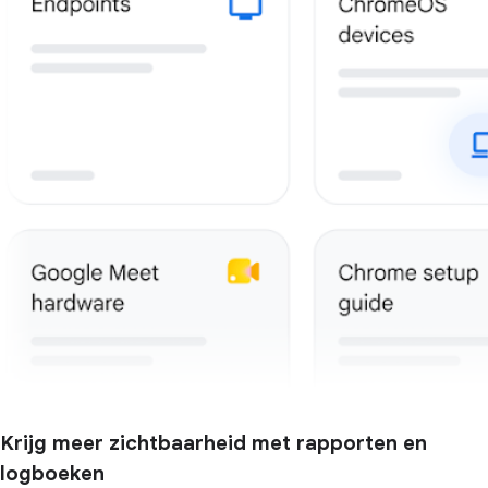
Krijg meer zichtbaarheid met rapporten en
logboeken