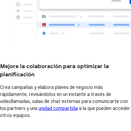
Mejore la colaboración para optimizar la
planificación
Crea campañas y elabora planes de negocio más
rápidamente, revisándolos en un instante a través de
videollamadas, salas de chat externas para comunicarte con
los partners y una
unidad compartida
a la que pueden acceder
otros equipos.