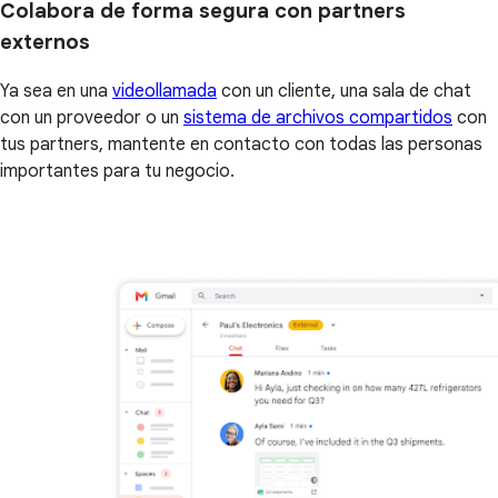
Colabora de forma segura con partners
externos
Ya sea en una
videollamada
con un cliente, una sala de chat
con un proveedor o un
sistema de archivos compartidos
con
tus partners, mantente en contacto con todas las personas
importantes para tu negocio.