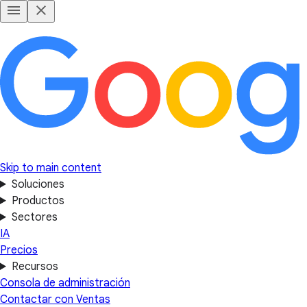
Skip to main content
Soluciones
Productos
Sectores
IA
Precios
Recursos
Consola de administración
Contactar con Ventas