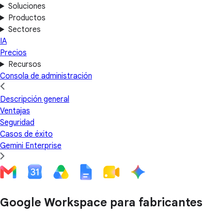
Soluciones
Productos
Sectores
IA
Precios
Recursos
Consola de administración
Descripción general
Ventajas
Seguridad
Casos de éxito
Gemini Enterprise
Google Workspace para fabricantes