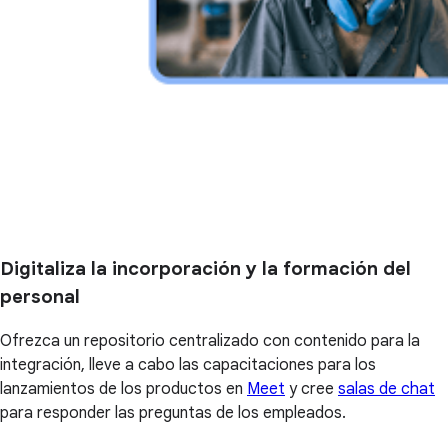
Digitaliza la incorporación y la formación del
personal
Ofrezca un repositorio centralizado con contenido para la
integración, lleve a cabo las capacitaciones para los
lanzamientos de los productos en
Meet
y cree
salas de chat
para responder las preguntas de los empleados.