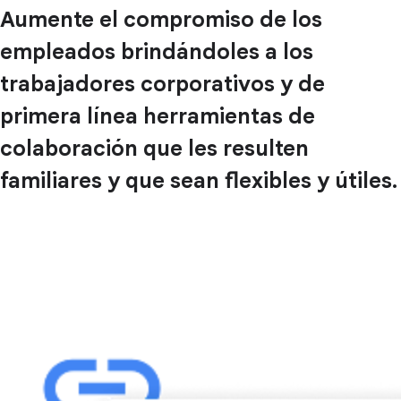
Aumente el compromiso de los
empleados brindándoles a los
trabajadores corporativos y de
primera línea herramientas de
colaboración que les resulten
familiares y que sean flexibles y útiles.