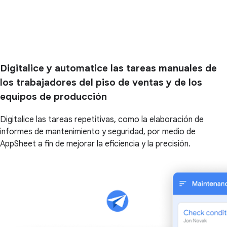
Digitalice y automatice las tareas manuales de
los trabajadores del piso de ventas y de los
equipos de producción
Digitalice las tareas repetitivas, como la elaboración de
informes de mantenimiento y seguridad, por medio de
AppSheet a fin de mejorar la eficiencia y la precisión.