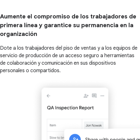
Aumente el compromiso de los trabajadores de
primera línea y garantice su permanencia en la
organización
Dote a los trabajadores del piso de ventas y a los equipos de
servicio de producción de un acceso seguro a herramientas
de colaboración y comunicación en sus dispositivos
personales o compartidos.