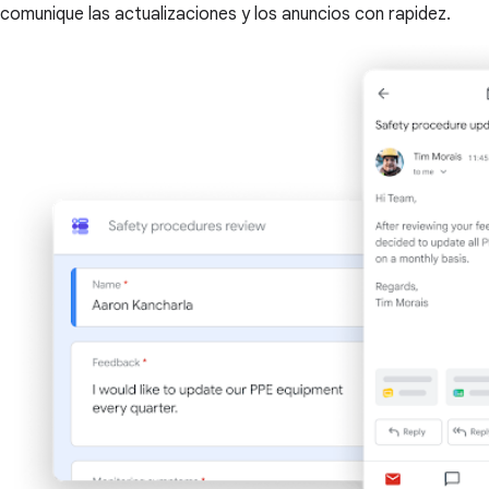
comunique las actualizaciones y los anuncios con rapidez.