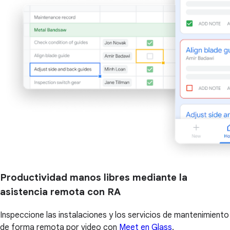
Productividad manos libres mediante la
asistencia remota con RA
Inspeccione las instalaciones y los servicios de mantenimiento
de forma remota por video con
Meet en Glass
.