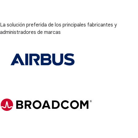
La solución preferida de los principales fabricantes y
administradores de marcas