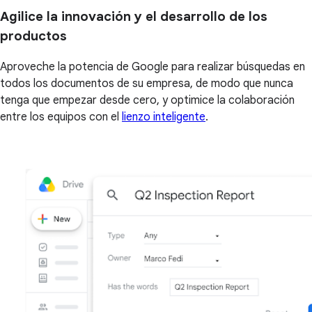
Agilice la innovación y el desarrollo de los
productos
Aproveche la potencia de Google para realizar búsquedas en
todos los documentos de su empresa, de modo que nunca
tenga que empezar desde cero, y optimice la colaboración
entre los equipos con el
lienzo inteligente
.