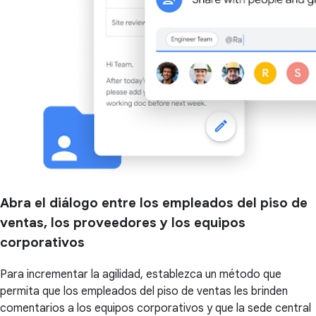
Abra el diálogo entre los empleados del piso de
ventas, los proveedores y los equipos
corporativos
Para incrementar la agilidad, establezca un método que
permita que los empleados del piso de ventas les brinden
comentarios a los equipos corporativos y que la sede central