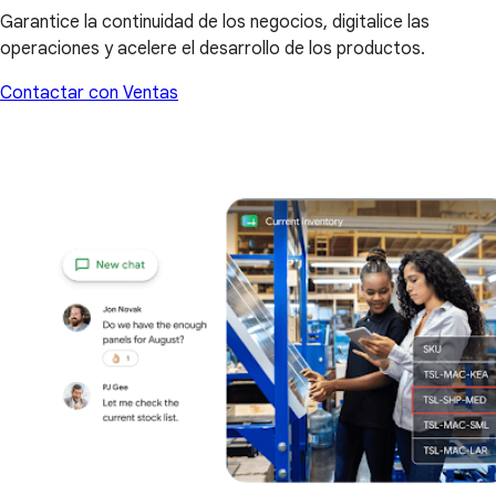
Garantice la continuidad de los negocios, digitalice las
operaciones y acelere el desarrollo de los productos.
Contactar con Ventas