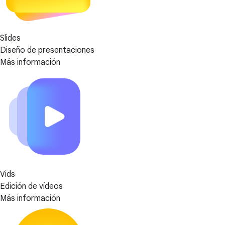
Slides
Diseño de presentaciones
Más información
Vids
Edición de vídeos
Más información