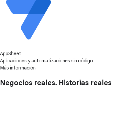
AppSheet
Aplicaciones y automatizaciones sin código
Más información
Negocios reales. Historias reales