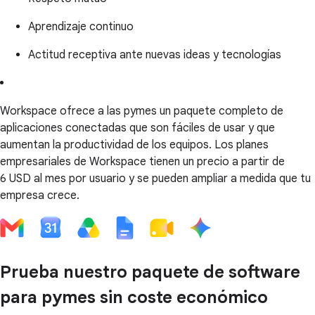
Aprendizaje continuo
Actitud receptiva ante nuevas ideas y tecnologías
Workspace ofrece a las pymes un paquete completo de
aplicaciones conectadas que son fáciles de usar y que
aumentan la productividad de los equipos. Los planes
empresariales de Workspace tienen un precio a partir de
6 USD al mes por usuario y se pueden ampliar a medida que tu
empresa crece.
Prueba nuestro paquete de software
para pymes sin coste económico