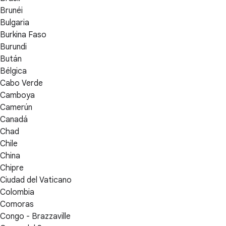
Brunéi
Bulgaria
Burkina Faso
Burundi
Bután
Bélgica
Cabo Verde
Camboya
Camerún
Canadá
Chad
Chile
China
Chipre
Ciudad del Vaticano
Colombia
Comoras
Congo - Brazzaville