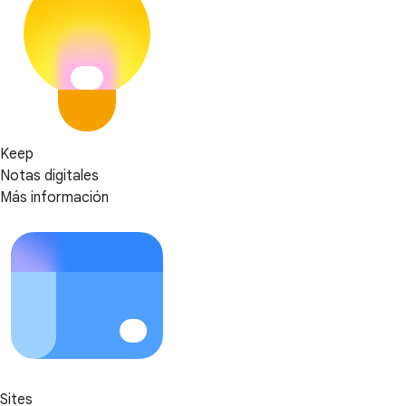
Keep
Notas digitales
Más información
Sites