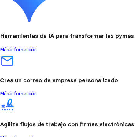
Herramientas de IA para transformar las pymes
Más información
Crea un correo de empresa personalizado
Más información
Agiliza flujos de trabajo con firmas electrónicas