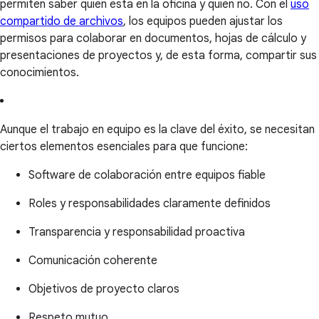
permiten saber quién está en la oficina y quién no. Con el
uso
compartido de archivos
, los equipos pueden ajustar los
permisos para colaborar en documentos, hojas de cálculo y
presentaciones de proyectos y, de esta forma, compartir sus
conocimientos.
Aunque el trabajo en equipo es la clave del éxito, se necesitan
ciertos elementos esenciales para que funcione:
Software de colaboración entre equipos fiable
Roles y responsabilidades claramente definidos
Transparencia y responsabilidad proactiva
Comunicación coherente
Objetivos de proyecto claros
Respeto mutuo