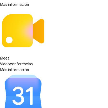
Más información
Meet
Videoconferencias
Más información