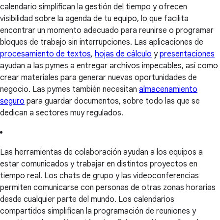
calendario simplifican la gestión del tiempo y ofrecen
visibilidad sobre la agenda de tu equipo, lo que facilita
encontrar un momento adecuado para reunirse o programar
bloques de trabajo sin interrupciones. Las aplicaciones de
procesamiento de textos
,
hojas de cálculo
y
presentaciones
ayudan a las pymes a entregar archivos impecables, así como
crear materiales para generar nuevas oportunidades de
negocio. Las pymes también necesitan
almacenamiento
seguro
para guardar documentos, sobre todo las que se
dedican a sectores muy regulados.
Las herramientas de colaboración ayudan a los equipos a
estar comunicados y trabajar en distintos proyectos en
tiempo real. Los chats de grupo y las videoconferencias
permiten comunicarse con personas de otras zonas horarias
desde cualquier parte del mundo. Los calendarios
compartidos simplifican la programación de reuniones y