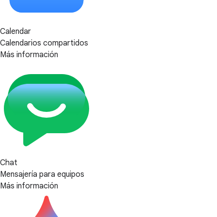
Calendar
Calendarios compartidos
Más información
Chat
Mensajería para equipos
Más información