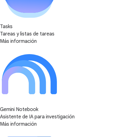
Tasks
Tareas y listas de tareas
Más información
Gemini Notebook
Asistente de IA para investigación
Más información