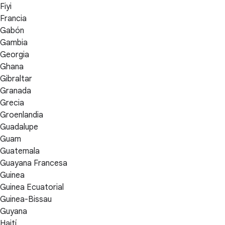
Fiyi
Francia
Gabón
Gambia
Georgia
Ghana
Gibraltar
Granada
Grecia
Groenlandia
Guadalupe
Guam
Guatemala
Guayana Francesa
Guinea
Guinea Ecuatorial
Guinea-Bissau
Guyana
Haití