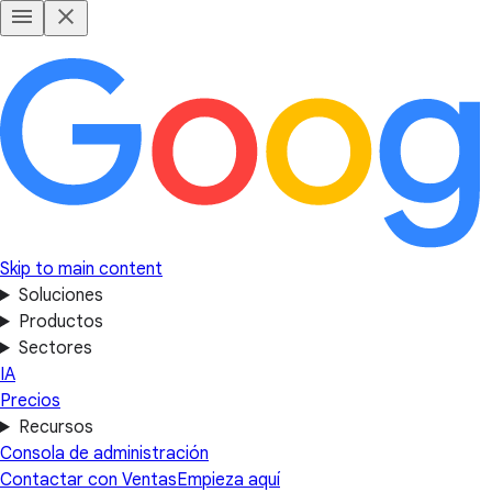
Skip to main content
Soluciones
Productos
Sectores
IA
Precios
Recursos
Consola de administración
Contactar con Ventas
Empieza aquí