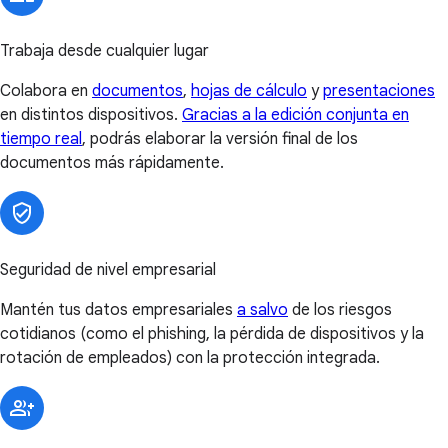
Trabaja desde cualquier lugar
Colabora en
documentos
,
hojas de cálculo
y
presentaciones
en distintos dispositivos.
Gracias a la edición conjunta en
tiempo real
, podrás elaborar la versión final de los
documentos más rápidamente.
Seguridad de nivel empresarial
Mantén tus datos empresariales
a salvo
de los riesgos
cotidianos (como el phishing, la pérdida de dispositivos y la
rotación de empleados) con la protección integrada.