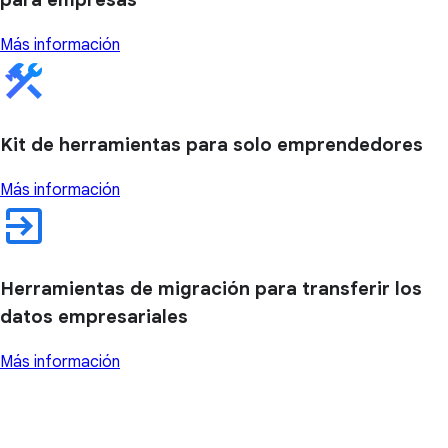
Más información
Kit de herramientas para solo emprendedores
Más información
Herramientas de migración para transferir los
datos empresariales
Más información