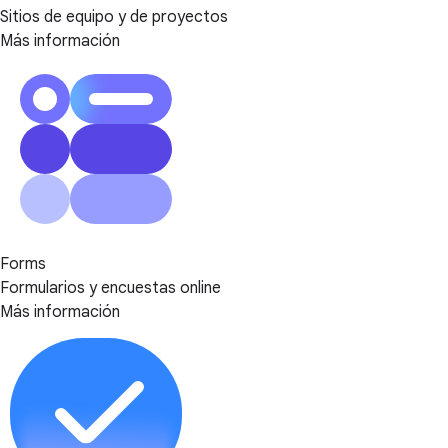
Sitios de equipo y de proyectos
Más información
Forms
Formularios y encuestas online
Más información