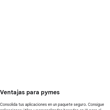
Ventajas para pymes
Consolida tus aplicaciones en un paquete seguro. Consigue