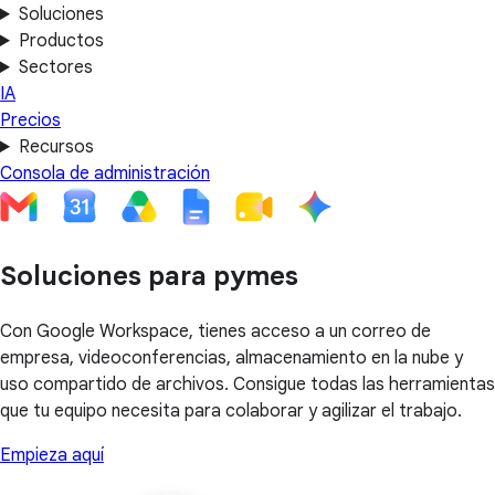
Soluciones
Productos
Sectores
IA
Precios
Recursos
Consola de administración
Soluciones para pymes
Con Google Workspace, tienes acceso a un correo de
empresa, videoconferencias, almacenamiento en la nube y
uso compartido de archivos. Consigue todas las herramientas
que tu equipo necesita para colaborar y agilizar el trabajo.
Empieza aquí