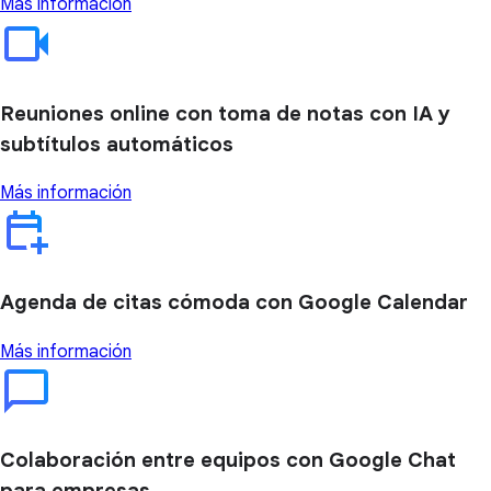
Más información
Reuniones online con toma de notas con IA y
subtítulos automáticos
Más información
Agenda de citas cómoda con Google Calendar
Más información
Colaboración entre equipos con Google Chat
para empresas