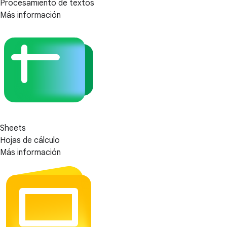
Procesamiento de textos
Más información
Sheets
Hojas de cálculo
Más información