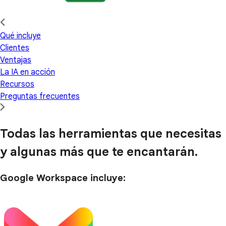
Qué incluye
Clientes
Ventajas
La IA en acción
Recursos
Preguntas frecuentes
Todas las herramientas que necesitas
y algunas más que te encantarán.
Google Workspace incluye: