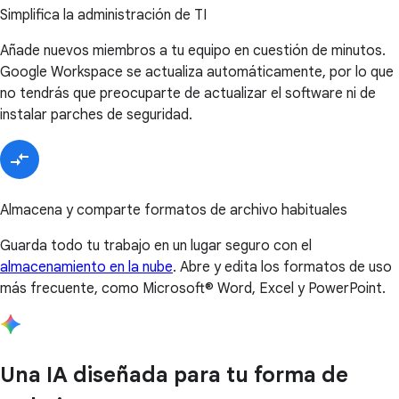
Simplifica la administración de TI
Añade nuevos miembros a tu equipo en cuestión de minutos.
Google Workspace se actualiza automáticamente, por lo que
no tendrás que preocuparte de actualizar el software ni de
instalar parches de seguridad.
Almacena y comparte formatos de archivo habituales
Guarda todo tu trabajo en un lugar seguro con el
almacenamiento en la nube
. Abre y edita los formatos de uso
más frecuente, como Microsoft® Word, Excel y PowerPoint.
Una IA diseñada para tu forma de