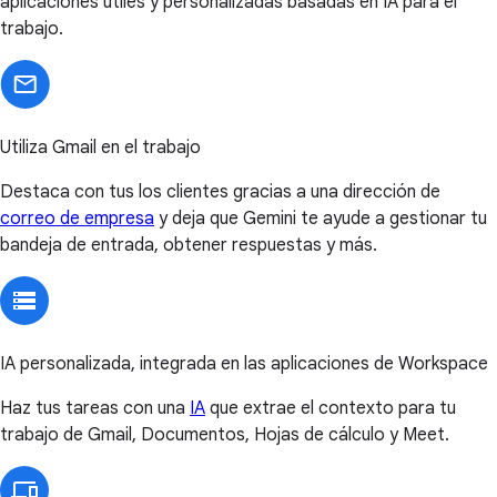
aplicaciones útiles y personalizadas basadas en IA para el
trabajo.
Utiliza Gmail en el trabajo
Destaca con tus los clientes gracias a una dirección de
correo de empresa
y deja que Gemini te ayude a gestionar tu
bandeja de entrada, obtener respuestas y más.
IA personalizada, integrada en las aplicaciones de Workspace
Haz tus tareas con una
IA
que extrae el contexto para tu
trabajo de Gmail, Documentos, Hojas de cálculo y Meet.