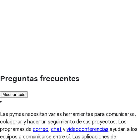
Preguntas frecuentes
Mostrar todo
Las pymes necesitan varias herramientas para comunicarse,
colaborar y hacer un seguimiento de sus proyectos. Los
programas de
correo
,
chat
y
videoconferencias
ayudan a los
equipos a comunicarse entre sí. Las aplicaciones de