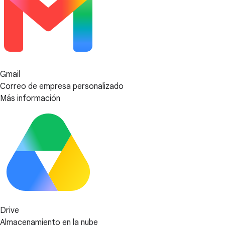
Gmail
Correo de empresa personalizado
Más información
Drive
Almacenamiento en la nube