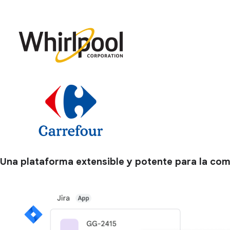
Una plataforma extensible y potente para la co