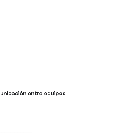
municación entre equipos