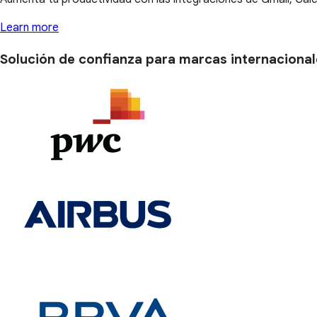
Learn more
Solución de confianza para marcas internacional