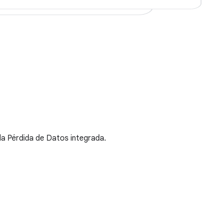
la Pérdida de Datos integrada.