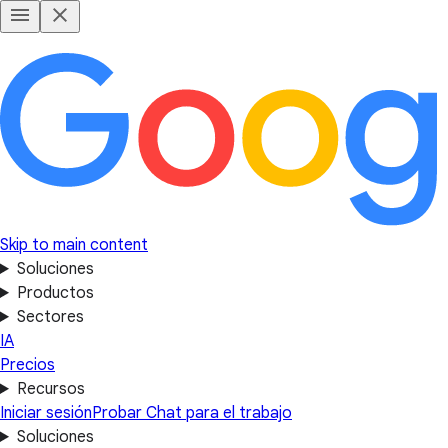
Skip to main content
Soluciones
Productos
Sectores
IA
Precios
Recursos
Iniciar sesión
Probar Chat para el trabajo
Soluciones