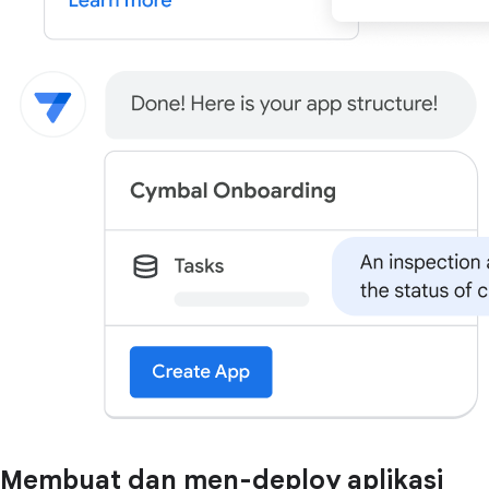
Membuat dan men-deploy aplikasi