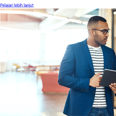
Pelajari lebih lanjut