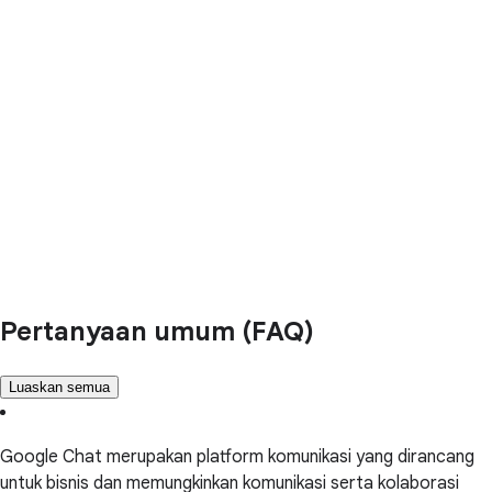
Pertanyaan umum (FAQ)
Luaskan semua
Google Chat merupakan platform komunikasi yang dirancang
untuk bisnis dan memungkinkan komunikasi serta kolaborasi