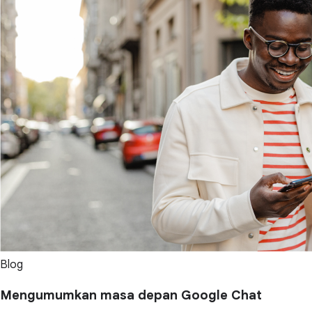
Blog
Mengumumkan masa depan Google Chat