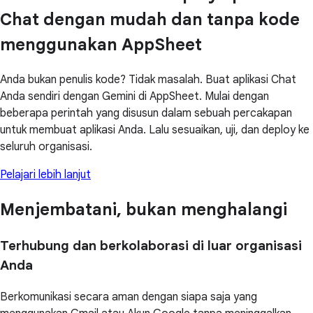
Chat dengan mudah dan tanpa kode
menggunakan AppSheet
Anda bukan penulis kode? Tidak masalah. Buat aplikasi Chat
Anda sendiri dengan Gemini di AppSheet. Mulai dengan
beberapa perintah yang disusun dalam sebuah percakapan
untuk membuat aplikasi Anda. Lalu sesuaikan, uji, dan deploy ke
seluruh organisasi.
Pelajari lebih lanjut
Menjembatani, bukan menghalangi
Terhubung dan berkolaborasi di luar organisasi
Anda
Berkomunikasi secara aman dengan siapa saja yang