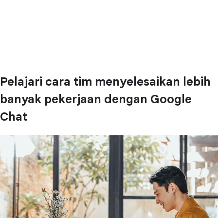
Pelajari cara tim menyelesaikan lebih
banyak pekerjaan dengan Google
Chat