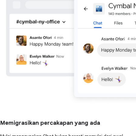
Memigrasikan percakapan yang ada