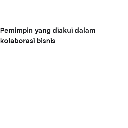
Pemimpin yang diakui dalam
kolaborasi bisnis