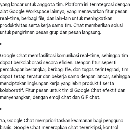
yang lancar untuk anggota tim. Platform ini terintegrasi dengan
alat Google Workspace lainnya, yang menawarkan fitur pesan
real-time, berbagi file, dan lain-lain untuk meningkatkan
produktivitas serta kerja sama tim. Chat memberikan solusi
untuk pengiriman pesan grup dan pesan langsung.
Google Chat memfasilitasi komunikasi real-time, sehingga tim
dapat berkolaborasi secara efisien. Dengan fitur seperti
percakapan berangkai, berbagi file, dan tugas terintegrasi, tim
dapat tetap teratur dan bekerja sama dengan lancar, sehingga
menciptakan lingkungan kerja yang lebih produktif serta
kolaboratif. Fitur pesan untuk tim di Google Chat efektif dan
menyenangkan, dengan emoji chat dan GIF chat.
Ya, Google Chat memprioritaskan keamanan bagi pengguna
bisnis. Google Chat menerapkan chat terenkripsi, kontrol