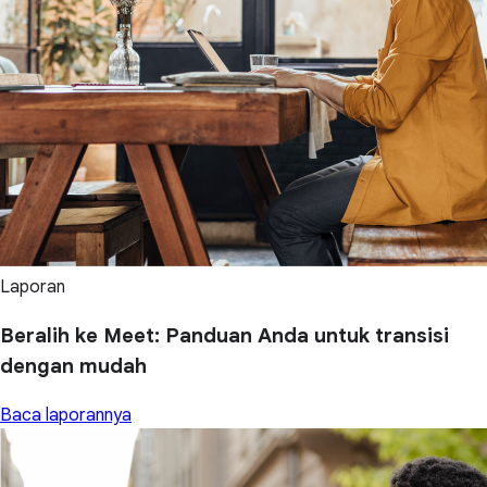
Laporan
Beralih ke Meet: Panduan Anda untuk transisi
dengan mudah
Baca laporannya