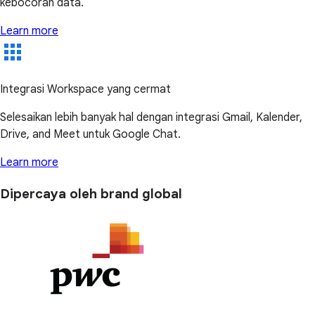
kebocoran data.
Learn more
Integrasi Workspace yang cermat
Selesaikan lebih banyak hal dengan integrasi Gmail, Kalender,
Drive, and Meet untuk Google Chat.
Learn more
Dipercaya oleh brand global