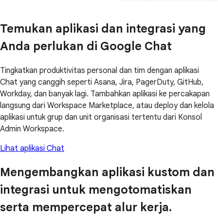
Temukan aplikasi dan integrasi yang
Anda perlukan di Google Chat
Tingkatkan produktivitas personal dan tim dengan aplikasi
Chat yang canggih seperti Asana, Jira, PagerDuty, GitHub,
Workday, dan banyak lagi. Tambahkan aplikasi ke percakapan
langsung dari Workspace Marketplace, atau deploy dan kelola
aplikasi untuk grup dan unit organisasi tertentu dari Konsol
Admin Workspace.
Lihat aplikasi Chat
Mengembangkan aplikasi kustom dan
integrasi untuk mengotomatiskan
serta mempercepat alur kerja.