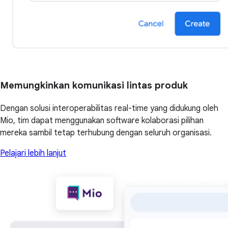
Memungkinkan komunikasi lintas produk
Dengan solusi interoperabilitas real-time yang didukung oleh
Mio, tim dapat menggunakan software kolaborasi pilihan
mereka sambil tetap terhubung dengan seluruh organisasi.
Pelajari lebih lanjut