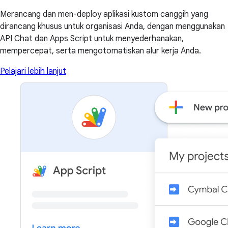
Merancang dan men-deploy aplikasi kustom canggih yang
dirancang khusus untuk organisasi Anda, dengan menggunakan
API Chat dan Apps Script untuk menyederhanakan,
mempercepat, serta mengotomatiskan alur kerja Anda.
Pelajari lebih lanjut