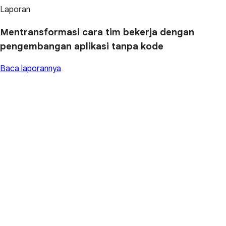
Laporan
Mentransformasi cara tim bekerja dengan
pengembangan aplikasi tanpa kode
Baca laporannya