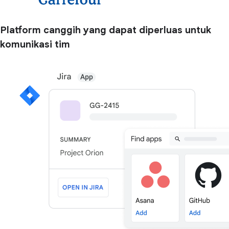
Platform canggih yang dapat diperluas untuk
komunikasi tim