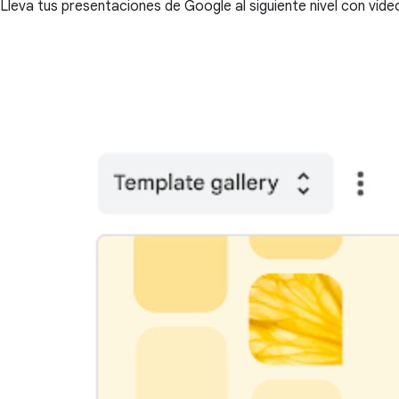
Lleva tus presentaciones de Google al siguiente nivel con víde