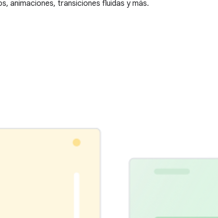
os, animaciones, transiciones fluidas y más.