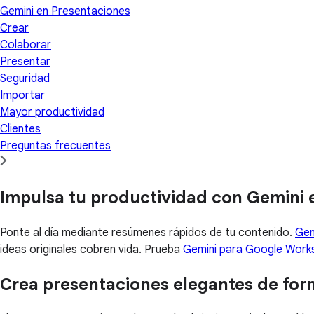
Gemini en Presentaciones
Crear
Colaborar
Presentar
Seguridad
Importar
Mayor productividad
Clientes
Preguntas frecuentes
Impulsa tu productividad con Gemini 
Ponte al día mediante resúmenes rápidos de tu contenido.
Gen
ideas originales cobren vida. Prueba
Gemini para Google Work
Crea presentaciones elegantes de form