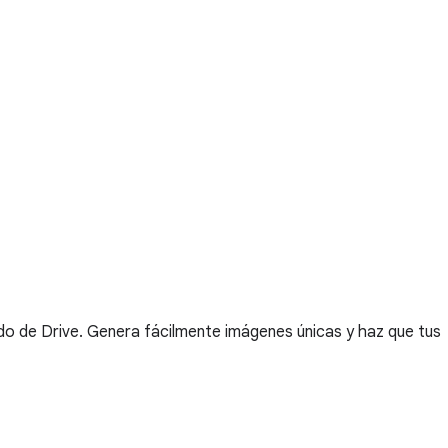
ido de Drive. Genera fácilmente imágenes únicas y haz que tus