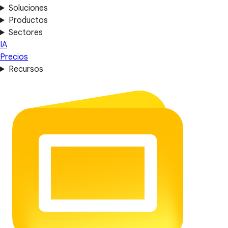
Soluciones
Productos
Sectores
IA
Precios
Recursos