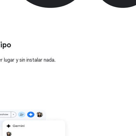
uipo
lugar y sin instalar nada.