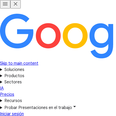
Skip to main content
Soluciones
Productos
Sectores
IA
Precios
Recursos
Probar Presentaciones en el trabajo
Iniciar sesión