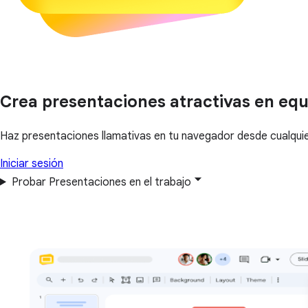
Crea presentaciones atractivas en eq
Haz presentaciones llamativas en tu navegador desde cualquier 
Iniciar sesión
Probar Presentaciones en el trabajo