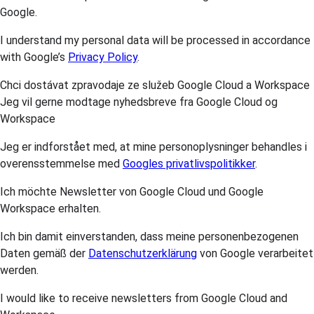
Google.
I understand my personal data will be processed in accordance
with Google’s
Privacy Policy
.
Chci dostávat zpravodaje ze služeb Google Cloud a Workspace
Jeg vil gerne modtage nyhedsbreve fra Google Cloud og
Workspace
Jeg er indforstået med, at mine personoplysninger behandles i
overensstemmelse med
Googles privatlivspolitikker
.
Ich möchte Newsletter von Google Cloud und Google
Workspace erhalten.
Ich bin damit einverstanden, dass meine personenbezogenen
Daten gemäß der
Datenschutzerklärung
von Google verarbeitet
werden.
I would like to receive newsletters from Google Cloud and