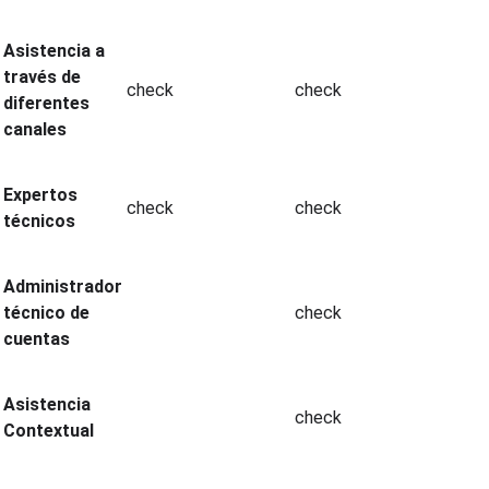
Asistencia a
través de
check
check
diferentes
canales
Expertos
check
check
técnicos
Administrador
técnico de
check
cuentas
Asistencia
check
Contextual