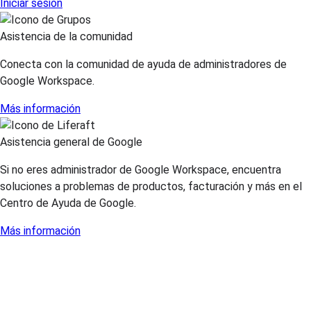
Iniciar sesión
Asistencia de la comunidad
Conecta con la comunidad de ayuda de administradores de
Google Workspace.
Más información
Asistencia general de Google
Si no eres administrador de Google Workspace, encuentra
soluciones a problemas de productos, facturación y más en el
Centro de Ayuda de Google.
Más información