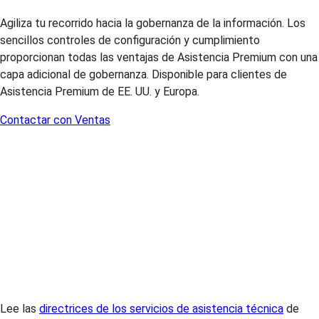
Agiliza tu recorrido hacia la gobernanza de la información. Los
sencillos controles de configuración y cumplimiento
proporcionan todas las ventajas de Asistencia Premium con una
capa adicional de gobernanza. Disponible para clientes de
Asistencia Premium de EE. UU. y Europa.
Contactar con Ventas
Lee las
directrices de los servicios de asistencia técnica
de