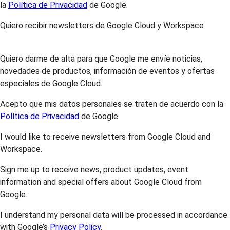
la
Política de Privacidad
de Google.
Quiero recibir newsletters de Google Cloud y Workspace
Quiero darme de alta para que Google me envíe noticias,
novedades de productos, información de eventos y ofertas
especiales de Google Cloud.
Acepto que mis datos personales se traten de acuerdo con la
Política de Privacidad
de Google.
I would like to receive newsletters from Google Cloud and
Workspace.
Sign me up to receive news, product updates, event
information and special offers about Google Cloud from
Google.
I understand my personal data will be processed in accordance
with Google’s
Privacy Policy
.