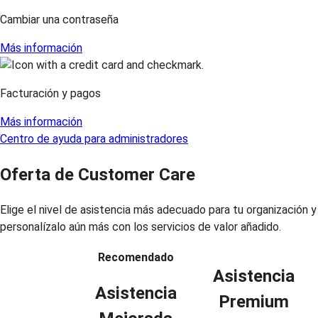
Cambiar una contraseña
Más información
Facturación y pagos
Más información
Centro de ayuda para administradores
Oferta de Customer Care
Elige el nivel de asistencia más adecuado para tu organización y
personalízalo aún más con los servicios de valor añadido.
Recomendado
Asistencia
Asistencia
Premium