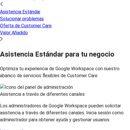
Asistencia Estándar
Solucionar problemas
Oferta de Customer Care
Valor Añadido
Asistencia Estándar para tu negocio
Optimiza tu experiencia de Google Workspace con nuestro
abanico de servicios flexibles de Customer Care.
Asistencia a través de diferentes canales
Los administradores de Google Workspace pueden solicitar
asistencia a través de diferentes canales. Inicia sesión como
administrador para obtener ayuda y gestionar usuarios.