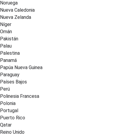
Noruega
Nueva Caledonia
Nueva Zelanda
Níger
Omán
Pakistán
Palau
Palestina
Panamá
Papúa Nueva Guinea
Paraguay
Países Bajos
Perú
Polinesia Francesa
Polonia
Portugal
Puerto Rico
Qatar
Reino Unido