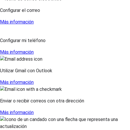
Configurar el correo
Más información
Configurar mi teléfono
Más información
Utilizar Gmail con Outlook
Más información
Enviar o recibir correos con otra dirección
Más información