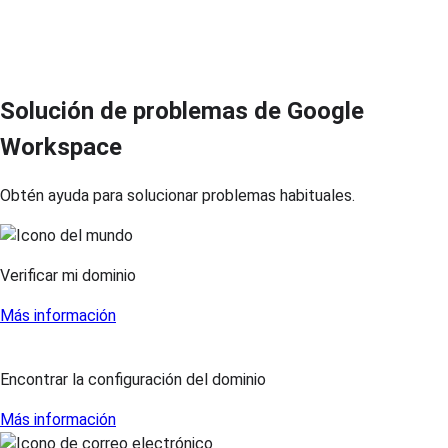
Solución de problemas de Google
Workspace
Obtén ayuda para solucionar problemas habituales.
Verificar mi dominio
Más información
Encontrar la configuración del dominio
Más información