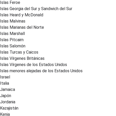
Islas Feroe
Islas Georgia del Sur y Sandwich del Sur
Islas Heard y McDonald
Islas Malvinas
Islas Marianas del Norte
Islas Marshall
Islas Pitcairn
Islas Salomón
Islas Turcas y Caicos
Islas Vírgenes Británicas
Islas Vírgenes de los Estados Unidos
Islas menores alejadas de los Estados Unidos
Israel
Italia
Jamaica
Japón
Jordania
Kazajistán
Kenia