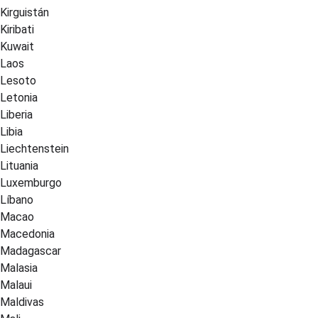
Kirguistán
Kiribati
Kuwait
Laos
Lesoto
Letonia
Liberia
Libia
Liechtenstein
Lituania
Luxemburgo
Líbano
Macao
Macedonia
Madagascar
Malasia
Malaui
Maldivas