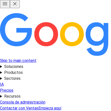
Skip to main content
Soluciones
Productos
Sectores
IA
Precios
Recursos
Consola de administración
Contactar con Ventas
Empieza aquí