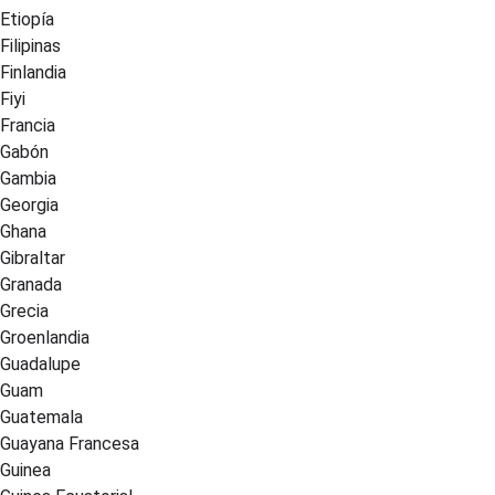
Etiopía
Filipinas
Finlandia
Fiyi
Francia
Gabón
Gambia
Georgia
Ghana
Gibraltar
Granada
Grecia
Groenlandia
Guadalupe
Guam
Guatemala
Guayana Francesa
Guinea