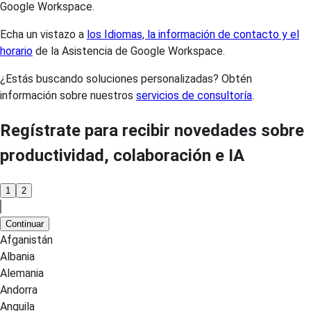
Google Workspace.
Echa un vistazo a
los Idiomas, la información de contacto y el
horario
de la Asistencia de Google Workspace.
¿Estás buscando soluciones personalizadas? Obtén
información sobre nuestros
servicios de consultoría
.
Regístrate para recibir novedades sobre
productividad, colaboración e IA
1
2
Continuar
Afganistán
Albania
Alemania
Andorra
Anguila