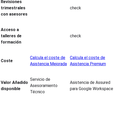
Revisiones
trimestrales
check
con asesores
Acceso a
talleres de
check
formación
Calcula el coste de
Calcula el coste de
Coste
Asistencia Mejorada
Asistencia Premium
Servicio de
Valor Añadido
Asistencia de Assured
Asesoramiento
disponible
para Google Workspace
Técnico