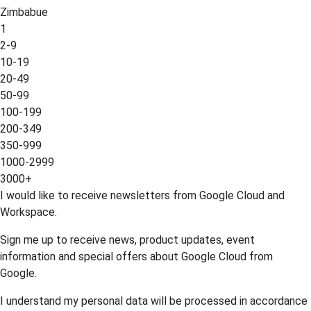
Zimbabue
1
2-9
10-19
20-49
50-99
100-199
200-349
350-999
1000-2999
3000+
I would like to receive newsletters from Google Cloud and
Workspace.
Sign me up to receive news, product updates, event
information and special offers about Google Cloud from
Google.
I understand my personal data will be processed in accordance