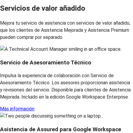
Servicios de valor añadido
Mejora tu servicio de asistencia con servicios de valor añadido,
que los clientes de Asistencia Mejorada y Asistencia Premium
pueden comprar por separado.
Servicio de Asesoramiento Técnico
Impulsa la experiencia de colaboración con Servicio de
Asesoramiento Técnico. Los asesores proporcionan asistencia
y revisiones del servicio. Disponible para clientes de Asistencia
Mejorada. Incluido en la edición Google Workspace Enterprise.
Más información
Asistencia de Assured para Google Workspace