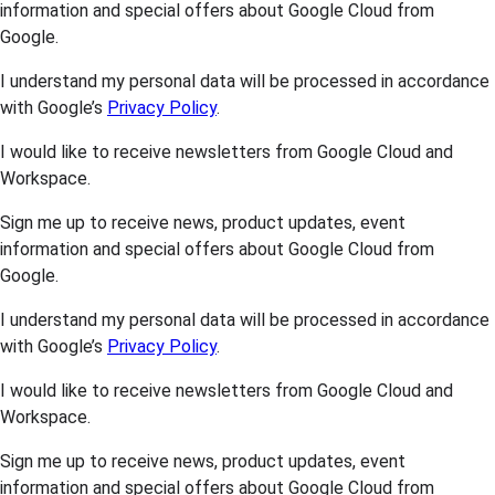
information and special offers about Google Cloud from
Google.
I understand my personal data will be processed in accordance
with Google’s
Privacy Policy
.
I would like to receive newsletters from Google Cloud and
Workspace.
Sign me up to receive news, product updates, event
information and special offers about Google Cloud from
Google.
I understand my personal data will be processed in accordance
with Google’s
Privacy Policy
.
I would like to receive newsletters from Google Cloud and
Workspace.
Sign me up to receive news, product updates, event
information and special offers about Google Cloud from