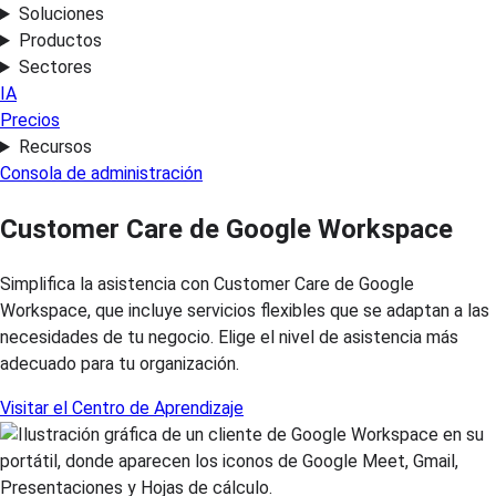
Soluciones
Productos
Sectores
IA
Precios
Recursos
Consola de administración
Customer Care de Google Workspace
Simplifica la asistencia con Customer Care de Google
Workspace, que incluye servicios flexibles que se adaptan a las
necesidades de tu negocio. Elige el nivel de asistencia más
adecuado para tu organización.
Visitar el Centro de Aprendizaje