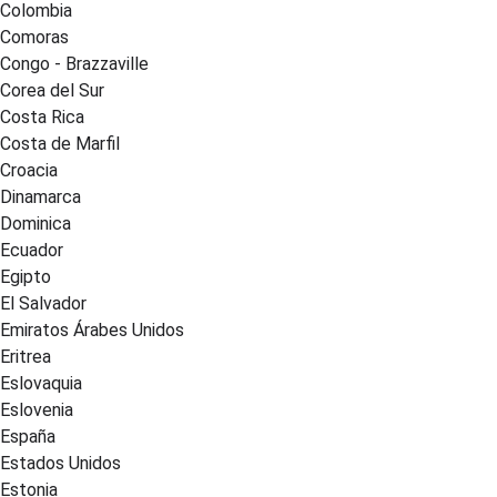
Colombia
Comoras
Congo - Brazzaville
Corea del Sur
Costa Rica
Costa de Marfil
Croacia
Dinamarca
Dominica
Ecuador
Egipto
El Salvador
Emiratos Árabes Unidos
Eritrea
Eslovaquia
Eslovenia
España
Estados Unidos
Estonia