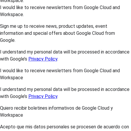
Workspace.
I would like to receive newsletters from Google Cloud and
Workspace.
Sign me up to receive news, product updates, event
information and special offers about Google Cloud from
Google.
I understand my personal data will be processed in accordance
with Google’s
Privacy Policy
.
I would like to receive newsletters from Google Cloud and
Workspace
I understand my personal data will be processed in accordance
with Google’s
Privacy Policy
.
Quiero recibir boletines informativos de Google Cloud y
Workspace
Acepto que mis datos personales se procesen de acuerdo con