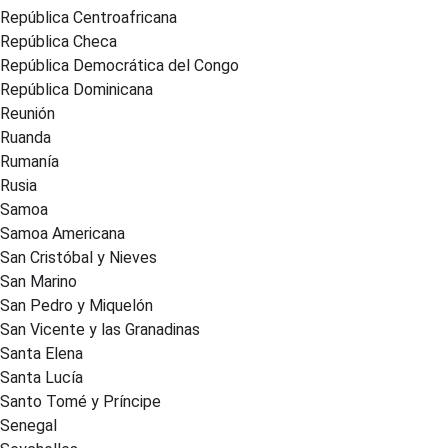
República Centroafricana
República Checa
República Democrática del Congo
República Dominicana
Reunión
Ruanda
Rumanía
Rusia
Samoa
Samoa Americana
San Cristóbal y Nieves
San Marino
San Pedro y Miquelón
San Vicente y las Granadinas
Santa Elena
Santa Lucía
Santo Tomé y Príncipe
Senegal